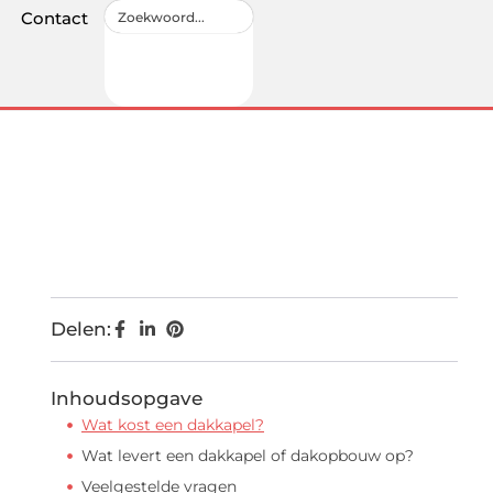
Contact
Delen:
Inhoudsopgave
Wat kost een dakkapel?
Wat levert een dakkapel of dakopbouw op?
Veelgestelde vragen