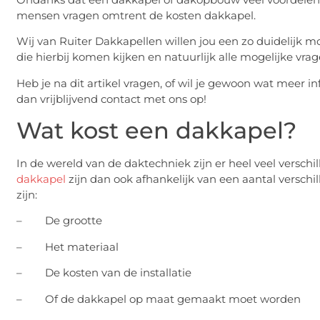
mensen vragen omtrent de kosten dakkapel.
Wij van Ruiter Dakkapellen willen jou een zo duidelijk m
die hierbij komen kijken en natuurlijk alle mogelijke vra
Heb je na dit artikel vragen, of wil je gewoon wat meer
dan vrijblijvend contact met ons op!
Wat kost een dakkapel?
In de wereld van de daktechniek zijn er heel veel versc
dakkapel
zijn dan ook afhankelijk van een aantal verschi
zijn:
– De grootte
– Het materiaal
– De kosten van de installatie
– Of de dakkapel op maat gemaakt moet worden