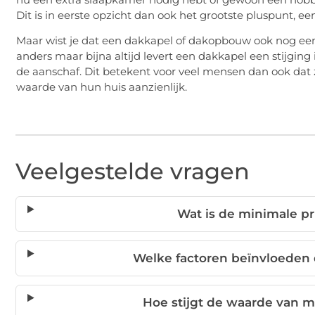
Dit is in eerste opzicht dan ook het grootste pluspunt, 
Maar wist je dat een dakkapel of dakopbouw ook nog eens 
anders maar bijna altijd levert een dakkapel een stijgin
de aanschaf. Dit betekent voor veel mensen dan ook dat z
waarde van hun huis aanzienlijk.
Veelgestelde vragen
Wat is de minimale pr
Welke factoren beïnvloeden
Hoe stijgt de waarde van m