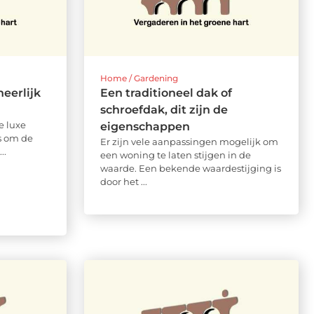
Home / Gardening
eerlijk
Een traditioneel dak of
schroefdak, dit zijn de
e luxe
eigenschappen
ns om de
Er zijn vele aanpassingen mogelijk om
..
een woning te laten stijgen in de
waarde. Een bekende waardestijging is
door het ...