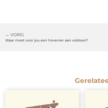
← VORIG
Waar moet voor jou een hovenier aan voldoen?
Gerelate