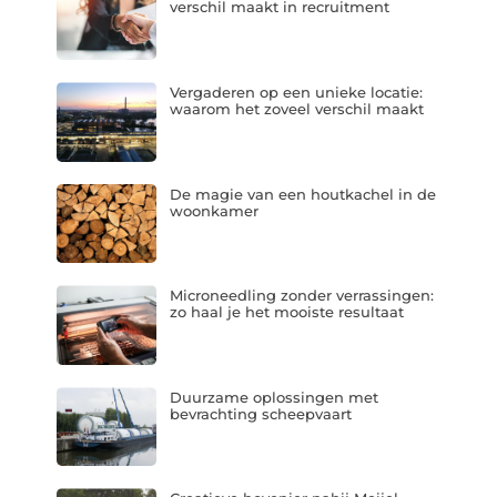
verschil maakt in recruitment
Vergaderen op een unieke locatie:
waarom het zoveel verschil maakt
De magie van een houtkachel in de
woonkamer
Microneedling zonder verrassingen:
zo haal je het mooiste resultaat
Duurzame oplossingen met
bevrachting scheepvaart