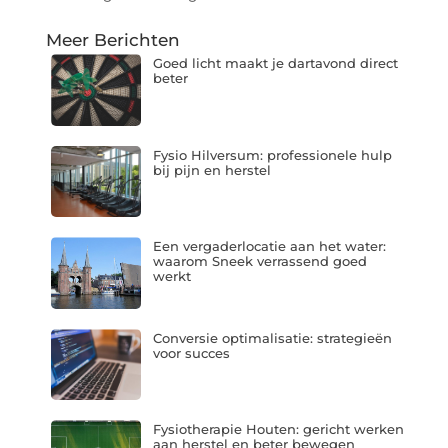
Meer Berichten
Goed licht maakt je dartavond direct
beter
Fysio Hilversum: professionele hulp
bij pijn en herstel
Een vergaderlocatie aan het water:
waarom Sneek verrassend goed
werkt
Conversie optimalisatie: strategieën
voor succes
Fysiotherapie Houten: gericht werken
aan herstel en beter bewegen