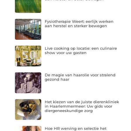
Fysiotherapie Weert: eerlijk werken
aan herstel en sterker bewegen
Live cooking op locatie: een culinaire
show voor uw gasten
De magie van haarolie voor stralend
gezond haar
Het kiezen van de juiste dierenkliniek
in Haarlemmermeer: Uw gids voor
diergeneeskundige zorg
Hoe HR werving en selectie het