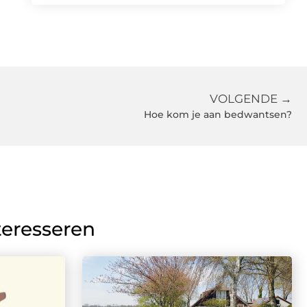
VOLGENDE →
Hoe kom je aan bedwantsen?
teresseren