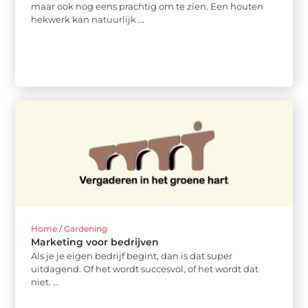
maar ook nog eens prachtig om te zien. Een houten
hekwerk kan natuurlijk ...
Home / Gardening
Marketing voor bedrijven
Als je je eigen bedrijf begint, dan is dat super
uitdagend. Of het wordt succesvol, of het wordt dat
niet. ...