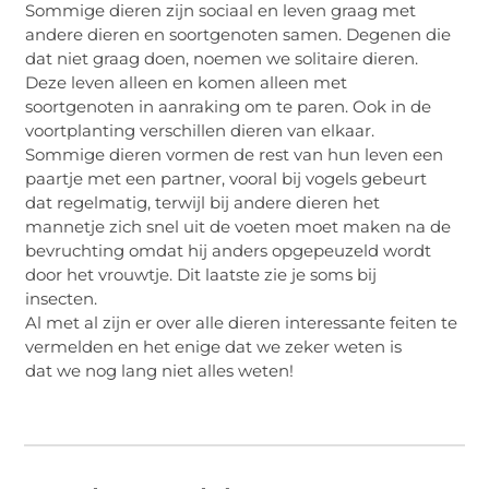
Sommige dieren zijn sociaal en leven graag met
andere dieren en soortgenoten samen. Degenen die
dat niet graag doen, noemen we solitaire dieren.
Deze leven alleen en komen alleen met
soortgenoten in aanraking om te paren. Ook in de
voortplanting verschillen dieren van elkaar.
Sommige dieren vormen de rest van hun leven een
paartje met een partner, vooral bij vogels gebeurt
dat regelmatig, terwijl bij andere dieren het
mannetje zich snel uit de voeten moet maken na de
bevruchting omdat hij anders opgepeuzeld wordt
door het vrouwtje. Dit laatste zie je soms bij
insecten.
Al met al zijn er over alle dieren interessante feiten te
vermelden en het enige dat we zeker weten is
dat we nog lang niet alles weten!