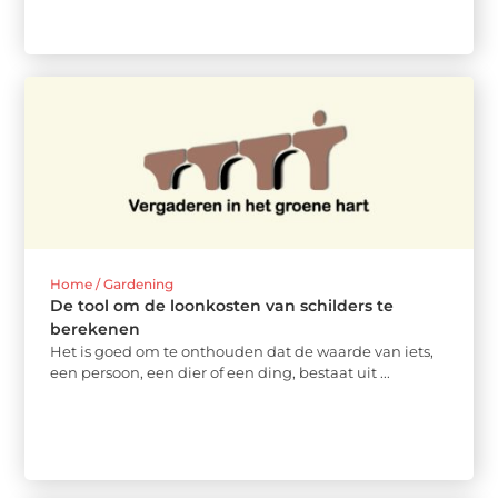
Home / Gardening
De tool om de loonkosten van schilders te
berekenen
Het is goed om te onthouden dat de waarde van iets,
een persoon, een dier of een ding, bestaat uit ...