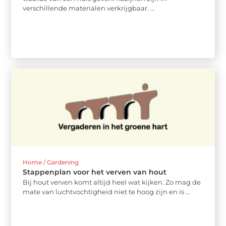
verschillende materialen verkrijgbaar. ...
Home / Gardening
Stappenplan voor het verven van hout
Bij hout verven komt altijd heel wat kijken. Zo mag de
mate van luchtvochtigheid niet te hoog zijn en is ...