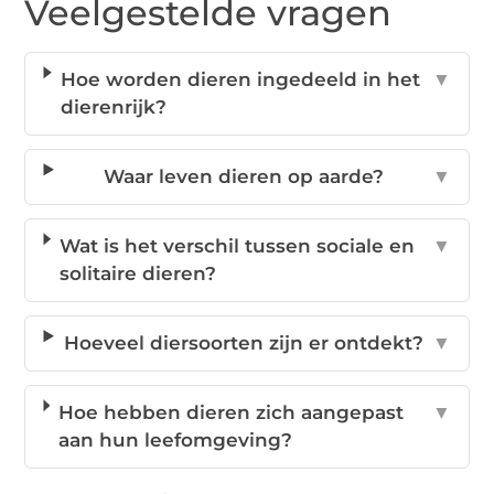
Veelgestelde vragen
Hoe worden dieren ingedeeld in het
▼
dierenrijk?
Waar leven dieren op aarde?
▼
Wat is het verschil tussen sociale en
▼
solitaire dieren?
Hoeveel diersoorten zijn er ontdekt?
▼
Hoe hebben dieren zich aangepast
▼
aan hun leefomgeving?