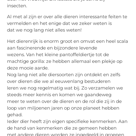
insecten.
Al met al zijn er over alle dieren interessante feiten te
vermelden en het enige dat we zeker weten is
dat we nog lang niet alles weten!
Het dierenrijk is enorm groot en omvat een heel scala
aan fascinerende en bijzondere levende
wezens. Van het kleine pantoffeldiertje tot de
machtige gorilla: ze hebben allemaal een plekje op
deze mooie aarde.
Nog lang niet alle diersoorten zijn ontdekt en zelfs
over dieren die we al eeuwenlang bestuderen
leren we nog regelmatig wat bij. Zo verzamelen we
steeds meer kennis en komen we gaandeweg
meer te weten over de dieren en de rol die zij in de
loop van miljoenen jaren op onze planeet hebben
gehad.
Ieder dier heeft zijn eigen specifieke kenmerken. Aan
de hand van kenmerken die ze gemeen hebben
met andere dieren worden ze ingedeeld in groepen