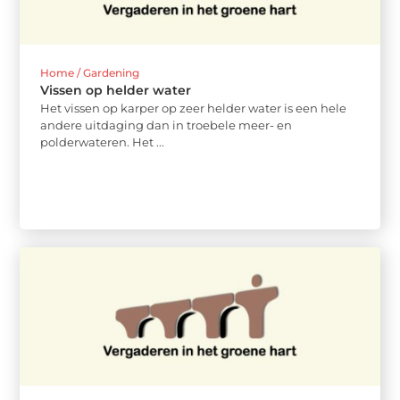
Home / Gardening
Vissen op helder water
Het vissen op karper op zeer helder water is een hele
andere uitdaging dan in troebele meer- en
polderwateren. Het ...