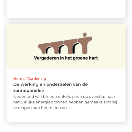
Home / Gardening
De werking en onderdelen van de
zonnepanelen
Nederland wilt binnen enkele jaren de overstap naar
natuurlijke energiebronnen hebben gemaakt. Om bij
te dragen aan het milieu en ...