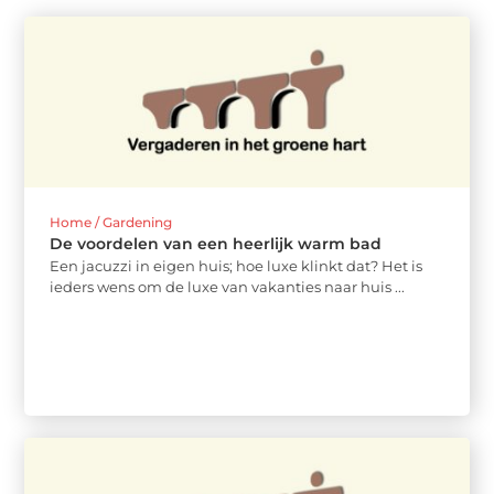
Home / Gardening
De voordelen van een heerlijk warm bad
Een jacuzzi in eigen huis; hoe luxe klinkt dat? Het is
ieders wens om de luxe van vakanties naar huis ...