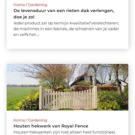
Home / Gardening
De levensduur van een rieten dak verlengen,
doe je zo!
Ieder product zal op termijn kwalitatief verslechteren;
de machines in een fabriek, de schoenen van je vader
en zelfs het ...
Home / Gardening
Houten hekwerk van Royal Fence
Houten hekwerken zijn niet alleen heel functioneel,