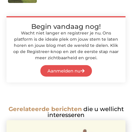
Begin vandaag nog!
Wacht niet langer en registreer je nu. Ons
platform is de ideale plek om jouw stem te laten
horen en jouw blog met de wereld te delen. Klik
op de Registreer-knop en zet de eerste stap naar
meer zichtbaarheid en groei.
Aanmelden nu
Gerelateerde berichten
die u wellicht
interesseren