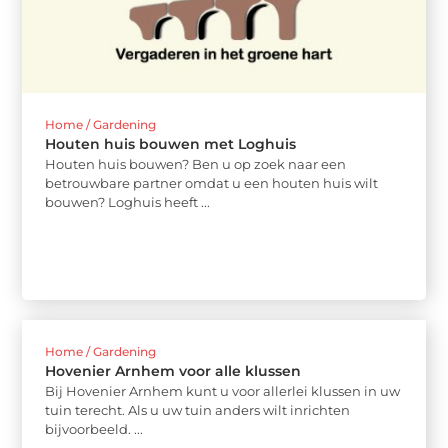
Home / Gardening
Houten huis bouwen met Loghuis
Houten huis bouwen? Ben u op zoek naar een
betrouwbare partner omdat u een houten huis wilt
bouwen? Loghuis heeft ...
Home / Gardening
Hovenier Arnhem voor alle klussen
Bij Hovenier Arnhem kunt u voor allerlei klussen in uw
tuin terecht. Als u uw tuin anders wilt inrichten
bijvoorbeeld. ...