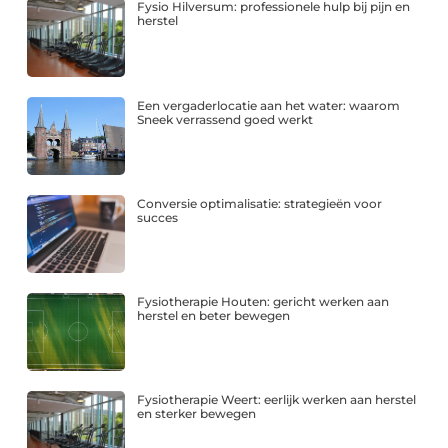
Fysio Hilversum: professionele hulp bij pijn en
herstel
Een vergaderlocatie aan het water: waarom
Sneek verrassend goed werkt
Conversie optimalisatie: strategieën voor
succes
Fysiotherapie Houten: gericht werken aan
herstel en beter bewegen
Fysiotherapie Weert: eerlijk werken aan herstel
en sterker bewegen