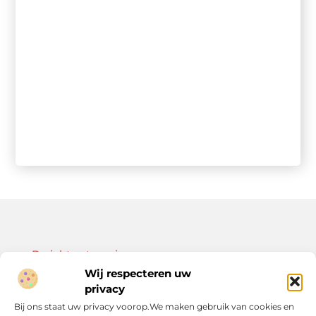
Bericht categorie
Wij respecteren uw
privacy
Bij ons staat uw privacy voorop.We maken gebruik van cookies en