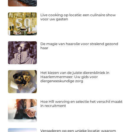
Live cooking op locatie: een culinaire show
voor uw gasten
De magie van haarolie voor stralend gezond
haar
Het kiezen van de juiste dierenkliniek in
Haarlemmermeer: Uw gids voor
diergeneeskundige zorg
Hoe HR werving en selectie het verschil maakt
in recruitment
Vergaderen op een unieke locatie: waarom