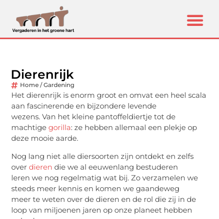
Dierenrijk
Home / Gardening
Het dierenrijk is enorm groot en omvat een heel scala
aan fascinerende en bijzondere levende
wezens. Van het kleine pantoffeldiertje tot de
machtige
gorilla
: ze hebben allemaal een plekje op
deze mooie aarde.
Nog lang niet alle diersoorten zijn ontdekt en zelfs
over
dieren
die we al eeuwenlang bestuderen
leren we nog regelmatig wat bij. Zo verzamelen we
steeds meer kennis en komen we gaandeweg
meer te weten over de dieren en de rol die zij in de
loop van miljoenen jaren op onze planeet hebben