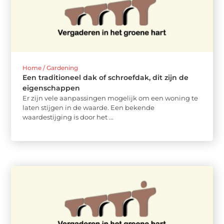
Home / Gardening
Een traditioneel dak of schroefdak, dit zijn de
eigenschappen
Er zijn vele aanpassingen mogelijk om een woning te
laten stijgen in de waarde. Een bekende
waardestijging is door het ...