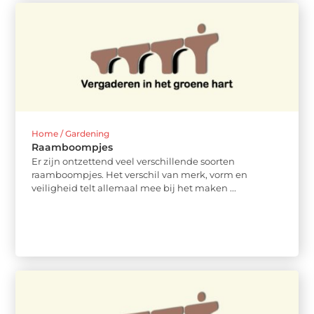
Home / Gardening
Raamboompjes
Er zijn ontzettend veel verschillende soorten
raamboompjes. Het verschil van merk, vorm en
veiligheid telt allemaal mee bij het maken ...