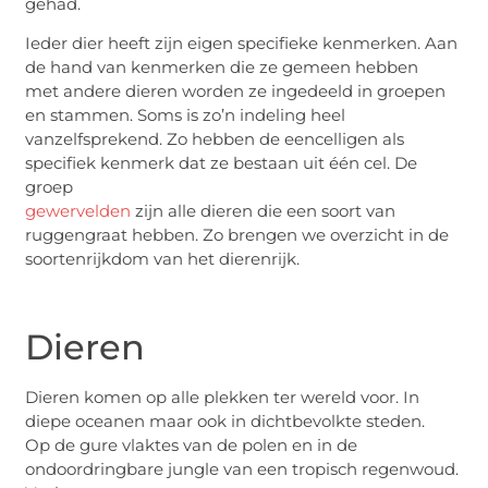
gehad.
Ieder dier heeft zijn eigen specifieke kenmerken. Aan
de hand van kenmerken die ze gemeen hebben
met andere dieren worden ze ingedeeld in groepen
en stammen. Soms is zo’n indeling heel
vanzelfsprekend. Zo hebben de eencelligen als
specifiek kenmerk dat ze bestaan uit één cel. De
groep
gewervelden
zijn alle dieren die een soort van
ruggengraat hebben. Zo brengen we overzicht in de
soortenrijkdom van het dierenrijk.
Dieren
Dieren komen op alle plekken ter wereld voor. In
diepe oceanen maar ook in dichtbevolkte steden.
Op de gure vlaktes van de polen en in de
ondoordringbare jungle van een tropisch regenwoud.