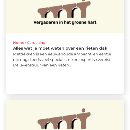
Home / Gardening
Alles wat je moet weten over een rieten dak
Rietdekken is een eeuwenoude ambacht, en eentje
die nog steeds veel specialisme en expertise vereist.
De levensduur van een rieten ...