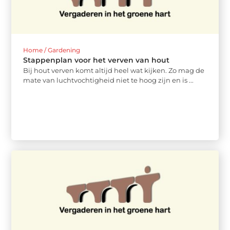
Home / Gardening
Stappenplan voor het verven van hout
Bij hout verven komt altijd heel wat kijken. Zo mag de
mate van luchtvochtigheid niet te hoog zijn en is ...