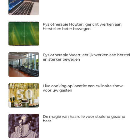
Fysiotherapie Houten: gericht werken aan
herstel en beter bewegen
Fysiotherapie Weert: eerlijk werken aan herstel
en sterker bewegen
Live cooking op locatie: een culinaire show
voor uw gasten
De magie van haarolie voor stralend gezond
haar