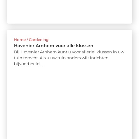
Home / Gardening
Hovenier Arnhem voor alle klussen
Bij Hovenier Arnhem kunt u voor allerlei klussen in uw
tuin terecht. Als u uw tuin anders wilt inrichten
bijvoorbeeld. ...