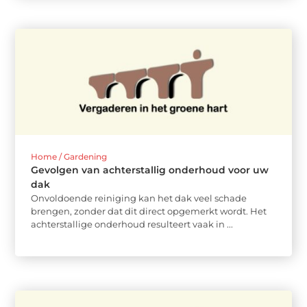
Home / Gardening
Gevolgen van achterstallig onderhoud voor uw
dak
Onvoldoende reiniging kan het dak veel schade
brengen, zonder dat dit direct opgemerkt wordt. Het
achterstallige onderhoud resulteert vaak in ...