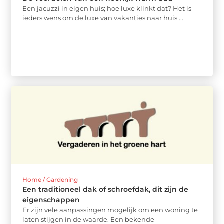
Een jacuzzi in eigen huis; hoe luxe klinkt dat? Het is
ieders wens om de luxe van vakanties naar huis ...
Home / Gardening
Een traditioneel dak of schroefdak, dit zijn de
eigenschappen
Er zijn vele aanpassingen mogelijk om een woning te
laten stijgen in de waarde. Een bekende