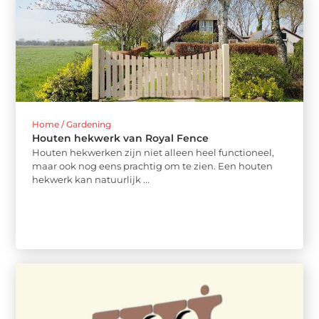
Home / Gardening
Houten hekwerk van Royal Fence
Houten hekwerken zijn niet alleen heel functioneel,
maar ook nog eens prachtig om te zien. Een houten
hekwerk kan natuurlijk ...