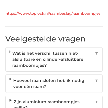
https://www.toplock.nl/raambeslag/raamboompjes
Veelgestelde vragen
Wat is het verschil tussen niet-
▼
afsluitbare en cilinder-afsluitbare
raamboompjes?
Hoeveel raamsloten heb ik nodig
▼
voor één raam?
Zijn aluminium raamboompjes
▼
veilig?