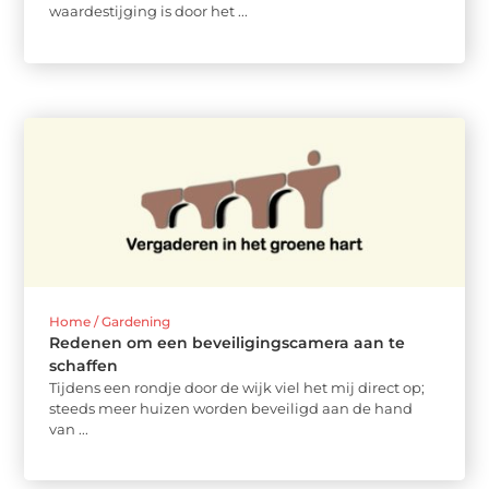
waardestijging is door het ...
Home / Gardening
Redenen om een beveiligingscamera aan te
schaffen
Tijdens een rondje door de wijk viel het mij direct op;
steeds meer huizen worden beveiligd aan de hand
van ...