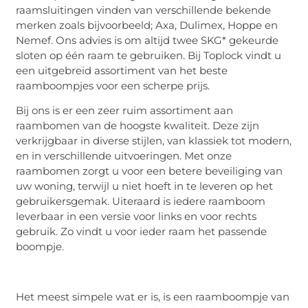
raamsluitingen vinden van verschillende bekende
merken zoals bijvoorbeeld; Axa, Dulimex, Hoppe en
Nemef. Ons advies is om altijd twee SKG* gekeurde
sloten op één raam te gebruiken. Bij Toplock vindt u
een uitgebreid assortiment van het beste
raamboompjes voor een scherpe prijs.
Bij ons is er een zeer ruim assortiment aan
raambomen van de hoogste kwaliteit. Deze zijn
verkrijgbaar in diverse stijlen, van klassiek tot modern,
en in verschillende uitvoeringen. Met onze
raambomen zorgt u voor een betere beveiliging van
uw woning, terwijl u niet hoeft in te leveren op het
gebruikersgemak. Uiteraard is iedere raamboom
leverbaar in een versie voor links en voor rechts
gebruik. Zo vindt u voor ieder raam het passende
boompje.
Het meest simpele wat er is, is een raamboompje van