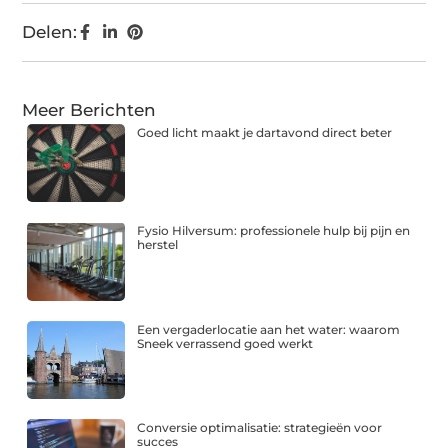
Delen:
Meer Berichten
Goed licht maakt je dartavond direct beter
Fysio Hilversum: professionele hulp bij pijn en
herstel
Een vergaderlocatie aan het water: waarom
Sneek verrassend goed werkt
Conversie optimalisatie: strategieën voor
succes