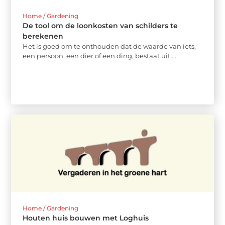
Home / Gardening
De tool om de loonkosten van schilders te
berekenen
Het is goed om te onthouden dat de waarde van iets,
een persoon, een dier of een ding, bestaat uit ...
Home / Gardening
Houten huis bouwen met Loghuis