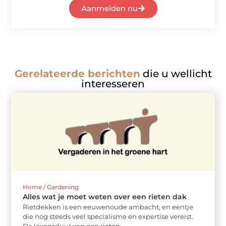
Aanmelden nu
Gerelateerde berichten
die u wellicht
interesseren
Home / Gardening
Alles wat je moet weten over een rieten dak
Rietdekken is een eeuwenoude ambacht, en eentje
die nog steeds veel specialisme en expertise vereist.