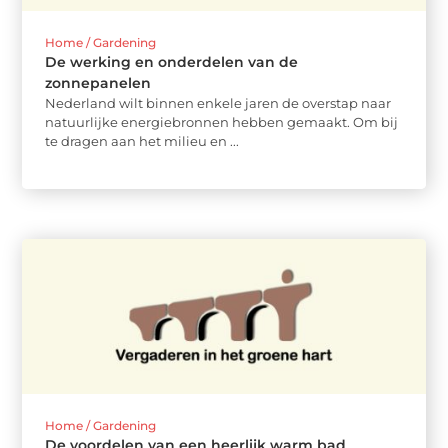
Home / Gardening
De werking en onderdelen van de
zonnepanelen
Nederland wilt binnen enkele jaren de overstap naar
natuurlijke energiebronnen hebben gemaakt. Om bij
te dragen aan het milieu en ...
Home / Gardening
De voordelen van een heerlijk warm bad