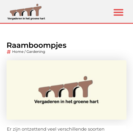
Raamboompjes
Home / Gardening
Er zijn ontzettend veel verschillende soorten