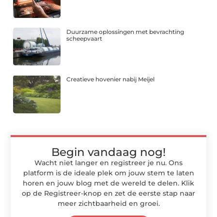
Duurzame oplossingen met bevrachting
scheepvaart
Creatieve hovenier nabij Meijel
Begin vandaag nog!
Wacht niet langer en registreer je nu. Ons
platform is de ideale plek om jouw stem te laten
horen en jouw blog met de wereld te delen. Klik
op de Registreer-knop en zet de eerste stap naar
meer zichtbaarheid en groei.