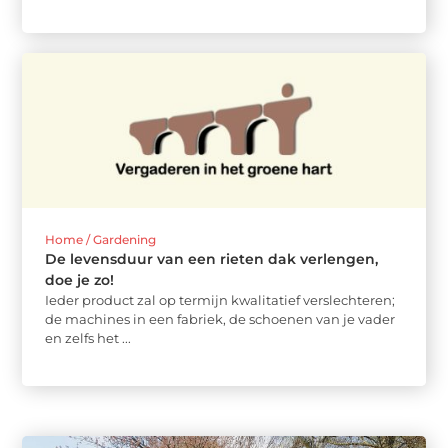
Home / Gardening
De levensduur van een rieten dak verlengen,
doe je zo!
Ieder product zal op termijn kwalitatief verslechteren;
de machines in een fabriek, de schoenen van je vader
en zelfs het ...