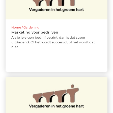
Home / Gardening
Marketing voor bedrijven
Als je je eigen bedrijf begint, dan is dat super
uitdagend. Of het wordt succesvol, of het wordt dat
niet. ...