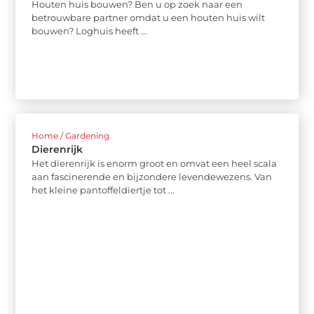
Houten huis bouwen? Ben u op zoek naar een
betrouwbare partner omdat u een houten huis wilt
bouwen? Loghuis heeft ...
Home / Gardening
Dierenrijk
Het dierenrijk is enorm groot en omvat een heel scala
aan fascinerende en bijzondere levendewezens. Van
het kleine pantoffeldiertje tot ...