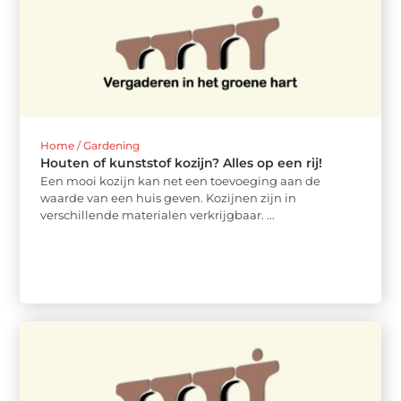
Home / Gardening
Houten of kunststof kozijn? Alles op een rij!
Een mooi kozijn kan net een toevoeging aan de
waarde van een huis geven. Kozijnen zijn in
verschillende materialen verkrijgbaar. ...