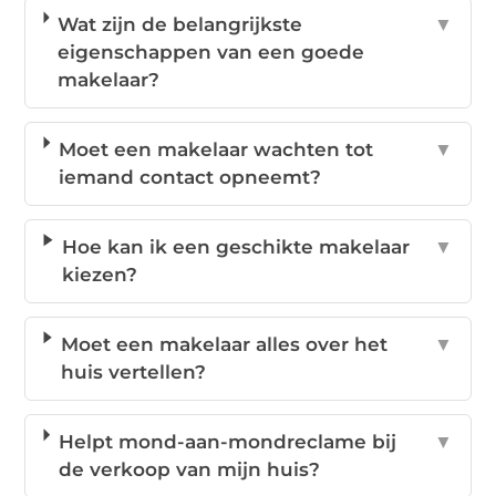
Wat zijn de belangrijkste
▼
eigenschappen van een goede
makelaar?
Moet een makelaar wachten tot
▼
iemand contact opneemt?
Hoe kan ik een geschikte makelaar
▼
kiezen?
Moet een makelaar alles over het
▼
huis vertellen?
Helpt mond-aan-mondreclame bij
▼
de verkoop van mijn huis?