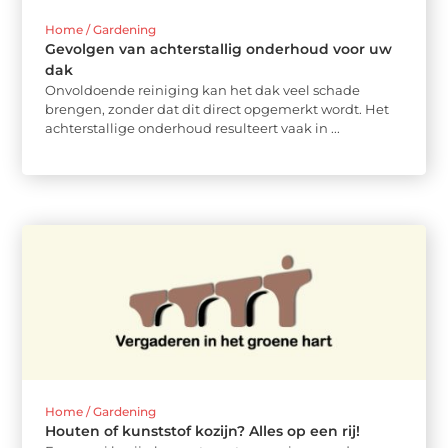
Home / Gardening
Gevolgen van achterstallig onderhoud voor uw
dak
Onvoldoende reiniging kan het dak veel schade
brengen, zonder dat dit direct opgemerkt wordt. Het
achterstallige onderhoud resulteert vaak in ...
Home / Gardening
Houten of kunststof kozijn? Alles op een rij!