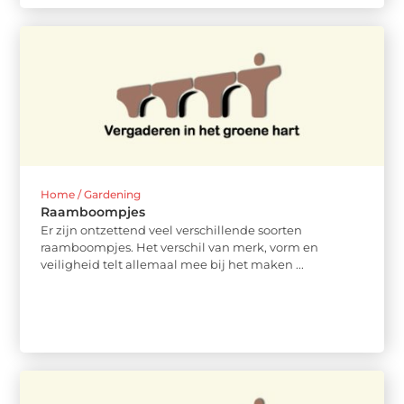
Home / Gardening
Raamboompjes
Er zijn ontzettend veel verschillende soorten
raamboompjes. Het verschil van merk, vorm en
veiligheid telt allemaal mee bij het maken ...