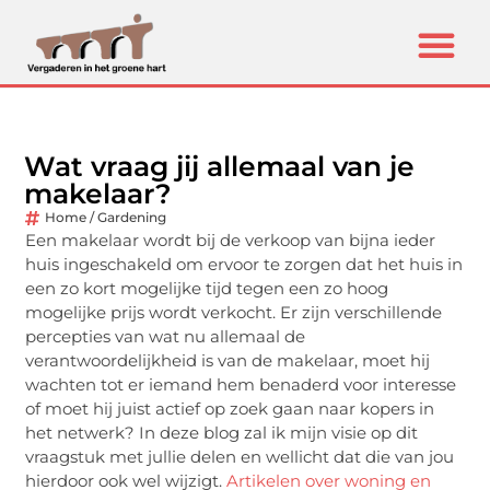
Wat vraag jij allemaal van je
makelaar?
Home / Gardening
Een makelaar wordt bij de verkoop van bijna ieder
huis ingeschakeld om ervoor te zorgen dat het huis in
een zo kort mogelijke tijd tegen een zo hoog
mogelijke prijs wordt verkocht. Er zijn verschillende
percepties van wat nu allemaal de
verantwoordelijkheid is van de makelaar, moet hij
wachten tot er iemand hem benaderd voor interesse
of moet hij juist actief op zoek gaan naar kopers in
het netwerk? In deze blog zal ik mijn visie op dit
vraagstuk met jullie delen en wellicht dat die van jou
hierdoor ook wel wijzigt.
Artikelen over woning en