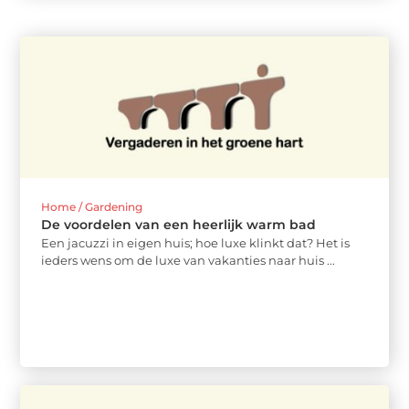
Home / Gardening
De voordelen van een heerlijk warm bad
Een jacuzzi in eigen huis; hoe luxe klinkt dat? Het is
ieders wens om de luxe van vakanties naar huis ...