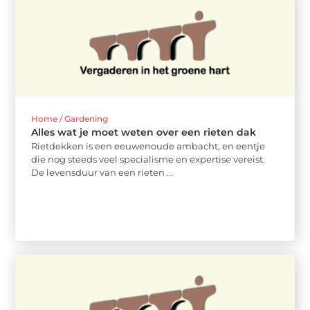
Home / Gardening
Alles wat je moet weten over een rieten dak
Rietdekken is een eeuwenoude ambacht, en eentje
die nog steeds veel specialisme en expertise vereist.
De levensduur van een rieten ...