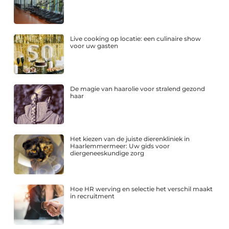
Live cooking op locatie: een culinaire show
voor uw gasten
De magie van haarolie voor stralend gezond
haar
Het kiezen van de juiste dierenkliniek in
Haarlemmermeer: Uw gids voor
diergeneeskundige zorg
Hoe HR werving en selectie het verschil maakt
in recruitment