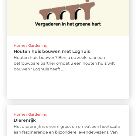
Home / Gardening
Houten huis bouwen met Loghuis
Houten huis bouwen? Ben u op zoek naar een
betrouwbare partner omdat u een houten huis wilt
bouwen? Loghuis heeft ...
Home / Gardening
Dierenrijk
Het dierenrijk is enorm groot en omvat een heel scala
aan fascinerende en bijzondere levendewezens. Van