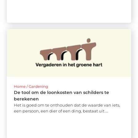
Home / Gardening
De tool om de loonkosten van schilders te
berekenen
Het is goed om te onthouden dat de waarde van iets,
een persoon, een dier of een ding, bestaat uit ...