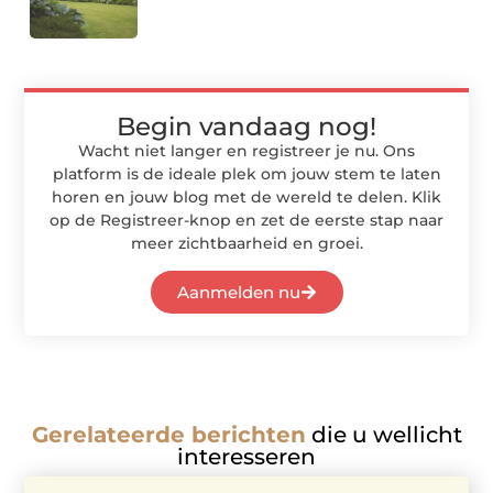
Begin vandaag nog!
Wacht niet langer en registreer je nu. Ons
platform is de ideale plek om jouw stem te laten
horen en jouw blog met de wereld te delen. Klik
op de Registreer-knop en zet de eerste stap naar
meer zichtbaarheid en groei.
Aanmelden nu
Gerelateerde berichten
die u wellicht
interesseren