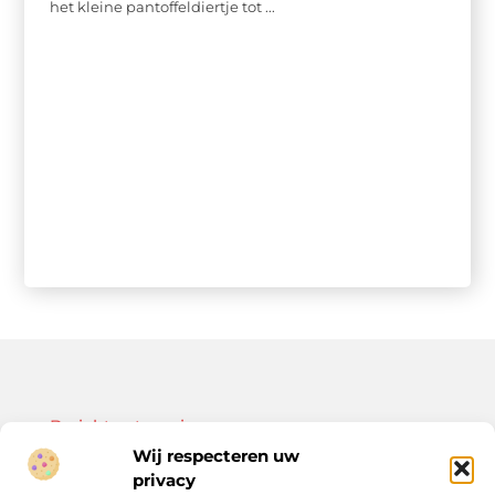
het kleine pantoffeldiertje tot ...
Bericht categorie
Wij respecteren uw
privacy