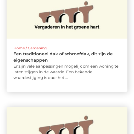
Home / Gardening
Een traditioneel dak of schroefdak, dit zijn de
eigenschappen
Er zijn vele aanpassingen mogelijk om een woning te
laten stijgen in de waarde. Een bekende
waardestijging is door het ...