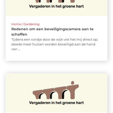
Home / Gardening
Redenen om een beveiligingscamera aan te
schaffen
Tijdens een rondje door de wijk viel het mij direct op;
steeds meer huizen worden beveiligd aan de hand
van ...