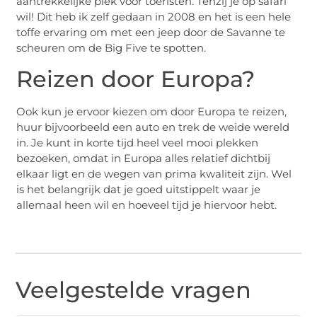
aantrekkelijke plek voor toeristen. Tenzij je op safari
wil! Dit heb ik zelf gedaan in 2008 en het is een hele
toffe ervaring om met een jeep door de Savanne te
scheuren om de Big Five te spotten.
Reizen door Europa?
Ook kun je ervoor kiezen om door Europa te reizen,
huur bijvoorbeeld een auto en trek de weide wereld
in. Je kunt in korte tijd heel veel mooi plekken
bezoeken, omdat in Europa alles relatief dichtbij
elkaar ligt en de wegen van prima kwaliteit zijn. Wel
is het belangrijk dat je goed uitstippelt waar je
allemaal heen wil en hoeveel tijd je hiervoor hebt.
Veelgestelde vragen