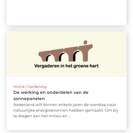
Home / Gardening
De werking en onderdelen van de
zonnepanelen
Nederland wilt binnen enkele jaren de overstap naar
natuurlijke energiebronnen hebben gemaakt. Om bij
te dragen aan het milieu en ...