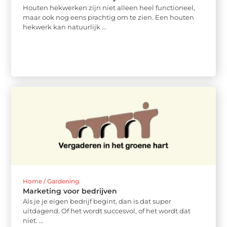
Houten hekwerken zijn niet alleen heel functioneel,
maar ook nog eens prachtig om te zien. Een houten
hekwerk kan natuurlijk ...
Home / Gardening
Marketing voor bedrijven
Als je je eigen bedrijf begint, dan is dat super
uitdagend. Of het wordt succesvol, of het wordt dat
niet. ...