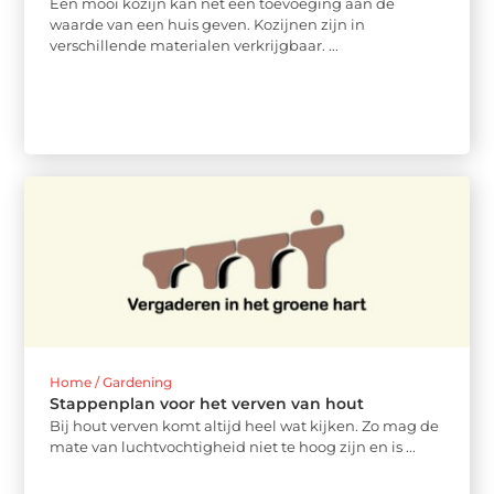
Een mooi kozijn kan net een toevoeging aan de
waarde van een huis geven. Kozijnen zijn in
verschillende materialen verkrijgbaar. ...
Home / Gardening
Stappenplan voor het verven van hout
Bij hout verven komt altijd heel wat kijken. Zo mag de
mate van luchtvochtigheid niet te hoog zijn en is ...