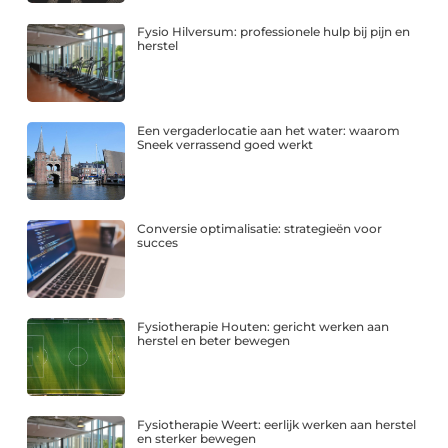
Fysio Hilversum: professionele hulp bij pijn en
herstel
Een vergaderlocatie aan het water: waarom
Sneek verrassend goed werkt
Conversie optimalisatie: strategieën voor
succes
Fysiotherapie Houten: gericht werken aan
herstel en beter bewegen
Fysiotherapie Weert: eerlijk werken aan herstel
en sterker bewegen