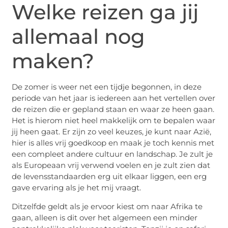
Welke reizen ga jij
allemaal nog
maken?
De zomer is weer net een tijdje begonnen, in deze
periode van het jaar is iedereen aan het vertellen over
de reizen die er gepland staan en waar ze heen gaan.
Het is hierom niet heel makkelijk om te bepalen waar
jij heen gaat. Er zijn zo veel keuzes, je kunt naar Azië,
hier is alles vrij goedkoop en maak je toch kennis met
een compleet andere cultuur en landschap. Je zult je
als Europeaan vrij verwend voelen en je zult zien dat
de levensstandaarden erg uit elkaar liggen, een erg
gave ervaring als je het mij vraagt.
Ditzelfde geldt als je ervoor kiest om naar Afrika te
gaan, alleen is dit over het algemeen een minder