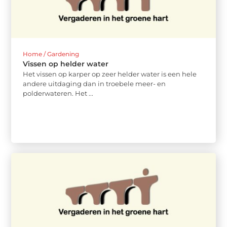
Home / Gardening
Vissen op helder water
Het vissen op karper op zeer helder water is een hele
andere uitdaging dan in troebele meer- en
polderwateren. Het ...