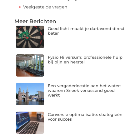
Veelgestelde vragen
Meer Berichten
Goed licht maakt je dartavond direct
beter
Fysio Hilversum: professionele hulp
bij pijn en herstel
Een vergaderlocatie aan het water:
waarom Sneek verrassend goed
werkt
Conversie optimalisatie: strategieën
voor succes