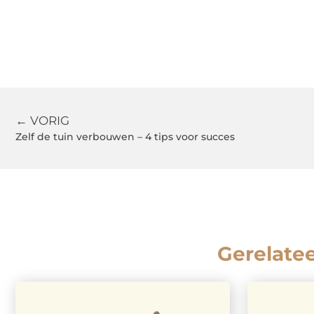
← VORIG
Zelf de tuin verbouwen – 4 tips voor succes
Gerelate