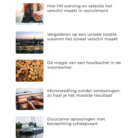
Hoe HR werving en selectie het
verschil maakt in recruitment
Vergaderen op een unieke locatie:
waarom het zoveel verschil maakt
De magie van een houtkachel in de
woonkamer
Microneedling zonder verrassingen:
zo haal je het mooiste resultaat
Duurzame oplossingen met
bevrachting scheepvaart