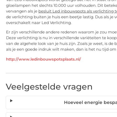
gloeilampen het slechts 10.000 uur volhouden. Dit betekent
vervangen als je
besluit Led inbouwspots als verlichting 
de verlichting buiten je huis een beetje lastig. Dus als je
overschakelt naar Led Verlichting.
Er zijn verschillende andere redenen waarom je zou moe
Deze verlichting is nu in verschillende variëteiten te k
van de algehele look van je huis zijn. Zoals je weet, is de
als je een goede indruk wilt maken, dan is het nu tijd om
http://www.ledinbouwspotsplaats.nl/
Veelgestelde vragen
Hoeveel energie besp