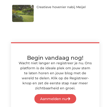
Creatieve hovenier nabij Meijel
Begin vandaag nog!
Wacht niet langer en registreer je nu. Ons
platform is de ideale plek om jouw stem
te laten horen en jouw blog met de
wereld te delen. Klik op de Registreer-
knop en zet de eerste stap naar meer
zichtbaarheid en groei.
Aanmelden nu