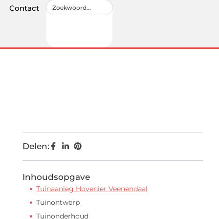
Contact
Delen:
Inhoudsopgave
Tuinaanleg Hovenier Veenendaal
Tuinontwerp
Tuinonderhoud