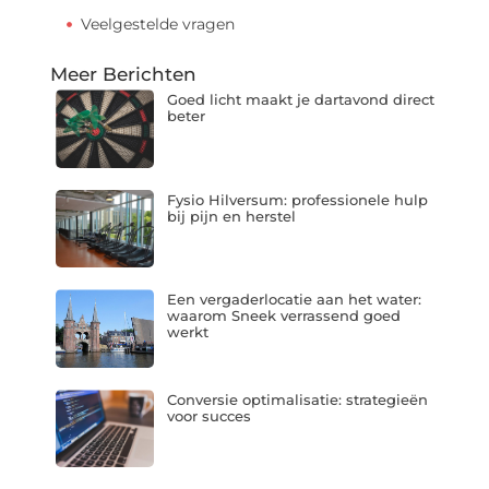
Veelgestelde vragen
Meer Berichten
Goed licht maakt je dartavond direct
beter
Fysio Hilversum: professionele hulp
bij pijn en herstel
Een vergaderlocatie aan het water:
waarom Sneek verrassend goed
werkt
Conversie optimalisatie: strategieën
voor succes