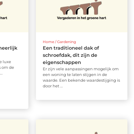
Home / Gardening
eerlijk
Een traditioneel dak of
schroefdak, dit zijn de
e luxe
eigenschappen
ns om de
Er zijn vele aanpassingen mogelijk om
..
een woning te laten stijgen in de
waarde. Een bekende waardestijging is
door het ...