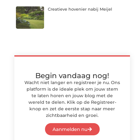
Creatieve hovenier nabij Meijel
Begin vandaag nog!
Wacht niet langer en registreer je nu. Ons
platform is de ideale plek om jouw stem
te laten horen en jouw blog met de
wereld te delen. Klik op de Registreer-
knop en zet de eerste stap naar meer
zichtbaarheid en groei.
Aanmelden nu