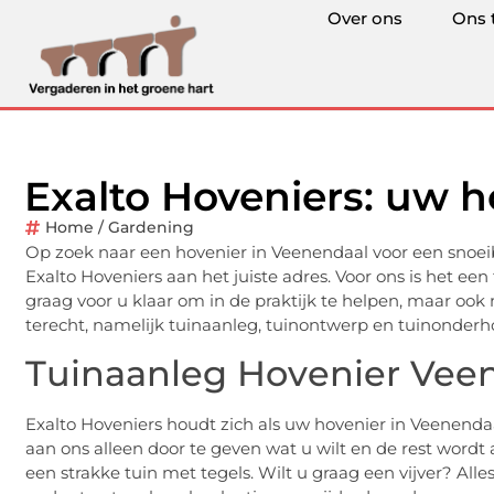
Over ons
Ons 
Exalto Hoveniers: uw h
Home / Gardening
Op zoek naar een hovenier in Veenendaal voor een snoei
Exalto Hoveniers aan het juiste adres. Voor ons is het een
graag voor u klaar om in de praktijk te helpen, maar ook
terecht, namelijk tuinaanleg, tuinontwerp en tuinonderh
Tuinaanleg Hovenier Vee
Exalto Hoveniers houdt zich als uw hovenier in Veenend
aan ons alleen door te geven wat u wilt en de rest wordt al
een strakke tuin met tegels. Wilt u graag een vijver? Alle