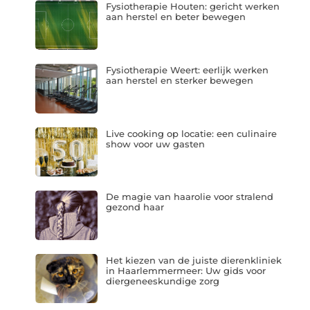
Fysiotherapie Houten: gericht werken
aan herstel en beter bewegen
Fysiotherapie Weert: eerlijk werken
aan herstel en sterker bewegen
Live cooking op locatie: een culinaire
show voor uw gasten
De magie van haarolie voor stralend
gezond haar
Het kiezen van de juiste dierenkliniek
in Haarlemmermeer: Uw gids voor
diergeneeskundige zorg