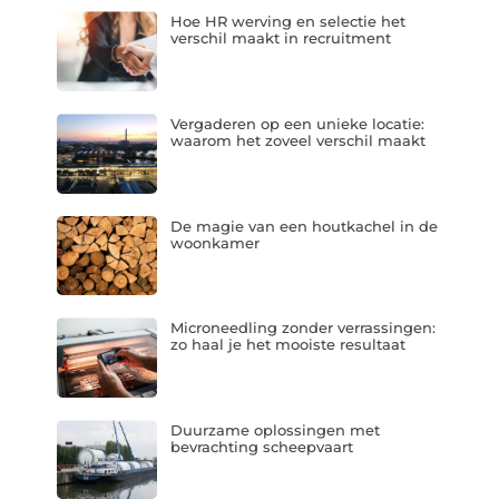
Hoe HR werving en selectie het
verschil maakt in recruitment
Vergaderen op een unieke locatie:
waarom het zoveel verschil maakt
De magie van een houtkachel in de
woonkamer
Microneedling zonder verrassingen:
zo haal je het mooiste resultaat
Duurzame oplossingen met
bevrachting scheepvaart