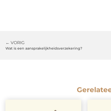
← VORIG
Wat is een aansprakelijkheidsverzekering?
Gerelate