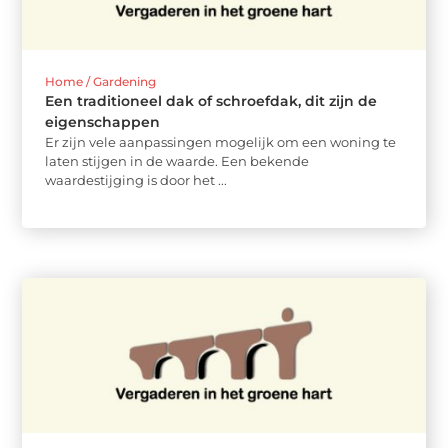
Home / Gardening
Een traditioneel dak of schroefdak, dit zijn de
eigenschappen
Er zijn vele aanpassingen mogelijk om een woning te
laten stijgen in de waarde. Een bekende
waardestijging is door het ...