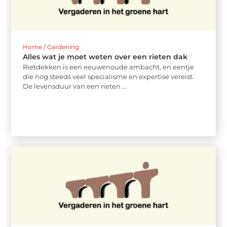
Home / Gardening
Alles wat je moet weten over een rieten dak
Rietdekken is een eeuwenoude ambacht, en eentje
die nog steeds veel specialisme en expertise vereist.
De levensduur van een rieten ...