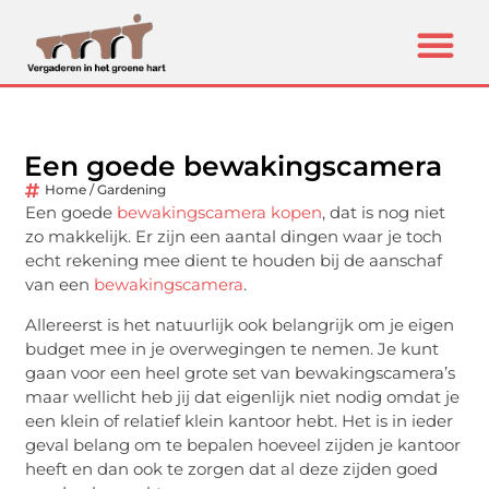
Een goede bewakingscamera
Home / Gardening
Een goede
bewakingscamera kopen
, dat is nog niet
zo makkelijk. Er zijn een aantal dingen waar je toch
echt rekening mee dient te houden bij de aanschaf
van een
bewakingscamera
.
Allereerst is het natuurlijk ook belangrijk om je eigen
budget mee in je overwegingen te nemen. Je kunt
gaan voor een heel grote set van bewakingscamera’s
maar wellicht heb jij dat eigenlijk niet nodig omdat je
een klein of relatief klein kantoor hebt. Het is in ieder
geval belang om te bepalen hoeveel zijden je kantoor
heeft en dan ook te zorgen dat al deze zijden goed