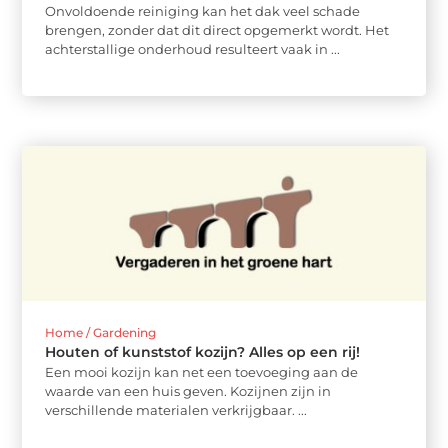
Onvoldoende reiniging kan het dak veel schade
brengen, zonder dat dit direct opgemerkt wordt. Het
achterstallige onderhoud resulteert vaak in ...
Home / Gardening
Houten of kunststof kozijn? Alles op een rij!
Een mooi kozijn kan net een toevoeging aan de
waarde van een huis geven. Kozijnen zijn in
verschillende materialen verkrijgbaar. ...