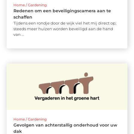
Home / Gardening
Redenen om een beveiligingscamera aan te
schaffen
Tijdens een rondje door de wijk viel het mij direct op;
steeds meer huizen worden beveiligd aan de hand
van ...
Home / Gardening
Gevolgen van achterstallig onderhoud voor uw
dak