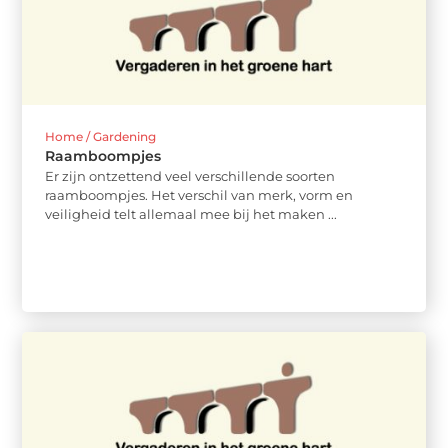
Home / Gardening
Raamboompjes
Er zijn ontzettend veel verschillende soorten
raamboompjes. Het verschil van merk, vorm en
veiligheid telt allemaal mee bij het maken ...