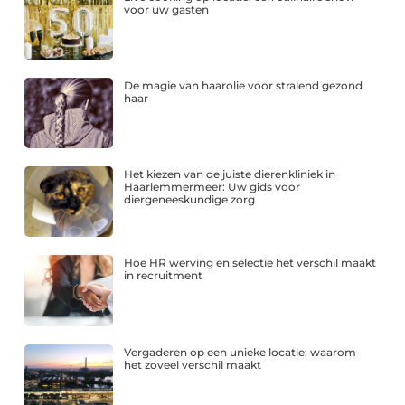
voor uw gasten
De magie van haarolie voor stralend gezond
haar
Het kiezen van de juiste dierenkliniek in
Haarlemmermeer: Uw gids voor
diergeneeskundige zorg
Hoe HR werving en selectie het verschil maakt
in recruitment
Vergaderen op een unieke locatie: waarom
het zoveel verschil maakt