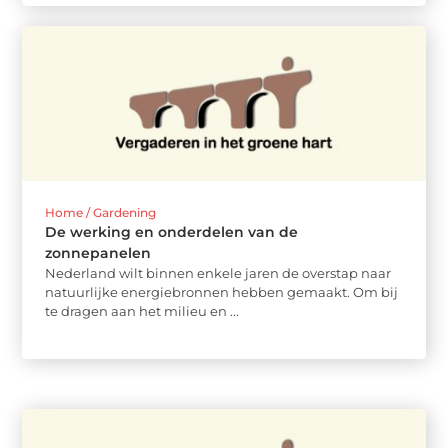
Home / Gardening
De werking en onderdelen van de
zonnepanelen
Nederland wilt binnen enkele jaren de overstap naar
natuurlijke energiebronnen hebben gemaakt. Om bij
te dragen aan het milieu en ...