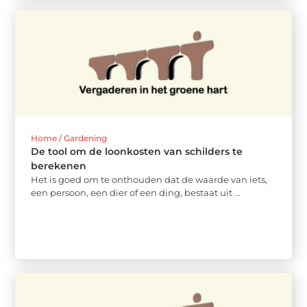
Home / Gardening
De tool om de loonkosten van schilders te
berekenen
Het is goed om te onthouden dat de waarde van iets,
een persoon, een dier of een ding, bestaat uit ...