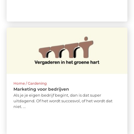
Home / Gardening
Marketing voor bedrijven
Als je je eigen bedrijf begint, dan is dat super
uitdagend. Of het wordt succesvol, of het wordt dat
niet. ...