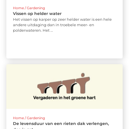
Home / Gardening
Vissen op helder water
Het vissen op karper op zeer helder water is een hele
andere uitdaging dan in troebele meer- en
polderwateren. Het ...
Home / Gardening
De levensduur van een rieten dak verlengen,