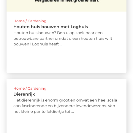
Home / Gardening
Houten huis bouwen met Loghuis
Houten huis bouwen? Ben u op zoek naar een
betrouwbare partner omdat u een houten huis wilt
bouwen? Loghuis heeft ...
Home / Gardening
Dierenrijk
Het dierenrijk is enorm groot en omvat een heel scala
aan fascinerende en bijzondere levendewezens. Van
het kleine pantoffeldiertje tot ...