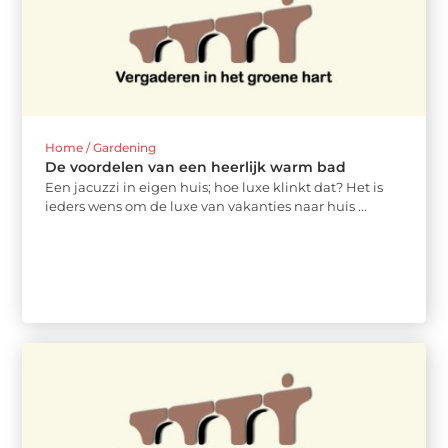
Home / Gardening
De voordelen van een heerlijk warm bad
Een jacuzzi in eigen huis; hoe luxe klinkt dat? Het is
ieders wens om de luxe van vakanties naar huis ...