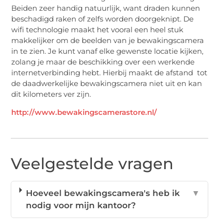
Beiden zeer handig natuurlijk, want draden kunnen
beschadigd raken of zelfs worden doorgeknipt. De
wifi technologie maakt het vooral een heel stuk
makkelijker om de beelden van je bewakingscamera
in te zien. Je kunt vanaf elke gewenste locatie kijken,
zolang je maar de beschikking over een werkende
internetverbinding hebt. Hierbij maakt de afstand tot
de daadwerkelijke bewakingscamera niet uit en kan
dit kilometers ver zijn.
http://www.bewakingscamerastore.nl/
Veelgestelde vragen
Hoeveel bewakingscamera's heb ik
▼
nodig voor mijn kantoor?