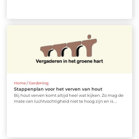
Home / Gardening
Stappenplan voor het verven van hout
Bij hout verven komt altijd heel wat kijken. Zo mag de
mate van luchtvochtigheid niet te hoog zijn en is ...