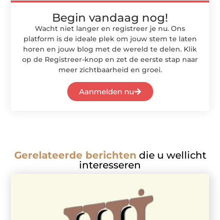
Begin vandaag nog!
Wacht niet langer en registreer je nu. Ons
platform is de ideale plek om jouw stem te laten
horen en jouw blog met de wereld te delen. Klik
op de Registreer-knop en zet de eerste stap naar
meer zichtbaarheid en groei.
Aanmelden nu
Gerelateerde berichten
die u wellicht
interesseren