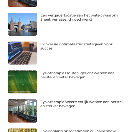
Een vergaderlocatie aan het water: waarom
Sneek verrassend goed werkt
Conversie optimalisatie: strategieën voor
succes
Fysiotherapie Houten: gericht werken aan
herstel en beter bewegen
Fysiotherapie Weert: eerlijk werken aan herstel
en sterker bewegen
Live cooking op locatie: een culinaire show