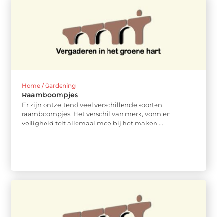
Home / Gardening
Raamboompjes
Er zijn ontzettend veel verschillende soorten
raamboompjes. Het verschil van merk, vorm en
veiligheid telt allemaal mee bij het maken ...