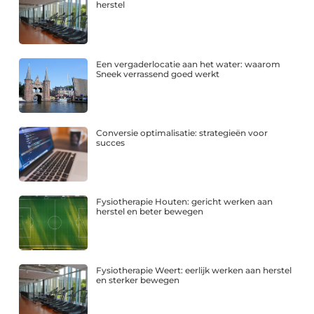
herstel
Een vergaderlocatie aan het water: waarom
Sneek verrassend goed werkt
Conversie optimalisatie: strategieën voor
succes
Fysiotherapie Houten: gericht werken aan
herstel en beter bewegen
Fysiotherapie Weert: eerlijk werken aan herstel
en sterker bewegen