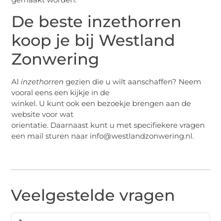
De beste inzethorren
koop je bij Westland
Zonwering
Al
inzethorren
gezien die u wilt aanschaffen? Neem
vooral eens een kijkje in de
winkel. U kunt ook een bezoekje brengen aan de
website voor wat
orientatie. Daarnaast kunt u met specifiekere vragen
een mail sturen naar info@westlandzonwering.nl.
Veelgestelde vragen