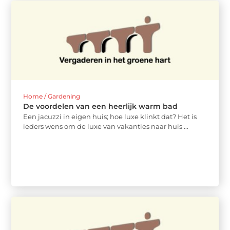
Home / Gardening
De voordelen van een heerlijk warm bad
Een jacuzzi in eigen huis; hoe luxe klinkt dat? Het is
ieders wens om de luxe van vakanties naar huis ...