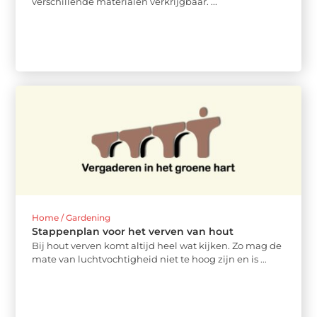
verschillende materialen verkrijgbaar. ...
Home / Gardening
Stappenplan voor het verven van hout
Bij hout verven komt altijd heel wat kijken. Zo mag de
mate van luchtvochtigheid niet te hoog zijn en is ...