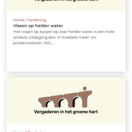
Home / Gardening
Vissen op helder water
Het vissen op karper op zeer helder water is een hele
andere uitdaging dan in troebele meer- en
polderwateren. Het ...