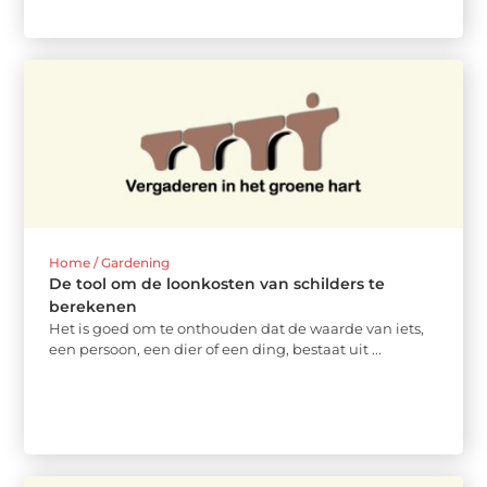
Home / Gardening
De tool om de loonkosten van schilders te
berekenen
Het is goed om te onthouden dat de waarde van iets,
een persoon, een dier of een ding, bestaat uit ...