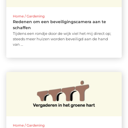
Home / Gardening
Redenen om een beveiligingscamera aan te
schaffen
Tijdens een rondje door de wijk viel het mij direct op;
steeds meer huizen worden beveiligd aan de hand
van ...
Home / Gardening