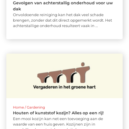
Gevolgen van achterstallig onderhoud voor uw
dak
Onvoldoende reiniging kan het dak veel schade
brengen, zonder dat dit direct opgemerkt wordt. Het
achterstallige onderhoud resulteert vaak in ...
Home / Gardening
Houten of kunststof kozijn? Alles op een rij!
Een mooi kozijn kan net een toevoeging aan de
waarde van een huis geven. Kozijnen zijn in