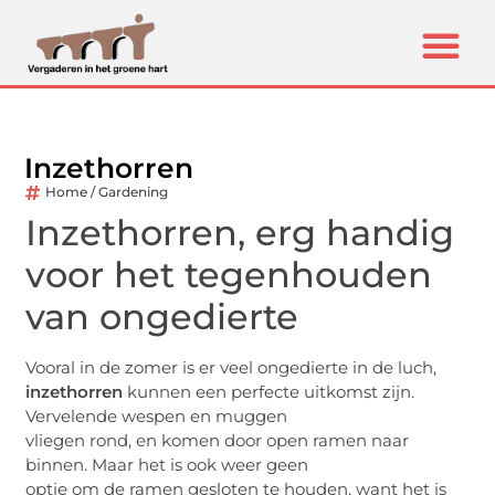
Inzethorren
Home / Gardening
Inzethorren, erg handig
voor het tegenhouden
van ongedierte
Vooral in de zomer is er veel ongedierte in de luch,
inzethorren
kunnen een perfecte uitkomst zijn.
Vervelende wespen en muggen
vliegen rond, en komen door open ramen naar
binnen. Maar het is ook weer geen
optie om de ramen gesloten te houden, want het is