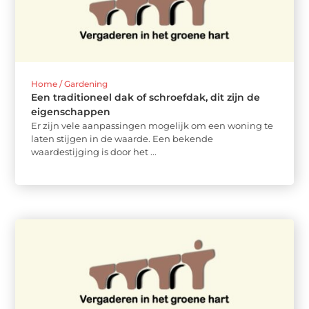
Home / Gardening
Een traditioneel dak of schroefdak, dit zijn de
eigenschappen
Er zijn vele aanpassingen mogelijk om een woning te
laten stijgen in de waarde. Een bekende
waardestijging is door het ...