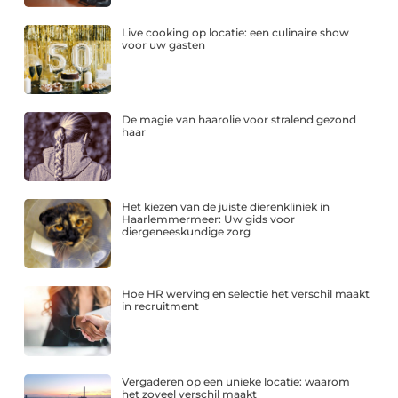
Live cooking op locatie: een culinaire show
voor uw gasten
De magie van haarolie voor stralend gezond
haar
Het kiezen van de juiste dierenkliniek in
Haarlemmermeer: Uw gids voor
diergeneeskundige zorg
Hoe HR werving en selectie het verschil maakt
in recruitment
Vergaderen op een unieke locatie: waarom
het zoveel verschil maakt