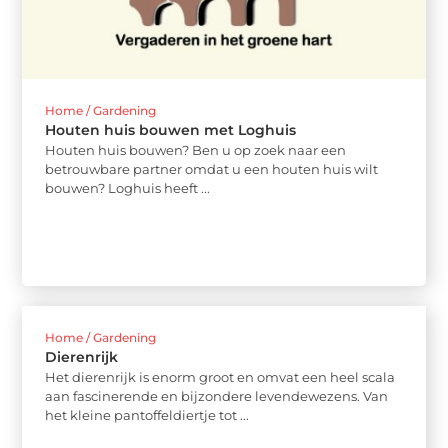
Home / Gardening
Houten huis bouwen met Loghuis
Houten huis bouwen? Ben u op zoek naar een
betrouwbare partner omdat u een houten huis wilt
bouwen? Loghuis heeft ...
Home / Gardening
Dierenrijk
Het dierenrijk is enorm groot en omvat een heel scala
aan fascinerende en bijzondere levendewezens. Van
het kleine pantoffeldiertje tot ...