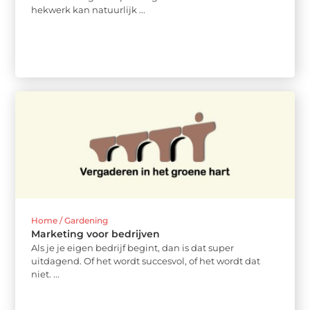
hekwerk kan natuurlijk ...
Home / Gardening
Marketing voor bedrijven
Als je je eigen bedrijf begint, dan is dat super
uitdagend. Of het wordt succesvol, of het wordt dat
niet. ...