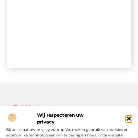
Bericht categorie
Wij respecteren uw
privacy
Bij ons staat uw privacy voorop.We maken gebruik van cookies en
soortgelijke technologieën om te begrijpen hoe u onze website
Onze informatie