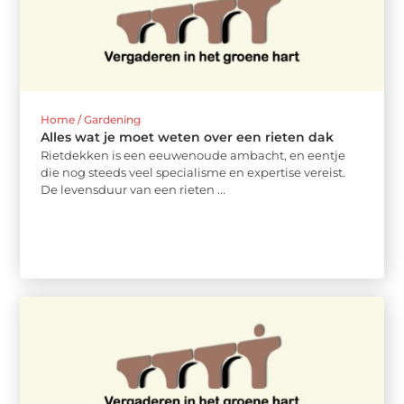
Home / Gardening
Alles wat je moet weten over een rieten dak
Rietdekken is een eeuwenoude ambacht, en eentje
die nog steeds veel specialisme en expertise vereist.
De levensduur van een rieten ...