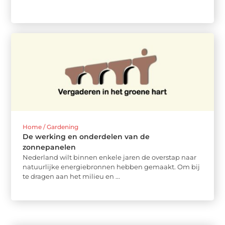
Home / Gardening
De werking en onderdelen van de
zonnepanelen
Nederland wilt binnen enkele jaren de overstap naar
natuurlijke energiebronnen hebben gemaakt. Om bij
te dragen aan het milieu en ...