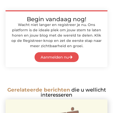
Begin vandaag nog!
Wacht niet langer en registreer je nu. Ons
platform is de ideale plek om jouw stem te laten
horen en jouw blog met de wereld te delen. Klik
op de Registreer-knop en zet de eerste stap naar
meer zichtbaarheid en groei.
Aanmelden nu
Gerelateerde berichten
die u wellicht
interesseren