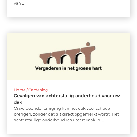
van ...
Home / Gardening
Gevolgen van achterstallig onderhoud voor uw
dak
Onvoldoende reiniging kan het dak veel schade
brengen, zonder dat dit direct opgemerkt wordt. Het
achterstallige onderhoud resulteert vaak in ...