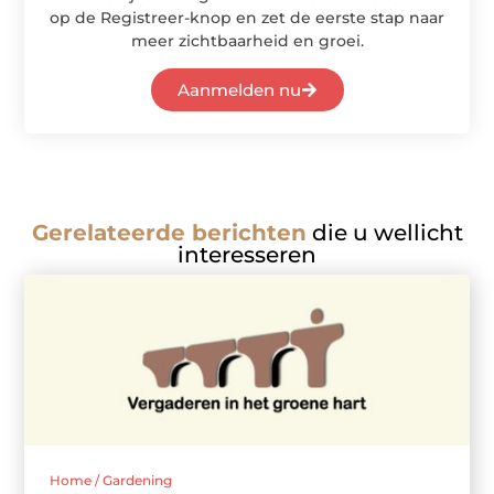
op de Registreer-knop en zet de eerste stap naar
meer zichtbaarheid en groei.
Aanmelden nu
Gerelateerde berichten
die u wellicht
interesseren
Home / Gardening