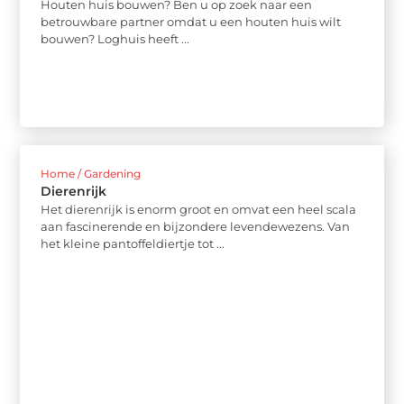
Houten huis bouwen? Ben u op zoek naar een
betrouwbare partner omdat u een houten huis wilt
bouwen? Loghuis heeft ...
Home / Gardening
Dierenrijk
Het dierenrijk is enorm groot en omvat een heel scala
aan fascinerende en bijzondere levendewezens. Van
het kleine pantoffeldiertje tot ...