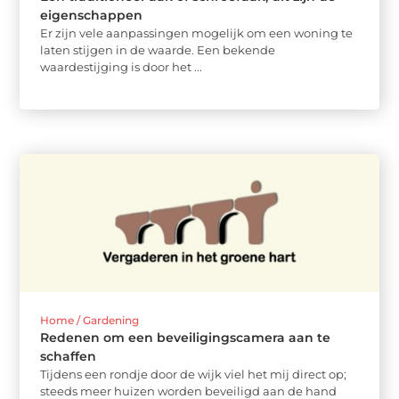
eigenschappen
Er zijn vele aanpassingen mogelijk om een woning te
laten stijgen in de waarde. Een bekende
waardestijging is door het ...
Home / Gardening
Redenen om een beveiligingscamera aan te
schaffen
Tijdens een rondje door de wijk viel het mij direct op;
steeds meer huizen worden beveiligd aan de hand