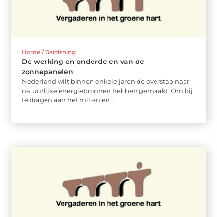
Home / Gardening
De werking en onderdelen van de
zonnepanelen
Nederland wilt binnen enkele jaren de overstap naar
natuurlijke energiebronnen hebben gemaakt. Om bij
te dragen aan het milieu en ...