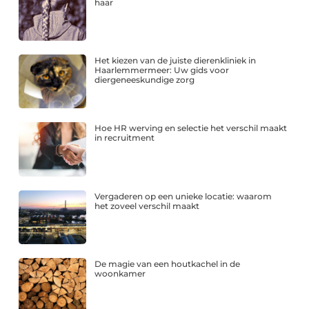
haar
Het kiezen van de juiste dierenkliniek in
Haarlemmermeer: Uw gids voor
diergeneeskundige zorg
Hoe HR werving en selectie het verschil maakt
in recruitment
Vergaderen op een unieke locatie: waarom
het zoveel verschil maakt
De magie van een houtkachel in de
woonkamer