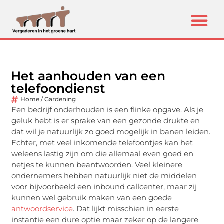
Het aanhouden van een
telefoondienst
Home / Gardening
Een bedrijf onderhouden is een flinke opgave. Als je
geluk hebt is er sprake van een gezonde drukte en
dat wil je natuurlijk zo goed mogelijk in banen leiden.
Echter, met veel inkomende telefoontjes kan het
weleens lastig zijn om die allemaal even goed en
netjes te kunnen beantwoorden. Veel kleinere
ondernemers hebben natuurlijk niet de middelen
voor bijvoorbeeld een inbound callcenter, maar zij
kunnen wel gebruik maken van een goede
antwoordservice
. Dat lijkt misschien in eerste
instantie een dure optie maar zeker op de langere