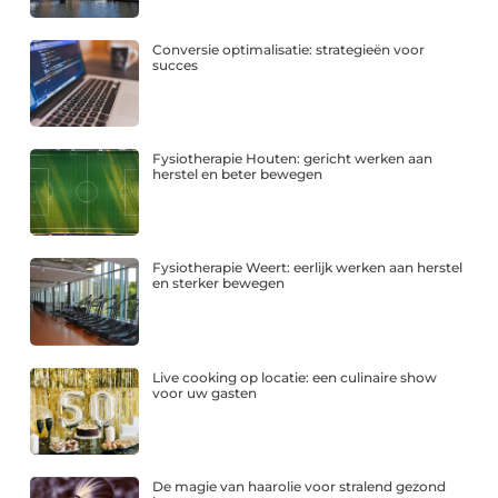
Conversie optimalisatie: strategieën voor
succes
Fysiotherapie Houten: gericht werken aan
herstel en beter bewegen
Fysiotherapie Weert: eerlijk werken aan herstel
en sterker bewegen
Live cooking op locatie: een culinaire show
voor uw gasten
De magie van haarolie voor stralend gezond