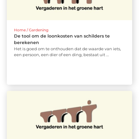
Home / Gardening
De tool om de loonkosten van schilders te
berekenen
Het is goed om te onthouden dat de waarde van iets,
een persoon, een dier of een ding, bestaat uit ...