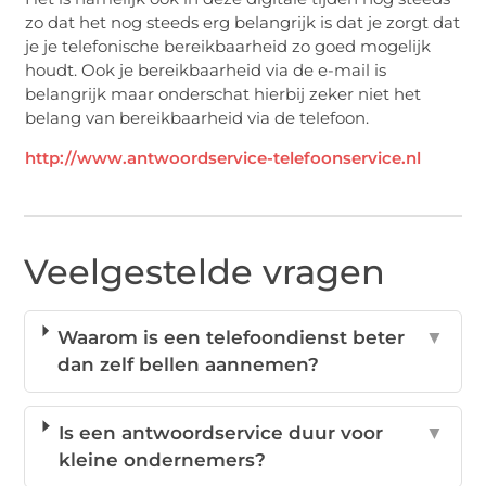
zo dat het nog steeds erg belangrijk is dat je zorgt dat
je je telefonische bereikbaarheid zo goed mogelijk
houdt. Ook je bereikbaarheid via de e-mail is
belangrijk maar onderschat hierbij zeker niet het
belang van bereikbaarheid via de telefoon.
http://www.antwoordservice-telefoonservice.nl
Veelgestelde vragen
Waarom is een telefoondienst beter
▼
dan zelf bellen aannemen?
Is een antwoordservice duur voor
▼
kleine ondernemers?