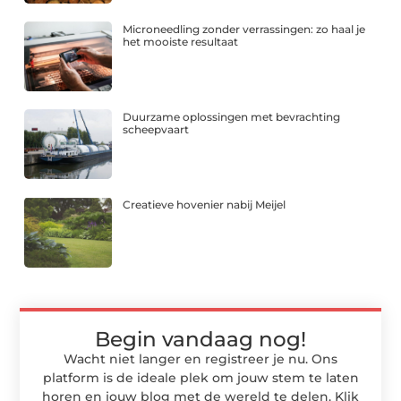
Microneedling zonder verrassingen: zo haal je
het mooiste resultaat
Duurzame oplossingen met bevrachting
scheepvaart
Creatieve hovenier nabij Meijel
Begin vandaag nog!
Wacht niet langer en registreer je nu. Ons
platform is de ideale plek om jouw stem te laten
horen en jouw blog met de wereld te delen. Klik