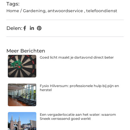
Tags:
Home / Gardening
,
antwoordservice
,
telefoondienst
Delen:
Meer Berichten
Goed licht maakt je dartavond direct beter
Fysio Hilversum: professionele hulp bij pijn en
herstel
Een vergaderlocatie aan het water: waarom
Sneek verrassend goed werkt