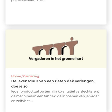
Home / Gardening
De levensduur van een rieten dak verlengen,
doe je zo!
Ieder product zal op termijn kwalitatief verslechteren;
de machines in een fabriek, de schoenen van je vader
en zelfs het ...