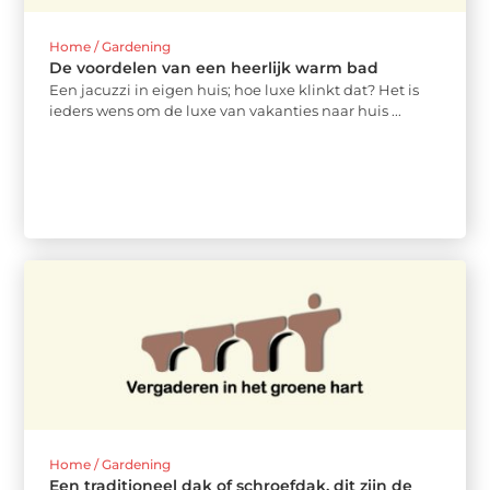
Home / Gardening
De voordelen van een heerlijk warm bad
Een jacuzzi in eigen huis; hoe luxe klinkt dat? Het is
ieders wens om de luxe van vakanties naar huis ...
Home / Gardening
Een traditioneel dak of schroefdak, dit zijn de