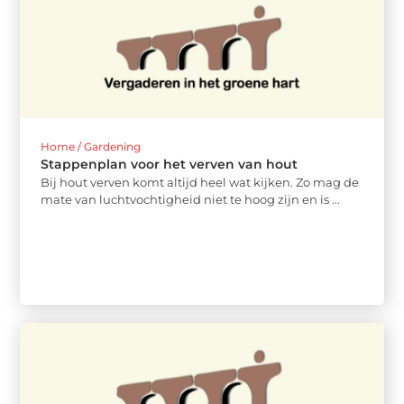
Home / Gardening
Stappenplan voor het verven van hout
Bij hout verven komt altijd heel wat kijken. Zo mag de
mate van luchtvochtigheid niet te hoog zijn en is ...