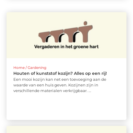
Home / Gardening
Houten of kunststof kozijn? Alles op een rij!
Een mooi kozijn kan net een toevoeging aan de
waarde van een huis geven. Kozijnen zijn in
verschillende materialen verkrijgbaar. ...