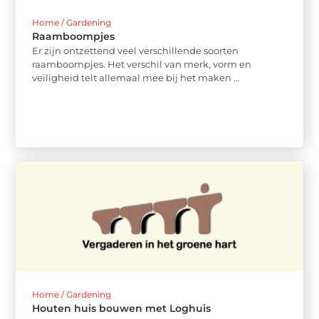
Home / Gardening
Raamboompjes
Er zijn ontzettend veel verschillende soorten
raamboompjes. Het verschil van merk, vorm en
veiligheid telt allemaal mee bij het maken ...
Home / Gardening
Houten huis bouwen met Loghuis