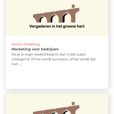
Home / Gardening
Marketing voor bedrijven
Als je je eigen bedrijf begint, dan is dat super
uitdagend. Of het wordt succesvol, of het wordt dat
niet. ...