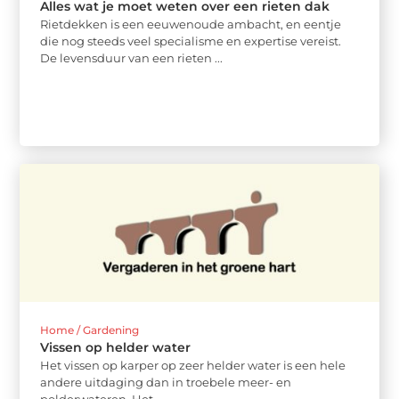
Alles wat je moet weten over een rieten dak
Rietdekken is een eeuwenoude ambacht, en eentje
die nog steeds veel specialisme en expertise vereist.
De levensduur van een rieten ...
Home / Gardening
Vissen op helder water
Het vissen op karper op zeer helder water is een hele
andere uitdaging dan in troebele meer- en
polderwateren. Het ...