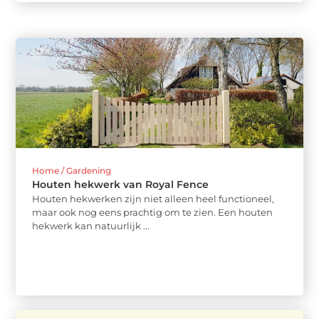
Home / Gardening
Houten hekwerk van Royal Fence
Houten hekwerken zijn niet alleen heel functioneel,
maar ook nog eens prachtig om te zien. Een houten
hekwerk kan natuurlijk ...