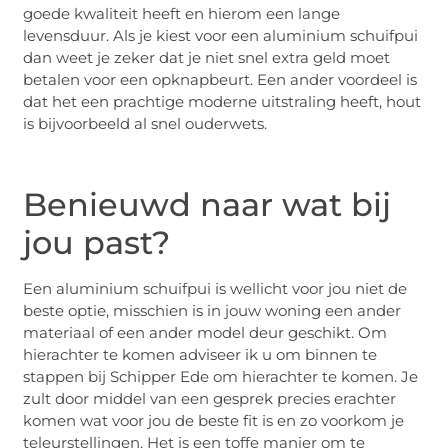
goede kwaliteit heeft en hierom een lange
levensduur. Als je kiest voor een aluminium schuifpui
dan weet je zeker dat je niet snel extra geld moet
betalen voor een opknapbeurt. Een ander voordeel is
dat het een prachtige moderne uitstraling heeft, hout
is bijvoorbeeld al snel ouderwets.
Benieuwd naar wat bij
jou past?
Een aluminium schuifpui is wellicht voor jou niet de
beste optie, misschien is in jouw woning een ander
materiaal of een ander model deur geschikt. Om
hierachter te komen adviseer ik u om binnen te
stappen bij Schipper Ede om hierachter te komen. Je
zult door middel van een gesprek precies erachter
komen wat voor jou de beste fit is en zo voorkom je
teleurstellingen. Het is een toffe manier om te