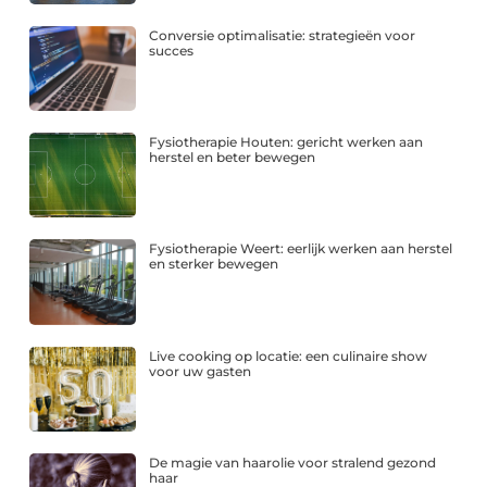
Conversie optimalisatie: strategieën voor
succes
Fysiotherapie Houten: gericht werken aan
herstel en beter bewegen
Fysiotherapie Weert: eerlijk werken aan herstel
en sterker bewegen
Live cooking op locatie: een culinaire show
voor uw gasten
De magie van haarolie voor stralend gezond
haar