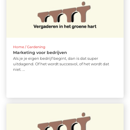
Home / Gardening
Marketing voor bedrijven
Als je je eigen bedrijf begint, dan is dat super
uitdagend. Of het wordt succesvol, of het wordt dat
niet. ...