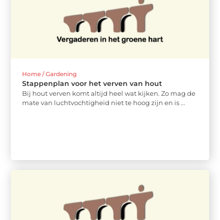
Home / Gardening
Stappenplan voor het verven van hout
Bij hout verven komt altijd heel wat kijken. Zo mag de
mate van luchtvochtigheid niet te hoog zijn en is ...