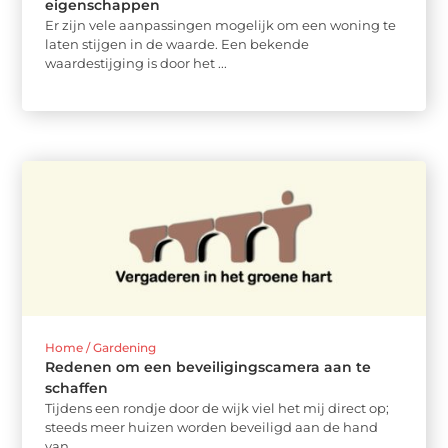
eigenschappen
Er zijn vele aanpassingen mogelijk om een woning te
laten stijgen in de waarde. Een bekende
waardestijging is door het ...
Home / Gardening
Redenen om een beveiligingscamera aan te
schaffen
Tijdens een rondje door de wijk viel het mij direct op;
steeds meer huizen worden beveiligd aan de hand
van ...