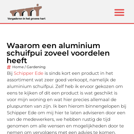
Waarom een aluminium
schuifpui zoveel voordelen
heeft
Home / Gardening
Bij
Schipper Ede
is sinds kort een product in het
assortiment wat zeer goed verkoopt, namelijk de
aluminium schuifpui. Zelf heb ik ervoor gekozen om
eens te kijken of dit een product is wat geschikt is
voor mijn woning en wat hier precies allemaal de
pluspunten van zijn. Ik ben hierom binnengelopen bij
Schipper Ede om mij hier te laten adviseren door een
van de medewerkers, we hebben rustig de tijd
genomen om alle wensen en mogelijkheden door te
nemen om vervolgens met een advies te komen.