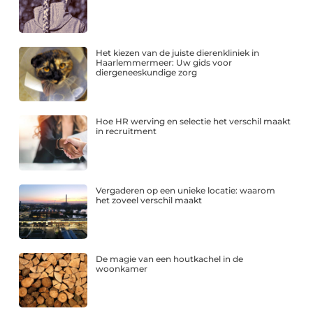
Het kiezen van de juiste dierenkliniek in
Haarlemmermeer: Uw gids voor
diergeneeskundige zorg
Hoe HR werving en selectie het verschil maakt
in recruitment
Vergaderen op een unieke locatie: waarom
het zoveel verschil maakt
De magie van een houtkachel in de
woonkamer