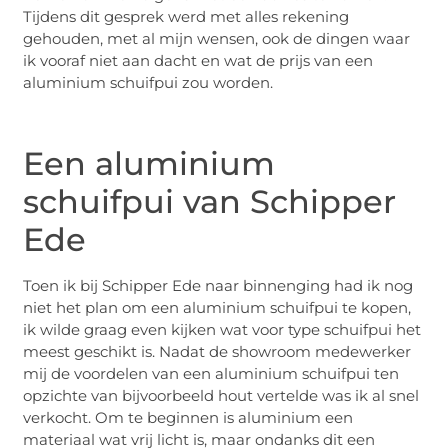
Tijdens dit gesprek werd met alles rekening
gehouden, met al mijn wensen, ook de dingen waar
ik vooraf niet aan dacht en wat de prijs van een
aluminium schuifpui zou worden.
Een aluminium
schuifpui van Schipper
Ede
Toen ik bij Schipper Ede naar binnenging had ik nog
niet het plan om een aluminium schuifpui te kopen,
ik wilde graag even kijken wat voor type schuifpui het
meest geschikt is. Nadat de showroom medewerker
mij de voordelen van een aluminium schuifpui ten
opzichte van bijvoorbeeld hout vertelde was ik al snel
verkocht. Om te beginnen is aluminium een
materiaal wat vrij licht is, maar ondanks dit een