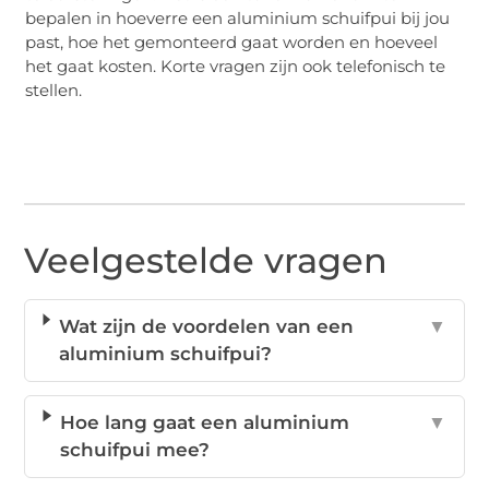
bepalen in hoeverre een aluminium schuifpui bij jou
past, hoe het gemonteerd gaat worden en hoeveel
het gaat kosten. Korte vragen zijn ook telefonisch te
stellen.
Veelgestelde vragen
Wat zijn de voordelen van een
▼
aluminium schuifpui?
Hoe lang gaat een aluminium
▼
schuifpui mee?