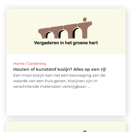
Home / Gardening
Houten of kunststof kozijn? Alles op een rij!
Een mooi kozijn kan net een toevoeging aan de
waarde van een huis geven. Kozijnen zijn in
verschillende materialen verkrijgbaar. ...