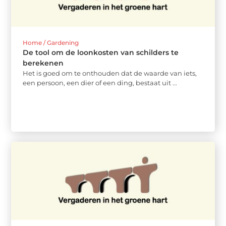
Home / Gardening
De tool om de loonkosten van schilders te
berekenen
Het is goed om te onthouden dat de waarde van iets,
een persoon, een dier of een ding, bestaat uit ...