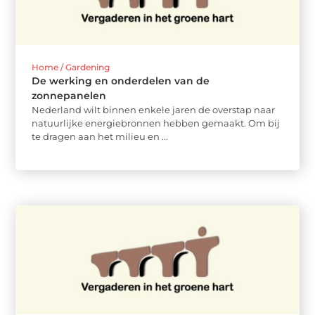
Home / Gardening
De werking en onderdelen van de
zonnepanelen
Nederland wilt binnen enkele jaren de overstap naar
natuurlijke energiebronnen hebben gemaakt. Om bij
te dragen aan het milieu en ...