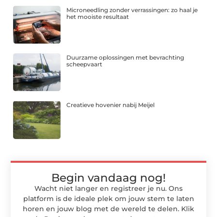
Microneedling zonder verrassingen: zo haal je
het mooiste resultaat
Duurzame oplossingen met bevrachting
scheepvaart
Creatieve hovenier nabij Meijel
Begin vandaag nog!
Wacht niet langer en registreer je nu. Ons
platform is de ideale plek om jouw stem te laten
horen en jouw blog met de wereld te delen. Klik