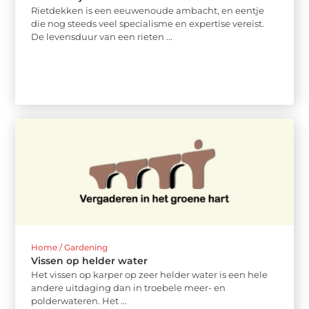
Rietdekken is een eeuwenoude ambacht, en eentje
die nog steeds veel specialisme en expertise vereist.
De levensduur van een rieten ...
Home / Gardening
Vissen op helder water
Het vissen op karper op zeer helder water is een hele
andere uitdaging dan in troebele meer- en
polderwateren. Het ...