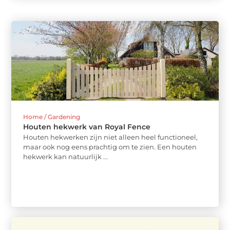
Home / Gardening
Houten hekwerk van Royal Fence
Houten hekwerken zijn niet alleen heel functioneel,
maar ook nog eens prachtig om te zien. Een houten
hekwerk kan natuurlijk ...