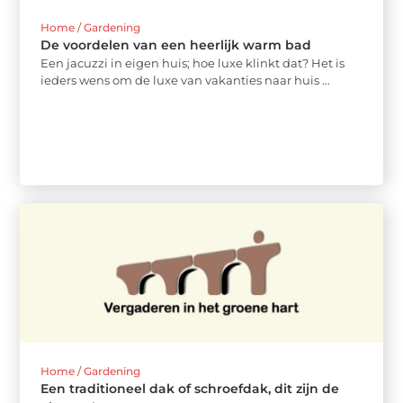
Home / Gardening
De voordelen van een heerlijk warm bad
Een jacuzzi in eigen huis; hoe luxe klinkt dat? Het is
ieders wens om de luxe van vakanties naar huis ...
Home / Gardening
Een traditioneel dak of schroefdak, dit zijn de