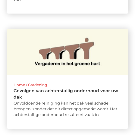
Home / Gardening
Gevolgen van achterstallig onderhoud voor uw
dak
Onvoldoende reiniging kan het dak veel schade
brengen, zonder dat dit direct opgemerkt wordt. Het
achterstallige onderhoud resulteert vaak in ...