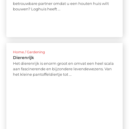
betrouwbare partner omdat u een houten huis wilt
bouwen? Loghuis heeft ...
Home / Gardening
Dierenrijk
Het dierenrijk is enorm groot en omvat een heel scala
aan fascinerende en bijzondere levendewezens. Van
het kleine pantoffeldiertje tot ...