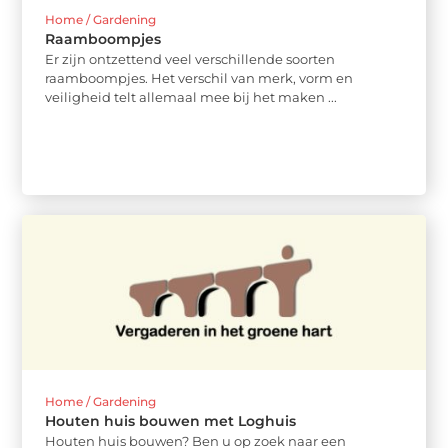
Home / Gardening
Raamboompjes
Er zijn ontzettend veel verschillende soorten
raamboompjes. Het verschil van merk, vorm en
veiligheid telt allemaal mee bij het maken ...
Home / Gardening
Houten huis bouwen met Loghuis
Houten huis bouwen? Ben u op zoek naar een