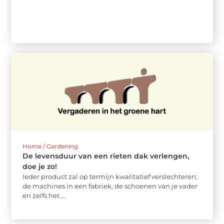
Home / Gardening
De levensduur van een rieten dak verlengen,
doe je zo!
Ieder product zal op termijn kwalitatief verslechteren;
de machines in een fabriek, de schoenen van je vader
en zelfs het ...