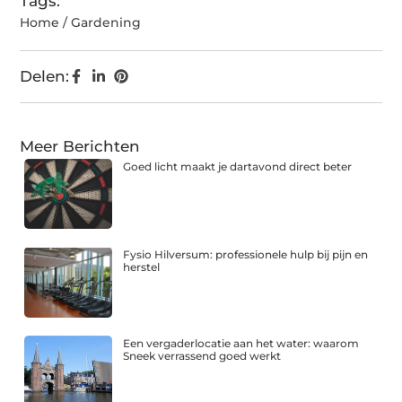
Tags:
Home / Gardening
Delen:
Meer Berichten
Goed licht maakt je dartavond direct beter
Fysio Hilversum: professionele hulp bij pijn en
herstel
Een vergaderlocatie aan het water: waarom
Sneek verrassend goed werkt