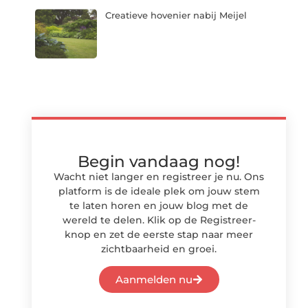
Creatieve hovenier nabij Meijel
Begin vandaag nog!
Wacht niet langer en registreer je nu. Ons
platform is de ideale plek om jouw stem
te laten horen en jouw blog met de
wereld te delen. Klik op de Registreer-
knop en zet de eerste stap naar meer
zichtbaarheid en groei.
Aanmelden nu