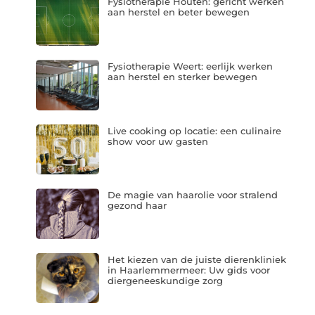
Fysiotherapie Houten: gericht werken
aan herstel en beter bewegen
Fysiotherapie Weert: eerlijk werken
aan herstel en sterker bewegen
Live cooking op locatie: een culinaire
show voor uw gasten
De magie van haarolie voor stralend
gezond haar
Het kiezen van de juiste dierenkliniek
in Haarlemmermeer: Uw gids voor
diergeneeskundige zorg