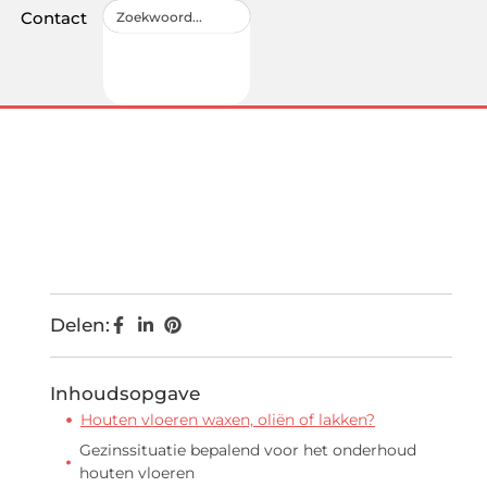
Contact
Delen:
Inhoudsopgave
Houten vloeren waxen, oliën of lakken?
Gezinssituatie bepalend voor het onderhoud
houten vloeren