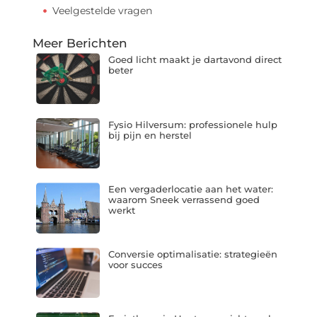
Veelgestelde vragen
Meer Berichten
Goed licht maakt je dartavond direct
beter
Fysio Hilversum: professionele hulp
bij pijn en herstel
Een vergaderlocatie aan het water:
waarom Sneek verrassend goed
werkt
Conversie optimalisatie: strategieën
voor succes