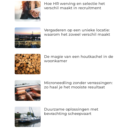
Hoe HR werving en selectie het
verschil maakt in recruitment
Vergaderen op een unieke locatie:
waarom het zoveel verschil maakt
De magie van een houtkachel in de
woonkamer
Microneedling zonder verrassingen:
zo haal je het mooiste resultaat
Duurzame oplossingen met
bevrachting scheepvaart