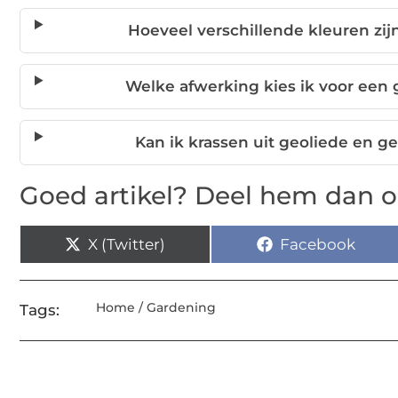
Hoeveel verschillende kleuren zij
Welke afwerking kies ik voor een
Kan ik krassen uit geoliede en 
Goed artikel? Deel hem dan o
X (Twitter)
Facebook
Home / Gardening
Tags: