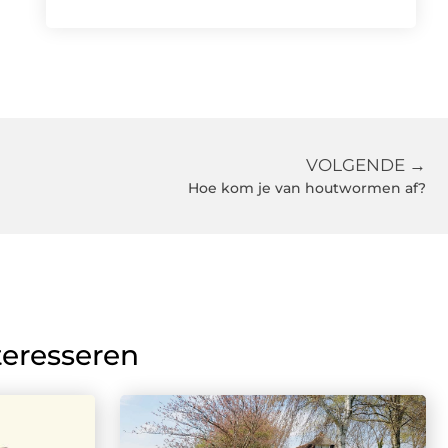
VOLGENDE →
Hoe kom je van houtwormen af?
teresseren