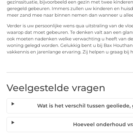
gezinssituatie, bijvoorbeeld een gezin met twee kindere
geregeld gebeuren. Immers zullen uw kinderen en huisd
meer zand mee naar binnen nemen dan wanneer u allee
Verder is uw persoonlijke wens qua uitstraling van de vl
waarop dat moet gebeuren. Te denken valt aan een glans, 
ook moeten nadenken welke verwachting u heeft van de l
woning gelegd worden. Gelukkig bent u bij Bax Houthan
vakkennis en jarenlange ervaring. Zij helpen u graag bij
Veelgestelde vragen
Wat is het verschil tussen geoliede
Hoeveel onderhoud vr