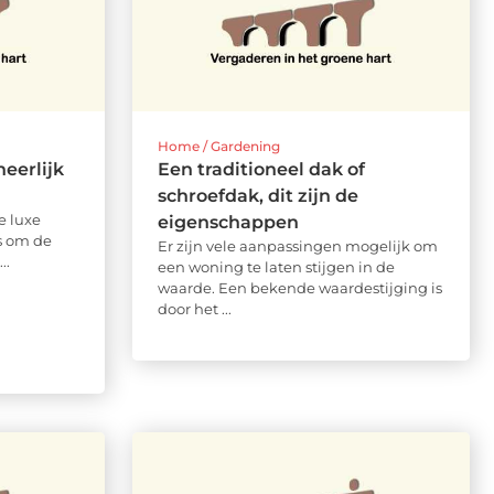
Home / Gardening
eerlijk
Een traditioneel dak of
schroefdak, dit zijn de
e luxe
eigenschappen
ns om de
Er zijn vele aanpassingen mogelijk om
..
een woning te laten stijgen in de
waarde. Een bekende waardestijging is
door het ...