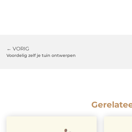
← VORIG
Voordelig zelf je tuin ontwerpen
Gerelate