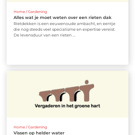
Home / Gardening
Alles wat je moet weten over een rieten dak
Rietdekken is een eeuwenoude ambacht, en eentje
die nog steeds veel specialisme en expertise vereist.
De levensduur van een rieten ...
Home / Gardening
Vissen op helder water