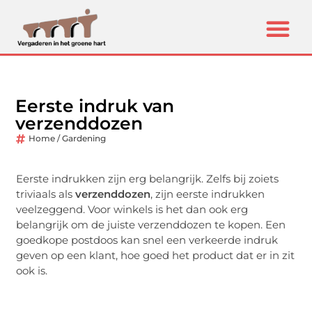
Eerste indruk van
verzenddozen
Home / Gardening
Eerste indrukken zijn erg belangrijk. Zelfs bij zoiets
triviaals als
verzenddozen
, zijn eerste indrukken
veelzeggend. Voor winkels is het dan ook erg
belangrijk om de juiste verzenddozen te kopen. Een
goedkope postdoos kan snel een verkeerde indruk
geven op een klant, hoe goed het product dat er in zit
ook is.