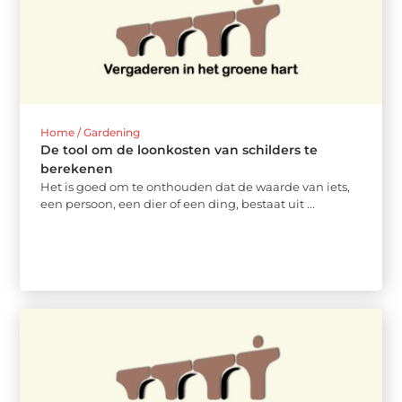
Home / Gardening
De tool om de loonkosten van schilders te
berekenen
Het is goed om te onthouden dat de waarde van iets,
een persoon, een dier of een ding, bestaat uit ...