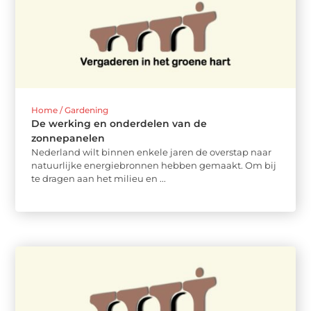
Home / Gardening
De werking en onderdelen van de
zonnepanelen
Nederland wilt binnen enkele jaren de overstap naar
natuurlijke energiebronnen hebben gemaakt. Om bij
te dragen aan het milieu en ...