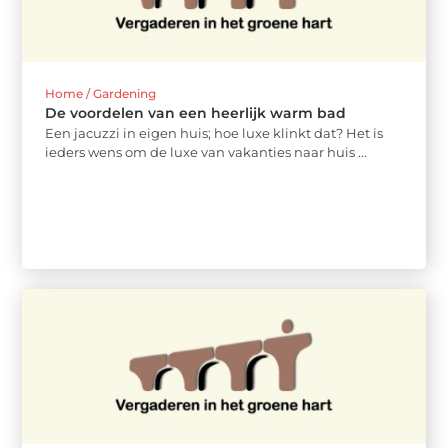
Home / Gardening
De voordelen van een heerlijk warm bad
Een jacuzzi in eigen huis; hoe luxe klinkt dat? Het is
ieders wens om de luxe van vakanties naar huis ...