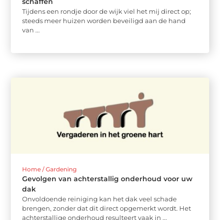
schaffen
Tijdens een rondje door de wijk viel het mij direct op;
steeds meer huizen worden beveiligd aan de hand
van ...
Home / Gardening
Gevolgen van achterstallig onderhoud voor uw
dak
Onvoldoende reiniging kan het dak veel schade
brengen, zonder dat dit direct opgemerkt wordt. Het
achterstallige onderhoud resulteert vaak in ...