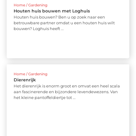
Home / Gardening
Houten huis bouwen met Loghuis
Houten huis bouwen? Ben u op zoek naar een
betrouwbare partner omdat u een houten huis wilt
bouwen? Loghuis heeft ...
Home / Gardening
Dierenrijk
Het dierenrijk is enorm groot en omvat een heel scala
aan fascinerende en bijzondere levendewezens. Van
het kleine pantoffeldiertje tot ...