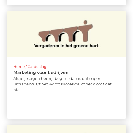
Home / Gardening
Marketing voor bedrijven
Als je je eigen bedrijf begint, dan is dat super
uitdagend. Of het wordt succesvol, of het wordt dat
niet. ...