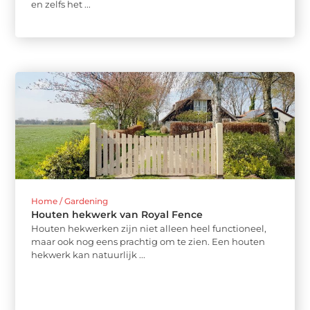
en zelfs het ...
Home / Gardening
Houten hekwerk van Royal Fence
Houten hekwerken zijn niet alleen heel functioneel,
maar ook nog eens prachtig om te zien. Een houten
hekwerk kan natuurlijk ...