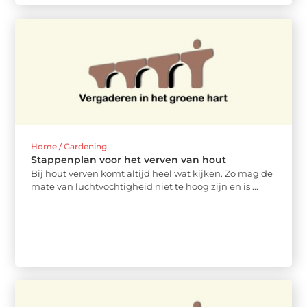
Home / Gardening
Stappenplan voor het verven van hout
Bij hout verven komt altijd heel wat kijken. Zo mag de
mate van luchtvochtigheid niet te hoog zijn en is ...