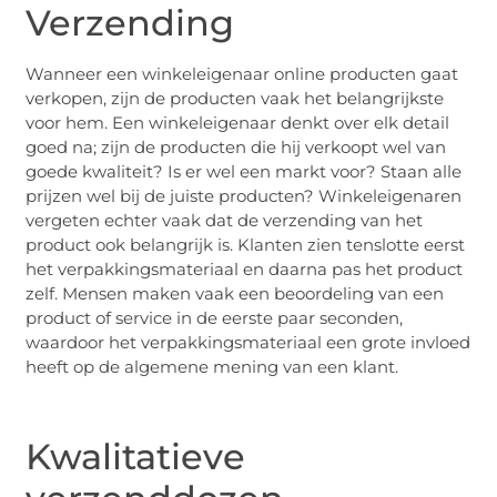
Verzending
Wanneer een winkeleigenaar online producten gaat
verkopen, zijn de producten vaak het belangrijkste
voor hem. Een winkeleigenaar denkt over elk detail
goed na; zijn de producten die hij verkoopt wel van
goede kwaliteit? Is er wel een markt voor? Staan alle
prijzen wel bij de juiste producten? Winkeleigenaren
vergeten echter vaak dat de verzending van het
product ook belangrijk is. Klanten zien tenslotte eerst
het verpakkingsmateriaal en daarna pas het product
zelf. Mensen maken vaak een beoordeling van een
product of service in de eerste paar seconden,
waardoor het verpakkingsmateriaal een grote invloed
heeft op de algemene mening van een klant.
Kwalitatieve