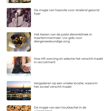
De magie van haarolie voor stralend gezond
haar
Het kiezen van de juiste dierenkliniek in
Haarlemmermeer: Uw gids voor
diergeneeskundige zorg
Hoe HR werving en selectie het verschil maakt
in recruitment
Vergaderen op een unieke locatie: waarom
het zoveel verschil maakt
De magie van een houtkachel in de
woonkamer