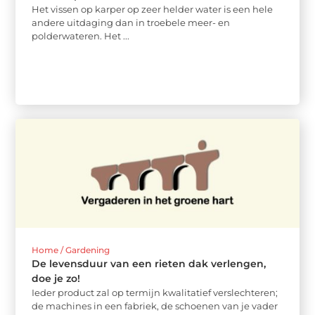
Het vissen op karper op zeer helder water is een hele
andere uitdaging dan in troebele meer- en
polderwateren. Het ...
Home / Gardening
De levensduur van een rieten dak verlengen,
doe je zo!
Ieder product zal op termijn kwalitatief verslechteren;
de machines in een fabriek, de schoenen van je vader