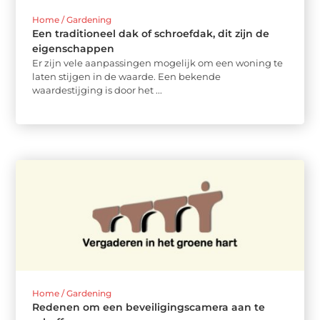
Home / Gardening
Een traditioneel dak of schroefdak, dit zijn de
eigenschappen
Er zijn vele aanpassingen mogelijk om een woning te
laten stijgen in de waarde. Een bekende
waardestijging is door het ...
Home / Gardening
Redenen om een beveiligingscamera aan te