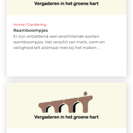
Home / Gardening
Raamboompjes
Er zijn ontzettend veel verschillende soorten
raamboompjes. Het verschil van merk, vorm en
veiligheid telt allemaal mee bij het maken ...