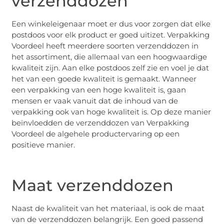
verzenddozen
Een winkeleigenaar moet er dus voor zorgen dat elke
postdoos voor elk product er goed uitizet. Verpakking
Voordeel heeft meerdere soorten verzenddozen in
het assortiment, die allemaal van een hoogwaardige
kwaliteit zijn. Aan elke postdoos zelf zie en voel je dat
het van een goede kwaliteit is gemaakt. Wanneer
een verpakking van een hoge kwaliteit is, gaan
mensen er vaak vanuit dat de inhoud van de
verpakking ook van hoge kwaliteit is. Op deze manier
beïnvloedden de verzenddozen van Verpakking
Voordeel de algehele productervaring op een
positieve manier.
Maat verzenddozen
Naast de kwaliteit van het materiaal, is ook de maat
van de verzenddozen belangrijk. Een goed passend