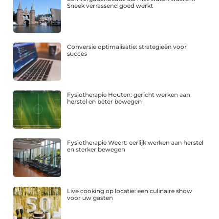
Sneek verrassend goed werkt
Conversie optimalisatie: strategieën voor
succes
Fysiotherapie Houten: gericht werken aan
herstel en beter bewegen
Fysiotherapie Weert: eerlijk werken aan herstel
en sterker bewegen
Live cooking op locatie: een culinaire show
voor uw gasten