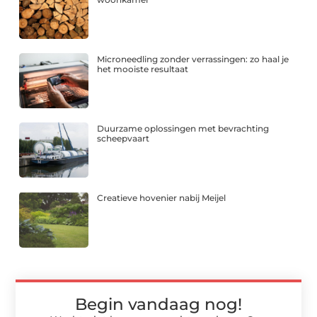
Microneedling zonder verrassingen: zo haal je
het mooiste resultaat
Duurzame oplossingen met bevrachting
scheepvaart
Creatieve hovenier nabij Meijel
Begin vandaag nog!