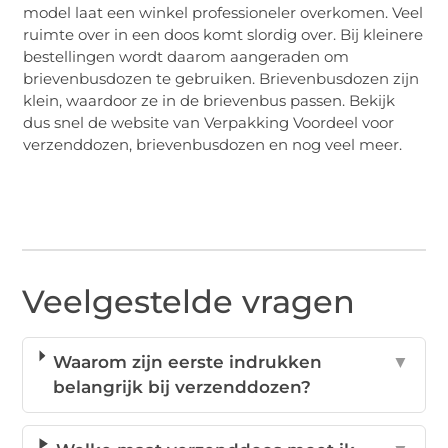
model laat een winkel professioneler overkomen. Veel
ruimte over in een doos komt slordig over. Bij kleinere
bestellingen wordt daarom aangeraden om
brievenbusdozen te gebruiken. Brievenbusdozen zijn
klein, waardoor ze in de brievenbus passen. Bekijk
dus snel de website van Verpakking Voordeel voor
verzenddozen, brievenbusdozen en nog veel meer.
Veelgestelde vragen
Waarom zijn eerste indrukken
▼
belangrijk bij verzenddozen?