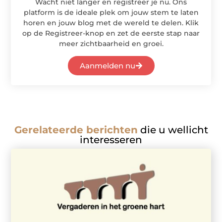
Wacht niet langer en registreer je nu. Ons
platform is de ideale plek om jouw stem te laten
horen en jouw blog met de wereld te delen. Klik
op de Registreer-knop en zet de eerste stap naar
meer zichtbaarheid en groei.
Aanmelden nu
Gerelateerde berichten
die u wellicht
interesseren