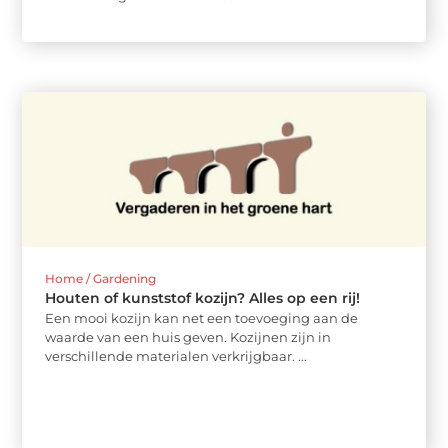
Home / Gardening
Houten of kunststof kozijn? Alles op een rij!
Een mooi kozijn kan net een toevoeging aan de
waarde van een huis geven. Kozijnen zijn in
verschillende materialen verkrijgbaar. ...