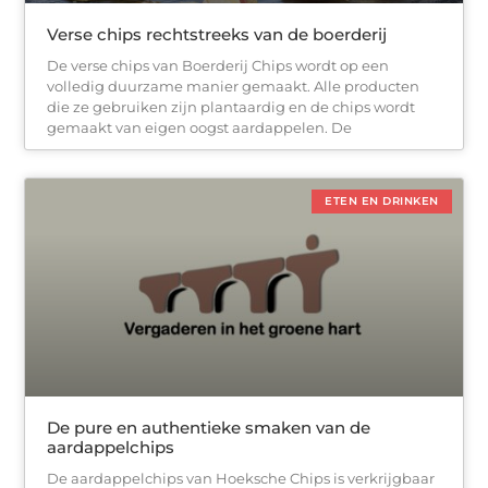
Verse chips rechtstreeks van de boerderij
De verse chips van Boerderij Chips wordt op een
volledig duurzame manier gemaakt. Alle producten
die ze gebruiken zijn plantaardig en de chips wordt
gemaakt van eigen oogst aardappelen. De
ETEN EN DRINKEN
De pure en authentieke smaken van de
aardappelchips
De aardappelchips van Hoeksche Chips is verkrijgbaar