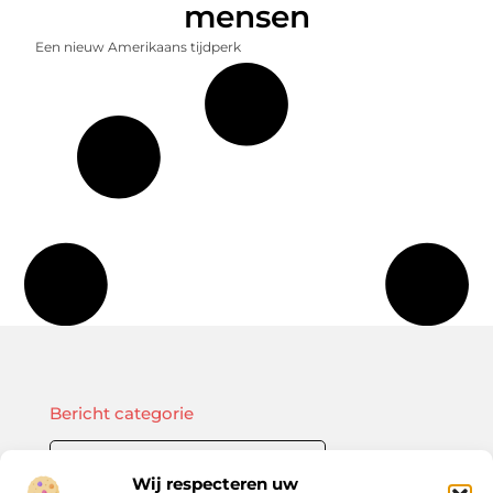
mensen
Een nieuw Amerikaans tijdperk
Bericht categorie
Wij respecteren uw