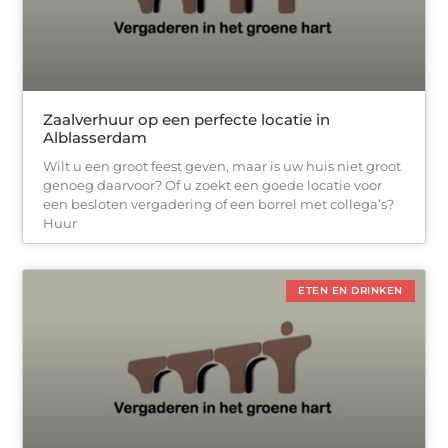
Zaalverhuur op een perfecte locatie in
Alblasserdam
Wilt u een groot feest geven, maar is uw huis niet groot
genoeg daarvoor? Of u zoekt een goede locatie voor
een besloten vergadering of een borrel met collega’s?
Huur
ETEN EN DRINKEN