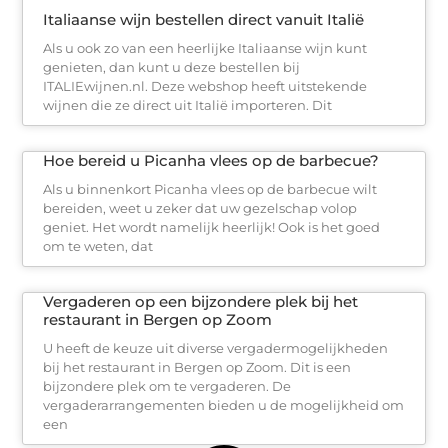
Italiaanse wijn bestellen direct vanuit Italië
Als u ook zo van een heerlijke Italiaanse wijn kunt
genieten, dan kunt u deze bestellen bij
ITALIEwijnen.nl. Deze webshop heeft uitstekende
wijnen die ze direct uit Italië importeren. Dit
Hoe bereid u Picanha vlees op de barbecue?
Als u binnenkort Picanha vlees op de barbecue wilt
bereiden, weet u zeker dat uw gezelschap volop
geniet. Het wordt namelijk heerlijk! Ook is het goed
om te weten, dat
Vergaderen op een bijzondere plek bij het
restaurant in Bergen op Zoom
U heeft de keuze uit diverse vergadermogelijkheden
bij het restaurant in Bergen op Zoom. Dit is een
bijzondere plek om te vergaderen. De
vergaderarrangementen bieden u de mogelijkheid om
een