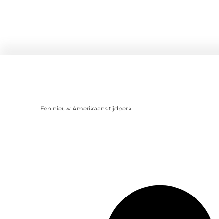
Een nieuw Amerikaans tijdperk