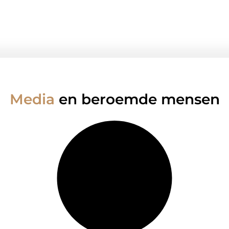
Media
en beroemde mensen