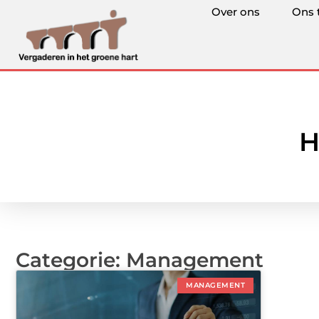
Over ons
Ons 
H
Categorie: Management
MANAGEMENT