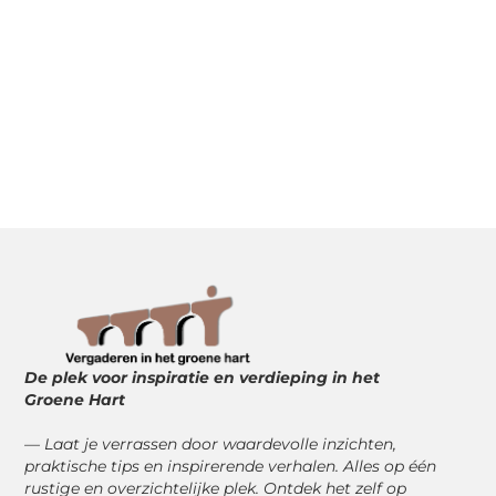
De plek voor inspiratie en verdieping in het
Groene Hart
— Laat je verrassen door waardevolle inzichten,
praktische tips en inspirerende verhalen. Alles op één
rustige en overzichtelijke plek. Ontdek het zelf op