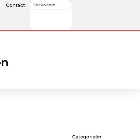
Contact
en
Categorieën