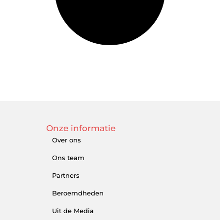
Onze informatie
Over ons
Ons team
Partners
Beroemdheden
Uit de Media