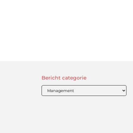
Bericht categorie