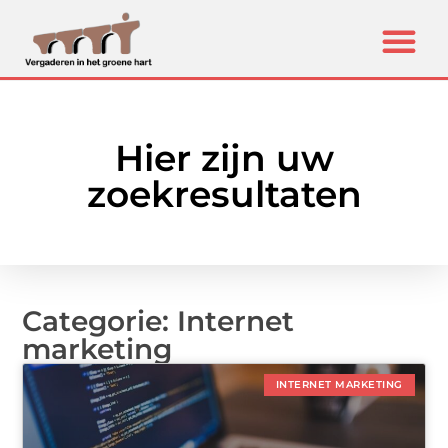
Hier zijn uw
zoekresultaten
Categorie: Internet
marketing
INTERNET MARKETING