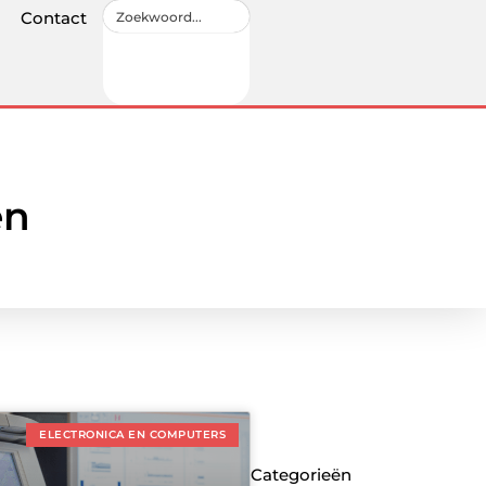
Contact
en
ELECTRONICA EN COMPUTERS
Categorieën