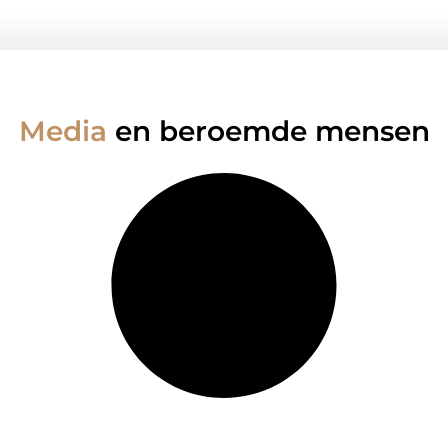
Media
en beroemde mensen