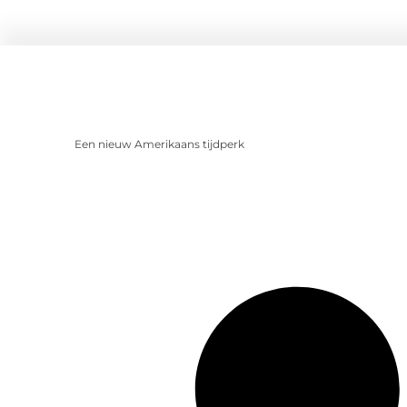
Een nieuw Amerikaans tijdperk