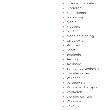
Internet marketing
Kinderen
Management
Marketing
Media
Meubels
MKB
Mode en Kleding
Onderwijs
Rechten
Sport
Telefonie
Testing
Toerisme
Tuin en buitenleven
Uncategorized
Vakantie
Verbouwen
Vervoer en transport
Winkelen
Woning en Tuin
Woningen
Zakelijk