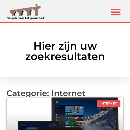
Hier zijn uw
zoekresultaten
Categorie: Internet
INTERNET