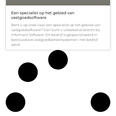
Een specialist op het gebied van
vastgoedsoftware
Bent u op zoek naar een specialist op het gebied van
vastgoedsoftware? Dan kunt u uitstekend terecht bij
Informant Software. Dit bedrijf is gespecialiseerd in
betrouwbare vastgoedbeheersystemen. Het bedrijf
werd