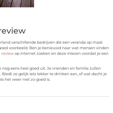
review
derland verschillende bedrijven die een veranda op maat
 goed voorbeeld. Ben je benieuwd naar wat mensen vinden
 review
op internet zoeken en deze inlezen voordat je een
k nog eens heel goed uit. Je vrienden en familie zullen
Biedt ze gelijk iets lekker te drinken aan, of wat dacht je
s het weer niet zo goed is.