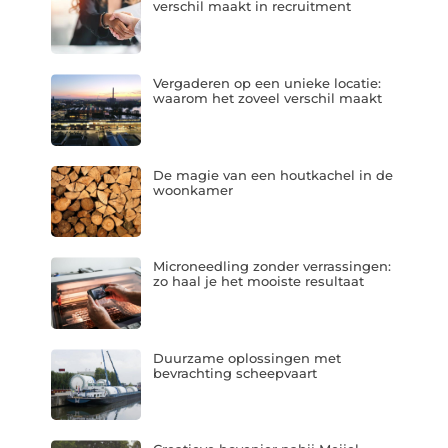
verschil maakt in recruitment
Vergaderen op een unieke locatie:
waarom het zoveel verschil maakt
De magie van een houtkachel in de
woonkamer
Microneedling zonder verrassingen:
zo haal je het mooiste resultaat
Duurzame oplossingen met
bevrachting scheepvaart