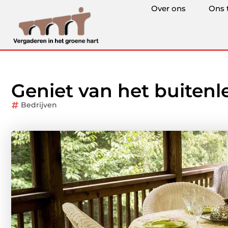
Over ons
Ons 
Geniet van het buitenl
Bedrijven