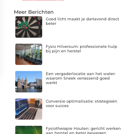
Meer Berichten
Goed licht maakt je dartavond direct
beter
Fysio Hilversum: professionele hulp
bij pijn en herstel
Een vergaderlocatie aan het water:
waarom Sneek verrassend goed
werkt
Conversie optimalisatie: strategieën
voor succes
Fysiotherapie Houten: gericht werken
aan herstel en beter bewegen