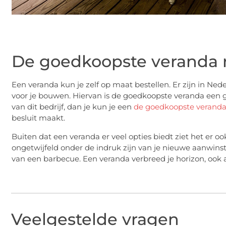
De goedkoopste veranda 
Een veranda kun je zelf op maat bestellen. Er zijn in Ne
voor je bouwen. Hiervan is de goedkoopste veranda een
van dit bedrijf, dan je kun je een
de goedkoopste veranda
besluit maakt.
Buiten dat een veranda er veel opties biedt ziet het er oo
ongetwijfeld onder de indruk zijn van je nieuwe aanwinst. 
van een barbecue. Een veranda verbreed je horizon, ook al
Veelgestelde vragen