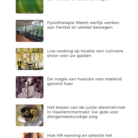
Fysiotherapie Weert: eerlijk werken
aan herstel en sterker bewegen
Live cooking op locatie: een culinaire
show voor uw gasten
De magie van haarolie voor stralend
gezond haar
Het kiezen van de juiste dierenkliniek
in Haarlemmermeer: Uw gids voor
diergeneeskundige zorg
Hoe HR werving en selectie het