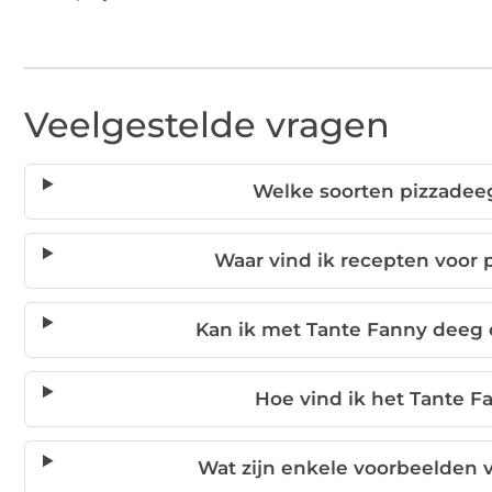
Veelgestelde vragen
Welke soorten pizzadee
Waar vind ik recepten voor
Kan ik met Tante Fanny deeg
Hoe vind ik het Tante F
Wat zijn enkele voorbeelden