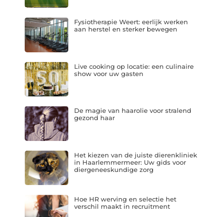
Fysiotherapie Weert: eerlijk werken
aan herstel en sterker bewegen
Live cooking op locatie: een culinaire
show voor uw gasten
De magie van haarolie voor stralend
gezond haar
Het kiezen van de juiste dierenkliniek
in Haarlemmermeer: Uw gids voor
diergeneeskundige zorg
Hoe HR werving en selectie het
verschil maakt in recruitment