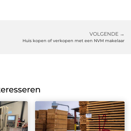
VOLGENDE →
Huis kopen of verkopen met een NVM makelaar
teresseren