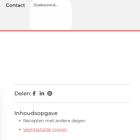
Contact
Delen:
Inhoudsopgave
Recepten met andere degen
Veelgestelde vragen