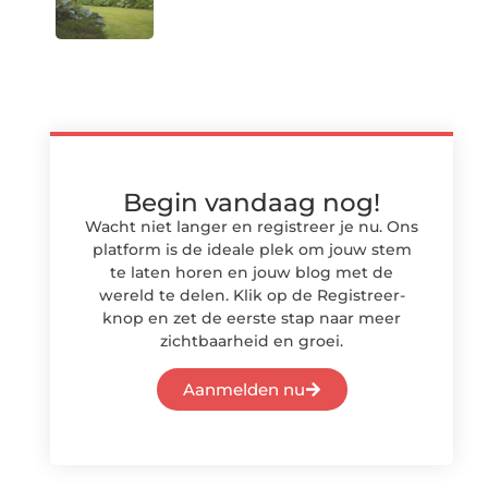
Begin vandaag nog!
Wacht niet langer en registreer je nu. Ons
platform is de ideale plek om jouw stem
te laten horen en jouw blog met de
wereld te delen. Klik op de Registreer-
knop en zet de eerste stap naar meer
zichtbaarheid en groei.
Aanmelden nu