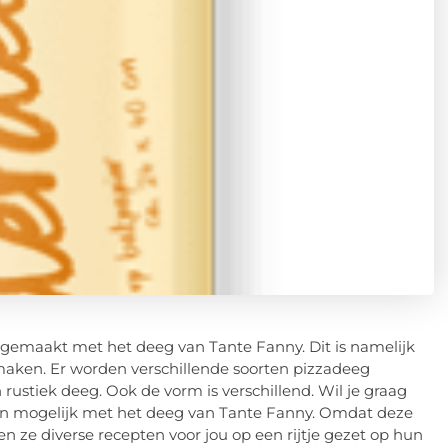
za gemaakt met het deeg van Tante Fanny. Dit is namelijk
maken. Er worden verschillende soorten pizzadeeg
 rustiek deeg. Ook de vorm is verschillend. Wil je graag
ijn mogelijk met het deeg van Tante Fanny. Omdat deze
 ze diverse recepten voor jou op een rijtje gezet op hun