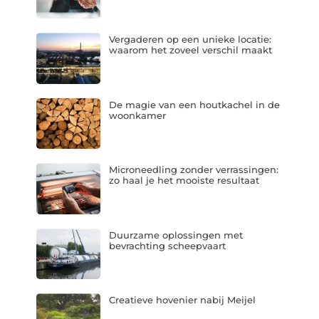
Vergaderen op een unieke locatie:
waarom het zoveel verschil maakt
De magie van een houtkachel in de
woonkamer
Microneedling zonder verrassingen:
zo haal je het mooiste resultaat
Duurzame oplossingen met
bevrachting scheepvaart
Creatieve hovenier nabij Meijel