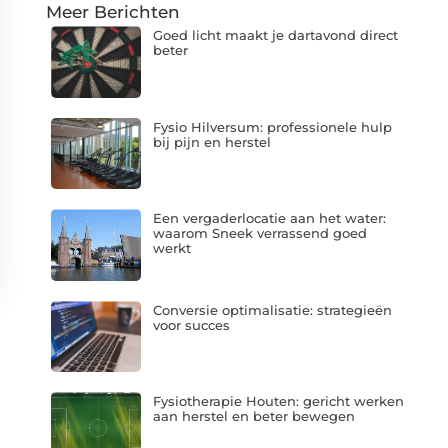
Meer Berichten
Goed licht maakt je dartavond direct
beter
Fysio Hilversum: professionele hulp
bij pijn en herstel
Een vergaderlocatie aan het water:
waarom Sneek verrassend goed
werkt
Conversie optimalisatie: strategieën
voor succes
Fysiotherapie Houten: gericht werken
aan herstel en beter bewegen