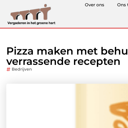
Over ons
Ons 
Pizza maken met behu
verrassende recepten
Bedrijven