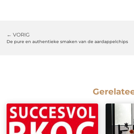
← VORIG
De pure en authentieke smaken van de aardappelchips
Gerelate