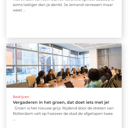
soms lastiger dan je denkt. Je iemand verrassen maar
weet ...
Bedrijven
Vergaderen in het groen, dat doet iets met je!
Groen is het nieuwe grijs. Rijdend door de straten van
Rotterdam valt op hoezeer de stad de afgelopen twee
...