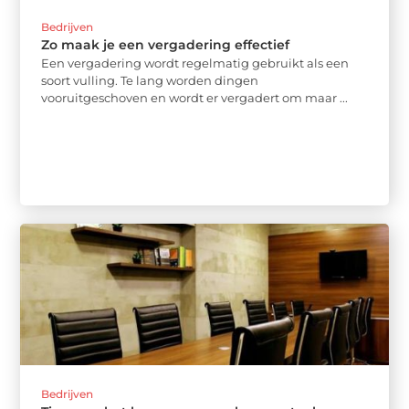
Bedrijven
Zo maak je een vergadering effectief
Een vergadering wordt regelmatig gebruikt als een
soort vulling. Te lang worden dingen
vooruitgeschoven en wordt er vergadert om maar ...
Bedrijven