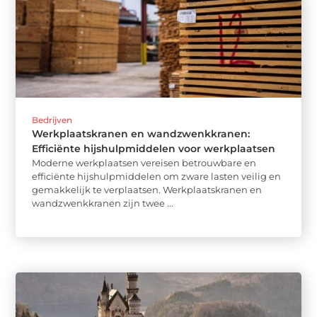
Bedrijven
Werkplaatskranen en wandzwenkkranen:
Efficiënte hijshulpmiddelen voor werkplaatsen
Moderne werkplaatsen vereisen betrouwbare en
efficiënte hijshulpmiddelen om zware lasten veilig en
gemakkelijk te verplaatsen. Werkplaatskranen en
wandzwenkkranen zijn twee ...