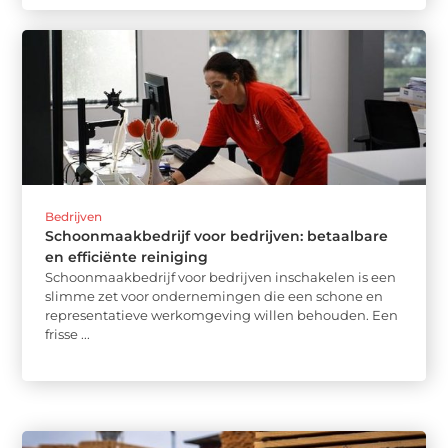
Bedrijven
Schoonmaakbedrijf voor bedrijven: betaalbare
en efficiënte reiniging
Schoonmaakbedrijf voor bedrijven inschakelen is een
slimme zet voor ondernemingen die een schone en
representatieve werkomgeving willen behouden. Een
frisse ...