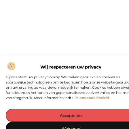
Wij respecteren uw privacy
Bij ons staat uw privacy voorop.We maken gebruik van cookies en
soortgelijke technologieën om te begrijpen hoe u onze website gebruik
om uw ervaring zo waardevol mogelijk te maken. Cookies hebben dive
functies, zoals het tonen van gepersonaliseerde advertenties en het me
van sitegebruik. Meer informatie vindt u in
ons cookiebeleid
.
Accepteren
Weigeren