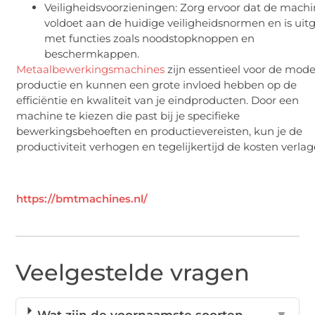
Veiligheidsvoorzieningen: Zorg ervoor dat de mach
voldoet aan de huidige veiligheidsnormen en is uit
met functies zoals noodstopknoppen en
beschermkappen.
Metaalbewerkingsmachines
zijn essentieel voor de mod
productie en kunnen een grote invloed hebben op de
efficiëntie en kwaliteit van je eindproducten. Door een
machine te kiezen die past bij je specifieke
bewerkingsbehoeften en productievereisten, kun je de
productiviteit verhogen en tegelijkertijd de kosten verlag
https://bmtmachines.nl/
Veelgestelde vragen