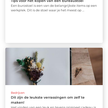
Tips voor het kopen van een bureaustoel
Een burostoel is een van de belangrijkste items op een
werkplek. Dit is de stoel waar je het meest op ...
Bedrijven
Dit zijn de leukste verrassingen om zelf te
maken!
Het vinden van een leuk en tevens origineel cadeau is