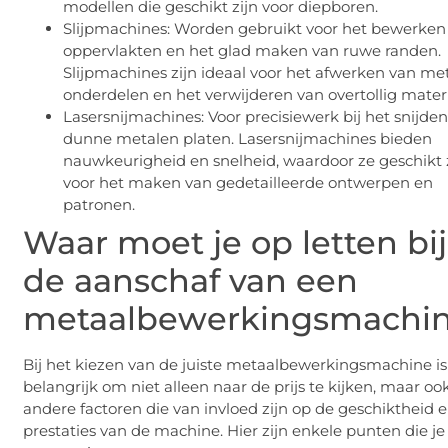
modellen die geschikt zijn voor diepboren.
Slijpmachines: Worden gebruikt voor het bewerken
oppervlakten en het glad maken van ruwe randen.
Slijpmachines zijn ideaal voor het afwerken van me
onderdelen en het verwijderen van overtollig materi
Lasersnijmachines: Voor precisiewerk bij het snijde
dunne metalen platen. Lasersnijmachines bieden
nauwkeurigheid en snelheid, waardoor ze geschikt 
voor het maken van gedetailleerde ontwerpen en
patronen.
Waar moet je op letten bij
de aanschaf van een
metaalbewerkingsmachi
Bij het kiezen van de juiste metaalbewerkingsmachine is
belangrijk om niet alleen naar de prijs te kijken, maar oo
andere factoren die van invloed zijn op de geschiktheid 
prestaties van de machine. Hier zijn enkele punten die je