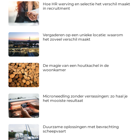
Hoe HR werving en selectie het verschil maakt
in recruitment
Vergaderen op een unieke locatie: waarom
het zoveel verschil maakt
De magie van een houtkachel in de
woonkamer
Microneedling zonder verrassingen: zo haal je
het mooiste resultaat
Duurzame oplossingen met bevrachting
scheepvaart