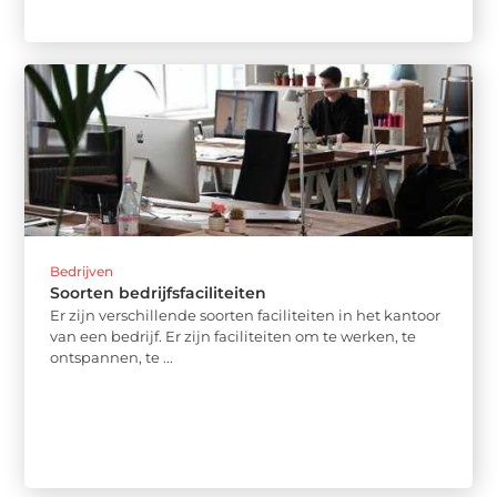
Bedrijven
Soorten bedrijfsfaciliteiten
Er zijn verschillende soorten faciliteiten in het kantoor
van een bedrijf. Er zijn faciliteiten om te werken, te
ontspannen, te ...