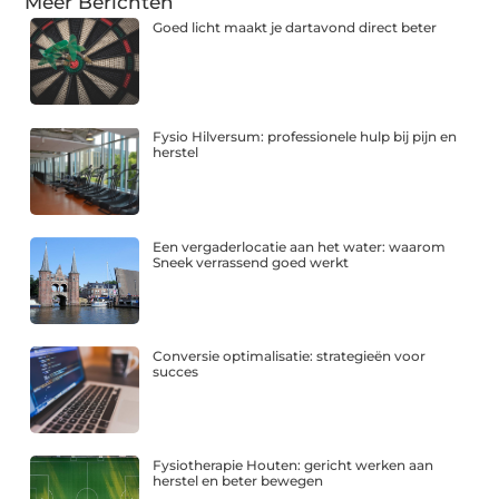
Meer Berichten
Goed licht maakt je dartavond direct beter
Fysio Hilversum: professionele hulp bij pijn en
herstel
Een vergaderlocatie aan het water: waarom
Sneek verrassend goed werkt
Conversie optimalisatie: strategieën voor
succes
Fysiotherapie Houten: gericht werken aan
herstel en beter bewegen