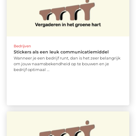
Bedrijven
Stickers als een leuk communicatiemiddel
Wanneer je een bedrijf runt, dan is het zeer belangrijk
om jouw naamsbekendheid op te bouwen en je
bedrijf optimaal ...