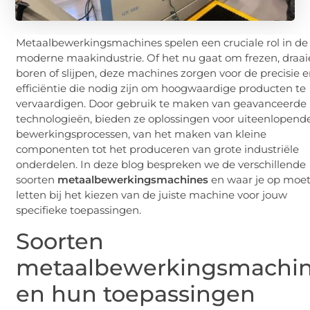
Metaalbewerkingsmachines spelen een cruciale rol in de
moderne maakindustrie. Of het nu gaat om frezen, draai
boren of slijpen, deze machines zorgen voor de precisie 
efficiëntie die nodig zijn om hoogwaardige producten te
vervaardigen. Door gebruik te maken van geavanceerde
technologieën, bieden ze oplossingen voor uiteenlopend
bewerkingsprocessen, van het maken van kleine
componenten tot het produceren van grote industriële
onderdelen. In deze blog bespreken we de verschillende
soorten
metaalbewerkingsmachines
en waar je op moe
letten bij het kiezen van de juiste machine voor jouw
specifieke toepassingen.
Soorten
metaalbewerkingsmachi
en hun toepassingen