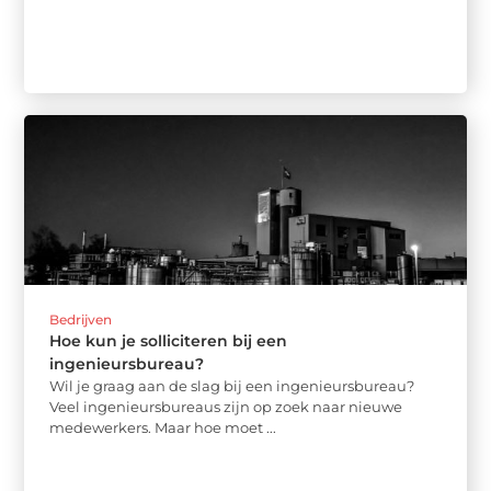
Bedrijven
Hoe kun je solliciteren bij een
ingenieursbureau?
Wil je graag aan de slag bij een ingenieursbureau?
Veel ingenieursbureaus zijn op zoek naar nieuwe
medewerkers. Maar hoe moet ...