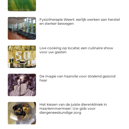
Fysiotherapie Weert: eerlijk werken aan herstel
en sterker bewegen
Live cooking op locatie: een culinaire show
voor uw gasten
De magie van haarolie voor stralend gezond
haar
Het kiezen van de juiste dierenkliniek in
Haarlemmermeer: Uw gids voor
diergeneeskundige zorg