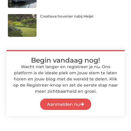
Creatieve hovenier nabij Meijel
Begin vandaag nog!
Wacht niet langer en registreer je nu. Ons
platform is de ideale plek om jouw stem te laten
horen en jouw blog met de wereld te delen. Klik
op de Registreer-knop en zet de eerste stap naar
meer zichtbaarheid en groei.
Aanmelden nu