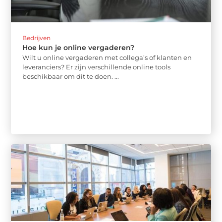
Bedrijven
Hoe kun je online vergaderen?
Wilt u online vergaderen met collega’s of klanten en
leveranciers? Er zijn verschillende online tools
beschikbaar om dit te doen. ...