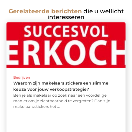
Gerelateerde berichten
die u wellicht
interesseren
Bedrijven
Waarom zijn makelaars stickers een slimme
keuze voor jouw verkoopstrategie?
Ben je als makelaar op zoek naar een voordelige
manier om je zichtbaarheid te vergroten? Dan zijn
makelaars stickers het ...