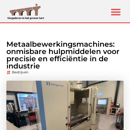
Metaalbewerkingsmachines:
onmisbare hulpmiddelen voor
precisie en efficiëntie in de
industrie
Bedrijven