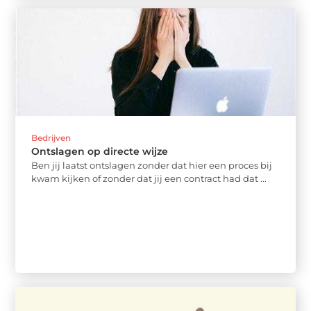
Bedrijven
Ontslagen op directe wijze
Ben jij laatst ontslagen zonder dat hier een proces bij
kwam kijken of zonder dat jij een contract had dat ...