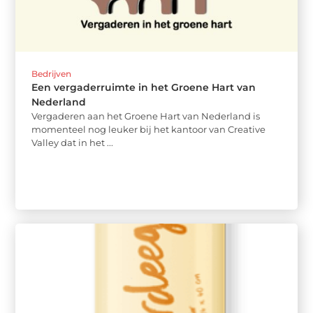
Bedrijven
Een vergaderruimte in het Groene Hart van
Nederland
Vergaderen aan het Groene Hart van Nederland is
momenteel nog leuker bij het kantoor van Creative
Valley dat in het ...