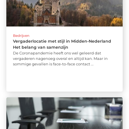
Bedrijven
Vergaderlocatie met stijl in Midden-Nederland
Het belang van samenzijn
De Coronapandemie heeft ons wel geleerd dat
vergaderen nagenoeg overal en altijd kan. Maar in
sommige gevallen is face-to-face contact ...