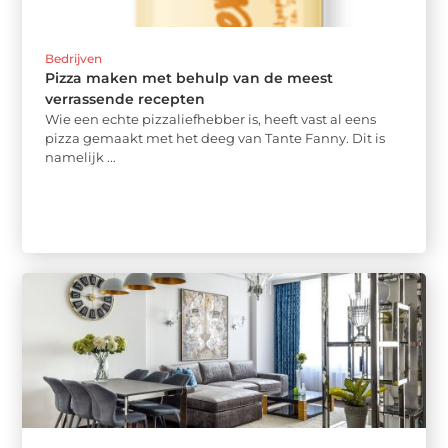
Bedrijven
Pizza maken met behulp van de meest
verrassende recepten
Wie een echte pizzaliefhebber is, heeft vast al eens
pizza gemaakt met het deeg van Tante Fanny. Dit is
namelijk ...