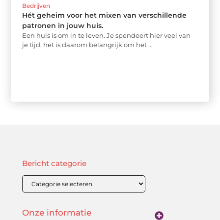
Bedrijven
Hét geheim voor het mixen van verschillende
patronen in jouw huis.
Een huis is om in te leven. Je spendeert hier veel van
je tijd, het is daarom belangrijk om het ...
Bericht categorie
Onze informatie