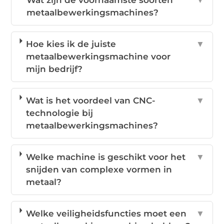
Wat zijn de voornaamste soorten
▼
metaalbewerkingsmachines?
Hoe kies ik de juiste
▼
metaalbewerkingsmachine voor
mijn bedrijf?
Wat is het voordeel van CNC-
▼
technologie bij
metaalbewerkingsmachines?
Welke machine is geschikt voor het
▼
snijden van complexe vormen in
metaal?
Welke veiligheidsfuncties moet een
▼