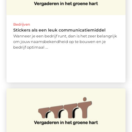
Bedrijven
Stickers als een leuk communicatiemiddel
Wanneer je een bedrijf runt, dan is het zeer belangrijk
om jouw naamsbekendheid op te bouwen en je
bedrijf optimaal ...