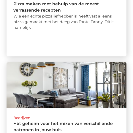
Pizza maken met behulp van de meest
verrassende recepten
Wie een echte pizzaliefhebber is, heeft vast al eens
pizza gemaakt met het deeg van Tante Fanny. Dit is
namelijk ...
Bedrijven
Hét geheim voor het mixen van verschillende
patronen in jouw huis.