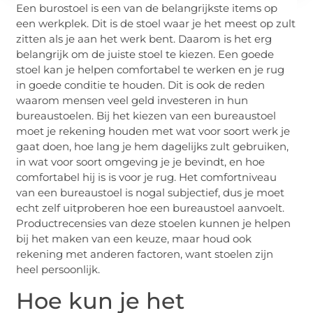
Een burostoel is een van de belangrijkste items op
een werkplek. Dit is de stoel waar je het meest op zult
zitten als je aan het werk bent. Daarom is het erg
belangrijk om de juiste stoel te kiezen. Een goede
stoel kan je helpen comfortabel te werken en je rug
in goede conditie te houden. Dit is ook de reden
waarom mensen veel geld investeren in hun
bureaustoelen. Bij het kiezen van een bureaustoel
moet je rekening houden met wat voor soort werk je
gaat doen, hoe lang je hem dagelijks zult gebruiken,
in wat voor soort omgeving je je bevindt, en hoe
comfortabel hij is is voor je rug. Het comfortniveau
van een bureaustoel is nogal subjectief, dus je moet
echt zelf uitproberen hoe een bureaustoel aanvoelt.
Productrecensies van deze stoelen kunnen je helpen
bij het maken van een keuze, maar houd ook
rekening met anderen factoren, want stoelen zijn
heel persoonlijk.
Hoe kun je het