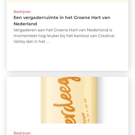
Bedrijven
Een vergaderruimte in het Groene Hart van
Nederland
Vergaderen aan het Groene Hart van Nederland is
momenteel nog leuker bij het kantoor van Creative
Valley dat in het ...
Bedrijven