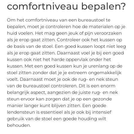
comfortniveau bepalen?
Om het comfortniveau van een bureaustoel te
bepalen, moet je controleren hoe de materialen op je
huid voelen. Het mag geen jeuk of pijn veroorzaken
als je erop gaat zitten. Controleer ook het kussen op
de basis van de stoel. Een goed kussen loopt niet leeg
als je erop gaat zitten. Daarnaast voel je bij een goed
kussen ook niet het harde oppervlak onder het
kussen. Met een goed kussen kun je urenlang op de
stoel zitten zonder dat je je extreem ongemakkelijk
voelt. Daarnaast moet je ook de rug- en nek steun
van de bureaustoel controleren. Dit is een enorm
belangrijk aspect, aangezien de juiste rug- en nek
steun ervoor kan zorgen dat je op een gezonde
manier langer kunt blijven zitten. Een goede
lendensteun is essentieel als je ook bij intensief
gebruik van de stoel een goede houding wilt
behouden.