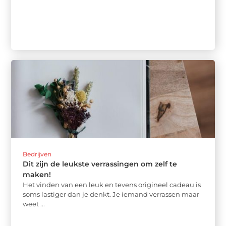
Bedrijven
Dit zijn de leukste verrassingen om zelf te
maken!
Het vinden van een leuk en tevens origineel cadeau is
soms lastiger dan je denkt. Je iemand verrassen maar
weet ...