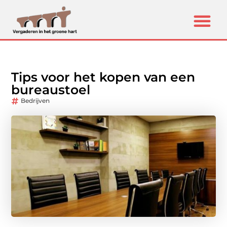
Tips voor het kopen van een
bureaustoel
Bedrijven