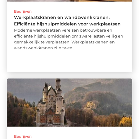
Bedrijven
Werkplaatskranen en wandzwenkkranen:
Efficiënte hijshulpmiddelen voor werkplaatsen
Moderne werkplaatsen vereisen betrouwbare en
efficiënte hijshulpmiddelen om zware lasten veilig en
gemakkelijk te verplaatsen. Werkplaatskranen en
wandzwenkkranen zijn twee ...
Bedrijven