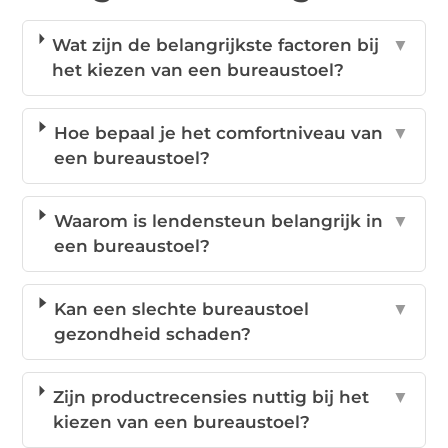
Wat zijn de belangrijkste factoren bij
▼
het kiezen van een bureaustoel?
Hoe bepaal je het comfortniveau van
▼
een bureaustoel?
Waarom is lendensteun belangrijk in
▼
een bureaustoel?
Kan een slechte bureaustoel
▼
gezondheid schaden?
Zijn productrecensies nuttig bij het
▼
kiezen van een bureaustoel?