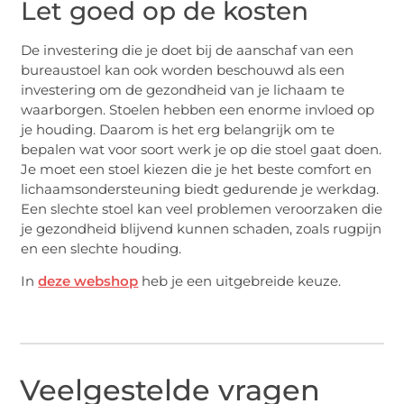
Let goed op de kosten
De investering die je doet bij de aanschaf van een
bureaustoel kan ook worden beschouwd als een
investering om de gezondheid van je lichaam te
waarborgen. Stoelen hebben een enorme invloed op
je houding. Daarom is het erg belangrijk om te
bepalen wat voor soort werk je op die stoel gaat doen.
Je moet een stoel kiezen die je het beste comfort en
lichaamsondersteuning biedt gedurende je werkdag.
Een slechte stoel kan veel problemen veroorzaken die
je gezondheid blijvend kunnen schaden, zoals rugpijn
en een slechte houding.
In
deze webshop
heb je een uitgebreide keuze.
Veelgestelde vragen