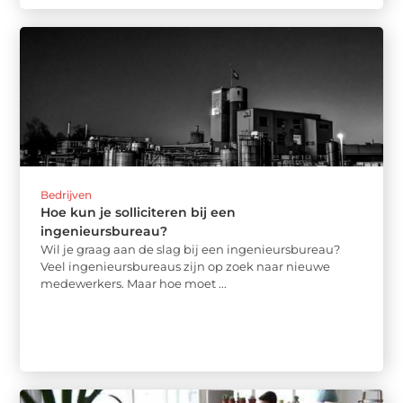
Bedrijven
Hoe kun je solliciteren bij een
ingenieursbureau?
Wil je graag aan de slag bij een ingenieursbureau?
Veel ingenieursbureaus zijn op zoek naar nieuwe
medewerkers. Maar hoe moet ...