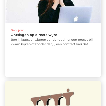
Bedrijven
Ontslagen op directe wijze
Ben jij laatst ontslagen zonder dat hier een proces bij
kwam kijken of zonder dat jij een contract had dat ...