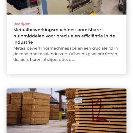
Bedrijven
Metaalbewerkingsmachines: onmisbare
hulpmiddelen voor precisie en efficiëntie in de
industrie
Metaalbewerkingsmachines spelen een cruciale rol in
de moderne maakindustrie. Of het nu gaat om frezen,
draaien, boren of slijpen, deze ...