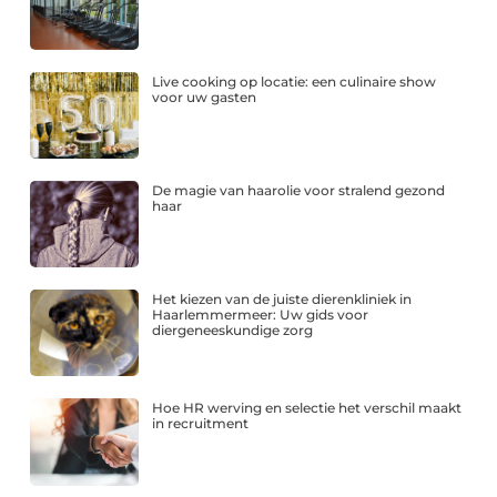
Live cooking op locatie: een culinaire show
voor uw gasten
De magie van haarolie voor stralend gezond
haar
Het kiezen van de juiste dierenkliniek in
Haarlemmermeer: Uw gids voor
diergeneeskundige zorg
Hoe HR werving en selectie het verschil maakt
in recruitment