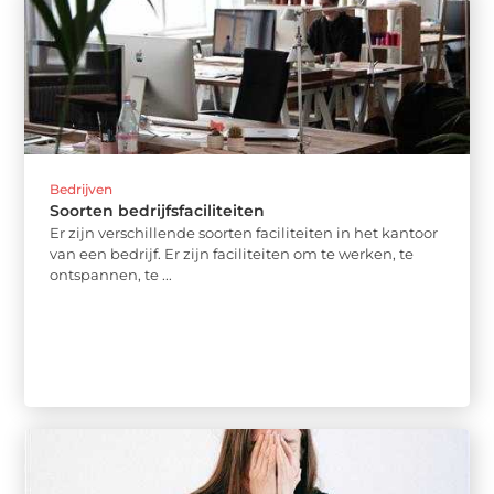
Bedrijven
Soorten bedrijfsfaciliteiten
Er zijn verschillende soorten faciliteiten in het kantoor
van een bedrijf. Er zijn faciliteiten om te werken, te
ontspannen, te ...