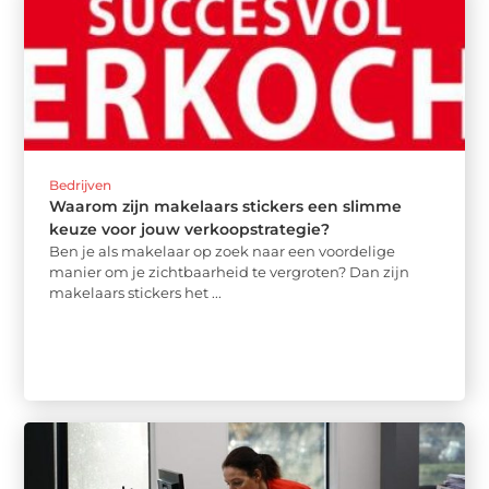
Bedrijven
Waarom zijn makelaars stickers een slimme
keuze voor jouw verkoopstrategie?
Ben je als makelaar op zoek naar een voordelige
manier om je zichtbaarheid te vergroten? Dan zijn
makelaars stickers het ...