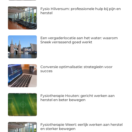
Fysio Hilversum: professionele hulp bij pijn en
herstel
Een vergaderlocatie aan het water: waarom
Sneek verrassend goed werkt
Conversie optimalisatie: strategieën voor
succes
Fysiotherapie Houten: gericht werken aan
herstel en beter bewegen
Fysiotherapie Weert: eerlijk werken aan herstel
en sterker bewegen