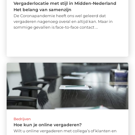
Vergaderlocatie met stijl in Midden-Nederland
Het belang van samenzijn
De Coronapandemie heeft ons wel geleerd dat
vergaderen nagenoeg overal en altijd kan. Maar in
sommige gevallen is face-to-face contact ...
Bedrijven
Hoe kun je online vergaderen?
Wilt u online vergaderen met collega’s of klanten en