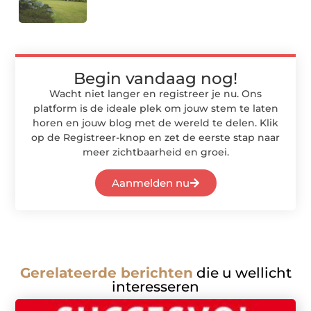
Begin vandaag nog!
Wacht niet langer en registreer je nu. Ons
platform is de ideale plek om jouw stem te laten
horen en jouw blog met de wereld te delen. Klik
op de Registreer-knop en zet de eerste stap naar
meer zichtbaarheid en groei.
Aanmelden nu
Gerelateerde berichten
die u wellicht
interesseren