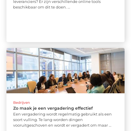
leveranciers? Er zijn verschillende online tools
beschikbaar om dit te doen. ...
Bedrijven
Zo maak je een vergadering effectief
Een vergadering wordt regelmatig gebruikt als een
soort vulling. Te lang worden dingen
vooruitgeschoven en wordt er vergadert om maar ...