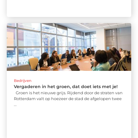
Bedrijven
Vergaderen in het groen, dat doet iets met je!
Groen is het nieuwe grijs. Rijdend door de straten van
Rotterdam valt op hoezeer de stad de afgelopen twee
...