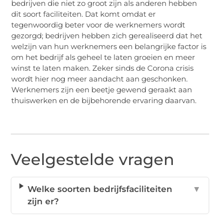
bedrijven die niet zo groot zijn als anderen hebben
dit soort faciliteiten. Dat komt omdat er
tegenwoordig beter voor de werknemers wordt
gezorgd; bedrijven hebben zich gerealiseerd dat het
welzijn van hun werknemers een belangrijke factor is
om het bedrijf als geheel te laten groeien en meer
winst te laten maken. Zeker sinds de Corona crisis
wordt hier nog meer aandacht aan geschonken.
Werknemers zijn een beetje gewend geraakt aan
thuiswerken en de bijbehorende ervaring daarvan.
Veelgestelde vragen
Welke soorten bedrijfsfaciliteiten
▼
zijn er?