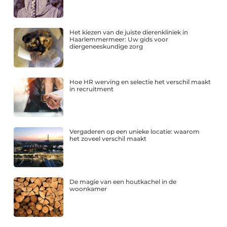
Het kiezen van de juiste dierenkliniek in
Haarlemmermeer: Uw gids voor
diergeneeskundige zorg
Hoe HR werving en selectie het verschil maakt
in recruitment
Vergaderen op een unieke locatie: waarom
het zoveel verschil maakt
De magie van een houtkachel in de
woonkamer