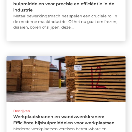
hulpmiddelen voor precisie en efficiëntie in de
industrie
Metaalbewerkingsmachines spelen een cruciale rol in
de moderne maakindustrie. Of het nu gaat om frezen,
draaien, boren of slijpen, deze ...
Bedrijven
Werkplaatskranen en wandzwenkkranen:
Efficiënte hijshulpmiddelen voor werkplaatsen
Moderne werkplaatsen vereisen betrouwbare en