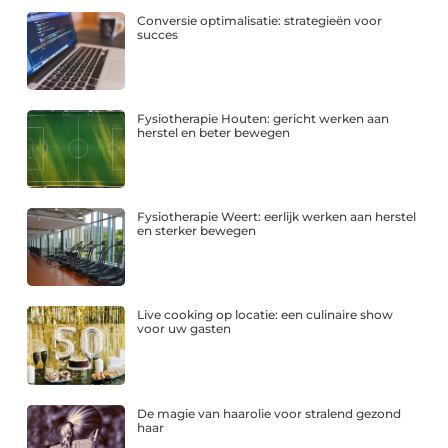
Conversie optimalisatie: strategieën voor
succes
Fysiotherapie Houten: gericht werken aan
herstel en beter bewegen
Fysiotherapie Weert: eerlijk werken aan herstel
en sterker bewegen
Live cooking op locatie: een culinaire show
voor uw gasten
De magie van haarolie voor stralend gezond
haar