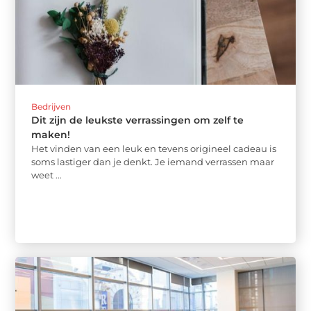
Bedrijven
Dit zijn de leukste verrassingen om zelf te
maken!
Het vinden van een leuk en tevens origineel cadeau is
soms lastiger dan je denkt. Je iemand verrassen maar
weet ...