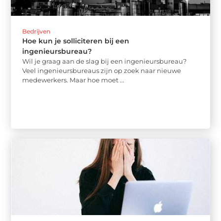
Bedrijven
Hoe kun je solliciteren bij een
ingenieursbureau?
Wil je graag aan de slag bij een ingenieursbureau?
Veel ingenieursbureaus zijn op zoek naar nieuwe
medewerkers. Maar hoe moet ...