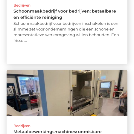
Bedrijven
Schoonmaakbedrijf voor bedrijven: betaalbare
en efficiënte reiniging
Schoonmaakbedrijf voor bedrijven inschakelen is een
slimme zet voor ondernemingen die een schone en
representatieve werkomgeving willen behouden. Een
frisse ...
Bedrijven
Metaalbewerkingsmachines: onmisbare