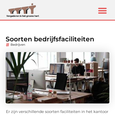
Soorten bedrijfsfaciliteiten
Bedrijven
Er zijn verschillende soorten faciliteiten in het kantoor