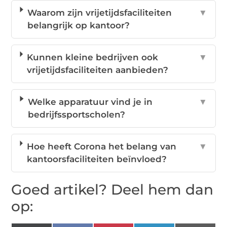
Waarom zijn vrijetijdsfaciliteiten
▼
belangrijk op kantoor?
Kunnen kleine bedrijven ook
▼
vrijetijdsfaciliteiten aanbieden?
Welke apparatuur vind je in
▼
bedrijfssportscholen?
Hoe heeft Corona het belang van
▼
kantoorsfaciliteiten beïnvloed?
Goed artikel? Deel hem dan
op: