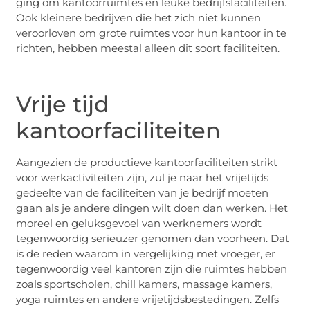
ging om kantoorruimtes en leuke bedrijfsfaciliteiten.
Ook kleinere bedrijven die het zich niet kunnen
veroorloven om grote ruimtes voor hun kantoor in te
richten, hebben meestal alleen dit soort faciliteiten.
Vrije tijd
kantoorfaciliteiten
Aangezien de productieve kantoorfaciliteiten strikt
voor werkactiviteiten zijn, zul je naar het vrijetijds
gedeelte van de faciliteiten van je bedrijf moeten
gaan als je andere dingen wilt doen dan werken. Het
moreel en geluksgevoel van werknemers wordt
tegenwoordig serieuzer genomen dan voorheen. Dat
is de reden waarom in vergelijking met vroeger, er
tegenwoordig veel kantoren zijn die ruimtes hebben
zoals sportscholen, chill kamers, massage kamers,
yoga ruimtes en andere vrijetijdsbestedingen. Zelfs