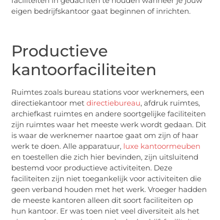
faciliteiten in gedachten te houden wanneer je jouw
eigen bedrijfskantoor gaat beginnen of inrichten.
Productieve
kantoorfaciliteiten
Ruimtes zoals bureau stations voor werknemers, een
directiekantoor met
directiebureau
, afdruk ruimtes,
archiefkast ruimtes en andere soortgelijke faciliteiten
zijn ruimtes waar het meeste werk wordt gedaan. Dit
is waar de werknemer naartoe gaat om zijn of haar
werk te doen. Alle apparatuur,
luxe kantoormeuben
en toestellen die zich hier bevinden, zijn uitsluitend
bestemd voor productieve activiteiten. Deze
faciliteiten zijn niet toegankelijk voor activiteiten die
geen verband houden met het werk. Vroeger hadden
de meeste kantoren alleen dit soort faciliteiten op
hun kantoor. Er was toen niet veel diversiteit als het