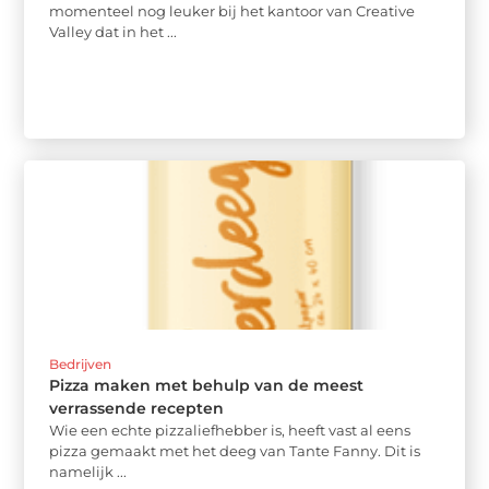
momenteel nog leuker bij het kantoor van Creative
Valley dat in het ...
Bedrijven
Pizza maken met behulp van de meest
verrassende recepten
Wie een echte pizzaliefhebber is, heeft vast al eens
pizza gemaakt met het deeg van Tante Fanny. Dit is
namelijk ...