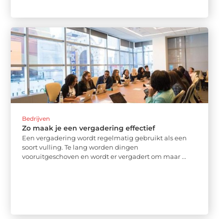
Bedrijven
Zo maak je een vergadering effectief
Een vergadering wordt regelmatig gebruikt als een
soort vulling. Te lang worden dingen
vooruitgeschoven en wordt er vergadert om maar ...