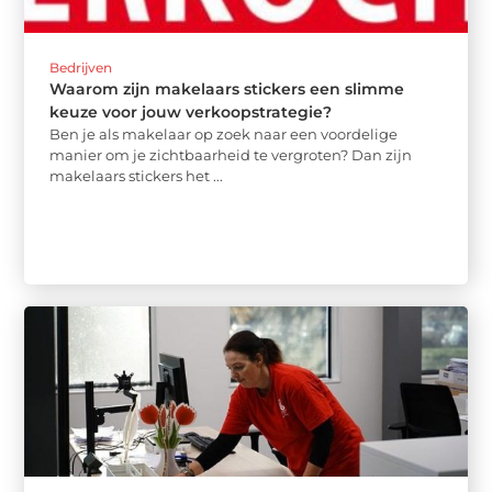
Bedrijven
Waarom zijn makelaars stickers een slimme
keuze voor jouw verkoopstrategie?
Ben je als makelaar op zoek naar een voordelige
manier om je zichtbaarheid te vergroten? Dan zijn
makelaars stickers het ...