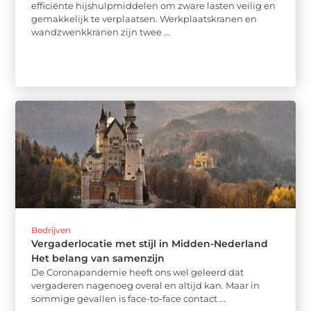
efficiënte hijshulpmiddelen om zware lasten veilig en
gemakkelijk te verplaatsen. Werkplaatskranen en
wandzwenkkranen zijn twee ...
Bedrijven
Vergaderlocatie met stijl in Midden-Nederland
Het belang van samenzijn
De Coronapandemie heeft ons wel geleerd dat
vergaderen nagenoeg overal en altijd kan. Maar in
sommige gevallen is face-to-face contact ...