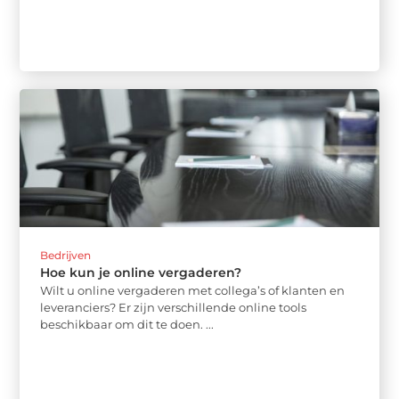
Bedrijven
Hoe kun je online vergaderen?
Wilt u online vergaderen met collega’s of klanten en
leveranciers? Er zijn verschillende online tools
beschikbaar om dit te doen. ...