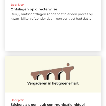
Bedrijven
Ontslagen op directe wijze
Ben jij laatst ontslagen zonder dat hier een proces bij
kwam kijken of zonder dat jij een contract had dat ...
Bedrijven
Stickers als een leuk communicatiemiddel