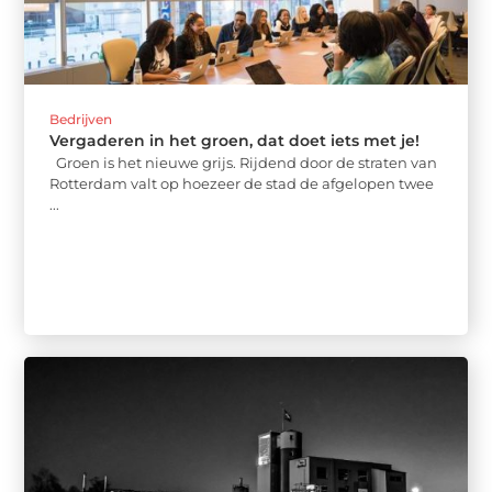
Bedrijven
Vergaderen in het groen, dat doet iets met je!
Groen is het nieuwe grijs. Rijdend door de straten van
Rotterdam valt op hoezeer de stad de afgelopen twee
...