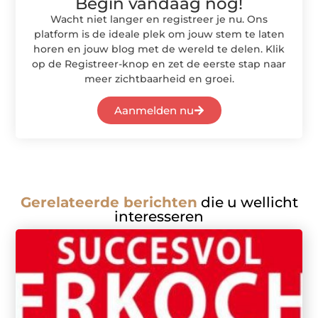
Begin vandaag nog!
Wacht niet langer en registreer je nu. Ons
platform is de ideale plek om jouw stem te laten
horen en jouw blog met de wereld te delen. Klik
op de Registreer-knop en zet de eerste stap naar
meer zichtbaarheid en groei.
Aanmelden nu
Gerelateerde berichten
die u wellicht
interesseren