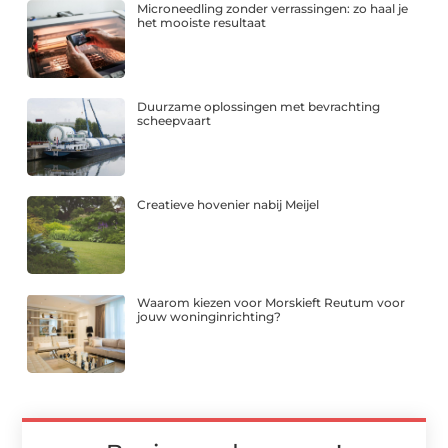
Microneedling zonder verrassingen: zo haal je
het mooiste resultaat
Duurzame oplossingen met bevrachting
scheepvaart
Creatieve hovenier nabij Meijel
Waarom kiezen voor Morskieft Reutum voor
jouw woninginrichting?