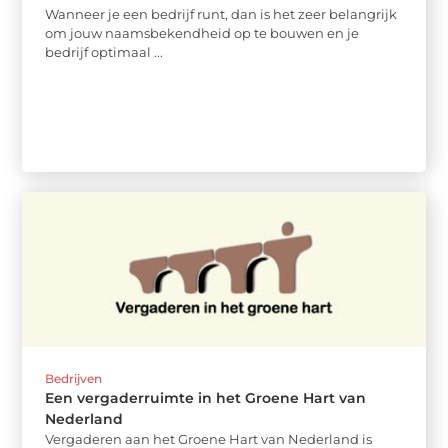
Wanneer je een bedrijf runt, dan is het zeer belangrijk
om jouw naamsbekendheid op te bouwen en je
bedrijf optimaal ...
Bedrijven
Een vergaderruimte in het Groene Hart van
Nederland
Vergaderen aan het Groene Hart van Nederland is