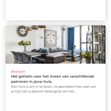
Bedrijven
Hét geheim voor het mixen van verschillende
patronen in jouw huis.
Een huis is om in te leven. Je spendeert hier veel van
je tijd, het is daarom belangrijk om het ...