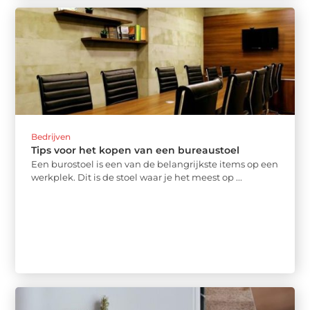
Bedrijven
Tips voor het kopen van een bureaustoel
Een burostoel is een van de belangrijkste items op een
werkplek. Dit is de stoel waar je het meest op ...