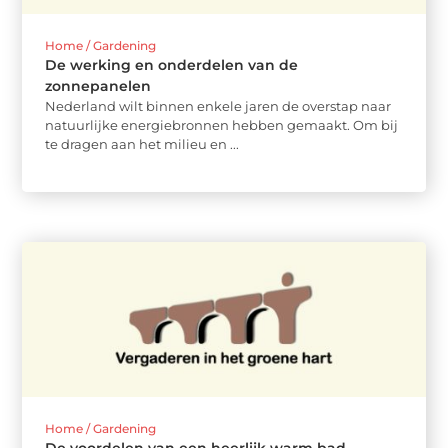
Home / Gardening
De werking en onderdelen van de
zonnepanelen
Nederland wilt binnen enkele jaren de overstap naar
natuurlijke energiebronnen hebben gemaakt. Om bij
te dragen aan het milieu en ...
Home / Gardening
De voordelen van een heerlijk warm bad