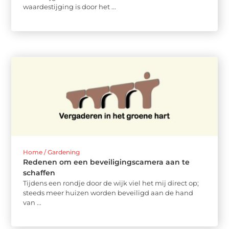
waardestijging is door het ...
Home / Gardening
Redenen om een beveiligingscamera aan te
schaffen
Tijdens een rondje door de wijk viel het mij direct op;
steeds meer huizen worden beveiligd aan de hand
van ...