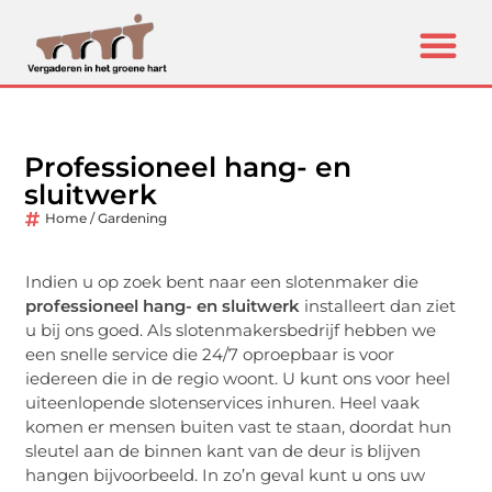
Professioneel hang- en
sluitwerk
Home / Gardening
Indien u op zoek bent naar een slotenmaker die
professioneel hang- en sluitwerk
installeert dan ziet
u bij ons goed. Als slotenmakersbedrijf hebben we
een snelle service die 24/7 oproepbaar is voor
iedereen die in de regio woont. U kunt ons voor heel
uiteenlopende slotenservices inhuren. Heel vaak
komen er mensen buiten vast te staan, doordat hun
sleutel aan de binnen kant van de deur is blijven
hangen bijvoorbeeld. In zo’n geval kunt u ons uw