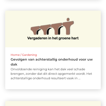
Home / Gardening
Gevolgen van achterstallig onderhoud voor uw
dak
Onvoldoende reiniging kan het dak veel schade
brengen, zonder dat dit direct opgemerkt wordt. Het
achterstallige onderhoud resulteert vaak in ...