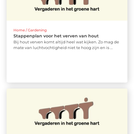
Home / Gardening
Stappenplan voor het verven van hout
Bij hout verven komt altijd heel wat kijken. Zo mag de
mate van luchtvochtigheid niet te hoog zijn en is ...