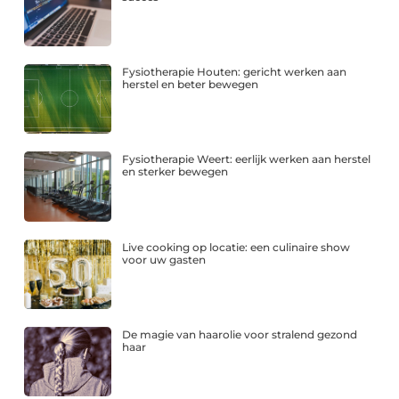
Fysiotherapie Houten: gericht werken aan
herstel en beter bewegen
Fysiotherapie Weert: eerlijk werken aan herstel
en sterker bewegen
Live cooking op locatie: een culinaire show
voor uw gasten
De magie van haarolie voor stralend gezond
haar