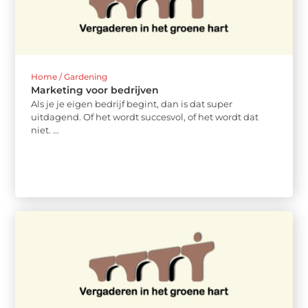
Home / Gardening
Marketing voor bedrijven
Als je je eigen bedrijf begint, dan is dat super
uitdagend. Of het wordt succesvol, of het wordt dat
niet. ...