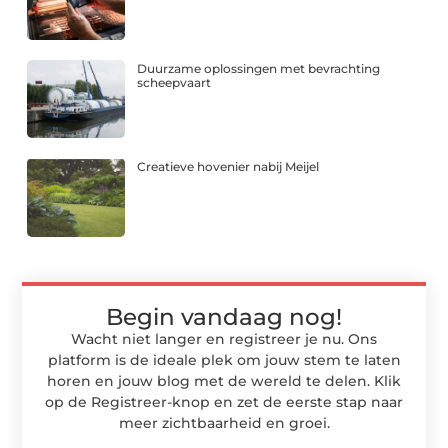
Duurzame oplossingen met bevrachting
scheepvaart
Creatieve hovenier nabij Meijel
Begin vandaag nog!
Wacht niet langer en registreer je nu. Ons
platform is de ideale plek om jouw stem te laten
horen en jouw blog met de wereld te delen. Klik
op de Registreer-knop en zet de eerste stap naar
meer zichtbaarheid en groei.