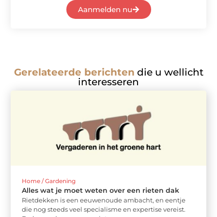
Aanmelden nu
Gerelateerde berichten
die u wellicht
interesseren
Home / Gardening
Alles wat je moet weten over een rieten dak
Rietdekken is een eeuwenoude ambacht, en eentje
die nog steeds veel specialisme en expertise vereist.