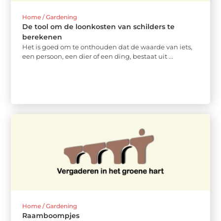
Home / Gardening
De tool om de loonkosten van schilders te
berekenen
Het is goed om te onthouden dat de waarde van iets,
een persoon, een dier of een ding, bestaat uit ...
Home / Gardening
Raamboompjes