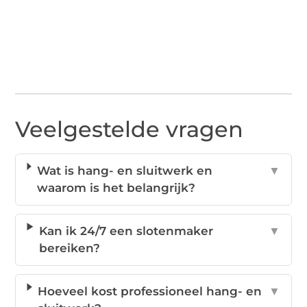
Veelgestelde vragen
Wat is hang- en sluitwerk en
▼
waarom is het belangrijk?
Kan ik 24/7 een slotenmaker
▼
bereiken?
Hoeveel kost professioneel hang- en
▼