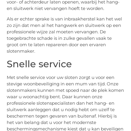
voor- of achterdeur laten openen, waarbij het hang-
en sluitwerk niet vervangen hoeft te worden.
Als er echter sprake is van inbraakherstel kan het wel
zo zijn dat men al het hangwerk en sluitwerk op een
professionele wijze zal moeten vervangen. De
toegebrachte schade is in zulke gevallen vaak te
groot om te laten repareren door een ervaren
slotenmaker.
Snelle service
Met snelle service voor uw sloten zorgt u voor een
stevige woonbeveiliging in een mum van tijd. Onze
slotenmakers kunnen met spoed naar de plek komen
waar u woonachtig bent. Daar kunnen onze
professionele slotenspecialisten dan het hang- en
sluitwerk aanleggen dat u nodig hebt om uzelf te
beschermen tegen gevaren van buitenaf. Hierbij is
het van belang dat u voor het modernste
beschermingsmechanisme kiest dat u kan beveiligen