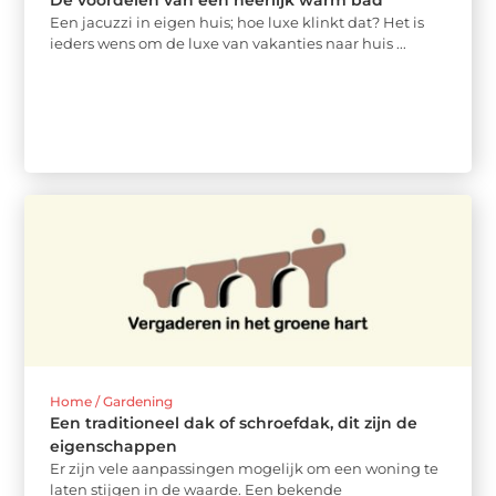
Een jacuzzi in eigen huis; hoe luxe klinkt dat? Het is
ieders wens om de luxe van vakanties naar huis ...
Home / Gardening
Een traditioneel dak of schroefdak, dit zijn de
eigenschappen
Er zijn vele aanpassingen mogelijk om een woning te
laten stijgen in de waarde. Een bekende