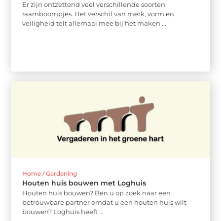
Er zijn ontzettend veel verschillende soorten
raamboompjes. Het verschil van merk, vorm en
veiligheid telt allemaal mee bij het maken ...
Home / Gardening
Houten huis bouwen met Loghuis
Houten huis bouwen? Ben u op zoek naar een
betrouwbare partner omdat u een houten huis wilt
bouwen? Loghuis heeft ...