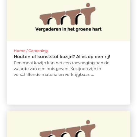
Home / Gardening
Houten of kunststof kozijn? Alles op een rij!
Een mooi kozijn kan net een toevoeging aan de
waarde van een huis geven. Kozijnen zijn in
verschillende materialen verkrijgbaar. ...