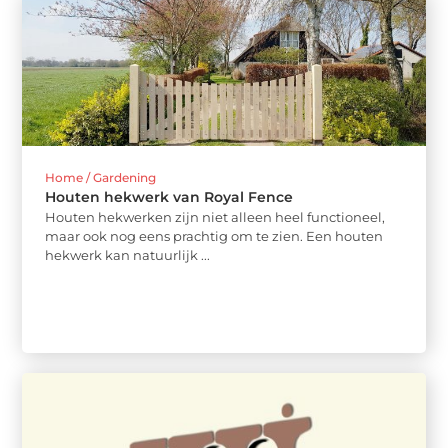
Home / Gardening
Houten hekwerk van Royal Fence
Houten hekwerken zijn niet alleen heel functioneel,
maar ook nog eens prachtig om te zien. Een houten
hekwerk kan natuurlijk ...