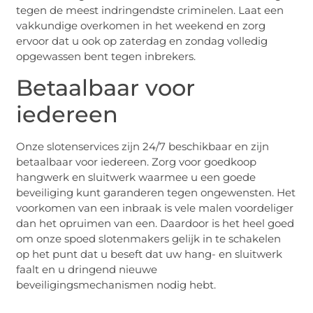
tegen de meest indringendste criminelen. Laat een
vakkundige overkomen in het weekend en zorg
ervoor dat u ook op zaterdag en zondag volledig
opgewassen bent tegen inbrekers.
Betaalbaar voor
iedereen
Onze slotenservices zijn 24/7 beschikbaar en zijn
betaalbaar voor iedereen. Zorg voor goedkoop
hangwerk en sluitwerk waarmee u een goede
beveiliging kunt garanderen tegen ongewensten. Het
voorkomen van een inbraak is vele malen voordeliger
dan het opruimen van een. Daardoor is het heel goed
om onze spoed slotenmakers gelijk in te schakelen
op het punt dat u beseft dat uw hang- en sluitwerk
faalt en u dringend nieuwe
beveiligingsmechanismen nodig hebt.