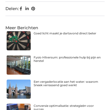
Delen:
Meer Berichten
Goed licht maakt je dartavond direct beter
Fysio Hilversum: professionele hulp bij pijn en
herstel
Een vergaderlocatie aan het water: waarom
Sneek verrassend goed werkt
Conversie optimalisatie: strategieën voor
succes