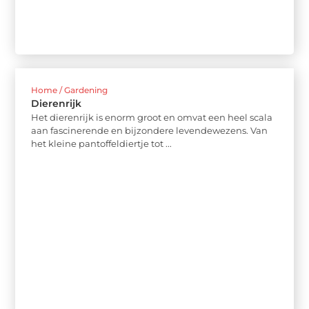
Home / Gardening
Dierenrijk
Het dierenrijk is enorm groot en omvat een heel scala
aan fascinerende en bijzondere levendewezens. Van
het kleine pantoffeldiertje tot ...