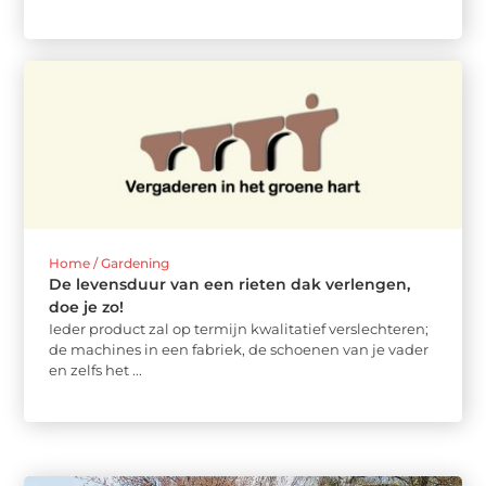
Home / Gardening
De levensduur van een rieten dak verlengen,
doe je zo!
Ieder product zal op termijn kwalitatief verslechteren;
de machines in een fabriek, de schoenen van je vader
en zelfs het ...