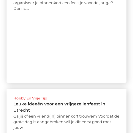
organiseer je binnenkort een feestje voor de jarige?
Dan is ...
Hobby En Vrije Tijd
Leuke ideeën voor een vrijgezellenfeest in
Utrecht
Ga jij of een vriend(in) binnenkort trouwen? Voordat de
grote dag is aangebroken wil je dit eerst goed met
jouw ...