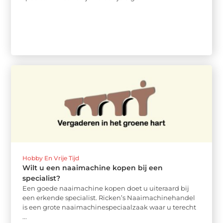
Hobby En Vrije Tijd
Wilt u een naaimachine kopen bij een
specialist?
Een goede naaimachine kopen doet u uiteraard bij
een erkende specialist. Ricken’s Naaimachinehandel
is een grote naaimachinespeciaalzaak waar u terecht
...