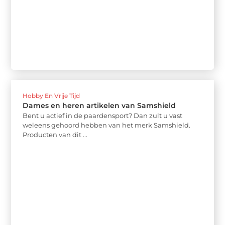
Hobby En Vrije Tijd
Dames en heren artikelen van Samshield
Bent u actief in de paardensport? Dan zult u vast
weleens gehoord hebben van het merk Samshield.
Producten van dit ...