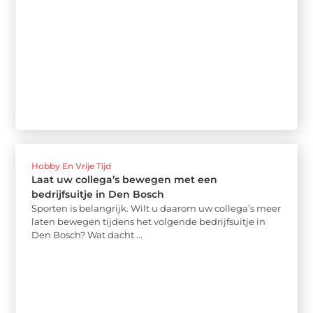
Hobby En Vrije Tijd
Laat uw collega’s bewegen met een
bedrijfsuitje in Den Bosch
Sporten is belangrijk. Wilt u daarom uw collega’s meer
laten bewegen tijdens het volgende bedrijfsuitje in
Den Bosch? Wat dacht ...