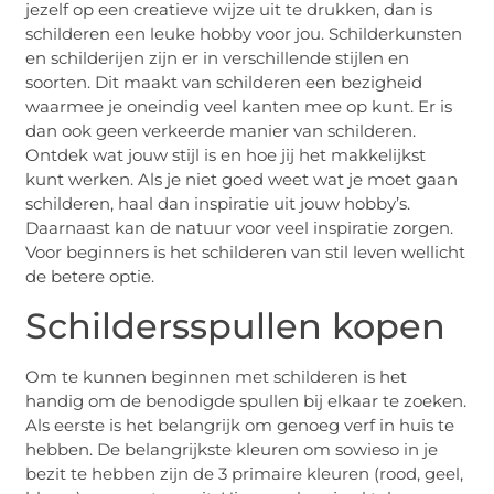
jezelf op een creatieve wijze uit te drukken, dan is
schilderen een leuke hobby voor jou. Schilderkunsten
en schilderijen zijn er in verschillende stijlen en
soorten. Dit maakt van schilderen een bezigheid
waarmee je oneindig veel kanten mee op kunt. Er is
dan ook geen verkeerde manier van schilderen.
Ontdek wat jouw stijl is en hoe jij het makkelijkst
kunt werken. Als je niet goed weet wat je moet gaan
schilderen, haal dan inspiratie uit jouw hobby’s.
Daarnaast kan de natuur voor veel inspiratie zorgen.
Voor beginners is het schilderen van stil leven wellicht
de betere optie.
Schildersspullen kopen
Om te kunnen beginnen met schilderen is het
handig om de benodigde spullen bij elkaar te zoeken.
Als eerste is het belangrijk om genoeg verf in huis te
hebben. De belangrijkste kleuren om sowieso in je
bezit te hebben zijn de 3 primaire kleuren (rood, geel,