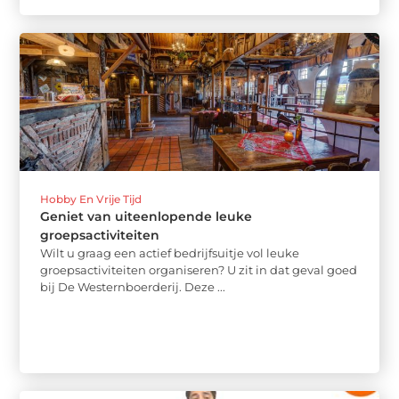
Hobby En Vrije Tijd
Geniet van uiteenlopende leuke
groepsactiviteiten
Wilt u graag een actief bedrijfsuitje vol leuke
groepsactiviteiten organiseren? U zit in dat geval goed
bij De Westernboerderij. Deze ...