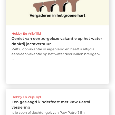
Hobby En Vrije Tijd
Geniet van een zorgeloze vakantie op het water
dankzij jachtverhuur
Wilt u op vakantie in eigenland en heeft u altijd al
eens een vakantie op het water door willen brengen?
...
Hobby En Vrije Tijd
Een geslaagd kinderfeest met Paw Patrol
versiering
Is je zoon of dochter gek van Paw Patrol? En