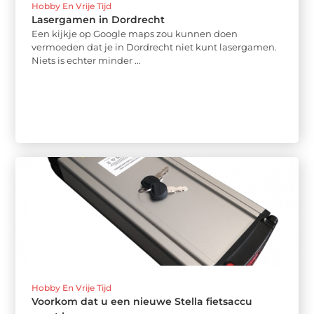
Hobby En Vrije Tijd
Lasergamen in Dordrecht
Een kijkje op Google maps zou kunnen doen
vermoeden dat je in Dordrecht niet kunt lasergamen.
Niets is echter minder ...
Hobby En Vrije Tijd
Voorkom dat u een nieuwe Stella fietsaccu