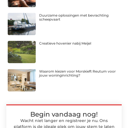
Duurzame oplossingen met bevrachting
scheepvaart
Creatieve hovenier nabij Meijel
Waarom kiezen voor Morskieft Reutum voor
jouw woninginrichting?
Begin vandaag nog!
Wacht niet langer en registreer je nu. Ons
platform is de ideale plek om jouw stem te laten