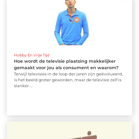
Hobby En Vrije Tijd
Hoe wordt de televisie plaatsing makkelijker
gemaakt voor jou als consument en waarom?
Terwijl televisies in de loop der jaren zijn geëvolueerd,
is het beeld groter geworden, maar de televisie zelf is
slanker ...