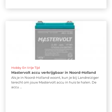
Hobby En Vrije Tijd
Mastervolt accu verkrijgbaar in Noord-Holland
Als je in Noord-Holland woont, kun je bij Landreiziger
terecht om jouw Mastervolt accu in huis te halen. De
accu ...