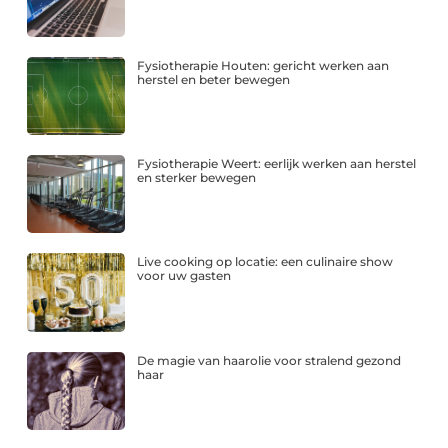
Fysiotherapie Houten: gericht werken aan
herstel en beter bewegen
Fysiotherapie Weert: eerlijk werken aan herstel
en sterker bewegen
Live cooking op locatie: een culinaire show
voor uw gasten
De magie van haarolie voor stralend gezond
haar