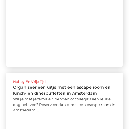
Hobby En Vrije Tijd
Organiseer een uitje met een escape room en
lunch- en dinerbuffetten in Amsterdam
Wil je met je familie, vrienden of collega’s een leuke
dag beleven? Reserveer dan direct een escape room in
Amsterdam. ...