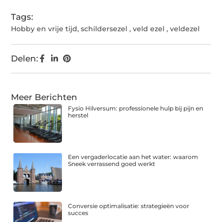
Tags:
Hobby en vrije tijd
,
schildersezel
,
veld ezel
,
veldezel
Delen:
Meer Berichten
Fysio Hilversum: professionele hulp bij pijn en
herstel
Een vergaderlocatie aan het water: waarom
Sneek verrassend goed werkt
Conversie optimalisatie: strategieën voor
succes