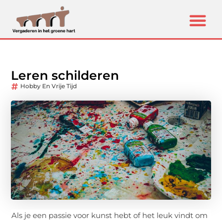
Leren schilderen
Hobby En Vrije Tijd
Als je een passie voor kunst hebt of het leuk vindt om