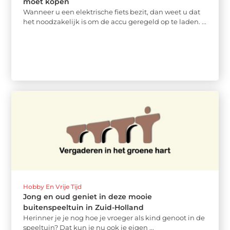
moet kopen
Wanneer u een elektrische fiets bezit, dan weet u dat
het noodzakelijk is om de accu geregeld op te laden. ...
Hobby En Vrije Tijd
Jong en oud geniet in deze mooie
buitenspeeltuin in Zuid-Holland
Herinner je je nog hoe je vroeger als kind genoot in de
speeltuin? Dat kun je nu ook je eigen ...