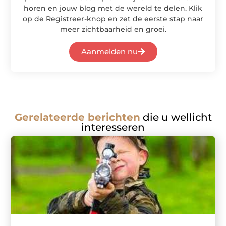
horen en jouw blog met de wereld te delen. Klik
op de Registreer-knop en zet de eerste stap naar
meer zichtbaarheid en groei.
Aanmelden nu
Gerelateerde berichten
die u wellicht
interesseren