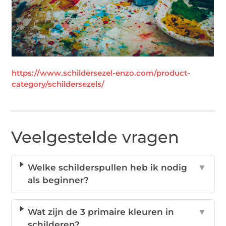
https://www.schildersezel-enzo.com/product-
category/schildersezels/
Veelgestelde vragen
Welke schilderspullen heb ik nodig
▼
als beginner?
Wat zijn de 3 primaire kleuren in
▼
schilderen?