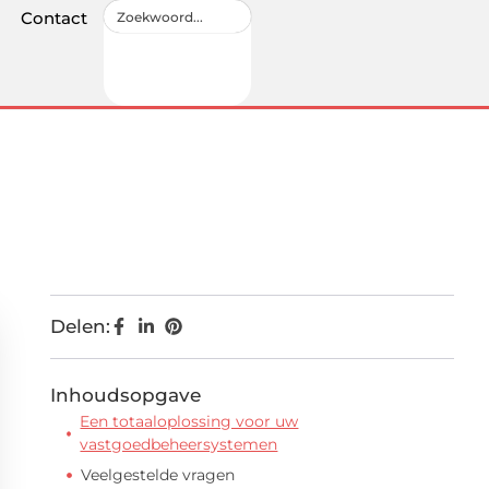
Contact
Delen:
Inhoudsopgave
Een totaaloplossing voor uw
vastgoedbeheersystemen
Veelgestelde vragen