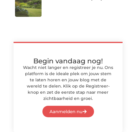
Begin vandaag nog!
Wacht niet langer en registreer je nu. Ons
platform is de ideale plek om jouw stem
te laten horen en jouw blog met de
wereld te delen. Klik op de Registreer-
knop en zet de eerste stap naar meer
zichtbaarheid en groei.
Aanmelden nu