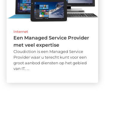
Internet
Een Managed Service Provider
met veel expertise
Cloudiction is een Managed Service
Provider waar u terecht kunt voor een
groot aanbod diensten op het gebied
van IT. ...