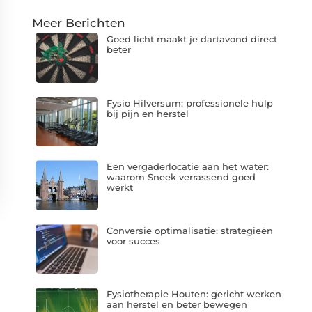
Meer Berichten
Goed licht maakt je dartavond direct
beter
Fysio Hilversum: professionele hulp
bij pijn en herstel
Een vergaderlocatie aan het water:
waarom Sneek verrassend goed
werkt
Conversie optimalisatie: strategieën
voor succes
Fysiotherapie Houten: gericht werken
aan herstel en beter bewegen