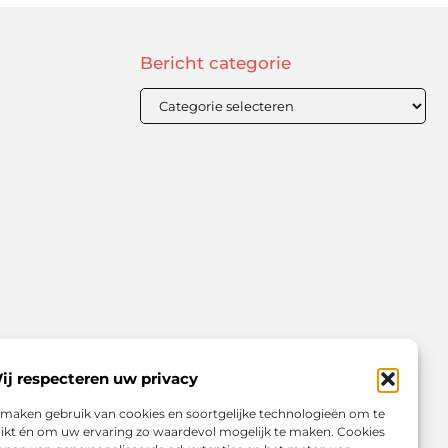
Bericht categorie
ij respecteren uw privacy
 maken gebruik van cookies en soortgelijke technologieën om te
uikt én om uw ervaring zo waardevol mogelijk te maken. Cookies