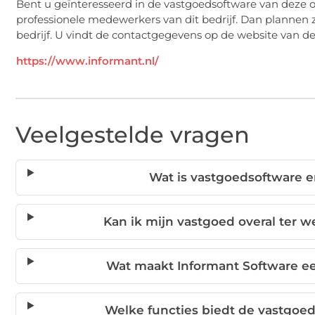
Bent u geïnteresseerd in de vastgoedsoftware van deze 
professionele medewerkers van dit bedrijf. Dan plannen 
bedrijf. U vindt de contactgegevens op de website van de 
https://www.informant.nl/
Veelgestelde vragen
Wat is vastgoedsoftware e
Kan ik mijn vastgoed overal ter 
Wat maakt Informant Software ee
Welke functies biedt de vastgoe