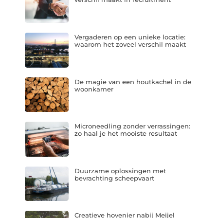
Vergaderen op een unieke locatie:
waarom het zoveel verschil maakt
De magie van een houtkachel in de
woonkamer
Microneedling zonder verrassingen:
zo haal je het mooiste resultaat
Duurzame oplossingen met
bevrachting scheepvaart
Creatieve hovenier nabij Meijel