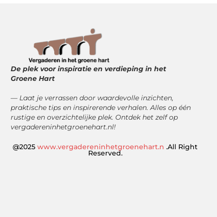
De plek voor inspiratie en verdieping in het
Groene Hart
— Laat je verrassen door waardevolle inzichten,
praktische tips en inspirerende verhalen. Alles op één
rustige en overzichtelijke plek. Ontdek het zelf op
vergadereninhetgroenehart.nl!
@2025
www.vergadereninhetgroenehart.n
.All Right
Reserved.