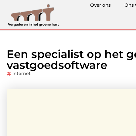
Over ons
Ons 
Een specialist op het 
vastgoedsoftware
Internet