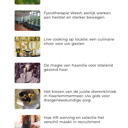
Fysiotherapie Weert: eerlijk werken
aan herstel en sterker bewegen
Live cooking op locatie: een culinaire
show voor uw gasten
De magie van haarolie voor stralend
gezond haar
Het kiezen van de juiste dierenkliniek
in Haarlemmermeer: Uw gids voor
diergeneeskundige zorg
Hoe HR werving en selectie het
verschil maakt in recruitment