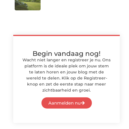
Begin vandaag nog!
Wacht niet langer en registreer je nu. Ons
platform is de ideale plek om jouw stem
te laten horen en jouw blog met de
wereld te delen. Klik op de Registreer-
knop en zet de eerste stap naar meer
zichtbaarheid en groei.
Aanmelden nu