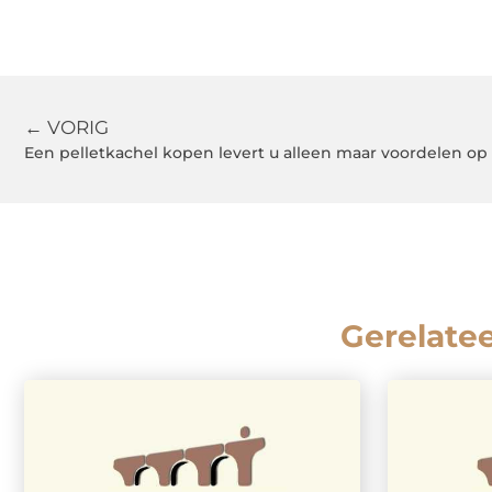
← VORIG
Een pelletkachel kopen levert u alleen maar voordelen op
Gerelate