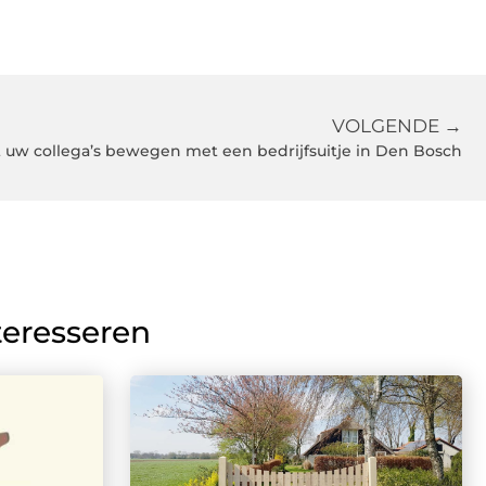
VOLGENDE →
t uw collega’s bewegen met een bedrijfsuitje in Den Bosch
teresseren