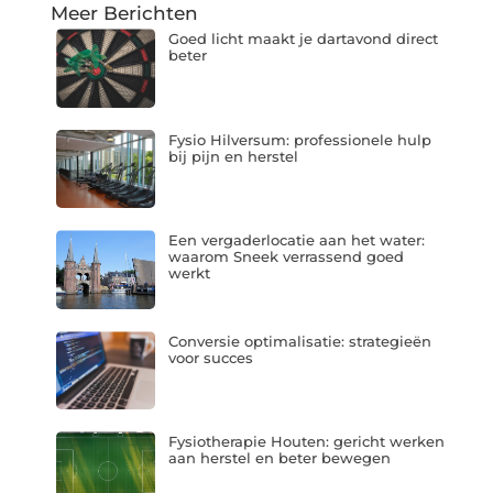
Meer Berichten
Goed licht maakt je dartavond direct
beter
Fysio Hilversum: professionele hulp
bij pijn en herstel
Een vergaderlocatie aan het water:
waarom Sneek verrassend goed
werkt
Conversie optimalisatie: strategieën
voor succes
Fysiotherapie Houten: gericht werken
aan herstel en beter bewegen