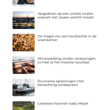
Vergaderen op een unieke locatie:
waarom het zoveel verschil maakt
De magie van een houtkachel in de
woonkamer
Microneedling zonder verrassingen:
zo haal je het mooiste resultaat
Duurzame oplossingen met
bevrachting scheepvaart
Creatieve hovenier nabij Meijel