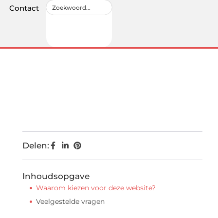
Contact
Delen:
Inhoudsopgave
Waarom kiezen voor deze website?
Veelgestelde vragen