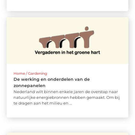
Home / Gardening
De werking en onderdelen van de
zonnepanelen
Nederland wilt binnen enkele jaren de overstap naar
natuurlijke energiebronnen hebben gemaakt. Om bij
te dragen aan het milieu en ...