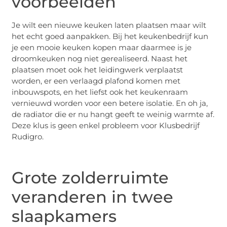
voorbeelden
Je wilt een nieuwe keuken laten plaatsen maar wilt
het echt goed aanpakken. Bij het keukenbedrijf kun
je een mooie keuken kopen maar daarmee is je
droomkeuken nog niet gerealiseerd. Naast het
plaatsen moet ook het leidingwerk verplaatst
worden, er een verlaagd plafond komen met
inbouwspots, en het liefst ook het keukenraam
vernieuwd worden voor een betere isolatie. En oh ja,
de radiator die er nu hangt geeft te weinig warmte af.
Deze klus is geen enkel probleem voor Klusbedrijf
Rudigro.
Grote zolderruimte
veranderen in twee
slaapkamers