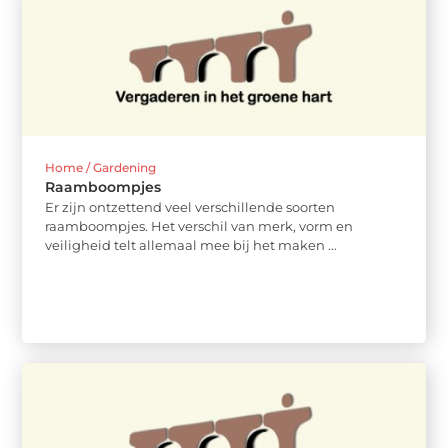
Home / Gardening
Raamboompjes
Er zijn ontzettend veel verschillende soorten
raamboompjes. Het verschil van merk, vorm en
veiligheid telt allemaal mee bij het maken ...