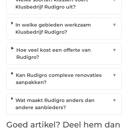
Klusbedrijf Rudigro uit?
In welke gebieden werkzaam
▼
Klusbedrijf Rudigro?
Hoe veel kost een offerte van
▼
Rudigro?
Kan Rudigro complexe renovaties
▼
aanpakken?
Wat maakt Rudigro anders dan
▼
andere aanbieders?
Goed artikel? Deel hem dan