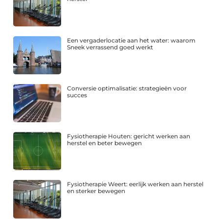
Een vergaderlocatie aan het water: waarom
Sneek verrassend goed werkt
Conversie optimalisatie: strategieën voor
succes
Fysiotherapie Houten: gericht werken aan
herstel en beter bewegen
Fysiotherapie Weert: eerlijk werken aan herstel
en sterker bewegen