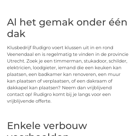
Al het gemak onder één
dak
Klusbedrijf Rudigro voert klussen uit in en rond
Veenendaal en is regelmatig te vinden in de provincie
Utrecht. Zoek je een timmerman, stukadoor, schilder,
elektricien, loodgieter, iemand die een keuken kan
plaatsen, een badkamer kan renoveren, een muur
kan plaatsen of verplaatsen, of een dakraam of
dakkapel kan plaatsen? Neem dan vrijblijvend
contact op! Rudigro komt bij je langs voor een
vrijblijvende offerte.
Enkele verbouw