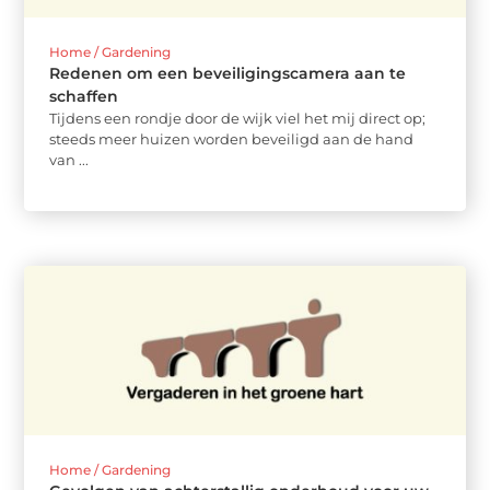
Home / Gardening
Redenen om een beveiligingscamera aan te
schaffen
Tijdens een rondje door de wijk viel het mij direct op;
steeds meer huizen worden beveiligd aan de hand
van ...
Home / Gardening