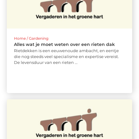
Home / Gardening
Alles wat je moet weten over een rieten dak
Rietdekken is een eeuwenoude ambacht, en eentje
die nog steeds veel specialisme en expertise vereist.
De levensduur van een rieten ...