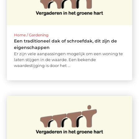
Home / Gardening
Een traditioneel dak of schroefdak, dit zijn de
eigenschappen
Er zijn vele aanpassingen mogelijk om een woning te
laten stijgen in de waarde. Een bekende
waardestijging is door het ...