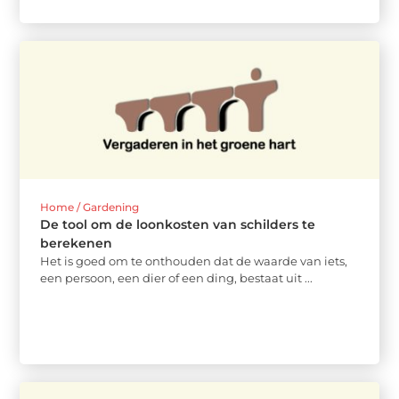
Home / Gardening
De tool om de loonkosten van schilders te
berekenen
Het is goed om te onthouden dat de waarde van iets,
een persoon, een dier of een ding, bestaat uit ...