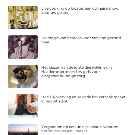
Live cooking op locatie: een culinaire show
voor uw gasten
De magie van haarolie voor stralend gezond
haar
Het kiezen van de juiste dierenkliniek in
Haarlemmermeer: Uw gids voor
diergeneeskundige zorg
Hoe HR werving en selectie het verschil maakt
in recruitment
Vergaderen op een unieke locatie: waarom
het zoveel verschil maakt