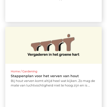
Home / Gardening
Stappenplan voor het verven van hout
Bij hout verven komt altijd heel wat kijken. Zo mag de
mate van luchtvochtigheid niet te hoog zijn en is ...