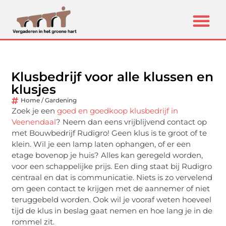
Klusbedrijf voor alle klussen en
klusjes
Home / Gardening
Zoek je een
goed en goedkoop klusbedrijf in
Veenendaal
? Neem dan eens vrijblijvend contact op
met Bouwbedrijf Rudigro! Geen klus is te groot of te
klein. Wil je een lamp laten ophangen, of er een
etage bovenop je huis? Alles kan geregeld worden,
voor een schappelijke prijs. Een ding staat bij Rudigro
centraal en dat is communicatie. Niets is zo vervelend
om geen contact te krijgen met de aannemer of niet
teruggebeld worden. Ook wil je vooraf weten hoeveel
tijd de klus in beslag gaat nemen en hoe lang je in de
rommel zit.