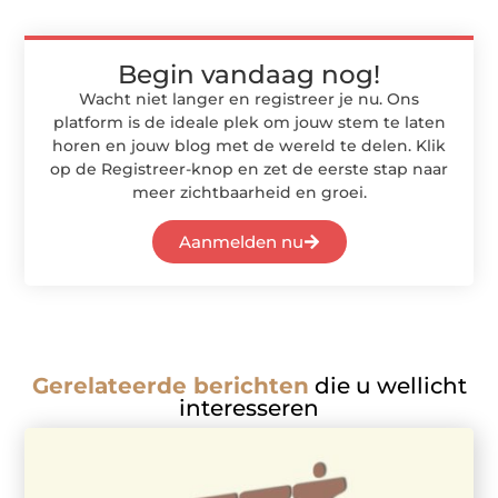
Begin vandaag nog!
Wacht niet langer en registreer je nu. Ons
platform is de ideale plek om jouw stem te laten
horen en jouw blog met de wereld te delen. Klik
op de Registreer-knop en zet de eerste stap naar
meer zichtbaarheid en groei.
Aanmelden nu
Gerelateerde berichten
die u wellicht
interesseren