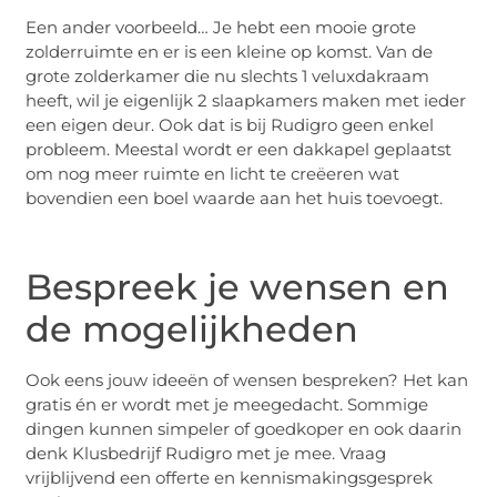
Een ander voorbeeld… Je hebt een mooie grote
zolderruimte en er is een kleine op komst. Van de
grote zolderkamer die nu slechts 1 veluxdakraam
heeft, wil je eigenlijk 2 slaapkamers maken met ieder
een eigen deur. Ook dat is bij Rudigro geen enkel
probleem. Meestal wordt er een dakkapel geplaatst
om nog meer ruimte en licht te creëeren wat
bovendien een boel waarde aan het huis toevoegt.
Bespreek je wensen en
de mogelijkheden
Ook eens jouw ideeën of wensen bespreken? Het kan
gratis én er wordt met je meegedacht. Sommige
dingen kunnen simpeler of goedkoper en ook daarin
denk Klusbedrijf Rudigro met je mee. Vraag
vrijblijvend een offerte en kennismakingsgesprek