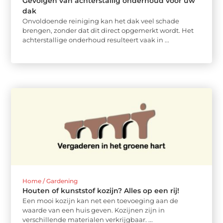
Gevolgen van achterstallig onderhoud voor uw
dak
Onvoldoende reiniging kan het dak veel schade
brengen, zonder dat dit direct opgemerkt wordt. Het
achterstallige onderhoud resulteert vaak in ...
Home / Gardening
Houten of kunststof kozijn? Alles op een rij!
Een mooi kozijn kan net een toevoeging aan de
waarde van een huis geven. Kozijnen zijn in
verschillende materialen verkrijgbaar. ...