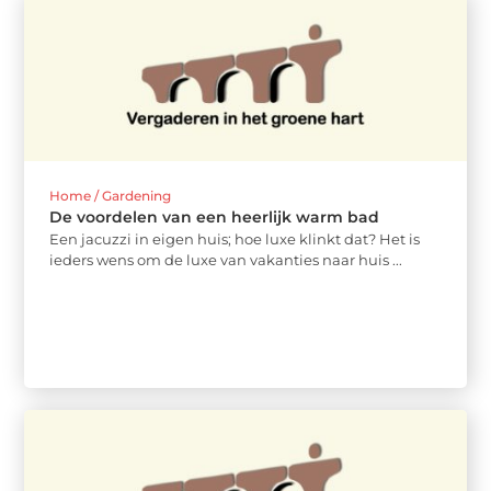
Home / Gardening
De voordelen van een heerlijk warm bad
Een jacuzzi in eigen huis; hoe luxe klinkt dat? Het is
ieders wens om de luxe van vakanties naar huis ...