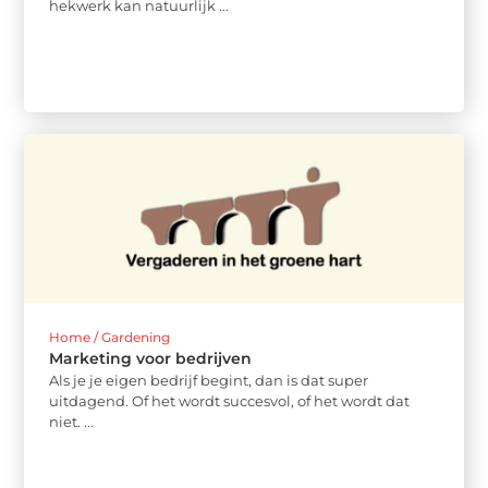
hekwerk kan natuurlijk ...
Home / Gardening
Marketing voor bedrijven
Als je je eigen bedrijf begint, dan is dat super
uitdagend. Of het wordt succesvol, of het wordt dat
niet. ...