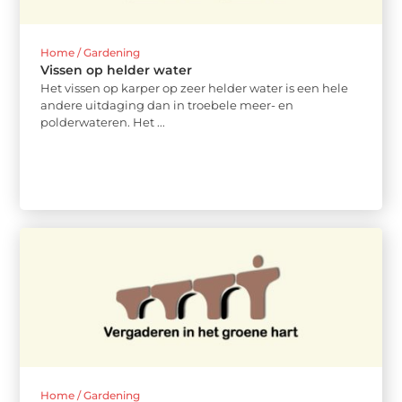
Home / Gardening
Vissen op helder water
Het vissen op karper op zeer helder water is een hele
andere uitdaging dan in troebele meer- en
polderwateren. Het ...
Home / Gardening