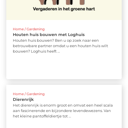
Home / Gardening
Houten huis bouwen met Loghuis
Houten huis bouwen? Ben u op zoek naar een
betrouwbare partner omdat u een houten huis wilt
bouwen? Loghuis heeft ...
Home / Gardening
Dierenrijk
Het dierenrijk is enorm groot en omvat een heel scala
aan fascinerende en bijzondere levendewezens. Van
het kleine pantoffeldiertje tot ...