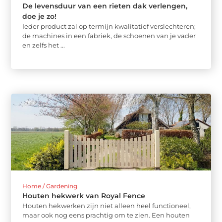
De levensduur van een rieten dak verlengen,
doe je zo!
Ieder product zal op termijn kwalitatief verslechteren;
de machines in een fabriek, de schoenen van je vader
en zelfs het ...
Home / Gardening
Houten hekwerk van Royal Fence
Houten hekwerken zijn niet alleen heel functioneel,
maar ook nog eens prachtig om te zien. Een houten