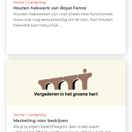
Home / Gardening
Houten hekwerk van Royal Fence
Houten hekwerken zijn niet alleen heel functioneel,
maar ook nog eens prachtig om te zien. Een houten
hekwerk kan natuurlijk ...
Home / Gardening
Marketing voor bedrijven
Als je je eigen bedrijf begint, dan is dat super