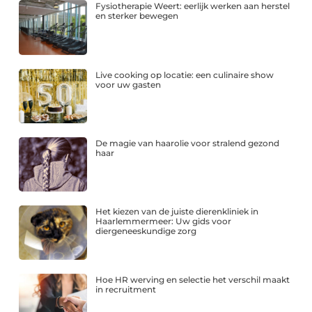
Fysiotherapie Weert: eerlijk werken aan herstel
en sterker bewegen
Live cooking op locatie: een culinaire show
voor uw gasten
De magie van haarolie voor stralend gezond
haar
Het kiezen van de juiste dierenkliniek in
Haarlemmermeer: Uw gids voor
diergeneeskundige zorg
Hoe HR werving en selectie het verschil maakt
in recruitment