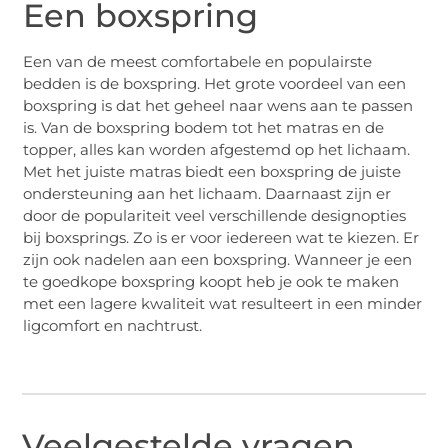
Een boxspring
Een van de meest comfortabele en populairste
bedden is de boxspring. Het grote voordeel van een
boxspring is dat het geheel naar wens aan te passen
is. Van de boxspring bodem tot het matras en de
topper, alles kan worden afgestemd op het lichaam.
Met het juiste matras biedt een boxspring de juiste
ondersteuning aan het lichaam. Daarnaast zijn er
door de populariteit veel verschillende designopties
bij boxsprings. Zo is er voor iedereen wat te kiezen. Er
zijn ook nadelen aan een boxspring. Wanneer je een
te goedkope boxspring koopt heb je ook te maken
met een lagere kwaliteit wat resulteert in een minder
ligcomfort en nachtrust.
Veelgestelde vragen