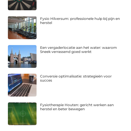
Fysio Hilversum: professionele hulp bij pijn en
herstel
Een vergaderlocatie aan het water: waarom
Sneek verrassend goed werkt
Conversie optimalisatie: strategieën voor
succes
Fysiotherapie Houten: gericht werken aan
herstel en beter bewegen