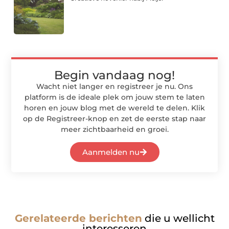
Begin vandaag nog!
Wacht niet langer en registreer je nu. Ons
platform is de ideale plek om jouw stem te laten
horen en jouw blog met de wereld te delen. Klik
op de Registreer-knop en zet de eerste stap naar
meer zichtbaarheid en groei.
Aanmelden nu
Gerelateerde berichten
die u wellicht
interesseren