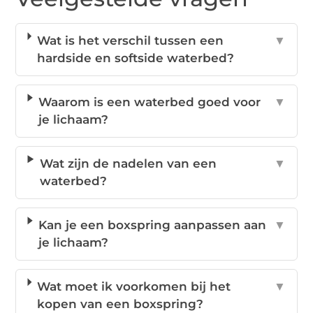
Wat is het verschil tussen een
▼
hardside en softside waterbed?
Waarom is een waterbed goed voor
▼
je lichaam?
Wat zijn de nadelen van een
▼
waterbed?
Kan je een boxspring aanpassen aan
▼
je lichaam?
Wat moet ik voorkomen bij het
▼
kopen van een boxspring?