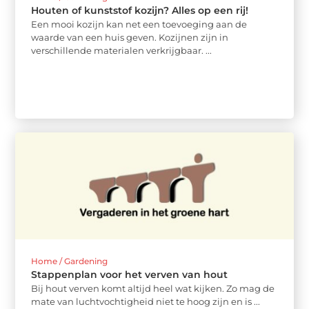
Houten of kunststof kozijn? Alles op een rij!
Een mooi kozijn kan net een toevoeging aan de
waarde van een huis geven. Kozijnen zijn in
verschillende materialen verkrijgbaar. ...
Home / Gardening
Stappenplan voor het verven van hout
Bij hout verven komt altijd heel wat kijken. Zo mag de
mate van luchtvochtigheid niet te hoog zijn en is ...