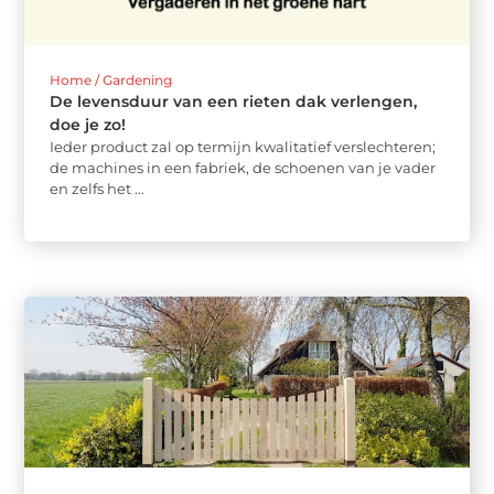
Home / Gardening
De levensduur van een rieten dak verlengen,
doe je zo!
Ieder product zal op termijn kwalitatief verslechteren;
de machines in een fabriek, de schoenen van je vader
en zelfs het ...