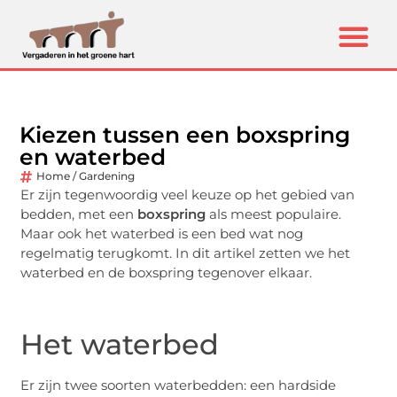
Kiezen tussen een boxspring
en waterbed
Home / Gardening
Er zijn tegenwoordig veel keuze op het gebied van
bedden, met een
boxspring
als meest populaire.
Maar ook het waterbed is een bed wat nog
regelmatig terugkomt. In dit artikel zetten we het
waterbed en de boxspring tegenover elkaar.
Het waterbed
Er zijn twee soorten waterbedden: een hardside