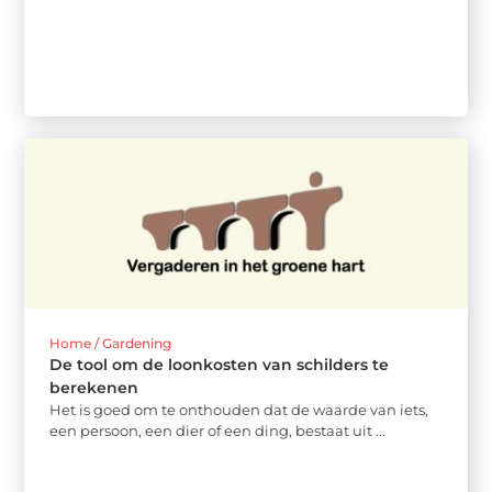
Home / Gardening
De tool om de loonkosten van schilders te
berekenen
Het is goed om te onthouden dat de waarde van iets,
een persoon, een dier of een ding, bestaat uit ...