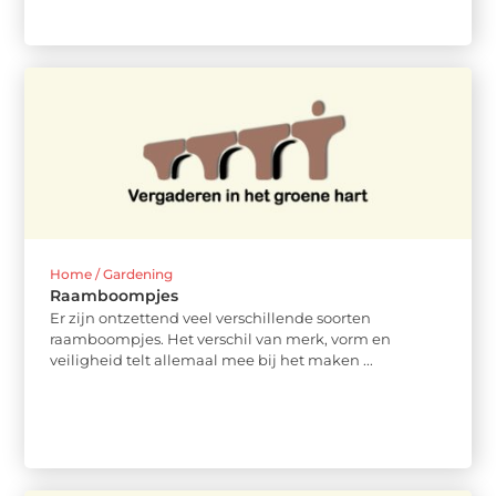
Home / Gardening
Raamboompjes
Er zijn ontzettend veel verschillende soorten
raamboompjes. Het verschil van merk, vorm en
veiligheid telt allemaal mee bij het maken ...