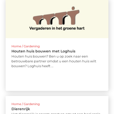
Home / Gardening
Houten huis bouwen met Loghuis
Houten huis bouwen? Ben u op zoek naar een
betrouwbare partner omdat u een houten huis wilt
bouwen? Loghuis heeft ...
Home / Gardening
Dierenrijk