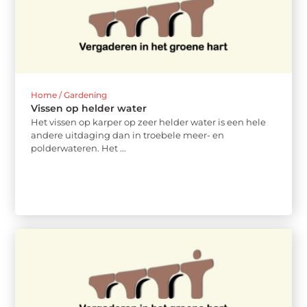
Home / Gardening
Vissen op helder water
Het vissen op karper op zeer helder water is een hele
andere uitdaging dan in troebele meer- en
polderwateren. Het ...