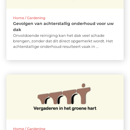
Home / Gardening
Gevolgen van achterstallig onderhoud voor uw
dak
Onvoldoende reiniging kan het dak veel schade
brengen, zonder dat dit direct opgemerkt wordt. Het
achterstallige onderhoud resulteert vaak in ...
Home / Gardening