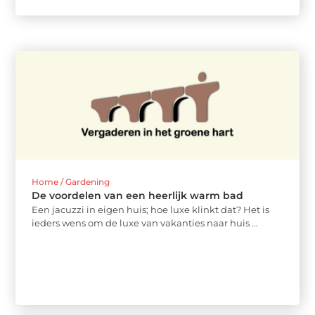
Home / Gardening
De voordelen van een heerlijk warm bad
Een jacuzzi in eigen huis; hoe luxe klinkt dat? Het is
ieders wens om de luxe van vakanties naar huis ...