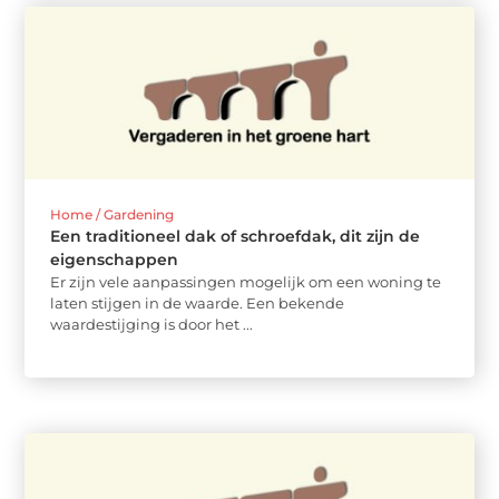
Home / Gardening
Een traditioneel dak of schroefdak, dit zijn de
eigenschappen
Er zijn vele aanpassingen mogelijk om een woning te
laten stijgen in de waarde. Een bekende
waardestijging is door het ...