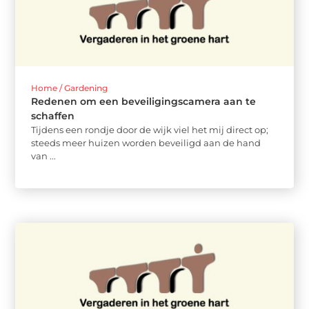
Home / Gardening
Redenen om een beveiligingscamera aan te
schaffen
Tijdens een rondje door de wijk viel het mij direct op;
steeds meer huizen worden beveiligd aan de hand
van ...