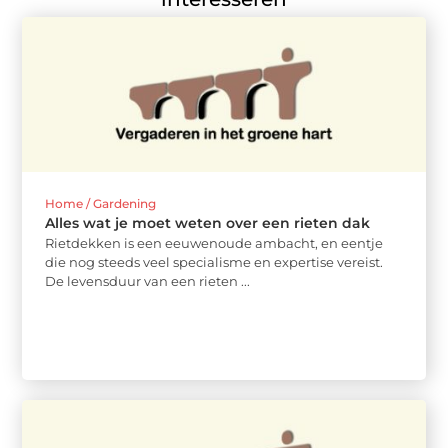
Home / Gardening
Alles wat je moet weten over een rieten dak
Rietdekken is een eeuwenoude ambacht, en eentje
die nog steeds veel specialisme en expertise vereist.
De levensduur van een rieten ...