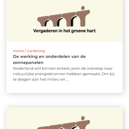
Home / Gardening
De werking en onderdelen van de
zonnepanelen
Nederland wilt binnen enkele jaren de overstap naar
natuurlijke energiebronnen hebben gemaakt. Om bij
te dragen aan het milieu en ...