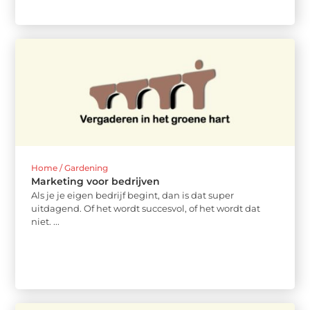
Home / Gardening
Marketing voor bedrijven
Als je je eigen bedrijf begint, dan is dat super
uitdagend. Of het wordt succesvol, of het wordt dat
niet. ...