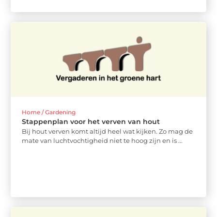
Home / Gardening
Stappenplan voor het verven van hout
Bij hout verven komt altijd heel wat kijken. Zo mag de
mate van luchtvochtigheid niet te hoog zijn en is ...