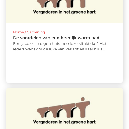
Home / Gardening
De voordelen van een heerlijk warm bad
Een jacuzzi in eigen huis; hoe luxe klinkt dat? Het is
ieders wens om de luxe van vakanties naar huis ...