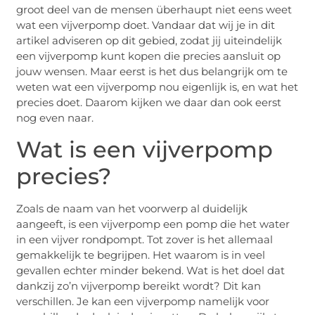
groot deel van de mensen überhaupt niet eens weet
wat een vijverpomp doet. Vandaar dat wij je in dit
artikel adviseren op dit gebied, zodat jij uiteindelijk
een vijverpomp kunt kopen die precies aansluit op
jouw wensen. Maar eerst is het dus belangrijk om te
weten wat een vijverpomp nou eigenlijk is, en wat het
precies doet. Daarom kijken we daar dan ook eerst
nog even naar.
Wat is een vijverpomp
precies?
Zoals de naam van het voorwerp al duidelijk
aangeeft, is een vijverpomp een pomp die het water
in een vijver rondpompt. Tot zover is het allemaal
gemakkelijk te begrijpen. Het waarom is in veel
gevallen echter minder bekend. Wat is het doel dat
dankzij zo’n vijverpomp bereikt wordt? Dit kan
verschillen. Je kan een vijverpomp namelijk voor