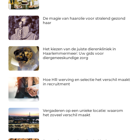
De magie van haarolie voor stralend gezond
haar
Het kiezen van de juiste dierenkliniek in
Haarlemmermeer: Uw gids voor
diergeneeskundige zorg
Hoe HR werving en selectie het verschil maakt
in recruitment
Vergaderen op een unieke locatie: waarom
het zoveel verschil maakt