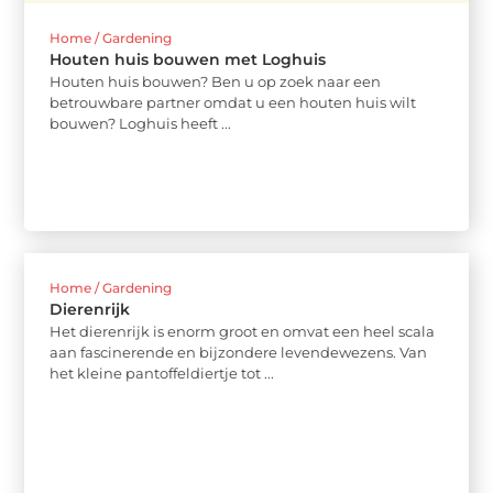
Home / Gardening
Houten huis bouwen met Loghuis
Houten huis bouwen? Ben u op zoek naar een
betrouwbare partner omdat u een houten huis wilt
bouwen? Loghuis heeft ...
Home / Gardening
Dierenrijk
Het dierenrijk is enorm groot en omvat een heel scala
aan fascinerende en bijzondere levendewezens. Van
het kleine pantoffeldiertje tot ...