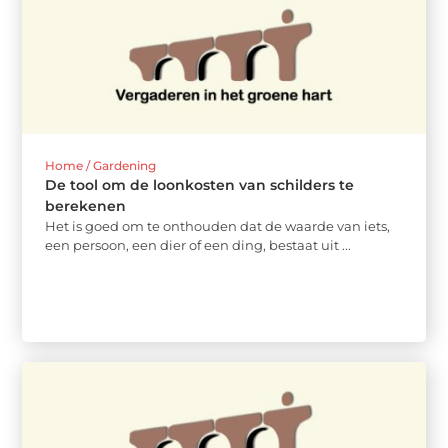
Home / Gardening
De tool om de loonkosten van schilders te
berekenen
Het is goed om te onthouden dat de waarde van iets,
een persoon, een dier of een ding, bestaat uit ...