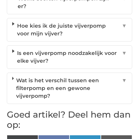
er?
Hoe kies ik de juiste vijverpomp
▼
voor mijn vijver?
Is een vijverpomp noodzakelijk voor
▼
elke vijver?
Wat is het verschil tussen een
▼
filterpomp en een gewone
vijverpomp?
Goed artikel? Deel hem dan
op: