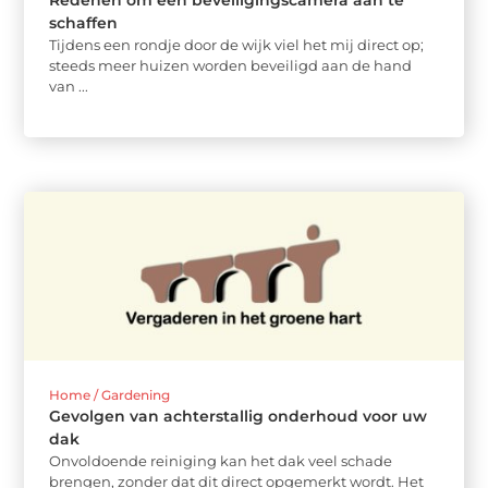
schaffen
Tijdens een rondje door de wijk viel het mij direct op;
steeds meer huizen worden beveiligd aan de hand
van ...
Home / Gardening
Gevolgen van achterstallig onderhoud voor uw
dak
Onvoldoende reiniging kan het dak veel schade
brengen, zonder dat dit direct opgemerkt wordt. Het