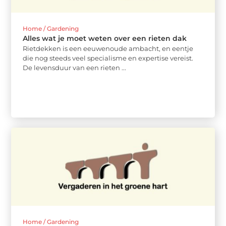
Home / Gardening
Alles wat je moet weten over een rieten dak
Rietdekken is een eeuwenoude ambacht, en eentje
die nog steeds veel specialisme en expertise vereist.
De levensduur van een rieten ...
Home / Gardening