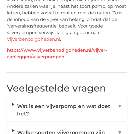
Andere zaken waar je, naast het soort pomp, op moet
letten, hebben vooral te maken met de maten. Zo is
de inhoud van de vijver van belang, omdat dat de
‘verversingsfrequentie’ bepaalt. Voor goede
vijverpompen verwijs ik je graag door naar
Vijverbenodigdheden.nl
.
https://www.vijverbenodigdheden.nl/vijver-
aanleggen/vijverpompen
Veelgestelde vragen
Wat is een vijverpomp en wat doet
▼
het?
Welke soorten vijverpompen zijn
▼