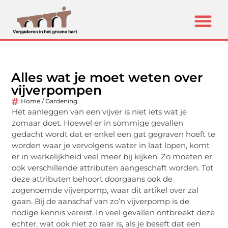
Alles wat je moet weten over
vijverpompen
Home / Gardening
Het aanleggen van een vijver is niet iets wat je
zomaar doet. Hoewel er in sommige gevallen
gedacht wordt dat er enkel een gat gegraven hoeft te
worden waar je vervolgens water in laat lopen, komt
er in werkelijkheid veel meer bij kijken. Zo moeten er
ook verschillende attributen aangeschaft worden. Tot
deze attributen behoort doorgaans ook de
zogenoemde vijverpomp, waar dit artikel over zal
gaan. Bij de aanschaf van zo’n vijverpomp is de
nodige kennis vereist. In veel gevallen ontbreekt deze
echter, wat ook niet zo raar is, als je beseft dat een