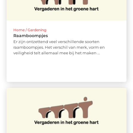
Home / Gardening
Raamboompjes
Er zijn ontzettend veel verschillende soorten
raamboompjes. Het verschil van merk, vorm en
veiligheid telt allemaal mee bij het maken ...