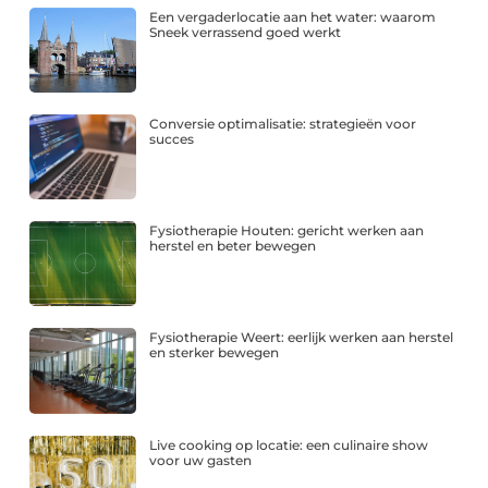
Een vergaderlocatie aan het water: waarom
Sneek verrassend goed werkt
Conversie optimalisatie: strategieën voor
succes
Fysiotherapie Houten: gericht werken aan
herstel en beter bewegen
Fysiotherapie Weert: eerlijk werken aan herstel
en sterker bewegen
Live cooking op locatie: een culinaire show
voor uw gasten