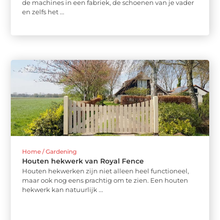
de machines in een fabriek, de schoenen van je vader
en zelfs het ...
Home / Gardening
Houten hekwerk van Royal Fence
Houten hekwerken zijn niet alleen heel functioneel,
maar ook nog eens prachtig om te zien. Een houten
hekwerk kan natuurlijk ...