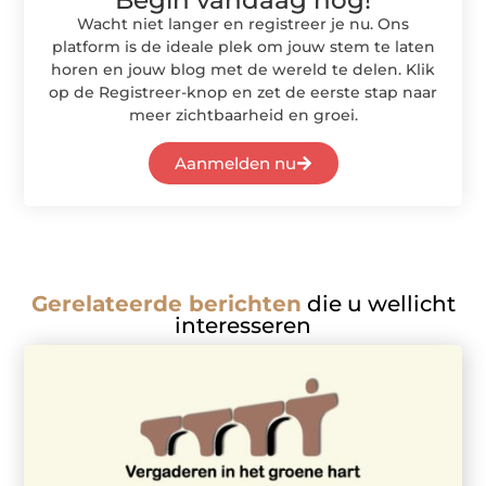
Wacht niet langer en registreer je nu. Ons
platform is de ideale plek om jouw stem te laten
horen en jouw blog met de wereld te delen. Klik
op de Registreer-knop en zet de eerste stap naar
meer zichtbaarheid en groei.
Aanmelden nu
Gerelateerde berichten
die u wellicht
interesseren