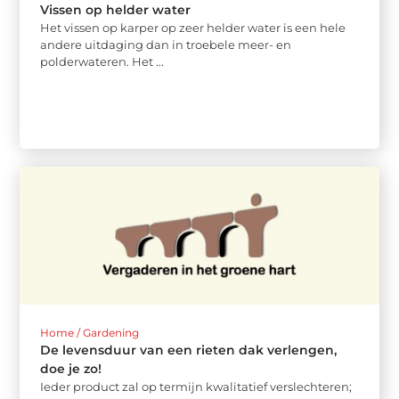
Vissen op helder water
Het vissen op karper op zeer helder water is een hele
andere uitdaging dan in troebele meer- en
polderwateren. Het ...
Home / Gardening
De levensduur van een rieten dak verlengen,
doe je zo!
Ieder product zal op termijn kwalitatief verslechteren;