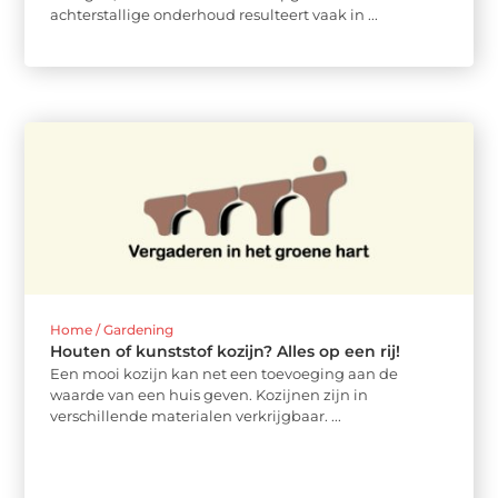
achterstallige onderhoud resulteert vaak in ...
Home / Gardening
Houten of kunststof kozijn? Alles op een rij!
Een mooi kozijn kan net een toevoeging aan de
waarde van een huis geven. Kozijnen zijn in
verschillende materialen verkrijgbaar. ...