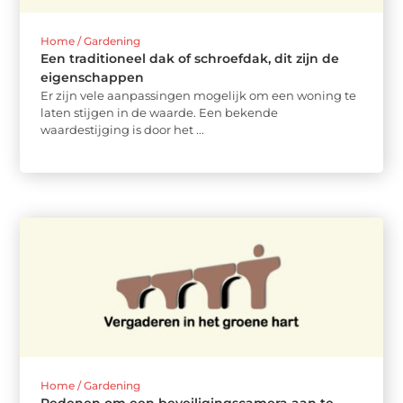
Home / Gardening
Een traditioneel dak of schroefdak, dit zijn de
eigenschappen
Er zijn vele aanpassingen mogelijk om een woning te
laten stijgen in de waarde. Een bekende
waardestijging is door het ...
Home / Gardening
Redenen om een beveiligingscamera aan te