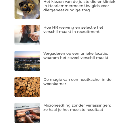
Het kiezen van de juiste dierenkliniek
in Haarlemmermeer: Uw gids voor
diergeneeskundige zorg
Hoe HR werving en selectie het
verschil maakt in recruitment
Vergaderen op een unieke locatie:
waarom het zoveel verschil maakt
De magie van een houtkachel in de
woonkamer
Microneedling zonder verrassingen:
zo haal je het mooiste resultaat