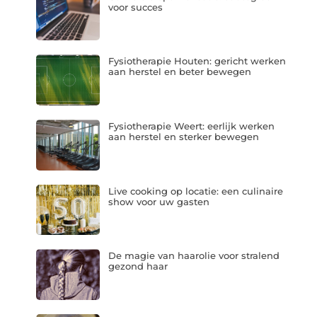
voor succes
Fysiotherapie Houten: gericht werken
aan herstel en beter bewegen
Fysiotherapie Weert: eerlijk werken
aan herstel en sterker bewegen
Live cooking op locatie: een culinaire
show voor uw gasten
De magie van haarolie voor stralend
gezond haar