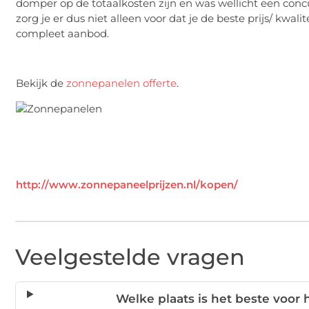
domper op de totaalkosten zijn en was wellicht een concu
zorg je er dus niet alleen voor dat je de beste prijs/ kwa
compleet aanbod.
Bekijk de
zonnepanelen offerte
.
http://www.zonnepaneelprijzen.nl/kopen/
Veelgestelde vragen
Welke plaats is het beste voor