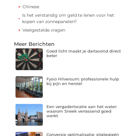
Chinese
Is het verstandig om geld te lenen voor het
kopen van zonnepanelen?
Veelgestelde vragen
Meer Berichten
Goed licht maakt je dartavond direct
beter
Fysio Hilversum: professionele hulp
bij pijn en herstel
Een vergaderlocatie aan het water:
waarom Sneek verrassend goed
werkt
Conversie optimalisatie: strategieën