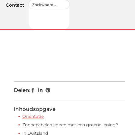
Contact
Delen:
Inhoudsopgave
Oriëntatie
Zonnepanelen kopen met een groene lening?
In Duitsland