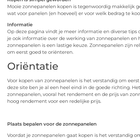
Mooie zonnepanelen kopen is tegenwoordig makkelijk gew
wat voor panelen (en hoeveel) er voor welk bedrag te koo
Informatie
Op deze pagina vindt je meer informatie en diverse tip
je ook informatie over de werking van zonnepanelen en
zonnepanelen is een lastige keuze. Zonnepanelen zijn rel
om eerst goed te oriënteren.
Oriëntatie
Voor kopen van zonnepanelen is het verstandig om eerst 
deze site ben je al een heel eind in de goede richting. He
zonnepanelen, vooral het rendement en de prijs van zon
hoog rendement voor een redelijke prijs.
Plaats bepalen voor de zonnepanelen
Voordat je zonnepanelen gaat kopen is het verstandig o