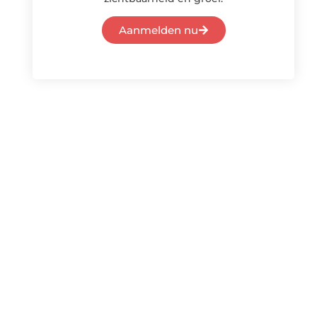
Aanmelden nu