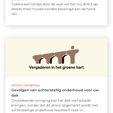
Tijdens een rondje door de wijk viel het mij direct op;
steeds meer huizen worden beveiligd aan de hand
van ...
Home / Gardening
Gevolgen van achterstallig onderhoud voor uw
dak
Onvoldoende reiniging kan het dak veel schade
brengen, zonder dat dit direct opgemerkt wordt. Het
achterstallige onderhoud resulteert vaak in ...