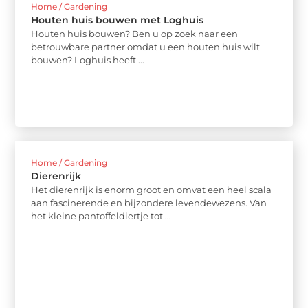
Home / Gardening
Houten huis bouwen met Loghuis
Houten huis bouwen? Ben u op zoek naar een
betrouwbare partner omdat u een houten huis wilt
bouwen? Loghuis heeft ...
Home / Gardening
Dierenrijk
Het dierenrijk is enorm groot en omvat een heel scala
aan fascinerende en bijzondere levendewezens. Van
het kleine pantoffeldiertje tot ...