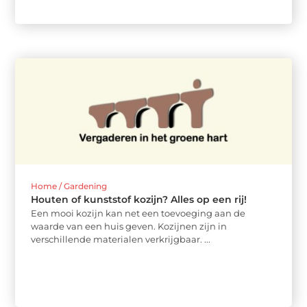
Home / Gardening
Houten of kunststof kozijn? Alles op een rij!
Een mooi kozijn kan net een toevoeging aan de
waarde van een huis geven. Kozijnen zijn in
verschillende materialen verkrijgbaar. ...