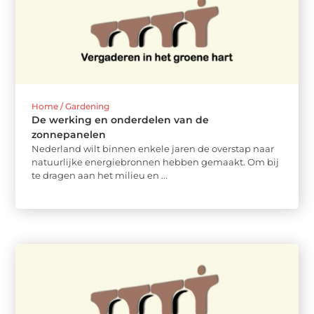
Home / Gardening
De werking en onderdelen van de
zonnepanelen
Nederland wilt binnen enkele jaren de overstap naar
natuurlijke energiebronnen hebben gemaakt. Om bij
te dragen aan het milieu en ...