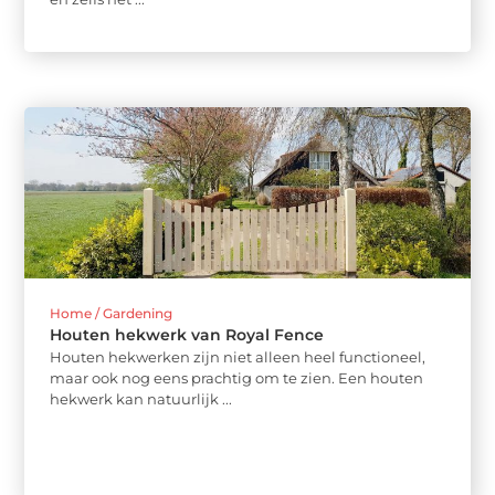
Home / Gardening
Houten hekwerk van Royal Fence
Houten hekwerken zijn niet alleen heel functioneel,
maar ook nog eens prachtig om te zien. Een houten
hekwerk kan natuurlijk ...