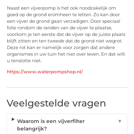
Naast een vijverpomp is het ook noodzakelijk om
goed op de grond eromheen te letten. Zo kan door
een vijver de grond gaan verzadigen. Door speciaal
folie rondom de randen van de vijver te plaatse,
voorkom je ten eerste dat de vijver op de juiste plaats
blijft zitten en ten tweede dat de grond niet wegrot.
Deze rot kan er namelijk voor zorgen dat andere
organismes in uw tuin het niet over leven. En dat wilt
u tenslotte niet.
https://www.waterpompshop.nl/
Veelgestelde vragen
Waarom is een vijverfilter
▼
belangrijk?