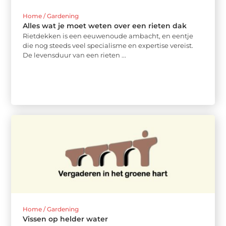
Home / Gardening
Alles wat je moet weten over een rieten dak
Rietdekken is een eeuwenoude ambacht, en eentje
die nog steeds veel specialisme en expertise vereist.
De levensduur van een rieten ...
Home / Gardening
Vissen op helder water