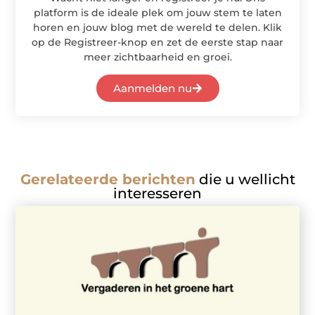
platform is de ideale plek om jouw stem te laten
horen en jouw blog met de wereld te delen. Klik
op de Registreer-knop en zet de eerste stap naar
meer zichtbaarheid en groei.
Aanmelden nu
Gerelateerde berichten
die u wellicht
interesseren