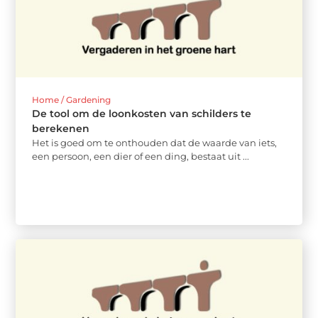
Home / Gardening
De tool om de loonkosten van schilders te
berekenen
Het is goed om te onthouden dat de waarde van iets,
een persoon, een dier of een ding, bestaat uit ...