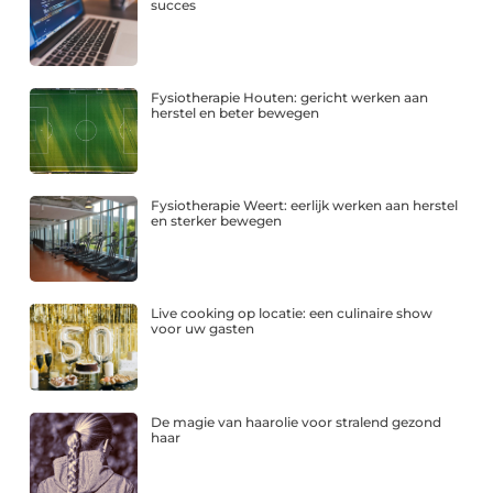
succes
Fysiotherapie Houten: gericht werken aan
herstel en beter bewegen
Fysiotherapie Weert: eerlijk werken aan herstel
en sterker bewegen
Live cooking op locatie: een culinaire show
voor uw gasten
De magie van haarolie voor stralend gezond
haar