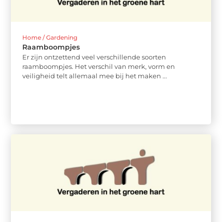
Home / Gardening
Raamboompjes
Er zijn ontzettend veel verschillende soorten
raamboompjes. Het verschil van merk, vorm en
veiligheid telt allemaal mee bij het maken ...