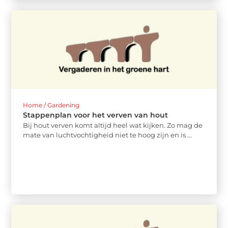
Home / Gardening
Stappenplan voor het verven van hout
Bij hout verven komt altijd heel wat kijken. Zo mag de
mate van luchtvochtigheid niet te hoog zijn en is ...