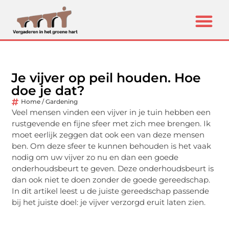
Je vijver op peil houden. Hoe
doe je dat?
Home / Gardening
Veel mensen vinden een vijver in je tuin hebben een
rustgevende en fijne sfeer met zich mee brengen. Ik
moet eerlijk zeggen dat ook een van deze mensen
ben. Om deze sfeer te kunnen behouden is het vaak
nodig om uw vijver zo nu en dan een goede
onderhoudsbeurt te geven. Deze onderhoudsbeurt is
dan ook niet te doen zonder de goede gereedschap.
In dit artikel leest u de juiste gereedschap passende
bij het juiste doel: je vijver verzorgd eruit laten zien.