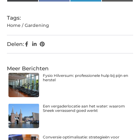
(Twitter)
Tags:
Home / Gardening
Delen:
Meer Berichten
Fysio Hilversum: professionele hulp bij pijn en
herstel
Een vergaderlocatie aan het water: waarom
Sneek verrassend goed werkt
Conversie optimalisatie: strategieën voor