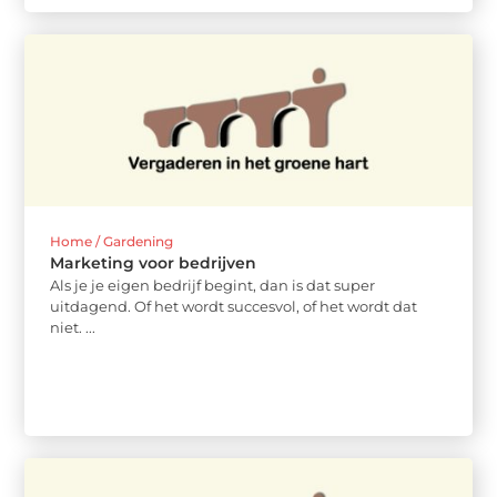
Home / Gardening
Marketing voor bedrijven
Als je je eigen bedrijf begint, dan is dat super
uitdagend. Of het wordt succesvol, of het wordt dat
niet. ...