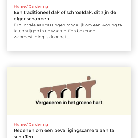
Home / Gardening
Een traditioneel dak of schroefdak, dit zijn de
eigenschappen
Er zijn vele aanpassingen mogelijk om een woning te
laten stijgen in de waarde. Een bekende
waardestijging is door het ...
Home / Gardening
Redenen om een beveiligingscamera aan te
schaffen