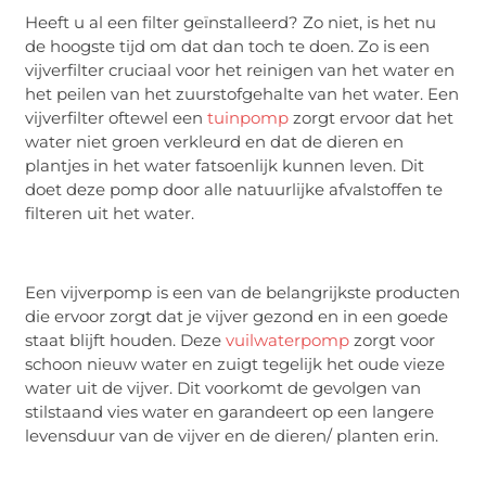
Heeft u al een filter geïnstalleerd? Zo niet, is het nu
de hoogste tijd om dat dan toch te doen. Zo is een
vijverfilter cruciaal voor het reinigen van het water en
het peilen van het zuurstofgehalte van het water. Een
vijverfilter oftewel een
tuinpomp
zorgt ervoor dat het
water niet groen verkleurd en dat de dieren en
plantjes in het water fatsoenlijk kunnen leven. Dit
doet deze pomp door alle natuurlijke afvalstoffen te
filteren uit het water.
Een vijverpomp is een van de belangrijkste producten
die ervoor zorgt dat je vijver gezond en in een goede
staat blijft houden. Deze
vuilwaterpomp
zorgt voor
schoon nieuw water en zuigt tegelijk het oude vieze
water uit de vijver. Dit voorkomt de gevolgen van
stilstaand vies water en garandeert op een langere
levensduur van de vijver en de dieren/ planten erin.