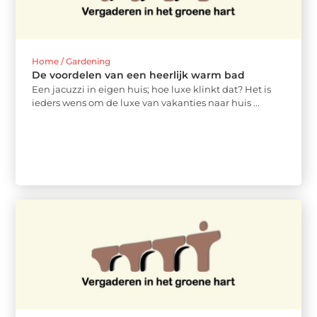
Home / Gardening
De voordelen van een heerlijk warm bad
Een jacuzzi in eigen huis; hoe luxe klinkt dat? Het is
ieders wens om de luxe van vakanties naar huis ...