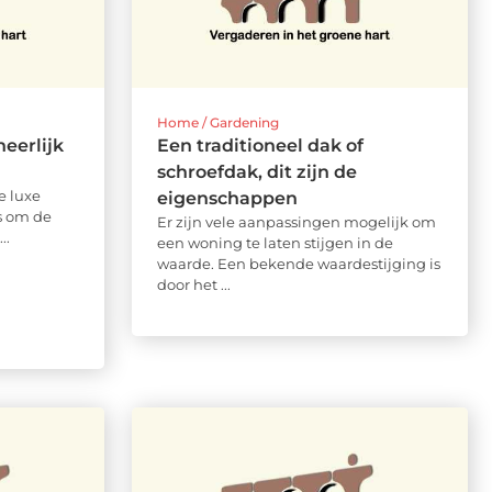
Home / Gardening
eerlijk
Een traditioneel dak of
schroefdak, dit zijn de
e luxe
eigenschappen
ns om de
Er zijn vele aanpassingen mogelijk om
..
een woning te laten stijgen in de
waarde. Een bekende waardestijging is
door het ...