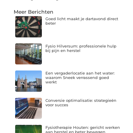
Meer Berichten
Goed licht maakt je dartavond direct
beter
Fysio Hilversum: professionele hulp
bij pijn en herstel
Een vergaderlocatie aan het water:
waarom Sneek verrassend goed
werkt
Conversie optimalisatie: strategieën
voor succes
Fysiotherapie Houten: gericht werken
aan herstel en beter bewegen