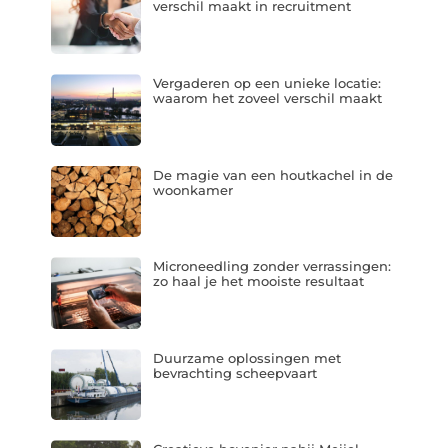
verschil maakt in recruitment
Vergaderen op een unieke locatie:
waarom het zoveel verschil maakt
De magie van een houtkachel in de
woonkamer
Microneedling zonder verrassingen:
zo haal je het mooiste resultaat
Duurzame oplossingen met
bevrachting scheepvaart