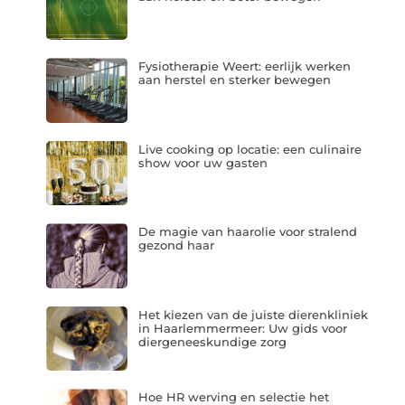
Fysiotherapie Weert: eerlijk werken
aan herstel en sterker bewegen
Live cooking op locatie: een culinaire
show voor uw gasten
De magie van haarolie voor stralend
gezond haar
Het kiezen van de juiste dierenkliniek
in Haarlemmermeer: Uw gids voor
diergeneeskundige zorg
Hoe HR werving en selectie het