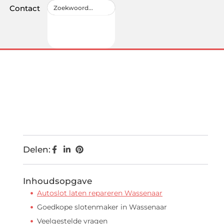
Contact
Delen:
Inhoudsopgave
Autoslot laten repareren Wassenaar
Goedkope slotenmaker in Wassenaar
Veelgestelde vragen