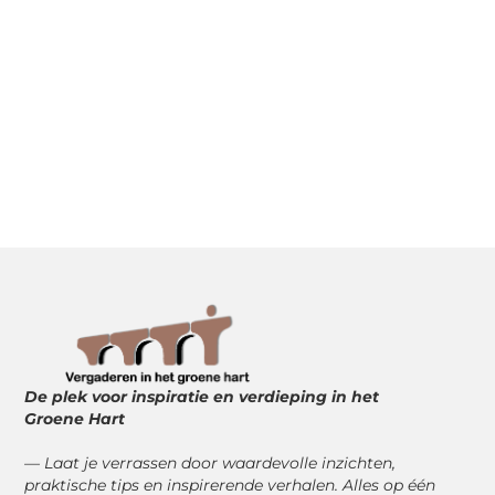
De plek voor inspiratie en verdieping in het
Groene Hart
— Laat je verrassen door waardevolle inzichten,
praktische tips en inspirerende verhalen. Alles op één