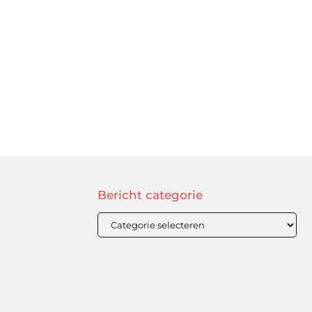
Bericht categorie