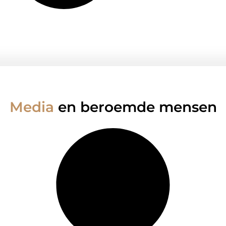
Media
en beroemde mensen