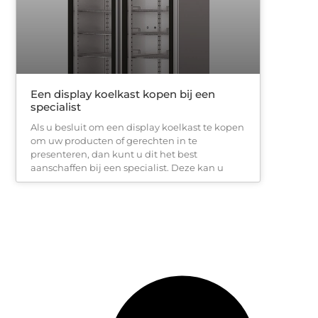
Een display koelkast kopen bij een
specialist
Als u besluit om een display koelkast te kopen
om uw producten of gerechten in te
presenteren, dan kunt u dit het best
aanschaffen bij een specialist. Deze kan u