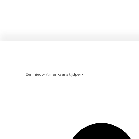
Een nieuw Amerikaans tijdperk