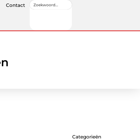
Contact
en
Categorieën