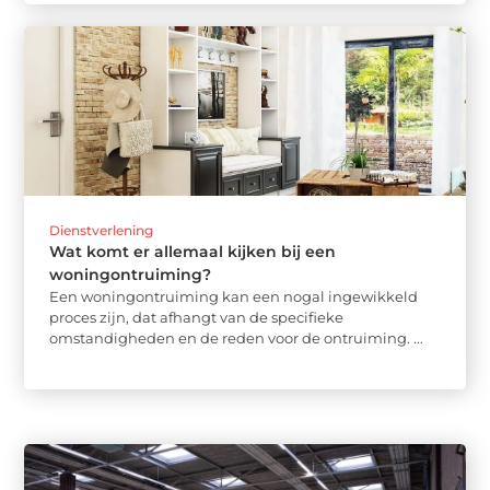
Dienstverlening
Wat komt er allemaal kijken bij een
woningontruiming?
Een woningontruiming kan een nogal ingewikkeld
proces zijn, dat afhangt van de specifieke
omstandigheden en de reden voor de ontruiming. ...