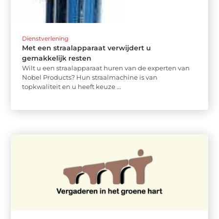
Dienstverlening
Met een straalapparaat verwijdert u
gemakkelijk resten
Wilt u een straalapparaat huren van de experten van
Nobel Products? Hun straalmachine is van
topkwaliteit en u heeft keuze ...