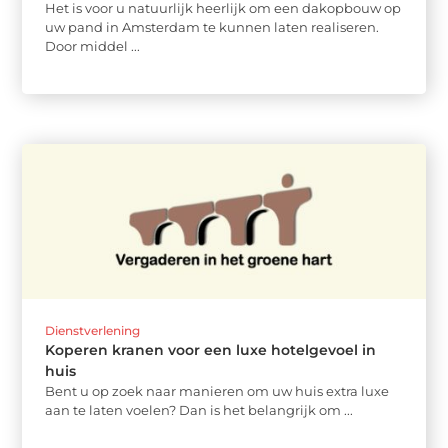
Het is voor u natuurlijk heerlijk om een dakopbouw op
uw pand in Amsterdam te kunnen laten realiseren.
Door middel ...
Dienstverlening
Koperen kranen voor een luxe hotelgevoel in
huis
Bent u op zoek naar manieren om uw huis extra luxe
aan te laten voelen? Dan is het belangrijk om ...