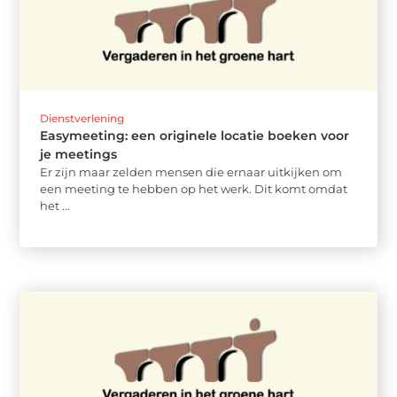
Dienstverlening
Easymeeting: een originele locatie boeken voor
je meetings
Er zijn maar zelden mensen die ernaar uitkijken om
een meeting te hebben op het werk. Dit komt omdat
het ...