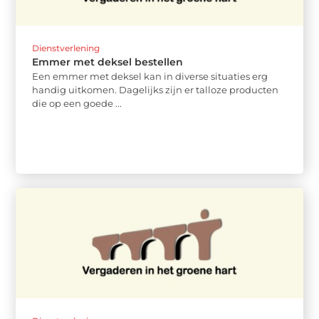
Dienstverlening
Emmer met deksel bestellen
Een emmer met deksel kan in diverse situaties erg
handig uitkomen. Dagelijks zijn er talloze producten
die op een goede ...