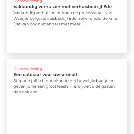
Dienstverlening
Vakkundig verhuizen met verhuisbedrijf Ede
Vakkundig verhuizen hebben de professionals van
Waaijenberg, verhuisbedrijf Ede, zeker onder de knie.
Dat kan ook niet anders met meer ...
Dienstverlening
Een cateraar voor uw bruiloft
Stappen jullie binnenkort in het huwelijksbootje en
geven jullie een groot feest? Hierbij wilt u de gasten
dan ook een ...