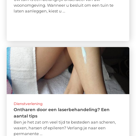
woonomgeving. Wanneer u besluit om een tuin te
laten aanleggen, kiest u ...
Dienstverlening
Ontharen door een laserbehandeling? Een
aantal tips
Ben je het zat om veel tijd te besteden aan scheren,
waxen, harsen of epileren? Verlang je naar een
permanente ...