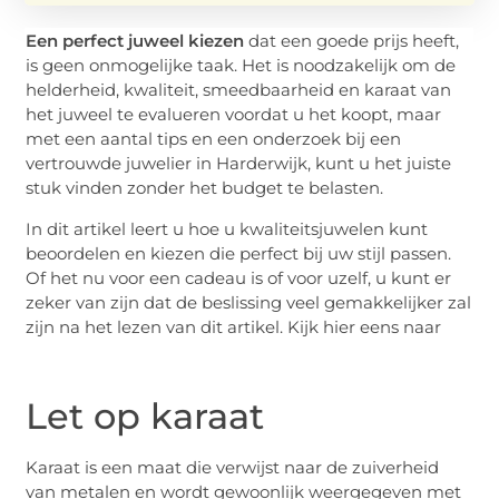
Een perfect juweel kiezen
dat een goede prijs heeft,
is geen onmogelijke taak. Het is noodzakelijk om de
helderheid, kwaliteit, smeedbaarheid en karaat van
het juweel te evalueren voordat u het koopt, maar
met een aantal tips en een onderzoek bij een
vertrouwde juwelier in Harderwijk, kunt u het juiste
stuk vinden zonder het budget te belasten.
In dit artikel leert u hoe u kwaliteitsjuwelen kunt
beoordelen en kiezen die perfect bij uw stijl passen.
Of het nu voor een cadeau is of voor uzelf, u kunt er
zeker van zijn dat de beslissing veel gemakkelijker zal
zijn na het lezen van dit artikel. Kijk hier eens naar
Let op karaat
Karaat is een maat die verwijst naar de zuiverheid
van metalen en wordt gewoonlijk weergegeven met