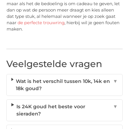
maar als het de bedoeling is om cadeau te geven, let
dan op wat de persoon meer draagt en kies alleen
dat type stuk, al helemaal wanneer je op zoek gaat
naar
de perfecte trouwring
, hierbij wil je geen fouten
maken.
Veelgestelde vragen
Wat is het verschil tussen 10k, 14k en
▼
18k goud?
Is 24K goud het beste voor
▼
sieraden?