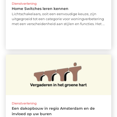
Dienstverlening
Home Switches leren kennen
Lichtschakelaars, ooit een eenvoudige keuze, zijn
uitgegroeid tot een categorie voor woningverbetering
met een verscheidenheid aan stijlen en functies. Het ...
Dienstverlening
Een dakopbouw in regio Amsterdam en de
invloed op uw buren