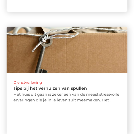
Dienstverlening
Tips bij het verhuizen van spullen
Het huis uit gaan is zeker een van de meest stressvolle
ervaringen die je in je leven zult meemaken. Het ...