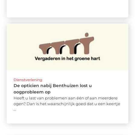
Dienstverlening
De opticien nabij Benthuizen lost u
oogprobleem op
Heeft u last van problemen aan één of aan meerdere
ogen? Dan is het waarschijnlijk goed dat u een keertje
...