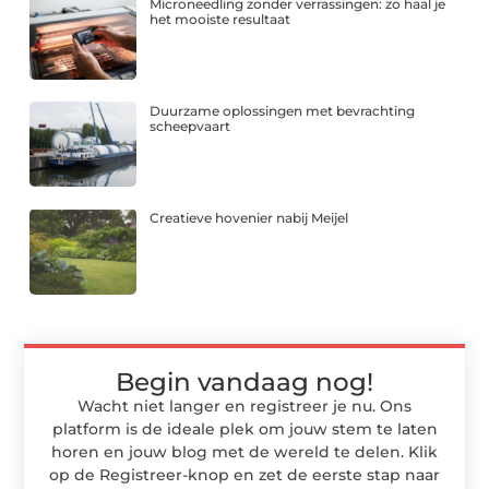
Microneedling zonder verrassingen: zo haal je
het mooiste resultaat
Duurzame oplossingen met bevrachting
scheepvaart
Creatieve hovenier nabij Meijel
Begin vandaag nog!
Wacht niet langer en registreer je nu. Ons
platform is de ideale plek om jouw stem te laten
horen en jouw blog met de wereld te delen. Klik
op de Registreer-knop en zet de eerste stap naar