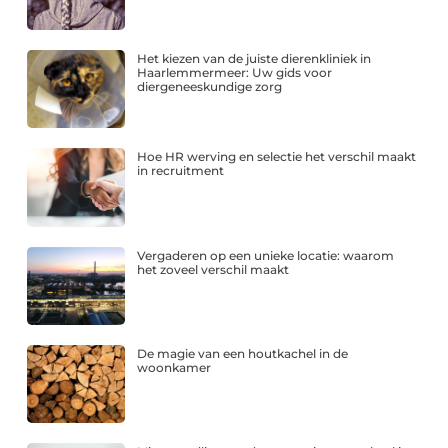
Het kiezen van de juiste dierenkliniek in
Haarlemmermeer: Uw gids voor
diergeneeskundige zorg
Hoe HR werving en selectie het verschil maakt
in recruitment
Vergaderen op een unieke locatie: waarom
het zoveel verschil maakt
De magie van een houtkachel in de
woonkamer