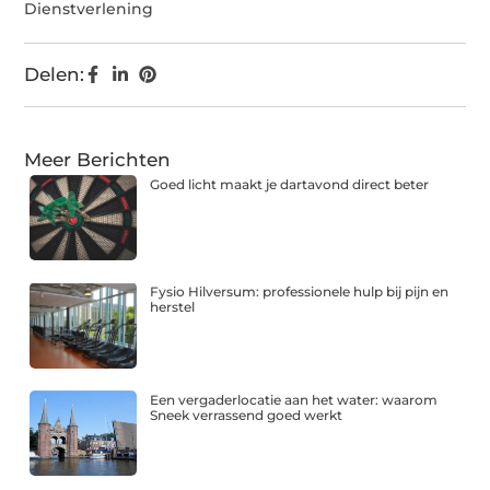
Dienstverlening
Delen:
Meer Berichten
Goed licht maakt je dartavond direct beter
Fysio Hilversum: professionele hulp bij pijn en
herstel
Een vergaderlocatie aan het water: waarom
Sneek verrassend goed werkt