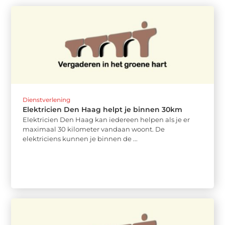
Dienstverlening
Elektricien Den Haag helpt je binnen 30km
Elektricien Den Haag kan iedereen helpen als je er
maximaal 30 kilometer vandaan woont. De
elektriciens kunnen je binnen de ...