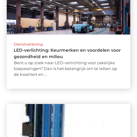
Dienstverlening
LED-verlichting: Keurmerken en voordelen voor
gezondheid en milieu
Bent u op zoek naar LED-verlichting voor zakelijke
toepassingen? Dan is het belangrijk om te letten op
de kwaliteit en ...