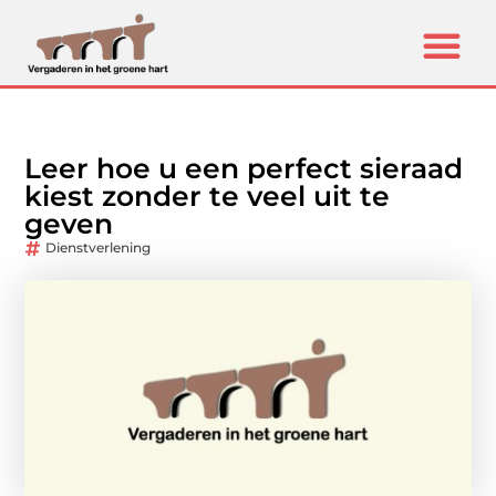
Leer hoe u een perfect sieraad
kiest zonder te veel uit te
geven
Dienstverlening