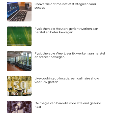
Conversie optimalisatie: strategieën voor
succes
Fysiotherapie Houten: gericht werken aan
herstel en beter bewegen
Fysiotherapie Weert: eerlijk werken aan herstel
en sterker bewegen
Live cooking op locatie: een culinaire show
voor uw gasten
De magie van haarolie voor stralend gezond
haar