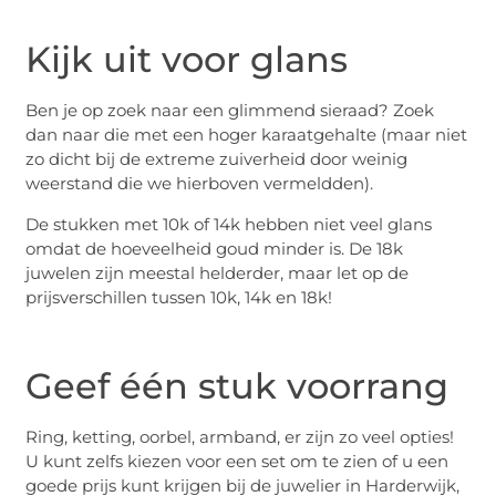
Kijk uit voor glans
Ben je op zoek naar een glimmend sieraad? Zoek
dan naar die met een hoger karaatgehalte (maar niet
zo dicht bij de extreme zuiverheid door weinig
weerstand die we hierboven vermeldden).
De stukken met 10k of 14k hebben niet veel glans
omdat de hoeveelheid goud minder is. De 18k
juwelen zijn meestal helderder, maar let op de
prijsverschillen tussen 10k, 14k en 18k!
Geef één stuk voorrang
Ring, ketting, oorbel, armband, er zijn zo veel opties!
U kunt zelfs kiezen voor een set om te zien of u een
goede prijs kunt krijgen bij de juwelier in Harderwijk,