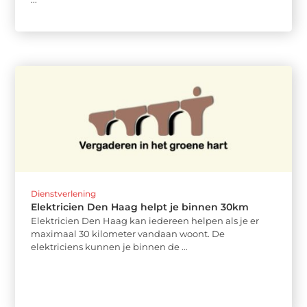
Dienstverlening
Elektricien Den Haag helpt je binnen 30km
Elektricien Den Haag kan iedereen helpen als je er
maximaal 30 kilometer vandaan woont. De
elektriciens kunnen je binnen de ...