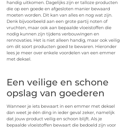
handig uitkomen. Dagelijks zijn er talloze producten
die op een goede en afgesloten manier bewaard
moeten worden. Dit kan van alles en nog wat zijn.
Denk bijvoorbeeld aan een grote partij noten of
vruchten, maar ook aan bepaalde vloeistoffen die
nodig kunnen zijn tijdens verbouwingen en
rennovaties. Het is niet alleen handig, maar ook veilig
om dit soort producten goed te bewaren. Hieronder
lees je meer over enkele voordelen van een emmer
met deksel.
Een veilige en schone
opslag van goederen
Wanneer je iets bewaart in een emmer met deksel
dan weet je één ding in ieder geval zeker, namelijk
dat jouw product veilig en schoon blijft. Als je
bepaalde vloeistoffen bewaart die bedoeld zijn voor