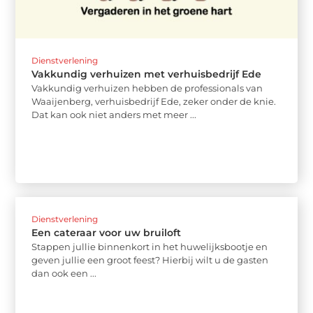
Dienstverlening
Vakkundig verhuizen met verhuisbedrijf Ede
Vakkundig verhuizen hebben de professionals van
Waaijenberg, verhuisbedrijf Ede, zeker onder de knie.
Dat kan ook niet anders met meer ...
Dienstverlening
Een cateraar voor uw bruiloft
Stappen jullie binnenkort in het huwelijksbootje en
geven jullie een groot feest? Hierbij wilt u de gasten
dan ook een ...