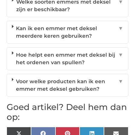
Welke soorten emmers met deksel
▼
zijn er beschikbaar?
Kan ik een emmer met deksel
▼
meerdere keren gebruiken?
Hoe helpt een emmer met deksel bij
▼
het ordenen van spullen?
Voor welke producten kan ik een
▼
emmer met deksel gebruiken?
Goed artikel? Deel hem dan
op: