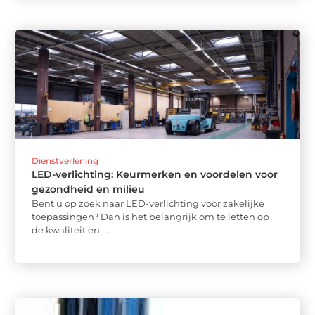
Dienstverlening
LED-verlichting: Keurmerken en voordelen voor
gezondheid en milieu
Bent u op zoek naar LED-verlichting voor zakelijke
toepassingen? Dan is het belangrijk om te letten op
de kwaliteit en ...