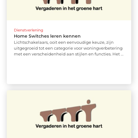
Dienstverlening
Home Switches leren kennen
Lichtschakelaars, ooit een eenvoudige keuze, zijn
uitgegroeid tot een categorie voor woningverbetering
met een verscheidenheid aan stijlen en functies. Het ...