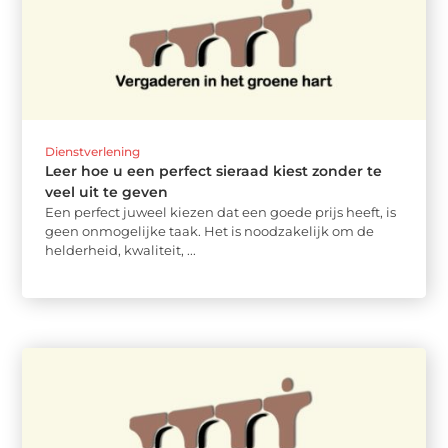
Dienstverlening
Leer hoe u een perfect sieraad kiest zonder te
veel uit te geven
Een perfect juweel kiezen dat een goede prijs heeft, is
geen onmogelijke taak. Het is noodzakelijk om de
helderheid, kwaliteit, ...