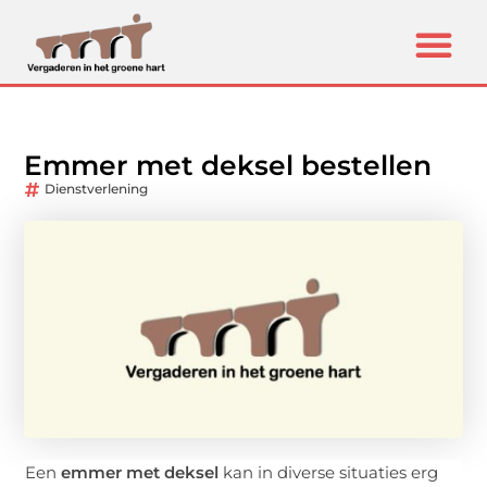
Emmer met deksel bestellen
Dienstverlening
Een
emmer met deksel
kan in diverse situaties erg