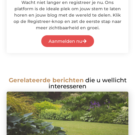
Wacht niet langer en registreer je nu. Ons
platform is de ideale plek om jouw stem te laten
horen en jouw blog met de wereld te delen. Klik
op de Registreer-knop en zet de eerste stap naar
meer zichtbaarheid en groei.
Aanmelden nu
Gerelateerde berichten
die u wellicht
interesseren