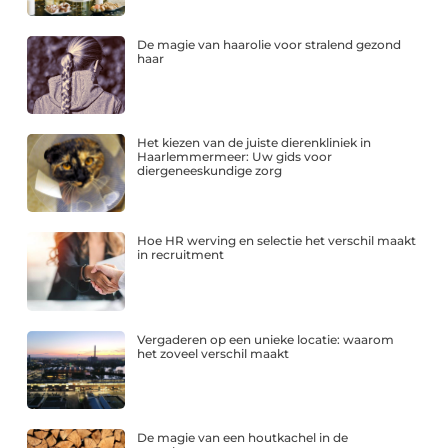
De magie van haarolie voor stralend gezond
haar
Het kiezen van de juiste dierenkliniek in
Haarlemmermeer: Uw gids voor
diergeneeskundige zorg
Hoe HR werving en selectie het verschil maakt
in recruitment
Vergaderen op een unieke locatie: waarom
het zoveel verschil maakt
De magie van een houtkachel in de