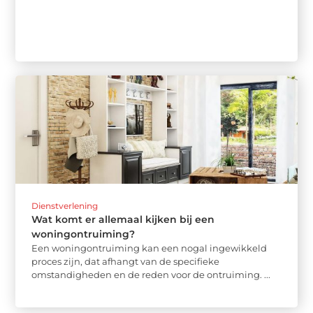
Dienstverlening
Wat komt er allemaal kijken bij een
woningontruiming?
Een woningontruiming kan een nogal ingewikkeld
proces zijn, dat afhangt van de specifieke
omstandigheden en de reden voor de ontruiming. ...