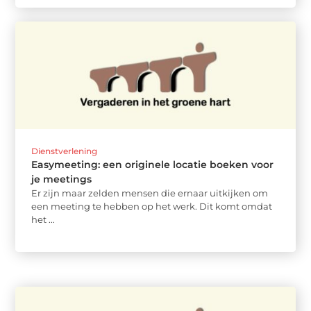
Dienstverlening
Easymeeting: een originele locatie boeken voor
je meetings
Er zijn maar zelden mensen die ernaar uitkijken om
een meeting te hebben op het werk. Dit komt omdat
het ...