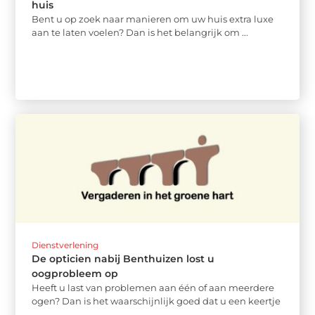
huis
Bent u op zoek naar manieren om uw huis extra luxe
aan te laten voelen? Dan is het belangrijk om ...
Dienstverlening
De opticien nabij Benthuizen lost u
oogprobleem op
Heeft u last van problemen aan één of aan meerdere
ogen? Dan is het waarschijnlijk goed dat u een keertje
...