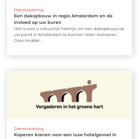
Dienstverlening
Een dakopbouw in regio Amsterdam en de
invloed op uw buren
Het is voor u natuurlijk heerlijk om een dakopbouw op
uw pand in Amsterdam te kunnen laten realiseren.
Door middel ...
Dienstverlening
Koperen kranen voor een luxe hotelgevoel in