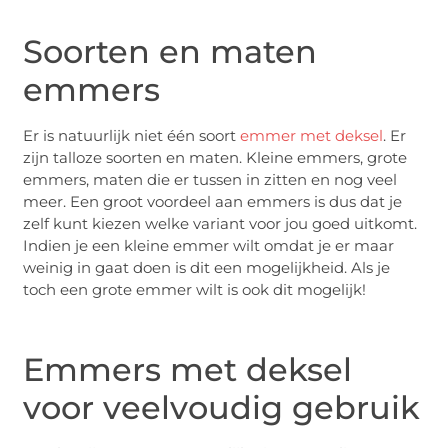
Soorten en maten
emmers
Er is natuurlijk niet één soort
emmer met deksel
. Er
zijn talloze soorten en maten. Kleine emmers, grote
emmers, maten die er tussen in zitten en nog veel
meer. Een groot voordeel aan emmers is dus dat je
zelf kunt kiezen welke variant voor jou goed uitkomt.
Indien je een kleine emmer wilt omdat je er maar
weinig in gaat doen is dit een mogelijkheid. Als je
toch een grote emmer wilt is ook dit mogelijk!
Emmers met deksel
voor veelvoudig gebruik