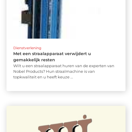
Dienstverlening
Met een straalapparaat verwijdert u
gemakkelijk resten
Wilt u een straalapparaat huren van de experten van
Nobel Products? Hun straalmachine is van
topkwaliteit en u heeft keuze ...