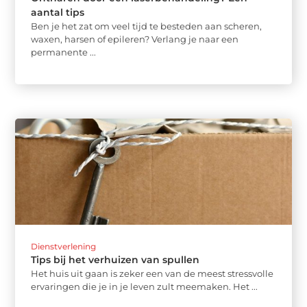
aantal tips
Ben je het zat om veel tijd te besteden aan scheren,
waxen, harsen of epileren? Verlang je naar een
permanente ...
Dienstverlening
Tips bij het verhuizen van spullen
Het huis uit gaan is zeker een van de meest stressvolle
ervaringen die je in je leven zult meemaken. Het ...