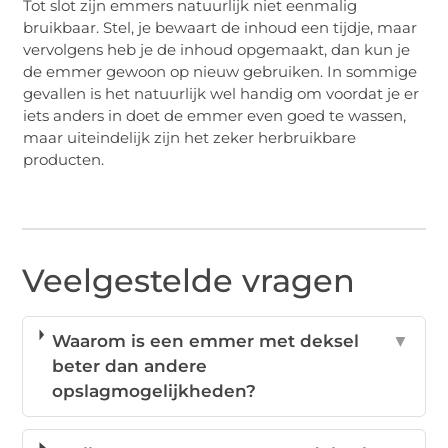
Tot slot zijn emmers natuurlijk niet eenmalig
bruikbaar. Stel, je bewaart de inhoud een tijdje, maar
vervolgens heb je de inhoud opgemaakt, dan kun je
de emmer gewoon op nieuw gebruiken. In sommige
gevallen is het natuurlijk wel handig om voordat je er
iets anders in doet de emmer even goed te wassen,
maar uiteindelijk zijn het zeker herbruikbare
producten.
Veelgestelde vragen
Waarom is een emmer met deksel
▼
beter dan andere
opslagmogelijkheden?