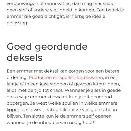
verbouwingen of rennovaties, dan mag hier vaak
geen stof of andere viezigheid in komen. Een bedekte
emmer die goed dicht gat, is hierbij de ideale
oplossing.
Goed geordende
deksels
Een emmer met deksel kan zorgen voor een betere
ordening.
Producten en spullen los bewaren
, in een
laatje of in een kast stoppen of gewoon laten liggen,
leidt met de tijd tot chaos. Wanneer je alles in goede
en stevige emmers bewaart kun je dit geordend
opbergen. Je weet welke spullen in welke emmers
liggen en je weet natuurlijk dat ze veilig en schoon
blijven. Ten slotte kun je de emmers zelf openen
wanneer je de inhoud ervan nodig hebt!