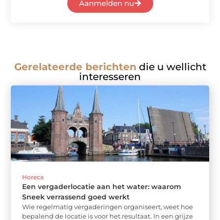
Aanmelden nu
Gerelateerde berichten
die u wellicht
interesseren
Horeca
Een vergaderlocatie aan het water: waarom
Sneek verrassend goed werkt
Wie regelmatig vergaderingen organiseert, weet hoe
bepalend de locatie is voor het resultaat. In een grijze