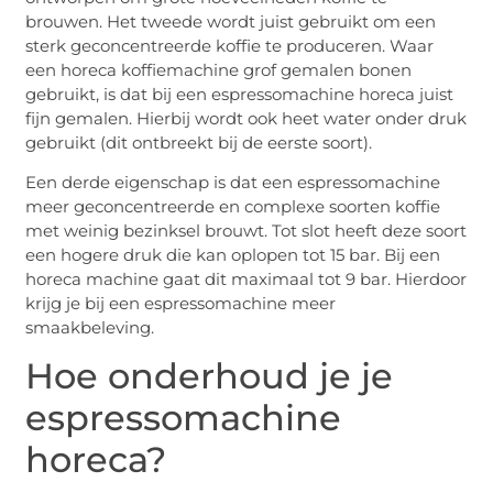
brouwen. Het tweede wordt juist gebruikt om een
sterk geconcentreerde koffie te produceren. Waar
een horeca koffiemachine grof gemalen bonen
gebruikt, is dat bij een espressomachine horeca juist
fijn gemalen. Hierbij wordt ook heet water onder druk
gebruikt (dit ontbreekt bij de eerste soort).
Een derde eigenschap is dat een espressomachine
meer geconcentreerde en complexe soorten koffie
met weinig bezinksel brouwt. Tot slot heeft deze soort
een hogere druk die kan oplopen tot 15 bar. Bij een
horeca machine gaat dit maximaal tot 9 bar. Hierdoor
krijg je bij een espressomachine meer
smaakbeleving.
Hoe onderhoud je je
espressomachine
horeca?