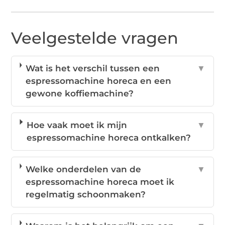
Veelgestelde vragen
Wat is het verschil tussen een
▼
espressomachine horeca en een
gewone koffiemachine?
Hoe vaak moet ik mijn
▼
espressomachine horeca ontkalken?
Welke onderdelen van de
▼
espressomachine horeca moet ik
regelmatig schoonmaken?