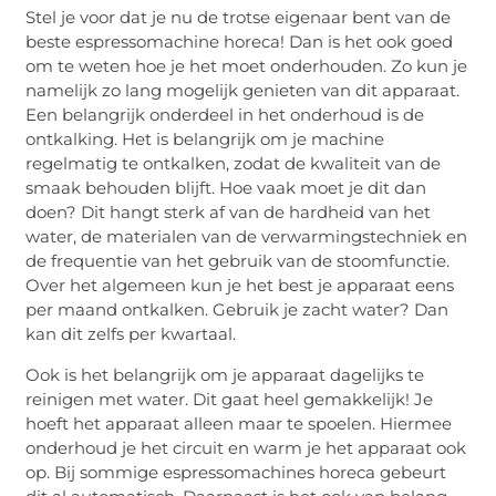
Stel je voor dat je nu de trotse eigenaar bent van de
beste espressomachine horeca! Dan is het ook goed
om te weten hoe je het moet onderhouden. Zo kun je
namelijk zo lang mogelijk genieten van dit apparaat.
Een belangrijk onderdeel in het onderhoud is de
ontkalking. Het is belangrijk om je machine
regelmatig te ontkalken, zodat de kwaliteit van de
smaak behouden blijft. Hoe vaak moet je dit dan
doen? Dit hangt sterk af van de hardheid van het
water, de materialen van de verwarmingstechniek en
de frequentie van het gebruik van de stoomfunctie.
Over het algemeen kun je het best je apparaat eens
per maand ontkalken. Gebruik je zacht water? Dan
kan dit zelfs per kwartaal.
Ook is het belangrijk om je apparaat dagelijks te
reinigen met water. Dit gaat heel gemakkelijk! Je
hoeft het apparaat alleen maar te spoelen. Hiermee
onderhoud je het circuit en warm je het apparaat ook
op. Bij sommige espressomachines horeca gebeurt