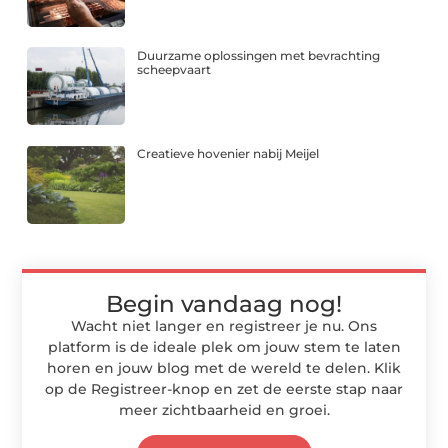
Duurzame oplossingen met bevrachting
scheepvaart
Creatieve hovenier nabij Meijel
Begin vandaag nog!
Wacht niet langer en registreer je nu. Ons
platform is de ideale plek om jouw stem te laten
horen en jouw blog met de wereld te delen. Klik
op de Registreer-knop en zet de eerste stap naar
meer zichtbaarheid en groei.