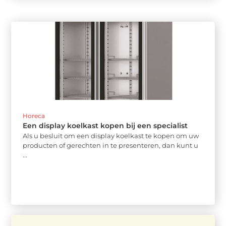
Horeca
Een display koelkast kopen bij een specialist
Als u besluit om een display koelkast te kopen om uw
producten of gerechten in te presenteren, dan kunt u
...