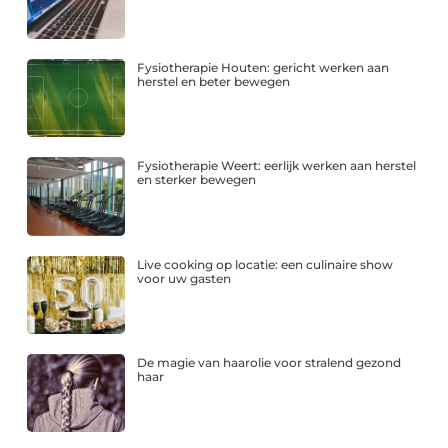
Fysiotherapie Houten: gericht werken aan
herstel en beter bewegen
Fysiotherapie Weert: eerlijk werken aan herstel
en sterker bewegen
Live cooking op locatie: een culinaire show
voor uw gasten
De magie van haarolie voor stralend gezond
haar