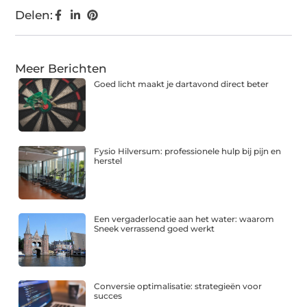
Delen:
Meer Berichten
Goed licht maakt je dartavond direct beter
Fysio Hilversum: professionele hulp bij pijn en
herstel
Een vergaderlocatie aan het water: waarom
Sneek verrassend goed werkt
Conversie optimalisatie: strategieën voor
succes