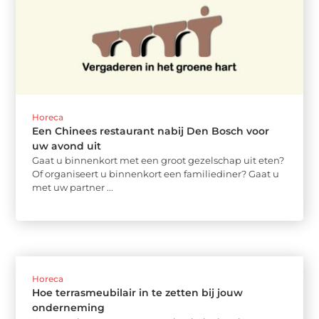
Horeca
Een Chinees restaurant nabij Den Bosch voor
uw avond uit
Gaat u binnenkort met een groot gezelschap uit eten?
Of organiseert u binnenkort een familiediner? Gaat u
met uw partner ...
Horeca
Hoe terrasmeubilair in te zetten bij jouw
onderneming