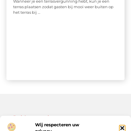
Wanneer je een terrasvergunning hebt, kun je een
terras plaatsen zodat gasten bij mooi weer buiten op
het terras bij ...
Bericht categorie
Wij respecteren uw