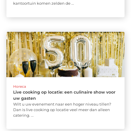
kantoortuin komen zelden de ...
Horeca
Live cooking op locatie: een culinaire show voor
uw gasten
Wilt u uw evenement naar een hoger niveau tillen?
Dan is live cooking op locatie veel meer dan alleen
catering. ...