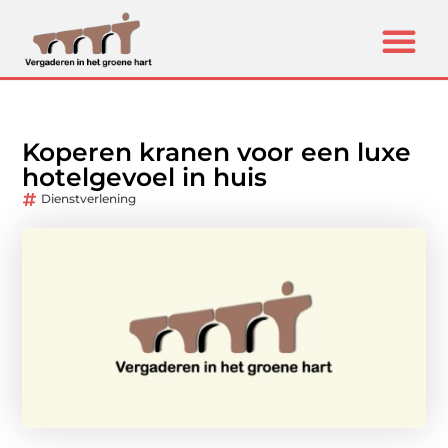
Koperen kranen voor een luxe
hotelgevoel in huis
Dienstverlening