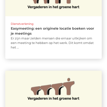
Dienstverlening
Easymeeting: een originele locatie boeken voor
je meetings
Er zijn maar zelden mensen die ernaar uitkijken om
een meeting te hebben op het werk. Dit komt omdat
het ...