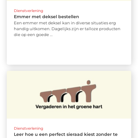
Dienstverlening
Emmer met deksel bestellen
Een emmer met deksel kan in diverse situaties erg
handig uitkomen. Dagelijks zijn er talloze producten
die op een goede ...
Dienstverlening
Leer hoe u een perfect sieraad kiest zonder te