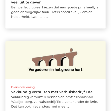
veel uit te geven
Een perfect juweel kiezen dat een goede prijs heeft, is
geen onmogelijke taak. Het is noodzakelijk om de
helderheid, kwaliteit, ...
Dienstverlening
Vakkundig verhuizen met verhuisbedrijf Ede
Vakkundig verhuizen hebben de professionals van
Waaijenberg, verhuisbedrijf Ede, zeker onder de knie.
Dat kan ook niet anders met meer ...