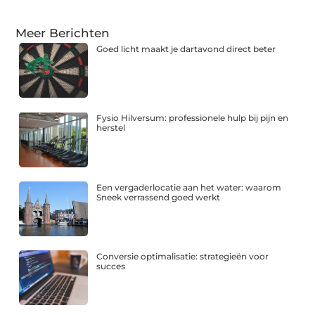
Meer Berichten
Goed licht maakt je dartavond direct beter
Fysio Hilversum: professionele hulp bij pijn en
herstel
Een vergaderlocatie aan het water: waarom
Sneek verrassend goed werkt
Conversie optimalisatie: strategieën voor
succes