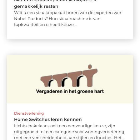
gemakkelijk resten
Wilt u een straalapparaat huren van de experten van
Nobel Products? Hun straalmachine is van
topkwaliteit en u heeft keuze ...
Dienstverlening
Home Switches leren kennen
Lichtschakelaars, ooit een eenvoudige keuze, zijn
uitgegroeid tot een categorie voor woningverbetering
met een verscheidenheid aan stijlen en functies. Het ...