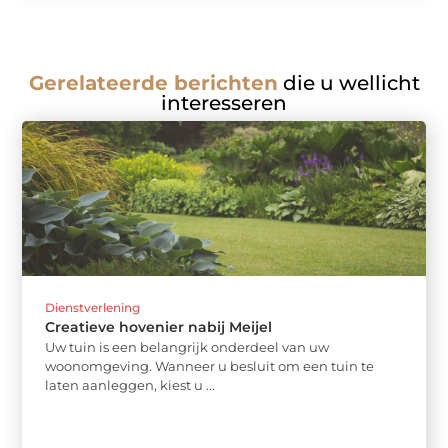
Gerelateerde berichten
die u wellicht
interesseren
Dienstverlening
Creatieve hovenier nabij Meijel
Uw tuin is een belangrijk onderdeel van uw
woonomgeving. Wanneer u besluit om een tuin te
laten aanleggen, kiest u ...