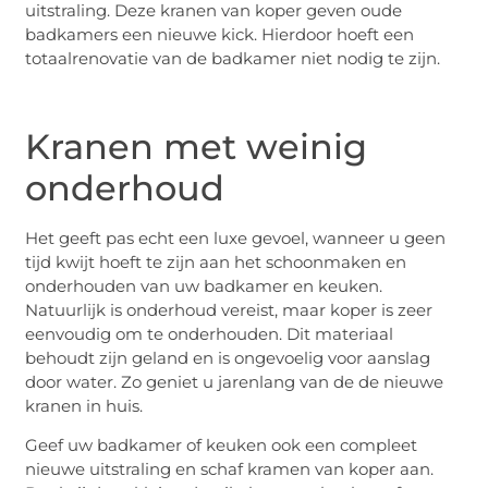
uitstraling. Deze kranen van koper geven oude
badkamers een nieuwe kick. Hierdoor hoeft een
totaalrenovatie van de badkamer niet nodig te zijn.
Kranen met weinig
onderhoud
Het geeft pas echt een luxe gevoel, wanneer u geen
tijd kwijt hoeft te zijn aan het schoonmaken en
onderhouden van uw badkamer en keuken.
Natuurlijk is onderhoud vereist, maar koper is zeer
eenvoudig om te onderhouden. Dit materiaal
behoudt zijn geland en is ongevoelig voor aanslag
door water. Zo geniet u jarenlang van de de nieuwe
kranen in huis.
Geef uw badkamer of keuken ook een compleet
nieuwe uitstraling en schaf kramen van koper aan.