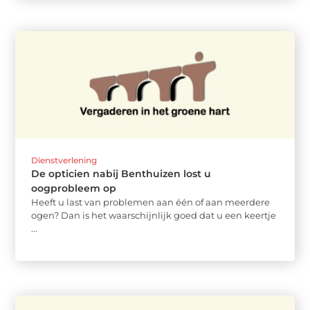
Dienstverlening
De opticien nabij Benthuizen lost u
oogprobleem op
Heeft u last van problemen aan één of aan meerdere
ogen? Dan is het waarschijnlijk goed dat u een keertje
...