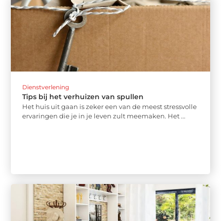
Dienstverlening
Tips bij het verhuizen van spullen
Het huis uit gaan is zeker een van de meest stressvolle
ervaringen die je in je leven zult meemaken. Het ...