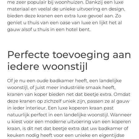
me zeer populair bij woonhuizen. Dankzij een luxe
materiaal en veelal de unieke uitvoering en design,
bieden deze kranen een extra luxe gevoel aan. Zo
geniet u thuis van een oase van luxe en lijkt het al
gauw alsof u thuis in een hotel bent.
Perfecte toevoeging aan
iedere woonstijl
Of je nu een oude badkamer heeft, een landelijke
woonstijl, of juist meer industriële smaak heeft,
kranen van koper bieden net dat beetje extra. Omdat
deze kranen op zichzelf uniek zijn, passen ze al gauw
in ieder interieur. Een luxe koperen kraan past
natuurlijk perfect in een landelijke woonstijl. Wanneer
u kiest voor een moderne uitvoering van een koperen
kraan, is dit net dat beetje extra dat uw badkamer of
keuken nodig heeft voor een unieke en eigentijdse