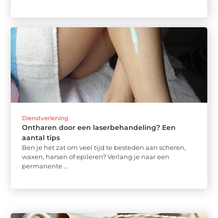
Dienstverlening
Ontharen door een laserbehandeling? Een
aantal tips
Ben je het zat om veel tijd te besteden aan scheren,
waxen, harsen of epileren? Verlang je naar een
permanente ...