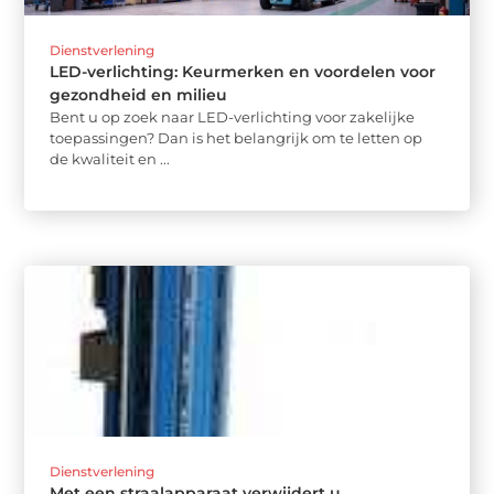
Dienstverlening
LED-verlichting: Keurmerken en voordelen voor
gezondheid en milieu
Bent u op zoek naar LED-verlichting voor zakelijke
toepassingen? Dan is het belangrijk om te letten op
de kwaliteit en ...
Dienstverlening
Met een straalapparaat verwijdert u