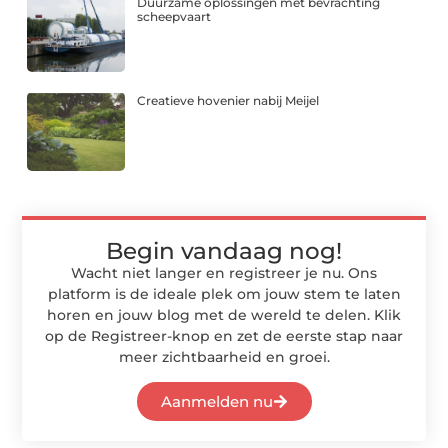
Duurzame oplossingen met bevrachting
scheepvaart
Creatieve hovenier nabij Meijel
Begin vandaag nog!
Wacht niet langer en registreer je nu. Ons
platform is de ideale plek om jouw stem te laten
horen en jouw blog met de wereld te delen. Klik
op de Registreer-knop en zet de eerste stap naar
meer zichtbaarheid en groei.
Aanmelden nu