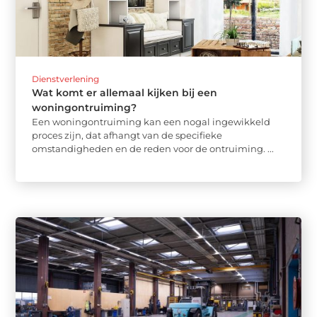
Dienstverlening
Wat komt er allemaal kijken bij een
woningontruiming?
Een woningontruiming kan een nogal ingewikkeld
proces zijn, dat afhangt van de specifieke
omstandigheden en de reden voor de ontruiming. ...