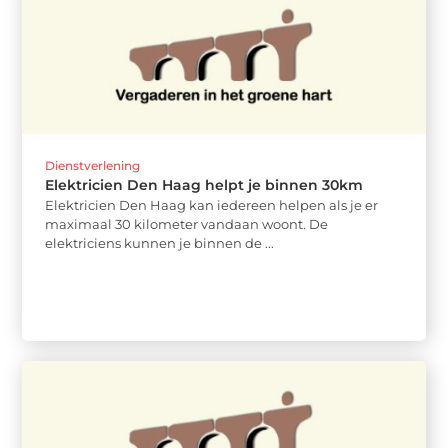
Dienstverlening
Elektricien Den Haag helpt je binnen 30km
Elektricien Den Haag kan iedereen helpen als je er
maximaal 30 kilometer vandaan woont. De
elektriciens kunnen je binnen de ...