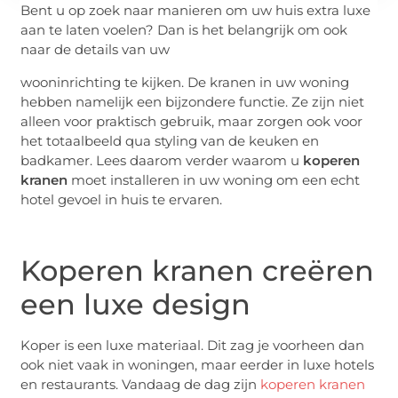
Bent u op zoek naar manieren om uw huis extra luxe
aan te laten voelen? Dan is het belangrijk om ook
naar de details van uw
wooninrichting te kijken. De kranen in uw woning
hebben namelijk een bijzondere functie. Ze zijn niet
alleen voor praktisch gebruik, maar zorgen ook voor
het totaalbeeld qua styling van de keuken en
badkamer. Lees daarom verder waarom u
koperen
kranen
moet installeren in uw woning om een echt
hotel gevoel in huis te ervaren.
Koperen kranen creëren
een luxe design
Koper is een luxe materiaal. Dit zag je voorheen dan
ook niet vaak in woningen, maar eerder in luxe hotels
en restaurants. Vandaag de dag zijn
koperen kranen