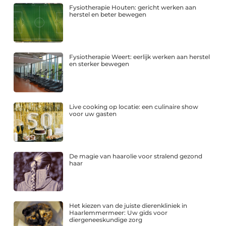
Fysiotherapie Houten: gericht werken aan
herstel en beter bewegen
Fysiotherapie Weert: eerlijk werken aan herstel
en sterker bewegen
Live cooking op locatie: een culinaire show
voor uw gasten
De magie van haarolie voor stralend gezond
haar
Het kiezen van de juiste dierenkliniek in
Haarlemmermeer: Uw gids voor
diergeneeskundige zorg