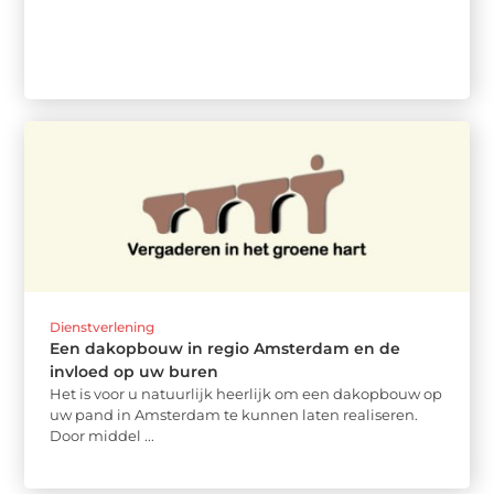
Dienstverlening
Een dakopbouw in regio Amsterdam en de
invloed op uw buren
Het is voor u natuurlijk heerlijk om een dakopbouw op
uw pand in Amsterdam te kunnen laten realiseren.
Door middel ...