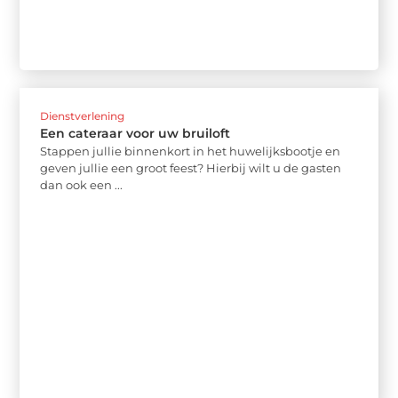
Dienstverlening
Een cateraar voor uw bruiloft
Stappen jullie binnenkort in het huwelijksbootje en
geven jullie een groot feest? Hierbij wilt u de gasten
dan ook een ...