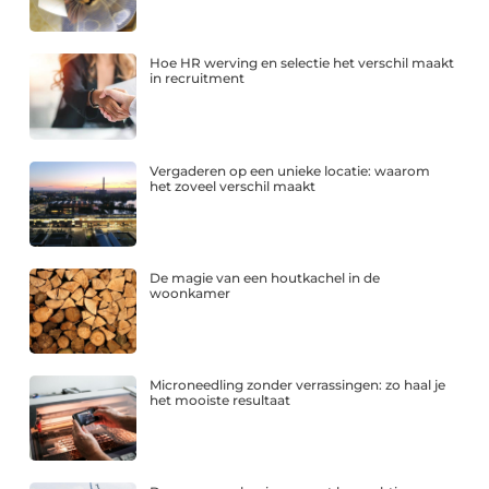
Hoe HR werving en selectie het verschil maakt
in recruitment
Vergaderen op een unieke locatie: waarom
het zoveel verschil maakt
De magie van een houtkachel in de
woonkamer
Microneedling zonder verrassingen: zo haal je
het mooiste resultaat