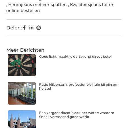
,
Herenjeans met verfspatten
,
Kwaliteitsjeans heren
online bestellen
Delen:
Meer Berichten
Goed licht maakt je dartavond direct beter
Fysio Hilversum: professionele hulp bij pijn en
herstel
Een vergaderlocatie aan het water: waarom
Sneek verrassend goed werkt