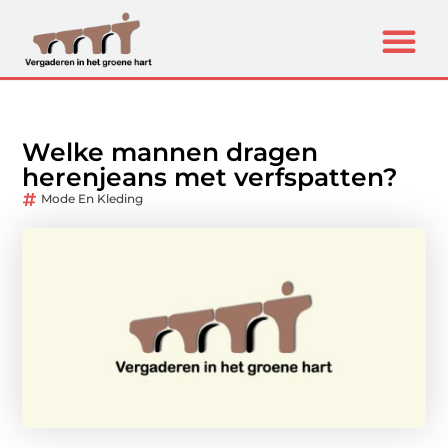
Welke mannen dragen
herenjeans met verfspatten?
Mode En Kleding