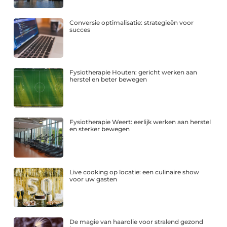
Conversie optimalisatie: strategieën voor
succes
Fysiotherapie Houten: gericht werken aan
herstel en beter bewegen
Fysiotherapie Weert: eerlijk werken aan herstel
en sterker bewegen
Live cooking op locatie: een culinaire show
voor uw gasten
De magie van haarolie voor stralend gezond