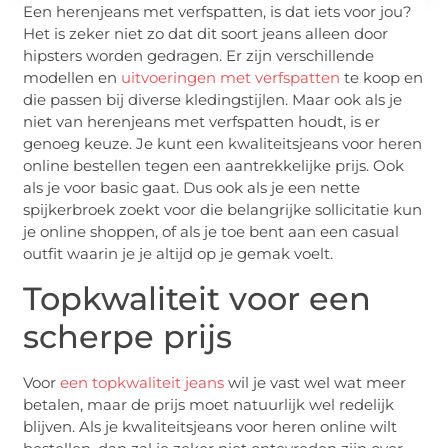
Een herenjeans met verfspatten, is dat iets voor jou?
Het is zeker niet zo dat dit soort jeans alleen door
hipsters worden gedragen. Er zijn verschillende
modellen en
uitvoeringen met verfspatten
te koop en
die passen bij diverse kledingstijlen. Maar ook als je
niet van herenjeans met verfspatten houdt, is er
genoeg keuze. Je kunt een kwaliteitsjeans voor heren
online bestellen tegen een aantrekkelijke prijs. Ook
als je voor basic gaat. Dus ook als je een nette
spijkerbroek zoekt voor die belangrijke sollicitatie kun
je online shoppen, of als je toe bent aan een casual
outfit waarin je je altijd op je gemak voelt.
Topkwaliteit voor een
scherpe prijs
Voor
een topkwaliteit jeans
wil je vast wel wat meer
betalen, maar de prijs moet natuurlijk wel redelijk
blijven. Als je kwaliteitsjeans voor heren online wilt