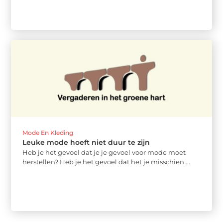
Mode En Kleding
Leuke mode hoeft niet duur te zijn
Heb je het gevoel dat je je gevoel voor mode moet
herstellen? Heb je het gevoel dat het je misschien ...