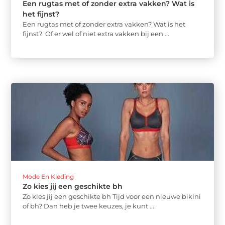
Een rugtas met of zonder extra vakken? Wat is
het fijnst?
Een rugtas met of zonder extra vakken? Wat is het
fijnst? Of er wel of niet extra vakken bij een ...
Mode En Kleding
Zo kies jij een geschikte bh
Zo kies jij een geschikte bh Tijd voor een nieuwe bikini
of bh? Dan heb je twee keuzes, je kunt ...