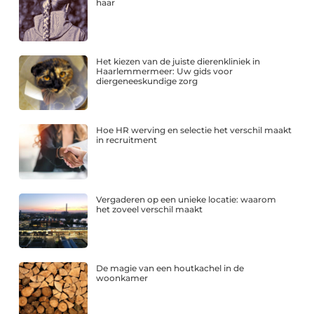
haar
Het kiezen van de juiste dierenkliniek in
Haarlemmermeer: Uw gids voor
diergeneeskundige zorg
Hoe HR werving en selectie het verschil maakt
in recruitment
Vergaderen op een unieke locatie: waarom
het zoveel verschil maakt
De magie van een houtkachel in de
woonkamer