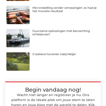
Microneedling zonder verrassingen: zo haal je
het mooiste resultaat
Duurzame oplossingen met bevrachting
scheepvaart
Creatieve hovenier nabij Meijel
Begin vandaag nog!
Wacht niet langer en registreer je nu. Ons
platform is de ideale plek om jouw stem te laten
horen en jouw blog met de wereld te delen. Klik