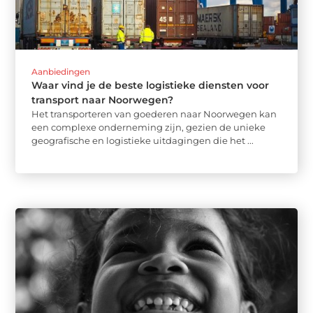
Aanbiedingen
Waar vind je de beste logistieke diensten voor
transport naar Noorwegen?
Het transporteren van goederen naar Noorwegen kan
een complexe onderneming zijn, gezien de unieke
geografische en logistieke uitdagingen die het ...