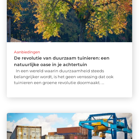
Aanbiedingen
De revolutie van duurzaam tuinieren: een
natuurlijke oase in je achtertuin
In een wereld waarin duurzaamheid steeds
belangrijker wordt, is het geen verrassing dat ook
tuinieren een groene revolutie doormaakt. ...