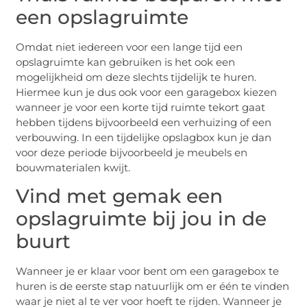
een opslagruimte
Omdat niet iedereen voor een lange tijd een
opslagruimte kan gebruiken is het ook een
mogelijkheid om deze slechts tijdelijk te huren.
Hiermee kun je dus ook voor een garagebox kiezen
wanneer je voor een korte tijd ruimte tekort gaat
hebben tijdens bijvoorbeeld een verhuizing of een
verbouwing. In een tijdelijke opslagbox kun je dan
voor deze periode bijvoorbeeld je meubels en
bouwmaterialen kwijt.
Vind met gemak een
opslagruimte bij jou in de
buurt
Wanneer je er klaar voor bent om een garagebox te
huren is de eerste stap natuurlijk om er één te vinden
waar je niet al te ver voor hoeft te rijden. Wanneer je