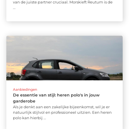
van de juiste partner cruciaal. Morskieft Reutum is de
...
Aanbiedingen
De essentie van stijl: heren polo's in jouw
garderobe
Als je denkt aan een zakelijke bijeenkomst, wil je er
natuurlijk stijlvol en professioneel uitzien. Een heren
polo kan hierbij ...