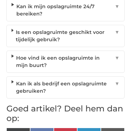
Kan ik mijn opslagruimte 24/7
▼
bereiken?
Is een opslagruimte geschikt voor
▼
tijdelijk gebruik?
Hoe vind ik een opslagruimte in
▼
mijn buurt?
Kan ik als bedrijf een opslagruimte
▼
gebruiken?
Goed artikel? Deel hem dan
op: