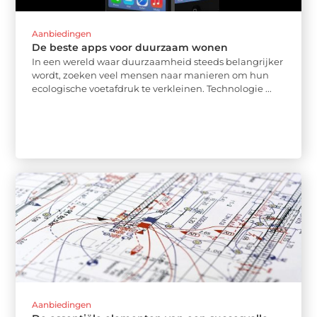
Aanbiedingen
De beste apps voor duurzaam wonen
In een wereld waar duurzaamheid steeds belangrijker
wordt, zoeken veel mensen naar manieren om hun
ecologische voetafdruk te verkleinen. Technologie ...
Aanbiedingen