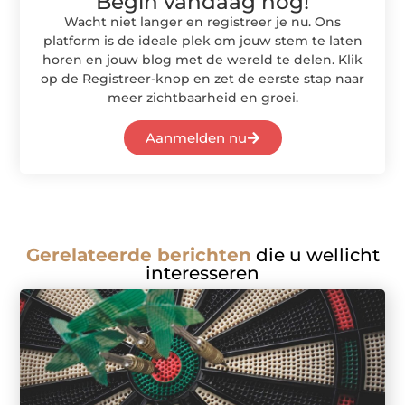
Begin vandaag nog!
Wacht niet langer en registreer je nu. Ons
platform is de ideale plek om jouw stem te laten
horen en jouw blog met de wereld te delen. Klik
op de Registreer-knop en zet de eerste stap naar
meer zichtbaarheid en groei.
Aanmelden nu
Gerelateerde berichten
die u wellicht
interesseren