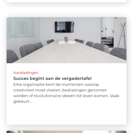
Aanbiedingen
Succes begint aan de vergadertafel
Elke organisatie kent de momenten waarop
creativiteit moet vloeien, beslissingen genomen
worden of revolutionaire ideeën tot leven komen. Vaak
gebeurt ...