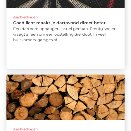
Aanbiedingen
Goed licht maakt je dartavond direct beter
Een dartbord ophangen is snel gedaan. Prettig spelen
vraagt alleen om een opstelling die klopt. In veel
huiskamers, garages of ...
Aanbiedingen