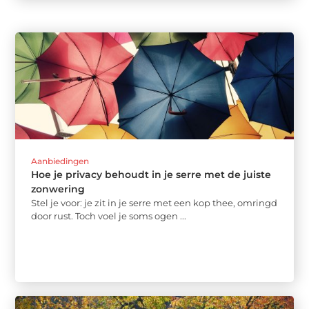
Aanbiedingen
Hoe je privacy behoudt in je serre met de juiste
zonwering
Stel je voor: je zit in je serre met een kop thee, omringd
door rust. Toch voel je soms ogen ...