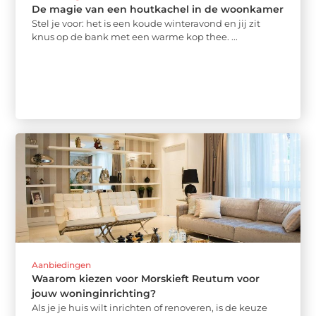
De magie van een houtkachel in de woonkamer
Stel je voor: het is een koude winteravond en jij zit
knus op de bank met een warme kop thee. ...
Aanbiedingen
Waarom kiezen voor Morskieft Reutum voor
jouw woninginrichting?
Als je je huis wilt inrichten of renoveren, is de keuze