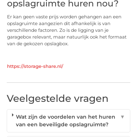
opslagruimte huren nou?
Er kan geen vaste prijs worden gehangen aan een
opslagruimte aangezien dit afhankelijk is van
verschillende factoren. Zo is de ligging van je
garagebox relevant, maar natuurlijk ook het formaat
van de gekozen opslagbox.
https://storage-share.nl/
Veelgestelde vragen
Wat zijn de voordelen van het huren
▼
van een beveiligde opslagruimte?