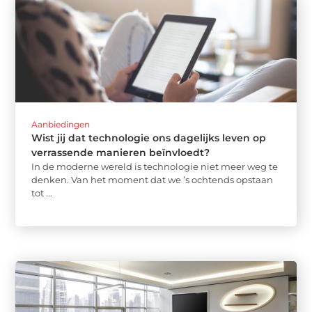
Aanbiedingen
Wist jij dat technologie ons dagelijks leven op
verrassende manieren beïnvloedt?
In de moderne wereld is technologie niet meer weg te
denken. Van het moment dat we ’s ochtends opstaan
tot ...