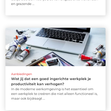
en grazende ...
Aanbiedingen
Wist jij dat een goed ingerichte werkplek je
productiviteit kan verhogen?
In de moderne werkomgeving is het essentieel om
een werkplek te creëren die niet alleen functioneel is,
maar ook bijdraagt ...