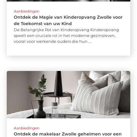
Aanbiedingen
Ontdek de Magie van Kinderopvang Zwolle voor
de Toekomst van uw Kind
De Belangrijke Rol van Kinderopvang Kinderopvang
speelt een cruciale rol in het moderne gezinsleven,
vooral voor werkende ouders die hun ...
Aanbiedingen
Ontdek de makelaar Zwolle geheimen voor een