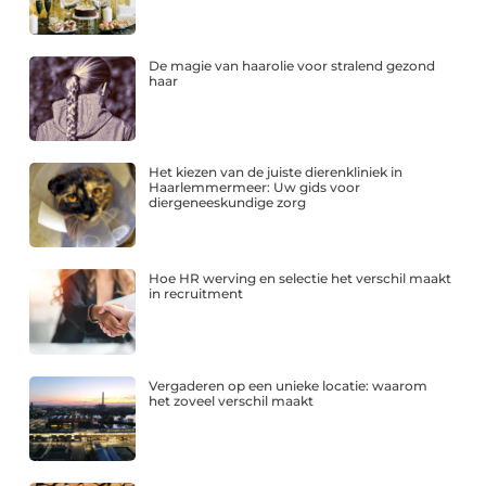
De magie van haarolie voor stralend gezond
haar
Het kiezen van de juiste dierenkliniek in
Haarlemmermeer: Uw gids voor
diergeneeskundige zorg
Hoe HR werving en selectie het verschil maakt
in recruitment
Vergaderen op een unieke locatie: waarom
het zoveel verschil maakt