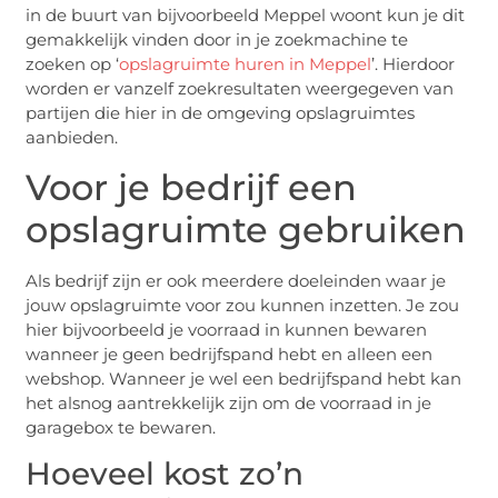
in de buurt van bijvoorbeeld Meppel woont kun je dit
gemakkelijk vinden door in je zoekmachine te
zoeken op ‘
opslagruimte huren in Meppel
’. Hierdoor
worden er vanzelf zoekresultaten weergegeven van
partijen die hier in de omgeving opslagruimtes
aanbieden.
Voor je bedrijf een
opslagruimte gebruiken
Als bedrijf zijn er ook meerdere doeleinden waar je
jouw opslagruimte voor zou kunnen inzetten. Je zou
hier bijvoorbeeld je voorraad in kunnen bewaren
wanneer je geen bedrijfspand hebt en alleen een
webshop. Wanneer je wel een bedrijfspand hebt kan
het alsnog aantrekkelijk zijn om de voorraad in je
garagebox te bewaren.
Hoeveel kost zo’n