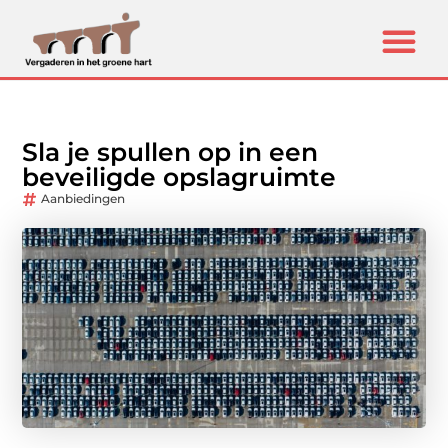
Sla je spullen op in een
beveiligde opslagruimte
Aanbiedingen