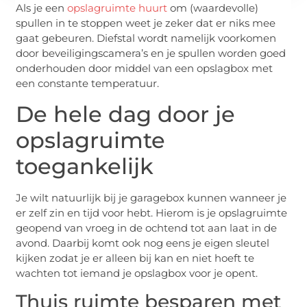
Als je een
opslagruimte huurt
om (waardevolle)
spullen in te stoppen weet je zeker dat er niks mee
gaat gebeuren. Diefstal wordt namelijk voorkomen
door beveiligingscamera’s en je spullen worden goed
onderhouden door middel van een opslagbox met
een constante temperatuur.
De hele dag door je
opslagruimte
toegankelijk
Je wilt natuurlijk bij je garagebox kunnen wanneer je
er zelf zin en tijd voor hebt. Hierom is je opslagruimte
geopend van vroeg in de ochtend tot aan laat in de
avond. Daarbij komt ook nog eens je eigen sleutel
kijken zodat je er alleen bij kan en niet hoeft te
wachten tot iemand je opslagbox voor je opent.
Thuis ruimte besparen met