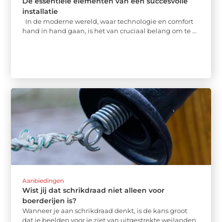
De essentiële elementen van een succesvolle
installatie
In de moderne wereld, waar technologie en comfort
hand in hand gaan, is het van cruciaal belang om te ...
Aanbiedingen
Wist jij dat schrikdraad niet alleen voor
boerderijen is?
Wanneer je aan schrikdraad denkt, is de kans groot
dat je beelden voor je ziet van uitgestrekte weilanden