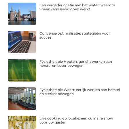
Een vergaderlocatie aan het water: waarom
Sneek verrassend goed werkt
Conversie optimalisatie: strategieën voor
succes
Fysiotherapie Houten: gericht werken aan
herstel en beter bewegen
Fysiotherapie Weert: eerlijk werken aan herstel
en sterker bewegen
Live cooking op locatie: een culinaire show
voor uw gasten