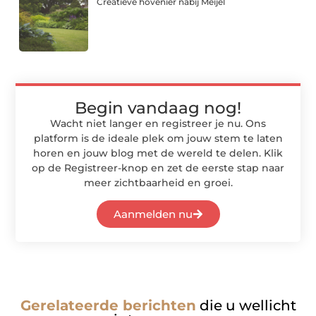
Creatieve hovenier nabij Meijel
Begin vandaag nog!
Wacht niet langer en registreer je nu. Ons
platform is de ideale plek om jouw stem te laten
horen en jouw blog met de wereld te delen. Klik
op de Registreer-knop en zet de eerste stap naar
meer zichtbaarheid en groei.
Aanmelden nu
Gerelateerde berichten
die u wellicht