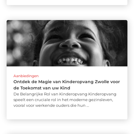
Aanbiedingen
Ontdek de Magie van Kinderopvang Zwolle voor
de Toekomst van uw Kind
De Belangrijke Rol van Kinderopvang Kinderopvang
speelt een cruciale rol in het moderne gezinsleven,
vooral voor werkende ouders die hun ...