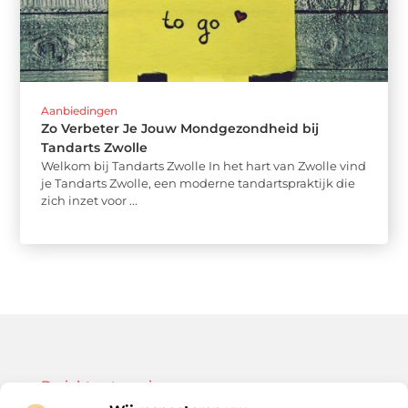
Aanbiedingen
Zo Verbeter Je Jouw Mondgezondheid bij
Tandarts Zwolle
Welkom bij Tandarts Zwolle In het hart van Zwolle vind
je Tandarts Zwolle, een moderne tandartspraktijk die
zich inzet voor ...
Bericht categorie