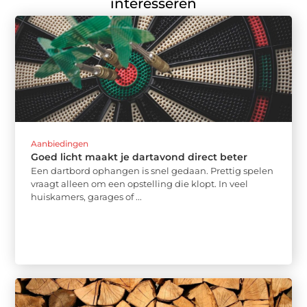
interesseren
Aanbiedingen
Goed licht maakt je dartavond direct beter
Een dartbord ophangen is snel gedaan. Prettig spelen
vraagt alleen om een opstelling die klopt. In veel
huiskamers, garages of ...