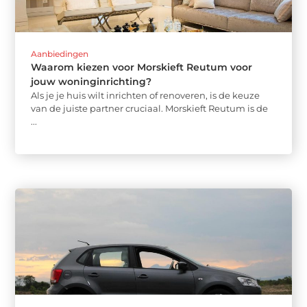
Aanbiedingen
Waarom kiezen voor Morskieft Reutum voor
jouw woninginrichting?
Als je je huis wilt inrichten of renoveren, is de keuze
van de juiste partner cruciaal. Morskieft Reutum is de
...