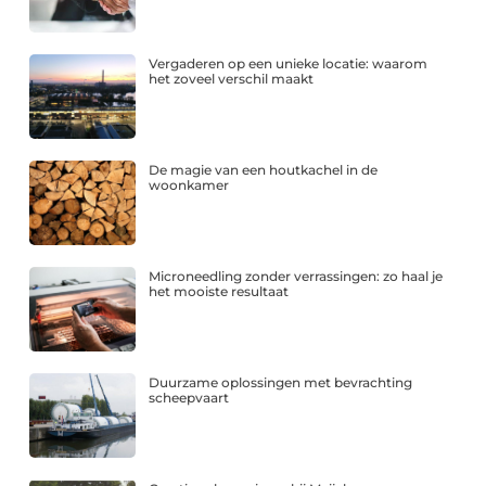
Vergaderen op een unieke locatie: waarom
het zoveel verschil maakt
De magie van een houtkachel in de
woonkamer
Microneedling zonder verrassingen: zo haal je
het mooiste resultaat
Duurzame oplossingen met bevrachting
scheepvaart