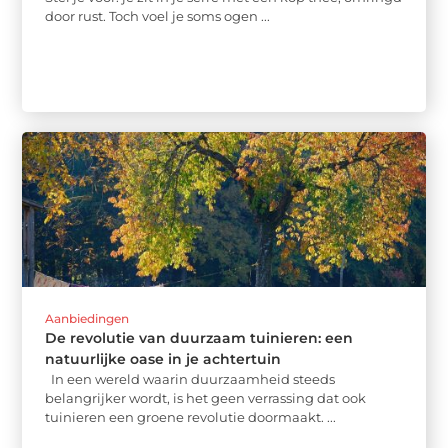
door rust. Toch voel je soms ogen ...
Aanbiedingen
De revolutie van duurzaam tuinieren: een
natuurlijke oase in je achtertuin
In een wereld waarin duurzaamheid steeds
belangrijker wordt, is het geen verrassing dat ook
tuinieren een groene revolutie doormaakt. ...