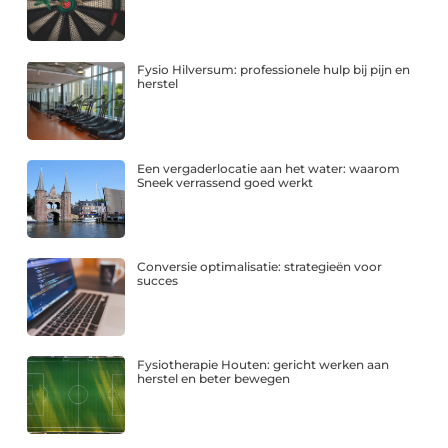
Fysio Hilversum: professionele hulp bij pijn en
herstel
Een vergaderlocatie aan het water: waarom
Sneek verrassend goed werkt
Conversie optimalisatie: strategieën voor
succes
Fysiotherapie Houten: gericht werken aan
herstel en beter bewegen