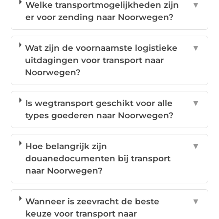
Welke transportmogelijkheden zijn
▼
er voor zending naar Noorwegen?
Wat zijn de voornaamste logistieke
▼
uitdagingen voor transport naar
Noorwegen?
Is wegtransport geschikt voor alle
▼
types goederen naar Noorwegen?
Hoe belangrijk zijn
▼
douanedocumenten bij transport
naar Noorwegen?
Wanneer is zeevracht de beste
▼
keuze voor transport naar