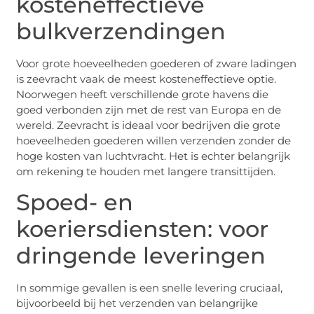
kosteneffectieve
bulkverzendingen
Voor grote hoeveelheden goederen of zware ladingen
is zeevracht vaak de meest kosteneffectieve optie.
Noorwegen heeft verschillende grote havens die
goed verbonden zijn met de rest van Europa en de
wereld. Zeevracht is ideaal voor bedrijven die grote
hoeveelheden goederen willen verzenden zonder de
hoge kosten van luchtvracht. Het is echter belangrijk
om rekening te houden met langere transittijden.
Spoed- en
koeriersdiensten: voor
dringende leveringen
In sommige gevallen is een snelle levering cruciaal,
bijvoorbeeld bij het verzenden van belangrijke