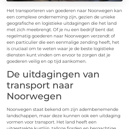
Het transporteren van goederen naar Noorwegen kan
een complexe onderneming zijn, gezien de unieke
geografische en logistieke uitdagingen die het land
met zich meebrengt. Of je nu een bedrijf bent dat
regelmatig goederen naar Noorwegen verzendt of
een particulier die een eenmalige zending heeft, het
is cruciaal om te weten waar je de beste logistieke
diensten kunt vinden om ervoor te zorgen dat je
goederen veilig en op tijd aankomen.
De uitdagingen van
transport naar
Noorwegen
Noorwegen staat bekend om zijn adembenemende
landschappen, maar deze kunnen ook een uitdaging
vormen voor transport. Het land heeft een
uitgestrekte kustlijn, talloze fjorden en bergachtige