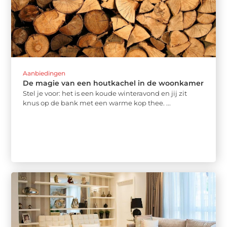
Aanbiedingen
De magie van een houtkachel in de woonkamer
Stel je voor: het is een koude winteravond en jij zit
knus op de bank met een warme kop thee. ...