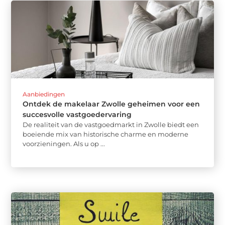
Aanbiedingen
Ontdek de makelaar Zwolle geheimen voor een
succesvolle vastgoedervaring
De realiteit van de vastgoedmarkt in Zwolle biedt een
boeiende mix van historische charme en moderne
voorzieningen. Als u op ...