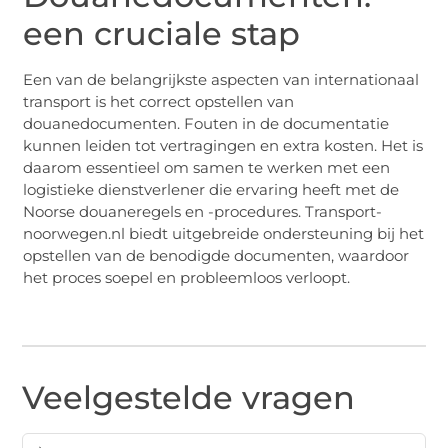
een cruciale stap
Een van de belangrijkste aspecten van internationaal
transport is het correct opstellen van
douanedocumenten. Fouten in de documentatie
kunnen leiden tot vertragingen en extra kosten. Het is
daarom essentieel om samen te werken met een
logistieke dienstverlener die ervaring heeft met de
Noorse douaneregels en -procedures. Transport-
noorwegen.nl biedt uitgebreide ondersteuning bij het
opstellen van de benodigde documenten, waardoor
het proces soepel en probleemloos verloopt.
Veelgestelde vragen