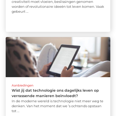
creativiteit moet vloeien, beslissingen genomen
worden of revolutionaire ideeën tot leven komen. Vaak
gebeurt ...
Aanbiedingen
Wist jij dat technologie ons dagelijks leven op
verrassende manieren beïnvloedt?
In de moderne wereld is technologie niet meer weg te
denken. Van het moment dat we ’s ochtends opstaan
tot ...