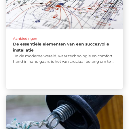
Aanbiedingen
De essentiële elementen van een succesvolle
installatie
In de moderne wereld, waar technologie en comfort
hand in hand gaan, is het van cruciaal belang om te ...