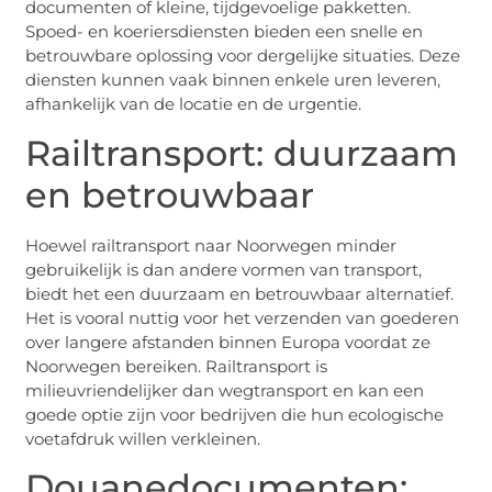
documenten of kleine, tijdgevoelige pakketten.
Spoed- en koeriersdiensten bieden een snelle en
betrouwbare oplossing voor dergelijke situaties. Deze
diensten kunnen vaak binnen enkele uren leveren,
afhankelijk van de locatie en de urgentie.
Railtransport: duurzaam
en betrouwbaar
Hoewel railtransport naar Noorwegen minder
gebruikelijk is dan andere vormen van transport,
biedt het een duurzaam en betrouwbaar alternatief.
Het is vooral nuttig voor het verzenden van goederen
over langere afstanden binnen Europa voordat ze
Noorwegen bereiken. Railtransport is
milieuvriendelijker dan wegtransport en kan een
goede optie zijn voor bedrijven die hun ecologische
voetafdruk willen verkleinen.
Douanedocumenten: