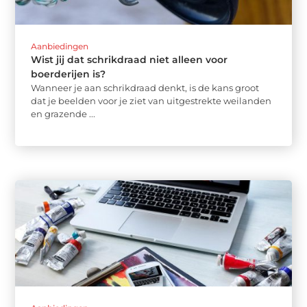
Aanbiedingen
Wist jij dat schrikdraad niet alleen voor
boerderijen is?
Wanneer je aan schrikdraad denkt, is de kans groot
dat je beelden voor je ziet van uitgestrekte weilanden
en grazende ...