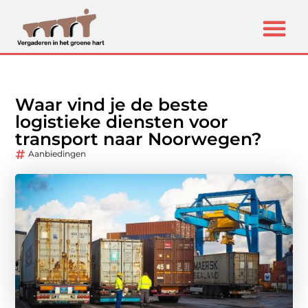
Waar vind je de beste
logistieke diensten voor
transport naar Noorwegen?
Aanbiedingen