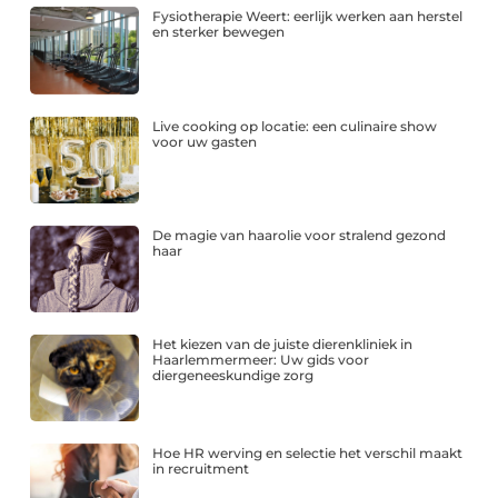
Fysiotherapie Weert: eerlijk werken aan herstel
en sterker bewegen
Live cooking op locatie: een culinaire show
voor uw gasten
De magie van haarolie voor stralend gezond
haar
Het kiezen van de juiste dierenkliniek in
Haarlemmermeer: Uw gids voor
diergeneeskundige zorg
Hoe HR werving en selectie het verschil maakt
in recruitment