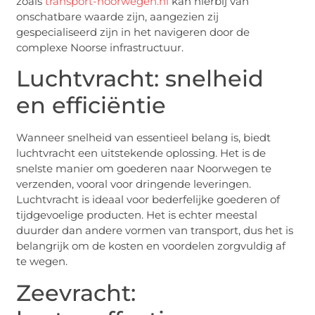
zoals
transport-noorwegen.nl
kan hierbij van
onschatbare waarde zijn, aangezien zij
gespecialiseerd zijn in het navigeren door de
complexe Noorse infrastructuur.
Luchtvracht: snelheid
en efficiëntie
Wanneer snelheid van essentieel belang is, biedt
luchtvracht een uitstekende oplossing. Het is de
snelste manier om goederen naar Noorwegen te
verzenden, vooral voor dringende leveringen.
Luchtvracht is ideaal voor bederfelijke goederen of
tijdgevoelige producten. Het is echter meestal
duurder dan andere vormen van transport, dus het is
belangrijk om de kosten en voordelen zorgvuldig af
te wegen.
Zeevracht: