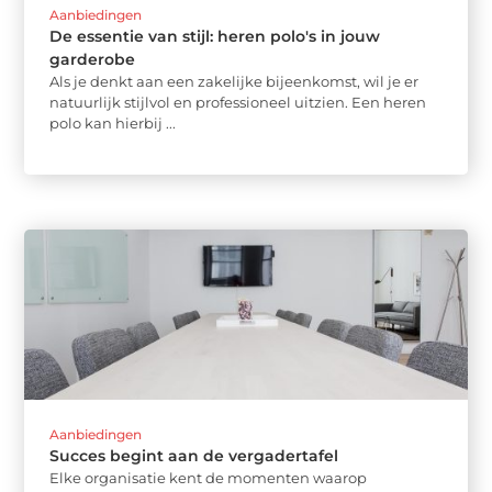
Aanbiedingen
De essentie van stijl: heren polo's in jouw
garderobe
Als je denkt aan een zakelijke bijeenkomst, wil je er
natuurlijk stijlvol en professioneel uitzien. Een heren
polo kan hierbij ...
Aanbiedingen
Succes begint aan de vergadertafel
Elke organisatie kent de momenten waarop