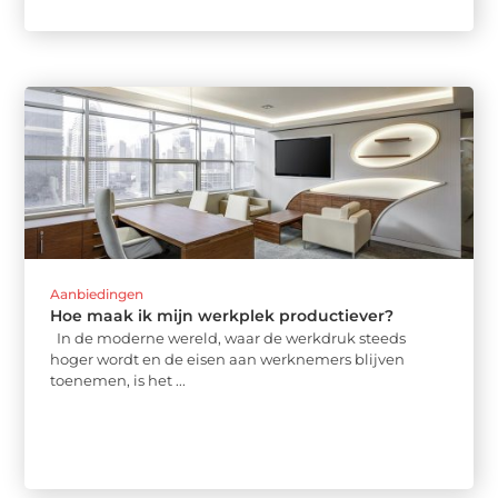
Aanbiedingen
Hoe maak ik mijn werkplek productiever?
In de moderne wereld, waar de werkdruk steeds
hoger wordt en de eisen aan werknemers blijven
toenemen, is het ...