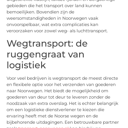
gebieden die het transport over land kunnen
bemoeilijken. Bovendien zijn de
weersomstandigheden in Noorwegen vaak
onvoorspelbaar, wat extra complicaties kan
veroorzaken voor zowel weg- als luchttransport.
Wegtransport: de
ruggengraat van
logistiek
Voor veel bedrijven is wegtransport de meest directe
en flexibele optie voor het verzenden van goederen
naar Noorwegen. Het biedt de mogelijkheid om
goederen van deur tot deur te leveren zonder de
noodzaak van extra overslag. Het is echter belangrijk
om een logistieke dienstverlener te kiezen die
ervaring heeft met de Noorse wegen en de
bijbehorende uitdagingen. Een betrouwbare partner