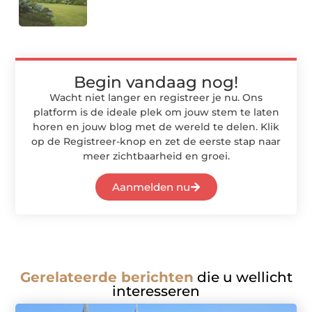
Begin vandaag nog!
Wacht niet langer en registreer je nu. Ons
platform is de ideale plek om jouw stem te laten
horen en jouw blog met de wereld te delen. Klik
op de Registreer-knop en zet de eerste stap naar
meer zichtbaarheid en groei.
Aanmelden nu
Gerelateerde berichten
die u wellicht
interesseren