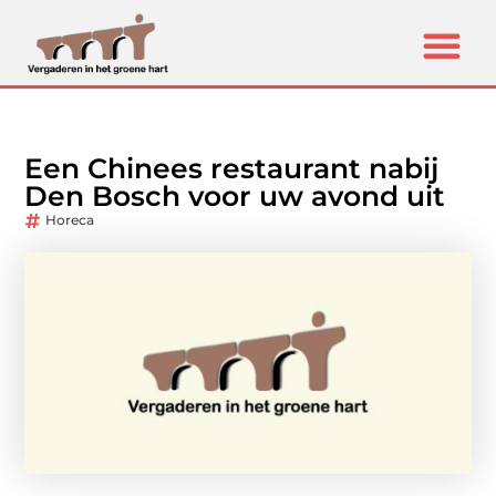
Een Chinees restaurant nabij
Den Bosch voor uw avond uit
Horeca