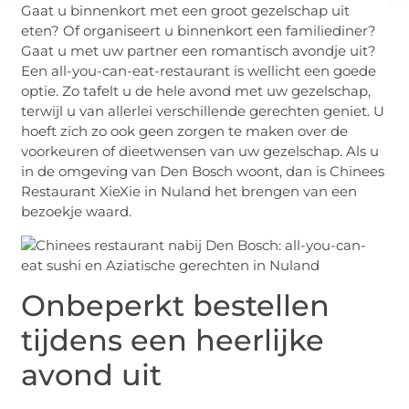
Gaat u binnenkort met een groot gezelschap uit
eten? Of organiseert u binnenkort een familiediner?
Gaat u met uw partner een romantisch avondje uit?
Een all-you-can-eat-restaurant is wellicht een goede
optie. Zo tafelt u de hele avond met uw gezelschap,
terwijl u van allerlei verschillende gerechten geniet. U
hoeft zich zo ook geen zorgen te maken over de
voorkeuren of dieetwensen van uw gezelschap. Als u
in de omgeving van Den Bosch woont, dan is Chinees
Restaurant XieXie in Nuland het brengen van een
bezoekje waard.
Onbeperkt bestellen
tijdens een heerlijke
avond uit