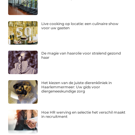
Live cooking op locatie: een culinaire show
voor uw gasten
De magie van haarolie voor stralend gezond
haar
Het kiezen van de juiste dierenkliniek in
Haarlemmermeer: Uw gids voor
diergeneeskundige zorg
Hoe HR werving en selectie het verschil maakt
in recruitment