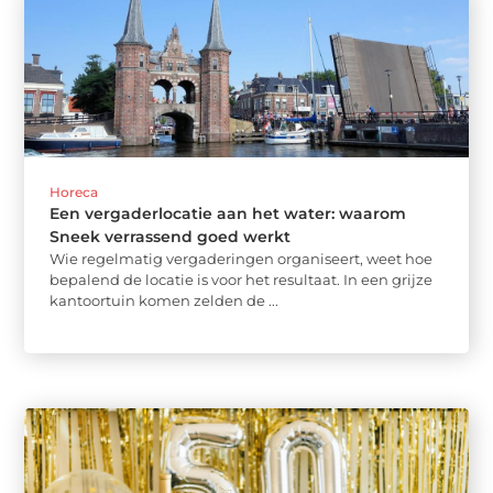
Horeca
Een vergaderlocatie aan het water: waarom
Sneek verrassend goed werkt
Wie regelmatig vergaderingen organiseert, weet hoe
bepalend de locatie is voor het resultaat. In een grijze
kantoortuin komen zelden de ...