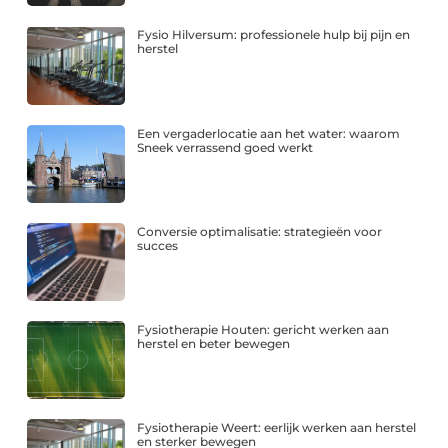
Fysio Hilversum: professionele hulp bij pijn en
herstel
Een vergaderlocatie aan het water: waarom
Sneek verrassend goed werkt
Conversie optimalisatie: strategieën voor
succes
Fysiotherapie Houten: gericht werken aan
herstel en beter bewegen
Fysiotherapie Weert: eerlijk werken aan herstel
en sterker bewegen