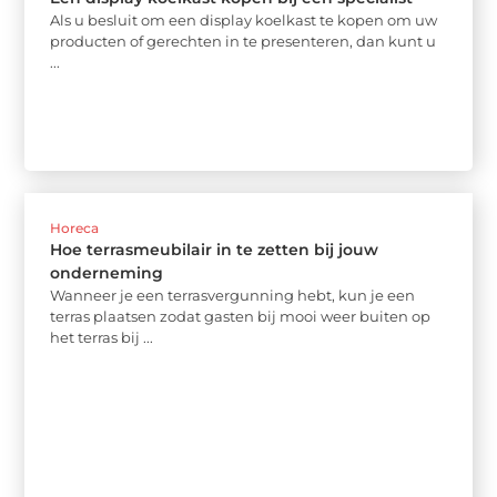
Als u besluit om een display koelkast te kopen om uw
producten of gerechten in te presenteren, dan kunt u
...
Horeca
Hoe terrasmeubilair in te zetten bij jouw
onderneming
Wanneer je een terrasvergunning hebt, kun je een
terras plaatsen zodat gasten bij mooi weer buiten op
het terras bij ...