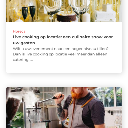
Horeca
Live cooking op locatie: een culinaire show voor
uw gasten
Wilt u uw evenement naar een hoger niveau tillen?
Dan is live cooking op locatie veel meer dan alleen
catering. ...