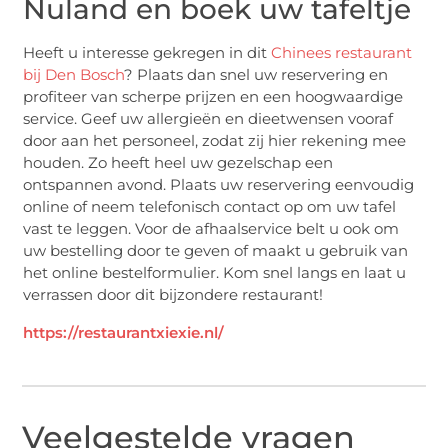
Nuland en boek uw tafeltje
Heeft u interesse gekregen in dit
Chinees restaurant
bij Den Bosch
? Plaats dan snel uw reservering en
profiteer van scherpe prijzen en een hoogwaardige
service. Geef uw allergieën en dieetwensen vooraf
door aan het personeel, zodat zij hier rekening mee
houden. Zo heeft heel uw gezelschap een
ontspannen avond. Plaats uw reservering eenvoudig
online of neem telefonisch contact op om uw tafel
vast te leggen. Voor de afhaalservice belt u ook om
uw bestelling door te geven of maakt u gebruik van
het online bestelformulier. Kom snel langs en laat u
verrassen door dit bijzondere restaurant!
https://restaurantxiexie.nl/
Veelgestelde vragen