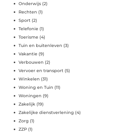
Onderwijs
(2)
Rechten
(1)
Sport
(2)
Telefonie
(1)
Toerisme
(4)
Tuin en buitenleven
(3)
Vakantie
(9)
Verbouwen
(2)
Vervoer en transport
(5)
Winkelen
(31)
Woning en Tuin
(11)
Woningen
(9)
Zakelijk
(19)
Zakelijke dienstverlening
(4)
Zorg
(1)
ZZP
(1)