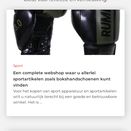
Sport
Een complete webshop waar u allerlei
sportartikelen zoals bokshandschoenen kunt
vinden
Voor het kopen van sport apparatuur en sportartikelen
wilt u natuurlijk terecht bij een goede en betrouwbare
winkel. Het is ...