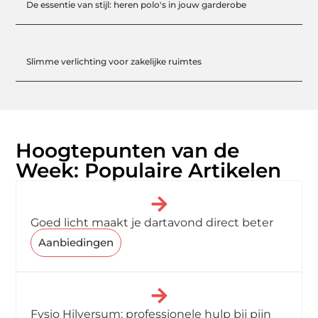
De essentie van stijl: heren polo's in jouw garderobe
Slimme verlichting voor zakelijke ruimtes
Hoogtepunten van de
Week: Populaire Artikelen
Goed licht maakt je dartavond direct beter
Aanbiedingen
Fysio Hilversum: professionele hulp bij pijn