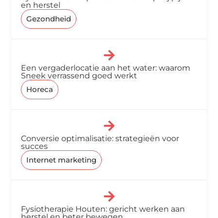
en herstel
Gezondheid
Een vergaderlocatie aan het water: waarom
Sneek verrassend goed werkt
Horeca
Conversie optimalisatie: strategieën voor
succes
Internet marketing
Fysiotherapie Houten: gericht werken aan
herstel en beter bewegen