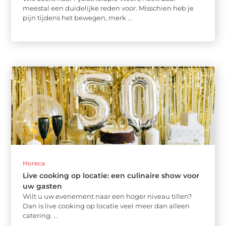
meestal een duidelijke reden voor. Misschien heb je
pijn tijdens het bewegen, merk ...
Horeca
Live cooking op locatie: een culinaire show voor
uw gasten
Wilt u uw evenement naar een hoger niveau tillen?
Dan is live cooking op locatie veel meer dan alleen
catering. ...