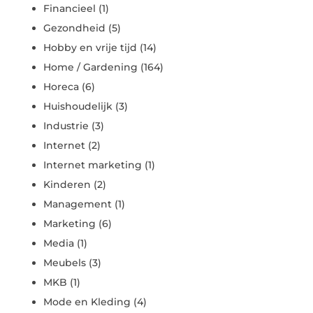
Financieel
(1)
Gezondheid
(5)
Hobby en vrije tijd
(14)
Home / Gardening
(164)
Horeca
(6)
Huishoudelijk
(3)
Industrie
(3)
Internet
(2)
Internet marketing
(1)
Kinderen
(2)
Management
(1)
Marketing
(6)
Media
(1)
Meubels
(3)
MKB
(1)
Mode en Kleding
(4)