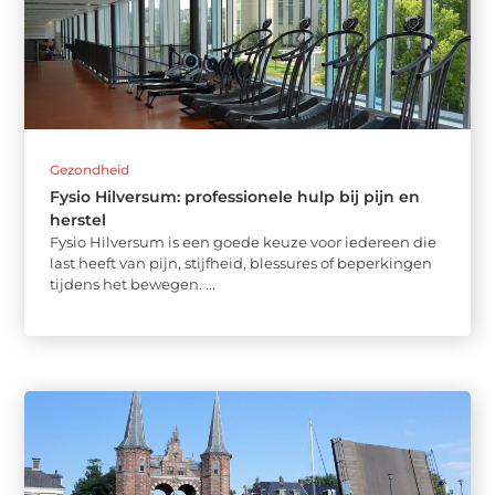
Gezondheid
Fysio Hilversum: professionele hulp bij pijn en
herstel
Fysio Hilversum is een goede keuze voor iedereen die
last heeft van pijn, stijfheid, blessures of beperkingen
tijdens het bewegen. ...