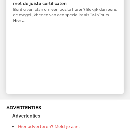
met de juiste certificaten
Bent u van plan om een bus te huren? Bekijk dan eens
de mogelijkheden van een specialist als TwinTours.
Hier ...
ADVERTENTIES
Advertenties
Hier adverteren? Meld je aan.