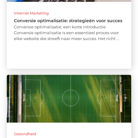
Internet Marketing
Conversie optimalisatie: strategieën voor succes
Conversie optimalisatie: een korte introductie
Conversie optimalisatie is een essentieel proces voor
elke website die streeft naar meer succes. Het richt ...
Gezondheid