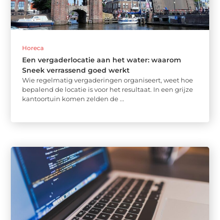
Horeca
Een vergaderlocatie aan het water: waarom
Sneek verrassend goed werkt
Wie regelmatig vergaderingen organiseert, weet hoe
bepalend de locatie is voor het resultaat. In een grijze
kantoortuin komen zelden de ...