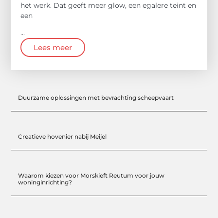
het werk. Dat geeft meer glow, een egalere teint en
een
...
Lees meer
Duurzame oplossingen met bevrachting scheepvaart
Creatieve hovenier nabij Meijel
Waarom kiezen voor Morskieft Reutum voor jouw
woninginrichting?