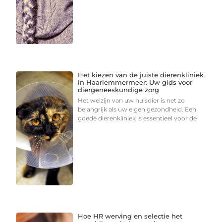
Het kiezen van de juiste dierenkliniek
in Haarlemmermeer: Uw gids voor
diergeneeskundige zorg
Het welzijn van uw huisdier is net zo
belangrijk als uw eigen gezondheid. Een
goede dierenkliniek is essentieel voor de
Hoe HR werving en selectie het