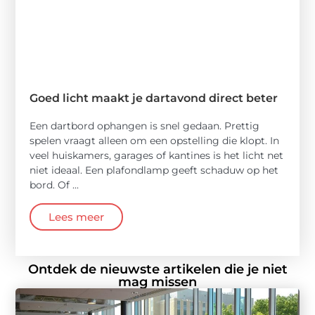
Goed licht maakt je dartavond direct beter
Een dartbord ophangen is snel gedaan. Prettig
spelen vraagt alleen om een opstelling die klopt. In
veel huiskamers, garages of kantines is het licht net
niet ideaal. Een plafondlamp geeft schaduw op het
bord. Of ...
Lees meer
Ontdek de nieuwste artikelen die je niet
mag missen