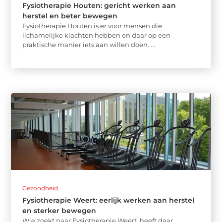
Fysiotherapie Houten: gericht werken aan
herstel en beter bewegen
Fysiotherapie Houten is er voor mensen die
lichamelijke klachten hebben en daar op een
praktische manier iets aan willen doen. ...
Gezondheid
Fysiotherapie Weert: eerlijk werken aan herstel
en sterker bewegen
Wie zoekt naar Fysiotherapie Weert, heeft daar