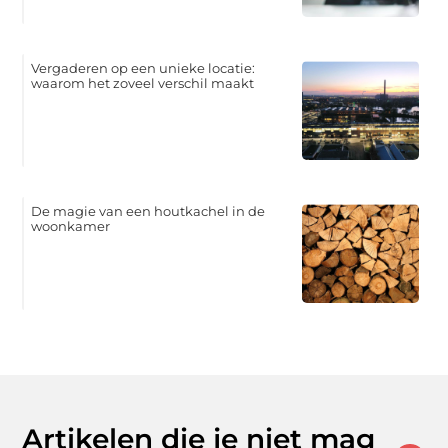
Vergaderen op een unieke locatie:
waarom het zoveel verschil maakt
De magie van een houtkachel in de
woonkamer
Artikelen die je niet mag