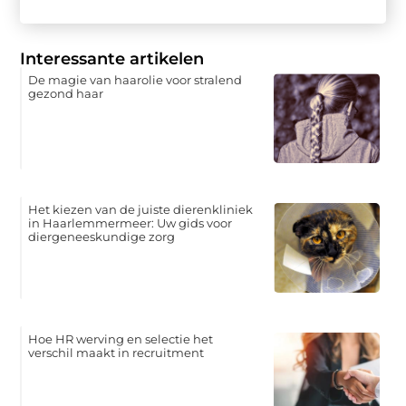
Interessante artikelen
De magie van haarolie voor stralend
gezond haar
Het kiezen van de juiste dierenkliniek
in Haarlemmermeer: Uw gids voor
diergeneeskundige zorg
Hoe HR werving en selectie het
verschil maakt in recruitment