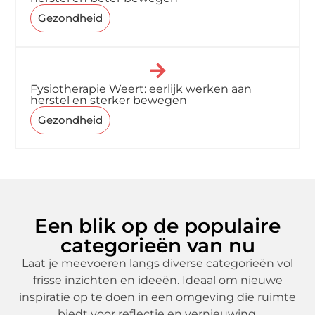
Gezondheid
Fysiotherapie Weert: eerlijk werken aan
herstel en sterker bewegen
Gezondheid
Een blik op de populaire
categorieën van nu
Laat je meevoeren langs diverse categorieën vol
frisse inzichten en ideeën. Ideaal om nieuwe
inspiratie op te doen in een omgeving die ruimte
biedt voor reflectie en vernieuwing.