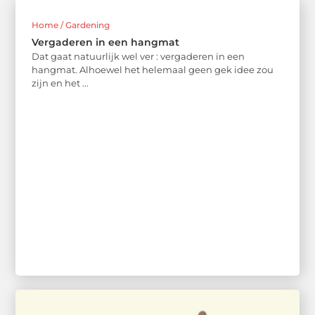
Home / Gardening
Vergaderen in een hangmat
Dat gaat natuurlijk wel ver : vergaderen in een
hangmat. Alhoewel het helemaal geen gek idee zou
zijn en het ...