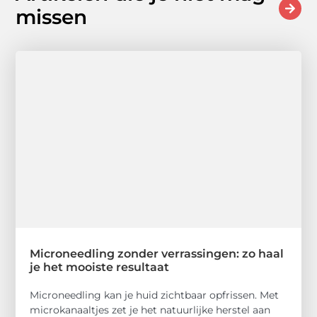
missen
Microneedling zonder verrassingen: zo haal
je het mooiste resultaat
Microneedling kan je huid zichtbaar opfrissen. Met
microkanaaltjes zet je het natuurlijke herstel aan