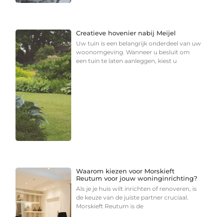
Creatieve hovenier nabij Meijel
Uw tuin is een belangrijk onderdeel van uw
woonomgeving. Wanneer u besluit om
een tuin te laten aanleggen, kiest u
Waarom kiezen voor Morskieft
Reutum voor jouw woninginrichting?
Als je je huis wilt inrichten of renoveren, is
de keuze van de juiste partner cruciaal.
Morskieft Reutum is de