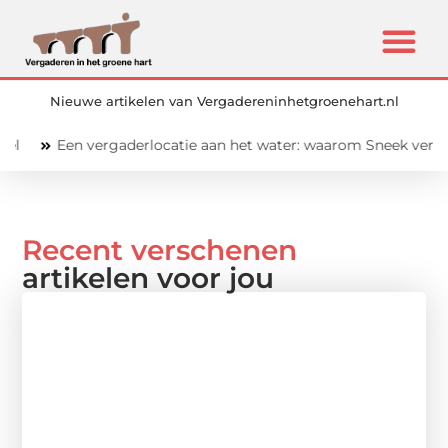
Nieuwe artikelen van Vergadereninhetgroenehart.nl
aderlocatie aan het water: waarom Sneek verrassend goed werk
Recent verschenen
artikelen voor jou