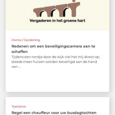
Home / Gardening
Redenen om een beveiligingscamera aan te
schaffen
Tijdens een rondje door de wijk viel het mij direct op;
steeds meer huizen worden beveiligd aan de hand
van ...
Toerisme
Regel een chauffeur voor uw busdagtochten