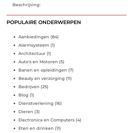
Beschrijving:
POPULAIRE ONDERWERPEN
Aanbiedingen
(84)
Alarmsysteem
(1)
Architectuur
(1)
Auto's en Motoren
(5)
Banen en opleidingen
(7)
Beauty en verzorging
(11)
Bedrijven
(25)
Blog
(1)
Dienstverlening
(16)
Dieren
(3)
Electronica en Computers
(4)
Eten en drinken
(11)