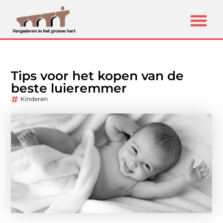
Tips voor het kopen van de
beste luieremmer
Kinderen