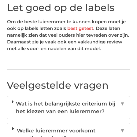
Let goed op de labels
Om de beste luieremmer te kunnen kopen moet je
ook op labels letten zoals
best getest
. Deze laten
namelijk zien dat veel ouders hier tevreden over zijn.
Daarnaast zie je vaak ook een vakkundige review
met alle voor- en nadelen van dit model.
Veelgestelde vragen
Wat is het belangrijkste criterium bij
▼
het kiezen van een luieremmer?
Welke luieremmer voorkomt
▼