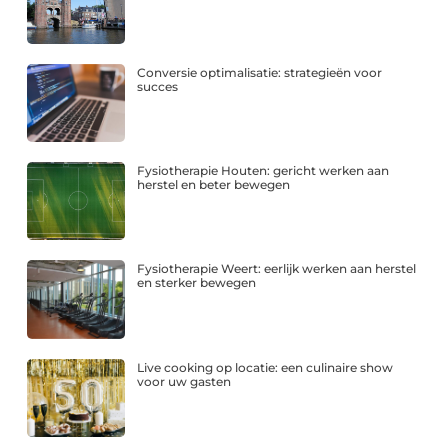
Conversie optimalisatie: strategieën voor
succes
Fysiotherapie Houten: gericht werken aan
herstel en beter bewegen
Fysiotherapie Weert: eerlijk werken aan herstel
en sterker bewegen
Live cooking op locatie: een culinaire show
voor uw gasten