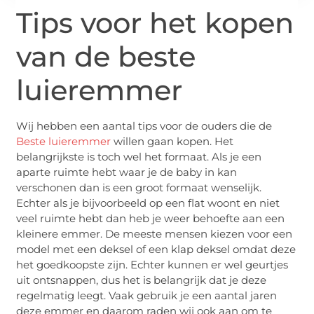
Tips voor het kopen
van de beste
luieremmer
Wij hebben een aantal tips voor de ouders die de
Beste luieremmer
willen gaan kopen. Het
belangrijkste is toch wel het formaat. Als je een
aparte ruimte hebt waar je de baby in kan
verschonen dan is een groot formaat wenselijk.
Echter als je bijvoorbeeld op een flat woont en niet
veel ruimte hebt dan heb je weer behoefte aan een
kleinere emmer. De meeste mensen kiezen voor een
model met een deksel of een klap deksel omdat deze
het goedkoopste zijn. Echter kunnen er wel geurtjes
uit ontsnappen, dus het is belangrijk dat je deze
regelmatig leegt. Vaak gebruik je een aantal jaren
deze emmer en daarom raden wij ook aan om te