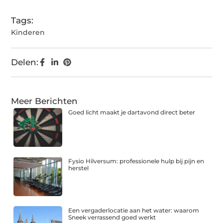
Tags:
Kinderen
Delen:
Meer Berichten
Goed licht maakt je dartavond direct beter
Fysio Hilversum: professionele hulp bij pijn en
herstel
Een vergaderlocatie aan het water: waarom
Sneek verrassend goed werkt