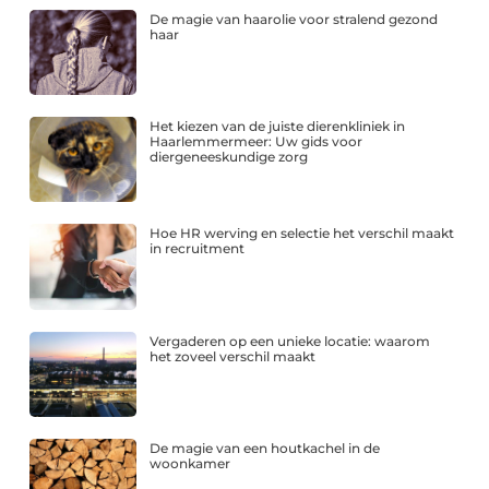
De magie van haarolie voor stralend gezond
haar
Het kiezen van de juiste dierenkliniek in
Haarlemmermeer: Uw gids voor
diergeneeskundige zorg
Hoe HR werving en selectie het verschil maakt
in recruitment
Vergaderen op een unieke locatie: waarom
het zoveel verschil maakt
De magie van een houtkachel in de
woonkamer