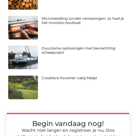
Microneedling zonder verrassingen: zo haal je
het mooiste resultaat
Duurzame oplossingen met bevrachting
scheepvaart
Creatieve hovenier nabij Meijel
Begin vandaag nog!
Wacht niet langer en registreer je nu. Ons