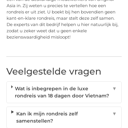
Asia in. Zij weten u precies te vertellen hoe een
rondreis er uit ziet. U boekt bij hen bovendien geen
kant-en-klare rondreis, maar stelt deze zelf samen.
De experts van dit bedrijf helpen u hier natuurlijk bij,
zodat u zeker weet dat u geen enkele
bezienswaardigheid misloopt!
Veelgestelde vragen
Wat is inbegrepen in de luxe
▼
rondreis van 18 dagen door Vietnam?
Kan ik mijn rondreis zelf
▼
samenstellen?