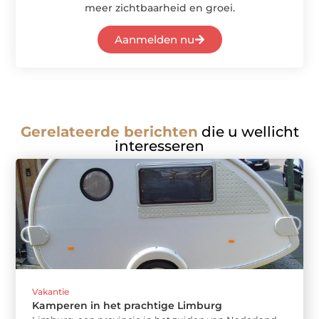
meer zichtbaarheid en groei.
Aanmelden nu
Gerelateerde berichten
die u wellicht
interesseren
Vakantie
Kamperen in het prachtige Limburg