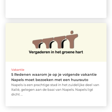
Vakantie
5 Redenen waarom je op je volgende vakantie
Napels moet bezoeken met een huurauto
Napels is een prachtige stad in het zuidelijke deel van
Italië, gelegen aan de baai van Napels. Napels ligt
dicht ...