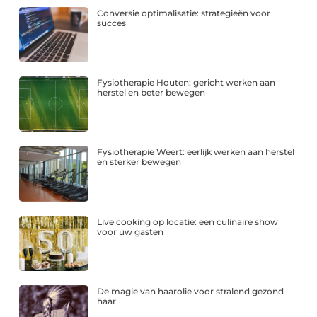
Conversie optimalisatie: strategieën voor
succes
Fysiotherapie Houten: gericht werken aan
herstel en beter bewegen
Fysiotherapie Weert: eerlijk werken aan herstel
en sterker bewegen
Live cooking op locatie: een culinaire show
voor uw gasten
De magie van haarolie voor stralend gezond
haar