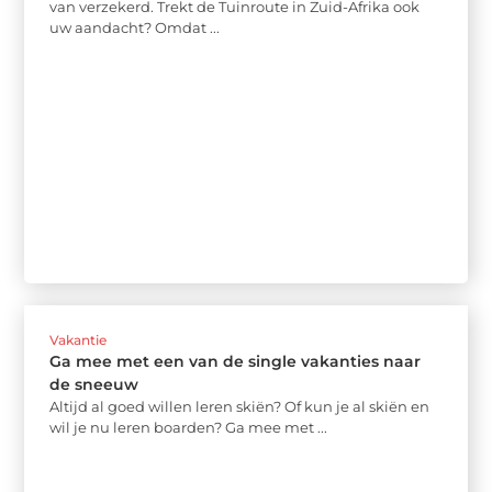
van verzekerd. Trekt de Tuinroute in Zuid-Afrika ook
uw aandacht? Omdat ...
Vakantie
Ga mee met een van de single vakanties naar
de sneeuw
Altijd al goed willen leren skiën? Of kun je al skiën en
wil je nu leren boarden? Ga mee met ...