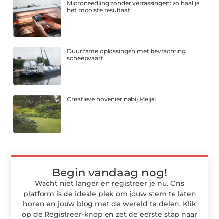
Microneedling zonder verrassingen: zo haal je
het mooiste resultaat
Duurzame oplossingen met bevrachting
scheepvaart
Creatieve hovenier nabij Meijel
Begin vandaag nog!
Wacht niet langer en registreer je nu. Ons
platform is de ideale plek om jouw stem te laten
horen en jouw blog met de wereld te delen. Klik
op de Registreer-knop en zet de eerste stap naar