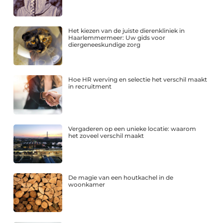
Het kiezen van de juiste dierenkliniek in
Haarlemmermeer: Uw gids voor
diergeneeskundige zorg
Hoe HR werving en selectie het verschil maakt
in recruitment
Vergaderen op een unieke locatie: waarom
het zoveel verschil maakt
De magie van een houtkachel in de
woonkamer