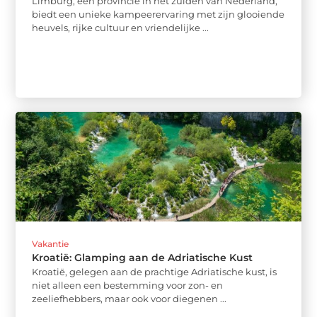
Limburg, een provincie in het zuiden van Nederland,
biedt een unieke kampeerervaring met zijn glooiende
heuvels, rijke cultuur en vriendelijke ...
Vakantie
Kroatië: Glamping aan de Adriatische Kust
Kroatië, gelegen aan de prachtige Adriatische kust, is
niet alleen een bestemming voor zon- en
zeeliefhebbers, maar ook voor diegenen ...