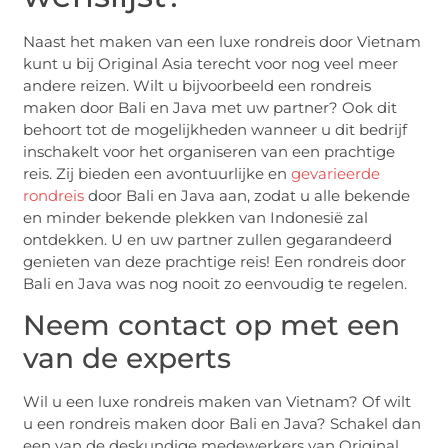
Naast het maken van een luxe rondreis door Vietnam
kunt u bij Original Asia terecht voor nog veel meer
andere reizen. Wilt u bijvoorbeeld een rondreis
maken door Bali en Java met uw partner? Ook dit
behoort tot de mogelijkheden wanneer u dit bedrijf
inschakelt voor het organiseren van een prachtige
reis. Zij bieden een avontuurlijke en
gevarieerde
rondreis
door Bali en Java aan, zodat u alle bekende
en minder bekende plekken van Indonesië zal
ontdekken. U en uw partner zullen gegarandeerd
genieten van deze prachtige reis! Een rondreis door
Bali en Java was nog nooit zo eenvoudig te regelen.
Neem contact op met een
van de experts
Wil u een luxe rondreis maken van Vietnam? Of wilt
u een rondreis maken door Bali en Java? Schakel dan
een van de deskundige medewerkers van Original