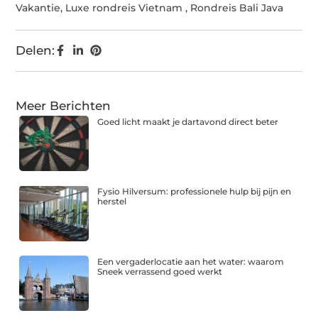
Vakantie
,
Luxe rondreis Vietnam
,
Rondreis Bali Java
Delen:
Meer Berichten
Goed licht maakt je dartavond direct beter
Fysio Hilversum: professionele hulp bij pijn en
herstel
Een vergaderlocatie aan het water: waarom
Sneek verrassend goed werkt