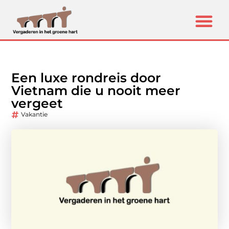
Een luxe rondreis door
Vietnam die u nooit meer
vergeet
Vakantie