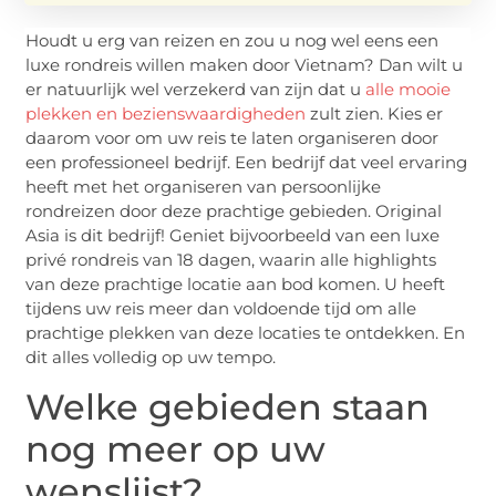
Houdt u erg van reizen en zou u nog wel eens een
luxe rondreis willen maken door Vietnam? Dan wilt u
er natuurlijk wel verzekerd van zijn dat u
alle mooie
plekken en bezienswaardigheden
zult zien. Kies er
daarom voor om uw reis te laten organiseren door
een professioneel bedrijf. Een bedrijf dat veel ervaring
heeft met het organiseren van persoonlijke
rondreizen door deze prachtige gebieden. Original
Asia is dit bedrijf! Geniet bijvoorbeeld van een luxe
privé rondreis van 18 dagen, waarin alle highlights
van deze prachtige locatie aan bod komen. U heeft
tijdens uw reis meer dan voldoende tijd om alle
prachtige plekken van deze locaties te ontdekken. En
dit alles volledig op uw tempo.
Welke gebieden staan
nog meer op uw
wenslijst?