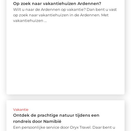
Op zoek naar vakantiehuizen Ardennen?
Wilt u naar de Ardennen op vakantie? Dan bent u vast
op zoek naar vakantiehuizen in de Ardennen. Met
vakantiehuizen ...
Vakantie
Ontdek de prachtige natuur tijdens een
rondreis door Namibië
Een persoonlijke service door Oryx Travel. Daar bent u