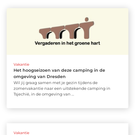
Vakantie
Het hoogseizoen van deze camping in de
omgeving van Dresden
Wil jij graag samen met je gezin tijdens de
zomervakantie naar een uitstekende camping in
Tsjechië, in de omgeving van ...
Vakantie