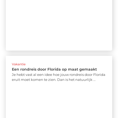
Vakantie
Een rondreis door Florida op maat gemaakt
Je hebt vast al een idee hoe jouw rondreis door Florida
eruit moet komen te zien. Dan is het natuurlijk ...