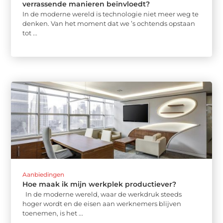
verrassende manieren beïnvloedt?
In de moderne wereld is technologie niet meer weg te
denken. Van het moment dat we ’s ochtends opstaan
tot ...
Aanbiedingen
Hoe maak ik mijn werkplek productiever?
In de moderne wereld, waar de werkdruk steeds
hoger wordt en de eisen aan werknemers blijven
toenemen, is het ...