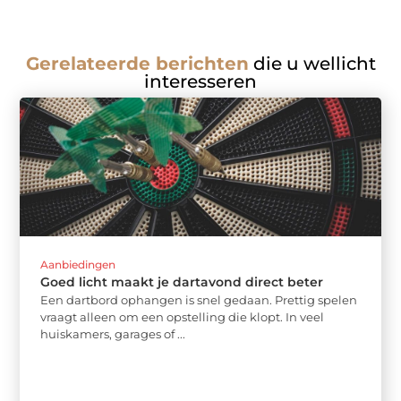
Gerelateerde berichten
die u wellicht
interesseren
Aanbiedingen
Goed licht maakt je dartavond direct beter
Een dartbord ophangen is snel gedaan. Prettig spelen
vraagt alleen om een opstelling die klopt. In veel
huiskamers, garages of ...