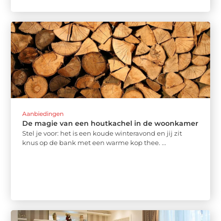
Aanbiedingen
De magie van een houtkachel in de woonkamer
Stel je voor: het is een koude winteravond en jij zit
knus op de bank met een warme kop thee. ...