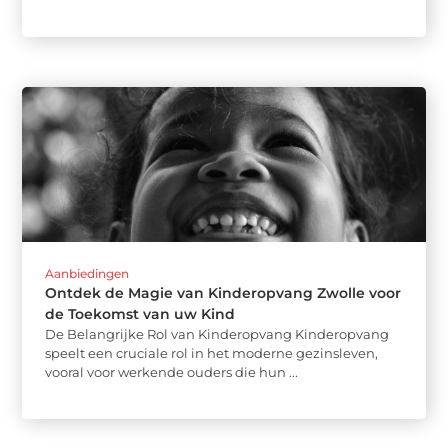
Aanbiedingen
Ontdek de Magie van Kinderopvang Zwolle voor
de Toekomst van uw Kind
De Belangrijke Rol van Kinderopvang Kinderopvang
speelt een cruciale rol in het moderne gezinsleven,
vooral voor werkende ouders die hun ...