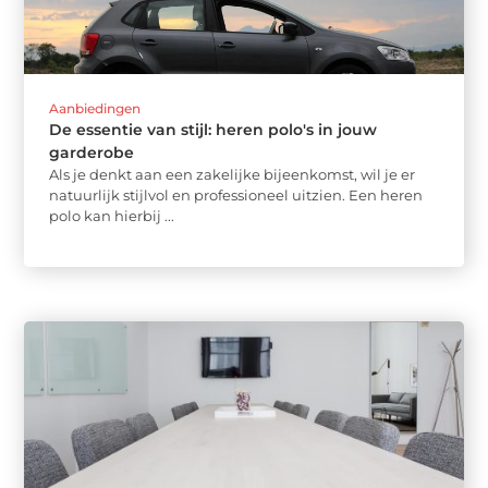
Aanbiedingen
De essentie van stijl: heren polo's in jouw
garderobe
Als je denkt aan een zakelijke bijeenkomst, wil je er
natuurlijk stijlvol en professioneel uitzien. Een heren
polo kan hierbij ...