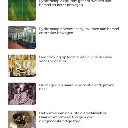
Fysiotherapie Houten: gericht werken aan
herstel en beter bewegen
Fysiotherapie Weert: eerlijk werken aan herstel
en sterker bewegen
Live cooking op locatie: een culinaire show
voor uw gasten
De magie van haarolie voor stralend gezond
haar
Het kiezen van de juiste dierenkliniek in
Haarlemmermeer: Uw gids voor
diergeneeskundige zorg