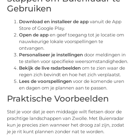
Gebruiken
Download en installeer de app
vanuit de App
Store of Google Play.
Open de app
en geef toegang tot je locatie om
nauwkeurige lokale voorspellingen te
ontvangen.
Personaliseer je instellingen
door meldingen in
te stellen voor specifieke weersomstandigheden.
Bekijk de live radarbeelden
om te zien waar de
regen zich bevindt en hoe het zich verplaatst.
Lees de voorspellingen
voor de komende uren
en dagen om je plannen aan te passen.
Praktische Voorbeelden
Stel je voor dat je een middagje wilt fietsen door de
prachtige landschappen van Zwolle. Met Buienradar
kun je precies zien wanneer het droog zal zijn, zodat
je je rit kunt plannen zonder nat te worden.