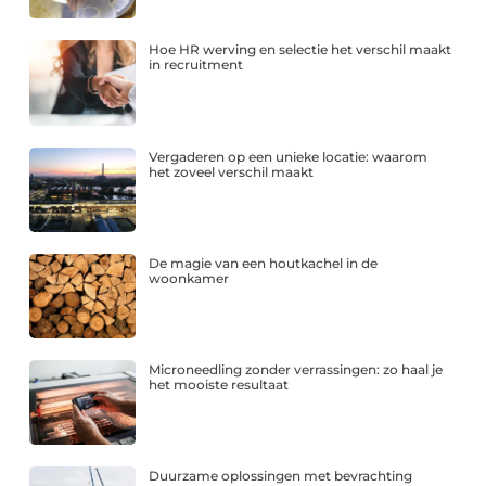
Hoe HR werving en selectie het verschil maakt
in recruitment
Vergaderen op een unieke locatie: waarom
het zoveel verschil maakt
De magie van een houtkachel in de
woonkamer
Microneedling zonder verrassingen: zo haal je
het mooiste resultaat
Duurzame oplossingen met bevrachting