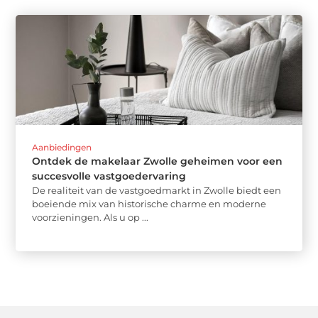
Aanbiedingen
Ontdek de makelaar Zwolle geheimen voor een
succesvolle vastgoedervaring
De realiteit van de vastgoedmarkt in Zwolle biedt een
boeiende mix van historische charme en moderne
voorzieningen. Als u op ...