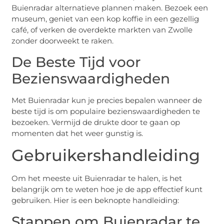
Buienradar alternatieve plannen maken. Bezoek een
museum, geniet van een kop koffie in een gezellig
café, of verken de overdekte markten van Zwolle
zonder doorweekt te raken.
De Beste Tijd voor
Bezienswaardigheden
Met Buienradar kun je precies bepalen wanneer de
beste tijd is om populaire bezienswaardigheden te
bezoeken. Vermijd de drukte door te gaan op
momenten dat het weer gunstig is.
Gebruikershandleiding
Om het meeste uit Buienradar te halen, is het
belangrijk om te weten hoe je de app effectief kunt
gebruiken. Hier is een beknopte handleiding:
Stappen om Buienradar te