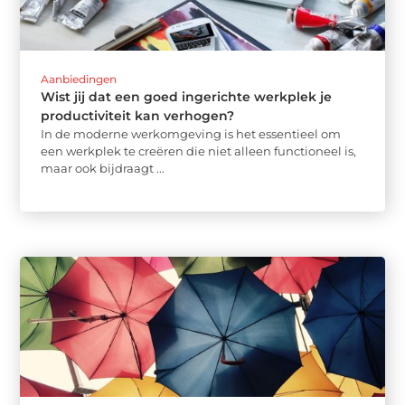
Aanbiedingen
Wist jij dat een goed ingerichte werkplek je
productiviteit kan verhogen?
In de moderne werkomgeving is het essentieel om
een werkplek te creëren die niet alleen functioneel is,
maar ook bijdraagt ...