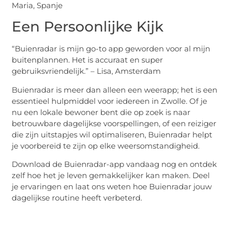
Maria, Spanje
Een Persoonlijke Kijk
“Buienradar is mijn go-to app geworden voor al mijn
buitenplannen. Het is accuraat en super
gebruiksvriendelijk.” – Lisa, Amsterdam
Buienradar is meer dan alleen een weerapp; het is een
essentieel hulpmiddel voor iedereen in Zwolle. Of je
nu een lokale bewoner bent die op zoek is naar
betrouwbare dagelijkse voorspellingen, of een reiziger
die zijn uitstapjes wil optimaliseren, Buienradar helpt
je voorbereid te zijn op elke weersomstandigheid.
Download de Buienradar-app vandaag nog en ontdek
zelf hoe het je leven gemakkelijker kan maken. Deel
je ervaringen en laat ons weten hoe Buienradar jouw
dagelijkse routine heeft verbeterd.