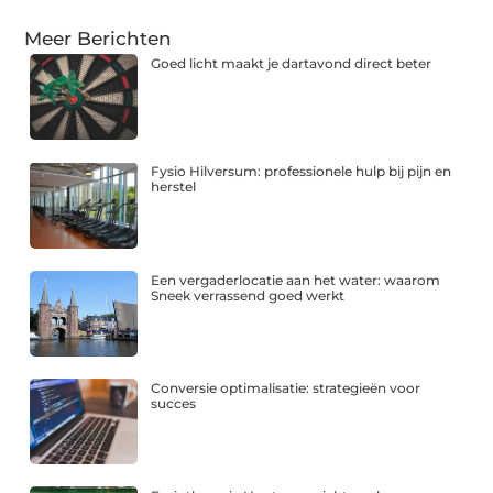
Meer Berichten
Goed licht maakt je dartavond direct beter
Fysio Hilversum: professionele hulp bij pijn en
herstel
Een vergaderlocatie aan het water: waarom
Sneek verrassend goed werkt
Conversie optimalisatie: strategieën voor
succes