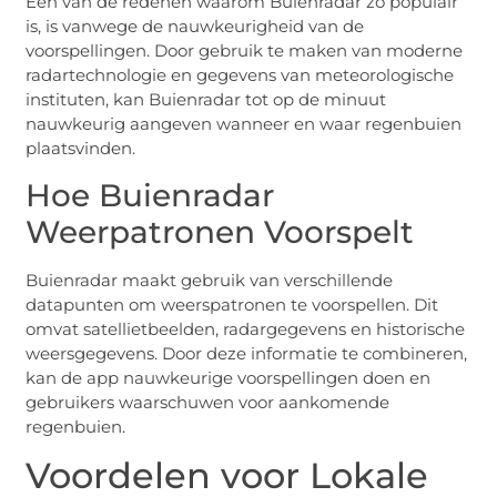
Een van de redenen waarom Buienradar zo populair
is, is vanwege de nauwkeurigheid van de
voorspellingen. Door gebruik te maken van moderne
radartechnologie en gegevens van meteorologische
instituten, kan Buienradar tot op de minuut
nauwkeurig aangeven wanneer en waar regenbuien
plaatsvinden.
Hoe Buienradar
Weerpatronen Voorspelt
Buienradar maakt gebruik van verschillende
datapunten om weerspatronen te voorspellen. Dit
omvat satellietbeelden, radargegevens en historische
weersgegevens. Door deze informatie te combineren,
kan de app nauwkeurige voorspellingen doen en
gebruikers waarschuwen voor aankomende
regenbuien.
Voordelen voor Lokale