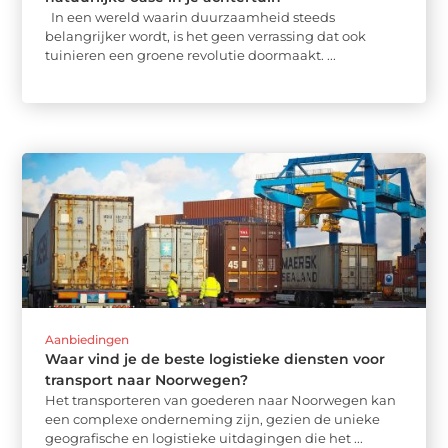
In een wereld waarin duurzaamheid steeds
belangrijker wordt, is het geen verrassing dat ook
tuinieren een groene revolutie doormaakt. ...
Aanbiedingen
Waar vind je de beste logistieke diensten voor
transport naar Noorwegen?
Het transporteren van goederen naar Noorwegen kan
een complexe onderneming zijn, gezien de unieke
geografische en logistieke uitdagingen die het ...