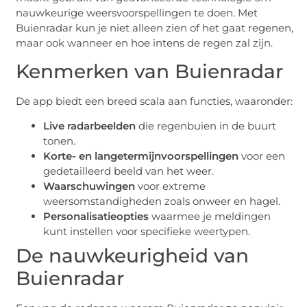
nauwkeurige weersvoorspellingen te doen. Met
Buienradar kun je niet alleen zien of het gaat regenen,
maar ook wanneer en hoe intens de regen zal zijn.
Kenmerken van Buienradar
De app biedt een breed scala aan functies, waaronder:
Live radarbeelden
die regenbuien in de buurt
tonen.
Korte- en langetermijnvoorspellingen
voor een
gedetailleerd beeld van het weer.
Waarschuwingen
voor extreme
weersomstandigheden zoals onweer en hagel.
Personalisatieopties
waarmee je meldingen
kunt instellen voor specifieke weertypen.
De nauwkeurigheid van
Buienradar