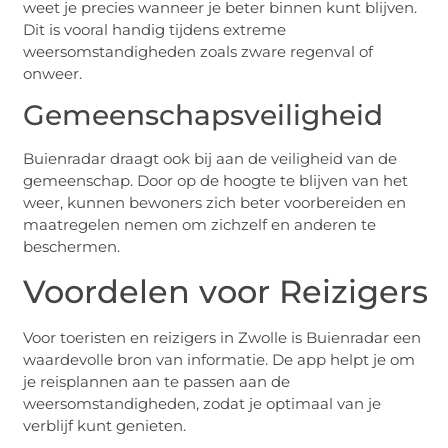
weet je precies wanneer je beter binnen kunt blijven.
Dit is vooral handig tijdens extreme
weersomstandigheden zoals zware regenval of
onweer.
Gemeenschapsveiligheid
Buienradar draagt ook bij aan de veiligheid van de
gemeenschap. Door op de hoogte te blijven van het
weer, kunnen bewoners zich beter voorbereiden en
maatregelen nemen om zichzelf en anderen te
beschermen.
Voordelen voor Reizigers
Voor toeristen en reizigers in Zwolle is Buienradar een
waardevolle bron van informatie. De app helpt je om
je reisplannen aan te passen aan de
weersomstandigheden, zodat je optimaal van je
verblijf kunt genieten.