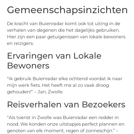
Gemeenschapsinzichten
De kracht van Buienradar komt ook tot uiting in de
verhalen van degenen die het dagelijks gebruiken.
Hier zijn een paar getuigenissen van lokale bewoners
en reizigers:
Ervaringen van Lokale
Bewoners
“Ik gebruik Buienradar elke ochtend voordat ik naar
mijn werk fiets. Het heeft me al zo vaak droog
gehouden!” – Jan, Zwolle
Reisverhalen van Bezoekers
“Als toerist in Zwolle was Buienradar een redder in
nood. We konden onze uitstapjes perfect plannen en
genoten van elk moment, regen of zonneschijn.” –