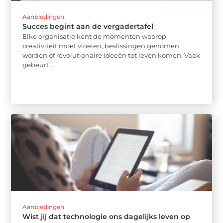
Aanbiedingen
Succes begint aan de vergadertafel
Elke organisatie kent de momenten waarop
creativiteit moet vloeien, beslissingen genomen
worden of revolutionaire ideeën tot leven komen. Vaak
gebeurt ...
Aanbiedingen
Wist jij dat technologie ons dagelijks leven op