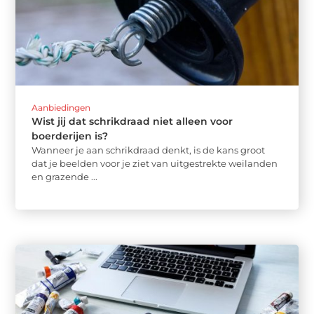
Aanbiedingen
Wist jij dat schrikdraad niet alleen voor
boerderijen is?
Wanneer je aan schrikdraad denkt, is de kans groot
dat je beelden voor je ziet van uitgestrekte weilanden
en grazende ...