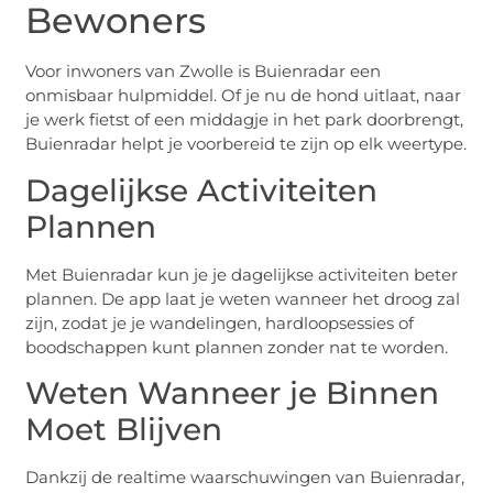
Bewoners
Voor inwoners van Zwolle is Buienradar een
onmisbaar hulpmiddel. Of je nu de hond uitlaat, naar
je werk fietst of een middagje in het park doorbrengt,
Buienradar helpt je voorbereid te zijn op elk weertype.
Dagelijkse Activiteiten
Plannen
Met Buienradar kun je je dagelijkse activiteiten beter
plannen. De app laat je weten wanneer het droog zal
zijn, zodat je je wandelingen, hardloopsessies of
boodschappen kunt plannen zonder nat te worden.
Weten Wanneer je Binnen
Moet Blijven
Dankzij de realtime waarschuwingen van Buienradar,