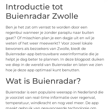
Introductie tot
Buienradar Zwolle
Ben je het zat om verrast te worden door een
regenbui wanneer je zonder paraplu naar buiten
gaat? Of misschien plan je een dagje uit en wil je
weten of het weer meewerkt? Voor zowel lokale
bewoners als bezoekers van Zwolle, biedt de
Buienradar-app betrouwbare weerinformatie die je
helpt je dag beter te plannen. In deze blogpost duiken
we diep in de wereld van Buienradar en laten we zien
hoe je deze app optimaal kunt benutten.
Wat is Buienradar?
Buienradar is een populaire weerapp in Nederland die
je voorziet van real-time informatie over regenval,
temperatuur, windkracht en nog veel meer. De app
maakt gebruik van geavanceerde technologie om