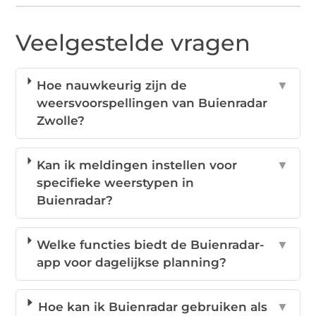
Veelgestelde vragen
Hoe nauwkeurig zijn de
▼
weersvoorspellingen van Buienradar
Zwolle?
Kan ik meldingen instellen voor
▼
specifieke weerstypen in
Buienradar?
Welke functies biedt de Buienradar-
▼
app voor dagelijkse planning?
Hoe kan ik Buienradar gebruiken als
▼