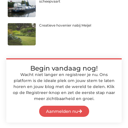
scheepvaart
Creatieve hovenier nabij Meijel
Begin vandaag nog!
Wacht niet langer en registreer je nu. Ons
platform is de ideale plek om jouw stem te laten
horen en jouw blog met de wereld te delen. Klik
op de Registreer-knop en zet de eerste stap naar
meer zichtbaarheid en groei.
Aanmelden nu