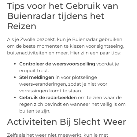
Tips voor het Gebruik van
Buienradar tijdens het
Reizen
Als je Zwolle bezoekt, kun je Buienradar gebruiken
om de beste momenten te kiezen voor sightseeing,
buitenactiviteiten en meer. Hier zijn een paar tips:
Controleer de weersvoorspelling
voordat je
eropuit trekt.
Stel meldingen in
voor plotselinge
weersveranderingen, zodat je niet voor
verrassingen komt te staan.
Gebruik de radarbeelden
om te zien waar de
regen zich bevindt en wanneer het veilig is om
buiten te zijn.
Activiteiten Bij Slecht Weer
Zelfs als het weer niet meewerkt, kun je met