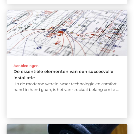
Aanbiedingen
De essentiële elementen van een succesvolle
installatie
In de moderne wereld, waar technologie en comfort
hand in hand gaan, is het van cruciaal belang om te ...