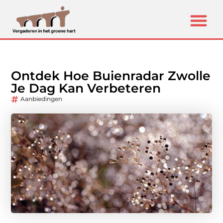
Ontdek Hoe Buienradar Zwolle
Je Dag Kan Verbeteren
Aanbiedingen