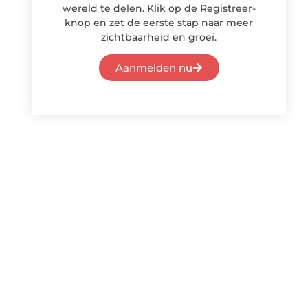
wereld te delen. Klik op de Registreer-
knop en zet de eerste stap naar meer
zichtbaarheid en groei.
Aanmelden nu