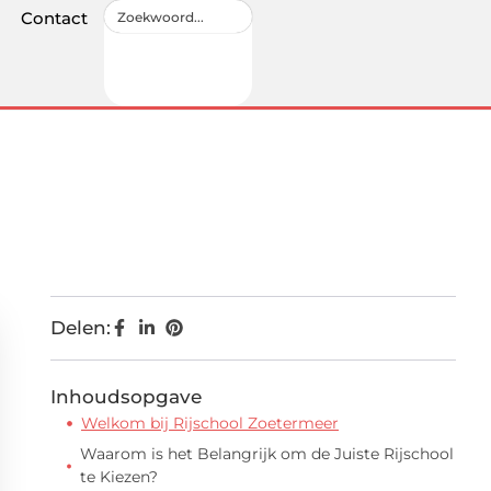
Contact
Delen:
Inhoudsopgave
Welkom bij Rijschool Zoetermeer
Waarom is het Belangrijk om de Juiste Rijschool
te Kiezen?