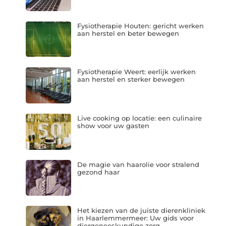
Fysiotherapie Houten: gericht werken
aan herstel en beter bewegen
Fysiotherapie Weert: eerlijk werken
aan herstel en sterker bewegen
Live cooking op locatie: een culinaire
show voor uw gasten
De magie van haarolie voor stralend
gezond haar
Het kiezen van de juiste dierenkliniek
in Haarlemmermeer: Uw gids voor
diergeneeskundige zorg