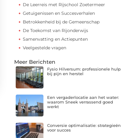
De Leerreis met Rijschool Zoetermeer
Getuigenissen en Succesverhalen
Betrokkenheid bij de Gemeenschap
De Toekomst van Rijonderwijs
Samenvatting en Actiepunten
Veelgestelde vragen
Meer Berichten
Fysio Hilversum: professionele hulp
bij pijn en herstel
Een vergaderlocatie aan het water:
waarom Sneek verrassend goed
werkt
Conversie optimalisatie: strategieën
voor succes