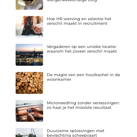
Hoe HR werving en selectie het
verschil maakt in recruitment
Vergaderen op een unieke locatie:
waarom het zoveel verschil maakt
De magie van een houtkachel in de
woonkamer
Microneedling zonder verrassingen:
zo haal je het mooiste resultaat
Duurzame oplossingen met
bevrachting scheepvaart