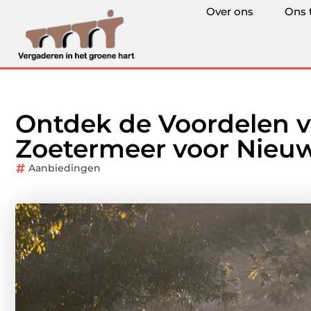
Over ons
Ons 
Ontdek de Voordelen v
Zoetermeer voor Nieu
Aanbiedingen