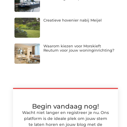
Creatieve hovenier nabij Meijel
Waarom kiezen voor Morskieft
Reutum voor jouw woninginrichting?
Begin vandaag nog!
Wacht niet langer en registreer je nu. Ons
platform is de ideale plek om jouw stem
te laten horen en jouw blog met de