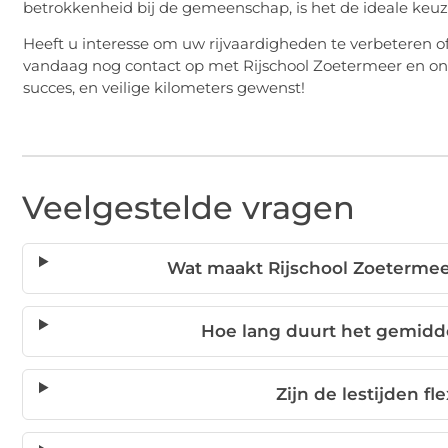
betrokkenheid bij de gemeenschap, is het de ideale keuze 
Heeft u interesse om uw rijvaardigheden te verbeteren o
vandaag nog contact op met Rijschool Zoetermeer en ont
succes, en veilige kilometers gewenst!
Veelgestelde vragen
Wat maakt Rijschool Zoetermee
Hoe lang duurt het gemidde
Zijn de lestijden fl