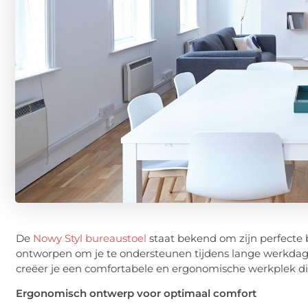
De
Nowy Styl bureaustoel
staat bekend om zijn perfecte ba
ontworpen om je te ondersteunen tijdens lange werkdagen
creëer je een comfortabele en ergonomische werkplek die 
Ergonomisch ontwerp voor optimaal comfort