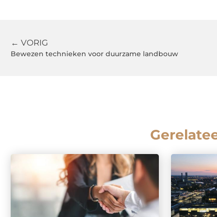
← VORIG
Bewezen technieken voor duurzame landbouw
Gerelate