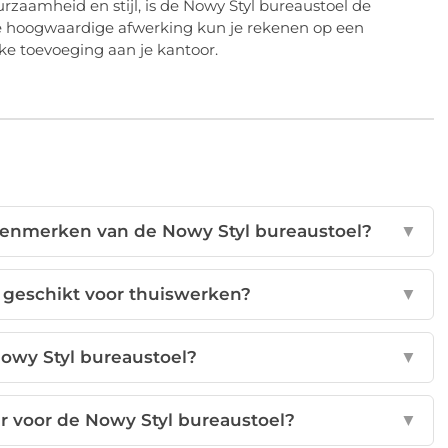
rzaamheid en stijl, is de Nowy Styl bureaustoel de
e hoogwaardige afwerking kun je rekenen op een
ke toevoeging aan je kantoor.
kenmerken van de Nowy Styl bureaustoel?
▼
l geschikt voor thuiswerken?
▼
owy Styl bureaustoel?
▼
r voor de Nowy Styl bureaustoel?
▼