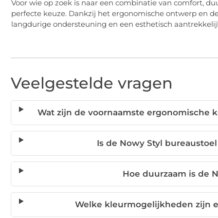
Voor wie op zoek is naar een combinatie van comfort, duu
perfecte keuze. Dankzij het ergonomische ontwerp en d
langdurige ondersteuning en een esthetisch aantrekkelij
Veelgestelde vragen
Wat zijn de voornaamste ergonomische 
Is de Nowy Styl bureaustoe
Hoe duurzaam is de N
Welke kleurmogelijkheden zijn e