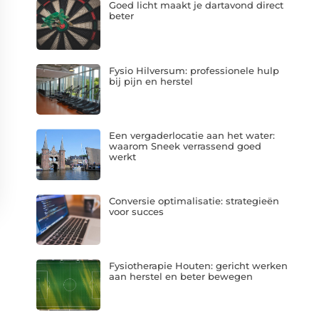
Goed licht maakt je dartavond direct
beter
Fysio Hilversum: professionele hulp
bij pijn en herstel
Een vergaderlocatie aan het water:
waarom Sneek verrassend goed
werkt
Conversie optimalisatie: strategieën
voor succes
Fysiotherapie Houten: gericht werken
aan herstel en beter bewegen