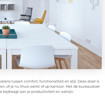
lans tussen comfort, functionaliteit en stijl. Deze stoel is
, of je nu thuis werkt of op kantoor. Met de bureaustoel
bijdraagt aan je productiviteit en welzijn.