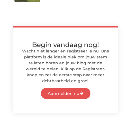
Begin vandaag nog!
Wacht niet langer en registreer je nu. Ons
platform is de ideale plek om jouw stem
te laten horen en jouw blog met de
wereld te delen. Klik op de Registreer-
knop en zet de eerste stap naar meer
zichtbaarheid en groei.
Aanmelden nu