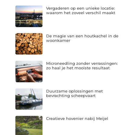
Vergaderen op een unieke locatie:
waarom het zoveel verschil maakt
De magie van een houtkachel in de
woonkamer
Microneedling zonder verrassingen:
zo haal je het mooiste resultaat
Duurzame oplossingen met
bevrachting scheepvaart
Creatieve hovenier nabij Meijel