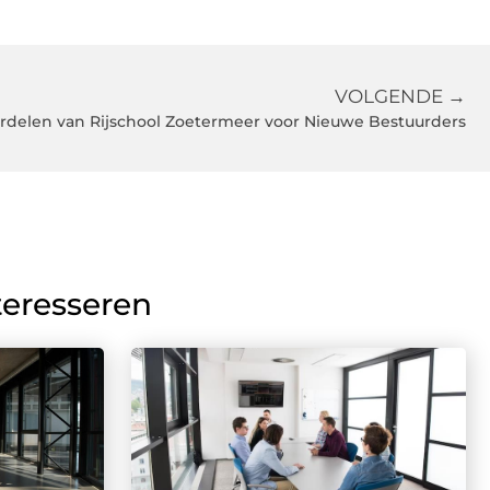
VOLGENDE →
rdelen van Rijschool Zoetermeer voor Nieuwe Bestuurders
teresseren