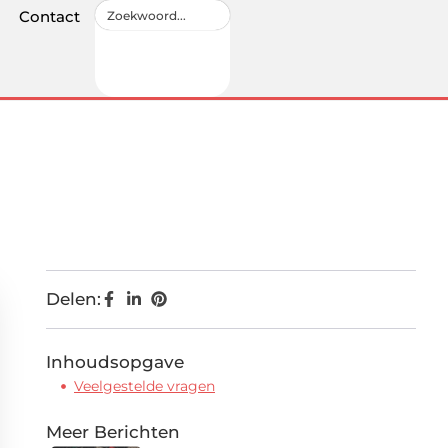
Contact
Delen:
Inhoudsopgave
Veelgestelde vragen
Meer Berichten