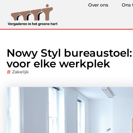
Over ons
Ons 
Nowy Styl bureaustoel
voor elke werkplek
Zakelijk