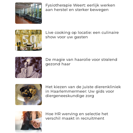
Fysiotherapie Weert: eerlijk werken
aan herstel en sterker bewegen
Live cooking op locatie: een culinaire
show voor uw gasten
De magie van haarolie voor stralend
gezond haar
Het kiezen van de juiste dierenkliniek
in Haarlemmermeer: Uw gids voor
diergeneeskundige zorg
Hoe HR werving en selectie het
verschil maakt in recruitment