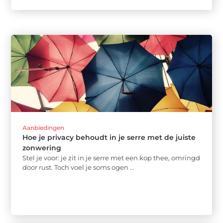
Aanbiedingen
Hoe je privacy behoudt in je serre met de juiste
zonwering
Stel je voor: je zit in je serre met een kop thee, omringd
door rust. Toch voel je soms ogen ...