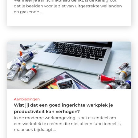
dat je beelden voor je ziet van uitgestrekte weilanden
en grazende ...
Aanbiedingen
Wist jij dat een goed ingerichte werkplek je
productiviteit kan verhogen?
In de moderne werkomgeving is het essentieel om
een werkplek te creëren die niet alleen functioneel is,
maar ook bijdraagt ...