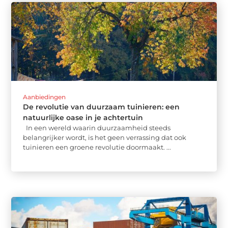
Aanbiedingen
De revolutie van duurzaam tuinieren: een
natuurlijke oase in je achtertuin
In een wereld waarin duurzaamheid steeds
belangrijker wordt, is het geen verrassing dat ook
tuinieren een groene revolutie doormaakt. ...