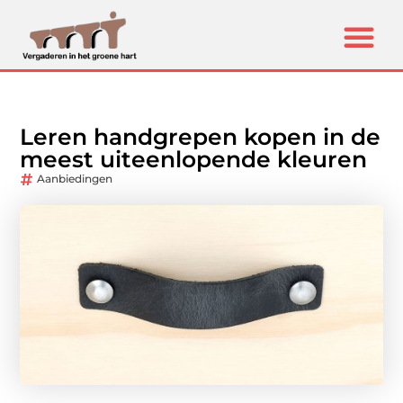
Leren handgrepen kopen in de
meest uiteenlopende kleuren
Aanbiedingen