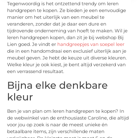
Tegenwoordig is het ontzettend trendy om leren
handgrepen te kopen. Ze bieden je een eenvoudige
manier om het uiterlijk van een meubel te
veranderen, zonder dat je daar een dure en
tijdrovende onderneming van hoeft te maken. Wil je
leren handgrepen kopen, dan zit je bij webshop Bij
Lien goed. Je vindt er
handgreepjes van soepel leer
die in een handomdraai een exclusief uiterlijk aan je
meubel geven. Je hebt de keuze uit diverse kleuren.
Welke kleur je ook kiest, je bent altijd verzekerd van
een verrassend resultaat.
Bijna elke denkbare
kleur
Ben je van plan om leren handgrepen te kopen? In
de webwinkel van de enthousiaste Caroline, die altijd
voor jou op zoek is naar de meest unieke én
betaalbare items, zijn verschillende maten