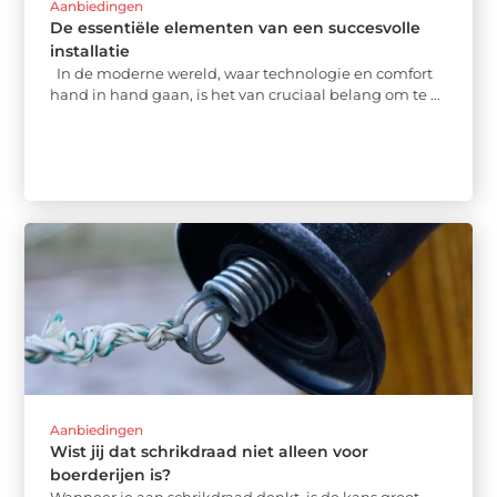
Aanbiedingen
De essentiële elementen van een succesvolle
installatie
In de moderne wereld, waar technologie en comfort
hand in hand gaan, is het van cruciaal belang om te ...
Aanbiedingen
Wist jij dat schrikdraad niet alleen voor
boerderijen is?
Wanneer je aan schrikdraad denkt, is de kans groot