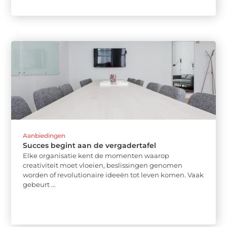
Aanbiedingen
Succes begint aan de vergadertafel
Elke organisatie kent de momenten waarop
creativiteit moet vloeien, beslissingen genomen
worden of revolutionaire ideeën tot leven komen. Vaak
gebeurt ...