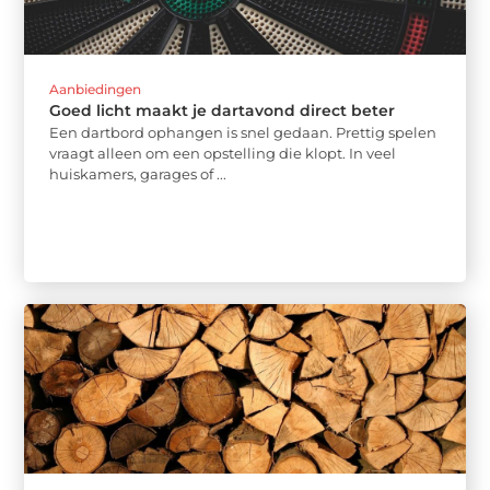
Aanbiedingen
Goed licht maakt je dartavond direct beter
Een dartbord ophangen is snel gedaan. Prettig spelen
vraagt alleen om een opstelling die klopt. In veel
huiskamers, garages of ...