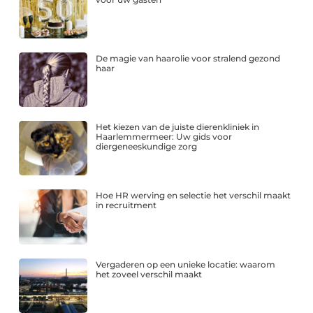
De magie van haarolie voor stralend gezond
haar
Het kiezen van de juiste dierenkliniek in
Haarlemmermeer: Uw gids voor
diergeneeskundige zorg
Hoe HR werving en selectie het verschil maakt
in recruitment
Vergaderen op een unieke locatie: waarom
het zoveel verschil maakt