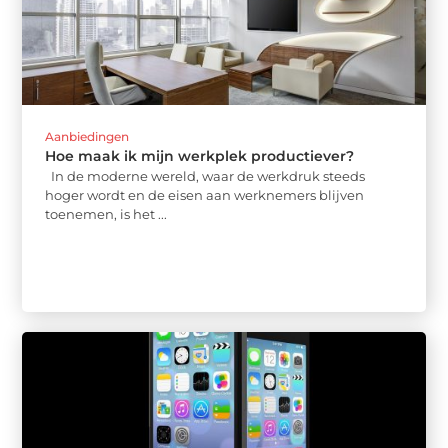
Aanbiedingen
Hoe maak ik mijn werkplek productiever?
In de moderne wereld, waar de werkdruk steeds
hoger wordt en de eisen aan werknemers blijven
toenemen, is het ...