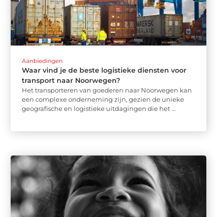
Aanbiedingen
Waar vind je de beste logistieke diensten voor
transport naar Noorwegen?
Het transporteren van goederen naar Noorwegen kan
een complexe onderneming zijn, gezien de unieke
geografische en logistieke uitdagingen die het ...