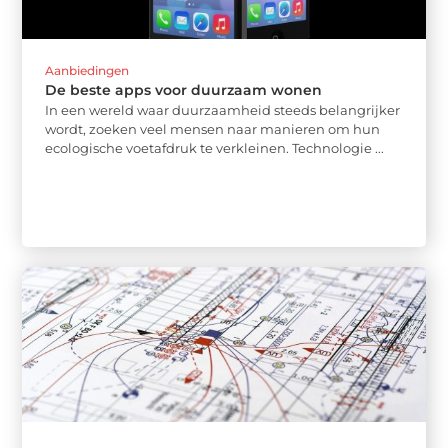
Aanbiedingen
De beste apps voor duurzaam wonen
In een wereld waar duurzaamheid steeds belangrijker
wordt, zoeken veel mensen naar manieren om hun
ecologische voetafdruk te verkleinen. Technologie ...