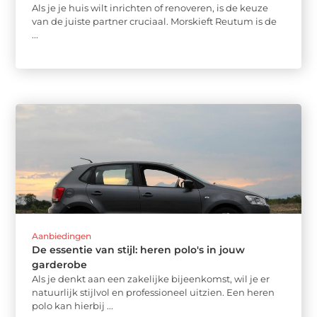
Als je je huis wilt inrichten of renoveren, is de keuze
van de juiste partner cruciaal. Morskieft Reutum is de
...
Aanbiedingen
De essentie van stijl: heren polo's in jouw
garderobe
Als je denkt aan een zakelijke bijeenkomst, wil je er
natuurlijk stijlvol en professioneel uitzien. Een heren
polo kan hierbij ...