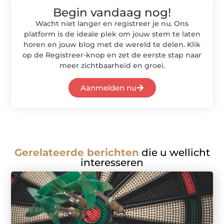
Begin vandaag nog!
Wacht niet langer en registreer je nu. Ons
platform is de ideale plek om jouw stem te laten
horen en jouw blog met de wereld te delen. Klik
op de Registreer-knop en zet de eerste stap naar
meer zichtbaarheid en groei.
Aanmelden nu
Gerelateerde berichten
die u wellicht
interesseren