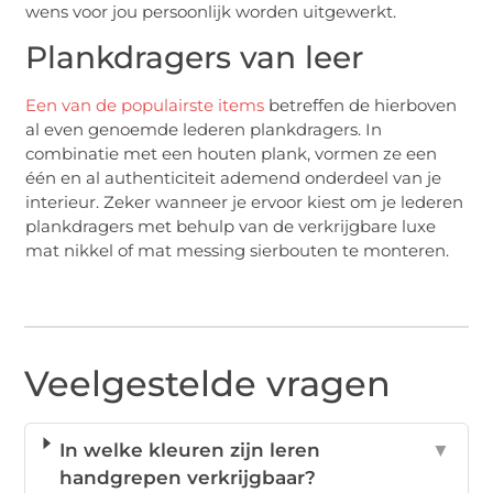
wens voor jou persoonlijk worden uitgewerkt.
Plankdragers van leer
Een van de populairste items
betreffen de hierboven
al even genoemde lederen plankdragers. In
combinatie met een houten plank, vormen ze een
één en al authenticiteit ademend onderdeel van je
interieur. Zeker wanneer je ervoor kiest om je lederen
plankdragers met behulp van de verkrijgbare luxe
mat nikkel of mat messing sierbouten te monteren.
Veelgestelde vragen
In welke kleuren zijn leren
▼
handgrepen verkrijgbaar?