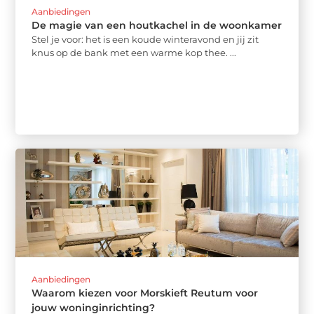
Aanbiedingen
De magie van een houtkachel in de woonkamer
Stel je voor: het is een koude winteravond en jij zit
knus op de bank met een warme kop thee. ...
Aanbiedingen
Waarom kiezen voor Morskieft Reutum voor
jouw woninginrichting?