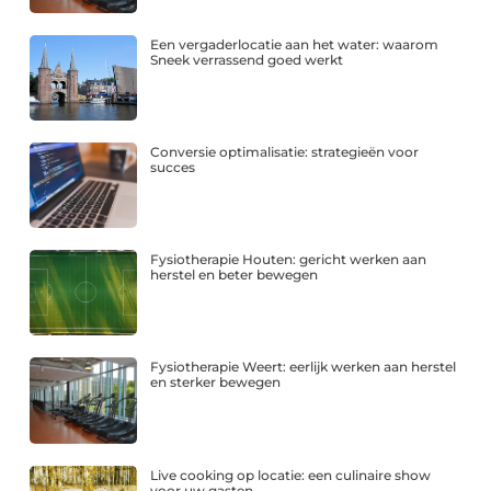
Een vergaderlocatie aan het water: waarom
Sneek verrassend goed werkt
Conversie optimalisatie: strategieën voor
succes
Fysiotherapie Houten: gericht werken aan
herstel en beter bewegen
Fysiotherapie Weert: eerlijk werken aan herstel
en sterker bewegen
Live cooking op locatie: een culinaire show
voor uw gasten