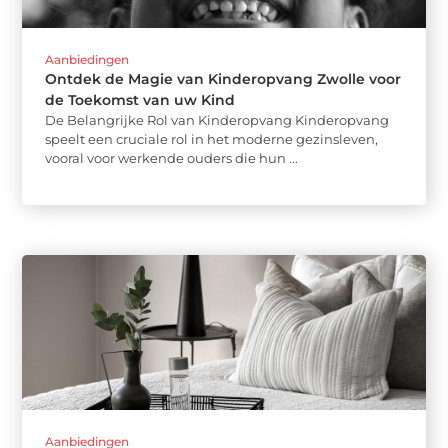
Aanbiedingen
Ontdek de Magie van Kinderopvang Zwolle voor
de Toekomst van uw Kind
De Belangrijke Rol van Kinderopvang Kinderopvang
speelt een cruciale rol in het moderne gezinsleven,
vooral voor werkende ouders die hun ...
Aanbiedingen