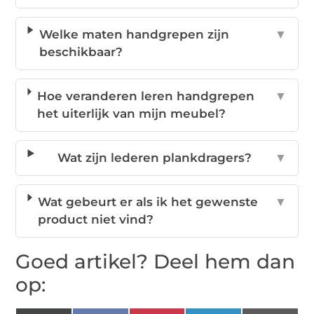
Welke maten handgrepen zijn
▼
beschikbaar?
Hoe veranderen leren handgrepen
▼
het uiterlijk van mijn meubel?
Wat zijn lederen plankdragers?
▼
Wat gebeurt er als ik het gewenste
▼
product niet vind?
Goed artikel? Deel hem dan
op: