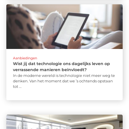
Aanbiedingen
Wist jij dat technologie ons dagelijks leven op
verrassende manieren beïnvloedt?
In de moderne wereld is technologie niet meer weg te
denken. Van het moment dat we ’s ochtends opstaan
tot ...