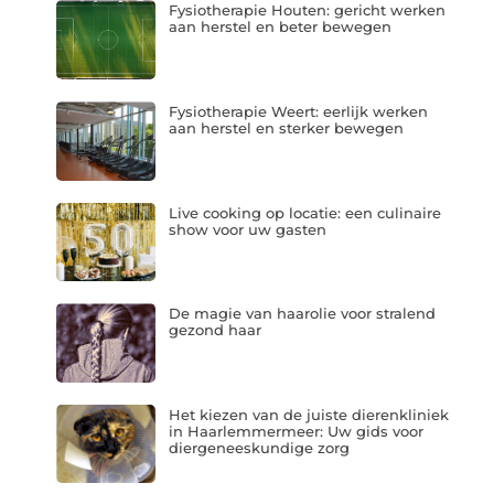
Fysiotherapie Houten: gericht werken
aan herstel en beter bewegen
Fysiotherapie Weert: eerlijk werken
aan herstel en sterker bewegen
Live cooking op locatie: een culinaire
show voor uw gasten
De magie van haarolie voor stralend
gezond haar
Het kiezen van de juiste dierenkliniek
in Haarlemmermeer: Uw gids voor
diergeneeskundige zorg