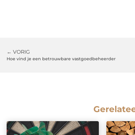
← VORIG
Hoe vind je een betrouwbare vastgoedbeheerder
Gerelate