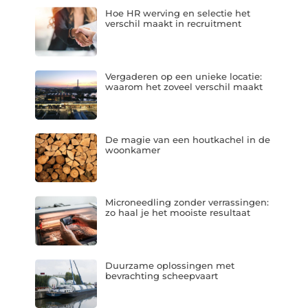
Hoe HR werving en selectie het
verschil maakt in recruitment
Vergaderen op een unieke locatie:
waarom het zoveel verschil maakt
De magie van een houtkachel in de
woonkamer
Microneedling zonder verrassingen:
zo haal je het mooiste resultaat
Duurzame oplossingen met
bevrachting scheepvaart