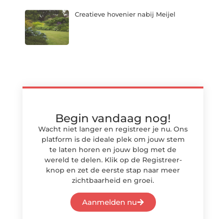
Creatieve hovenier nabij Meijel
Begin vandaag nog!
Wacht niet langer en registreer je nu. Ons
platform is de ideale plek om jouw stem
te laten horen en jouw blog met de
wereld te delen. Klik op de Registreer-
knop en zet de eerste stap naar meer
zichtbaarheid en groei.
Aanmelden nu