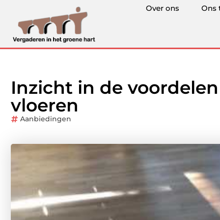
Over ons
Ons 
Inzicht in de voordele
vloeren
Aanbiedingen