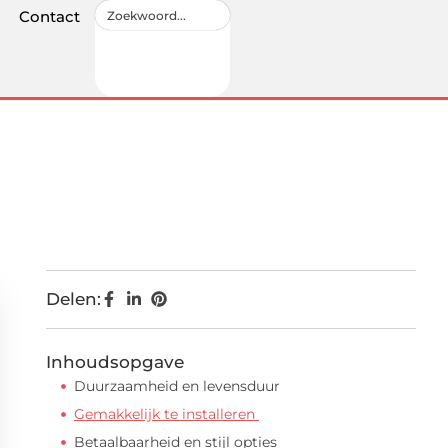
Contact
Delen:
Inhoudsopgave
Duurzaamheid en levensduur
Gemakkelijk te installeren
Betaalbaarheid en stijl opties