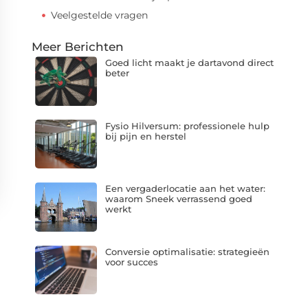
Veelgestelde vragen
Meer Berichten
Goed licht maakt je dartavond direct
beter
Fysio Hilversum: professionele hulp
bij pijn en herstel
Een vergaderlocatie aan het water:
waarom Sneek verrassend goed
werkt
Conversie optimalisatie: strategieën
voor succes