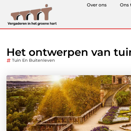
Over ons
Ons 
Het ontwerpen van tui
Tuin En Buitenleven