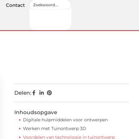
Contact
Delen:
Inhoudsopgave
Digitale hulpmiddelen voor ontwerpen
Werken met Tuinontwerp 3D
Voordelen van technologie in tuinontwerp