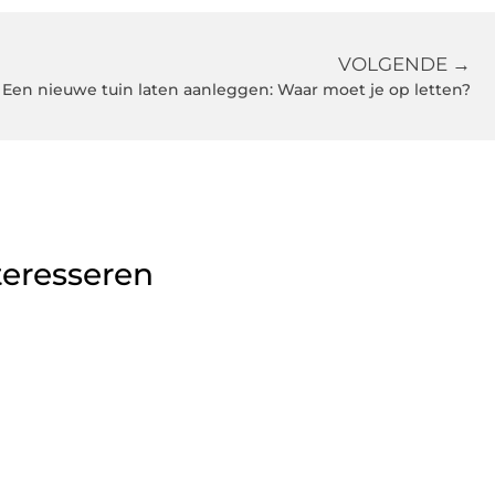
VOLGENDE →
Een nieuwe tuin laten aanleggen: Waar moet je op letten?
teresseren