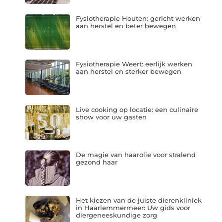
Fysiotherapie Houten: gericht werken
aan herstel en beter bewegen
Fysiotherapie Weert: eerlijk werken
aan herstel en sterker bewegen
Live cooking op locatie: een culinaire
show voor uw gasten
De magie van haarolie voor stralend
gezond haar
Het kiezen van de juiste dierenkliniek
in Haarlemmermeer: Uw gids voor
diergeneeskundige zorg