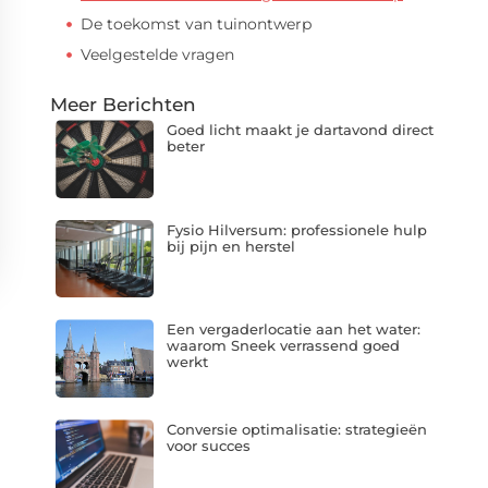
De toekomst van tuinontwerp
Veelgestelde vragen
Meer Berichten
Goed licht maakt je dartavond direct
beter
Fysio Hilversum: professionele hulp
bij pijn en herstel
Een vergaderlocatie aan het water:
waarom Sneek verrassend goed
werkt
Conversie optimalisatie: strategieën
voor succes