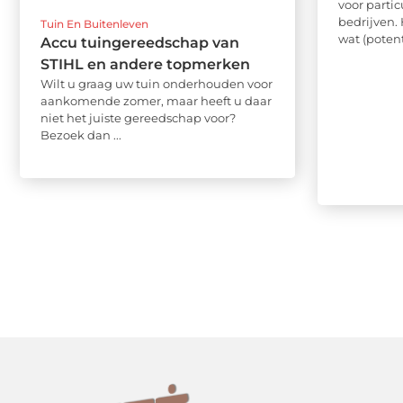
voor partic
bedrijven.
Tuin En Buitenleven
wat (potent
Accu tuingereedschap van
STIHL en andere topmerken
Wilt u graag uw tuin onderhouden voor
aankomende zomer, maar heeft u daar
niet het juiste gereedschap voor?
Bezoek dan ...