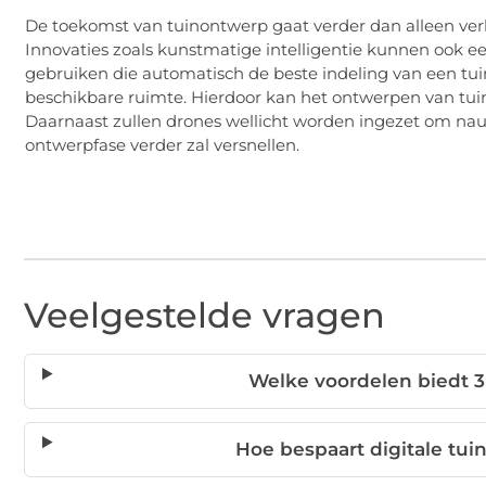
De toekomst van tuinontwerp gaat verder dan alleen ver
Innovaties zoals kunstmatige intelligentie kunnen ook e
gebruiken die automatisch de beste indeling van een tui
beschikbare ruimte. Hierdoor kan het ontwerpen van tuin
Daarnaast zullen drones wellicht worden ingezet om na
ontwerpfase verder zal versnellen.
Veelgestelde vragen
Welke voordelen biedt 
Hoe bespaart digitale tui