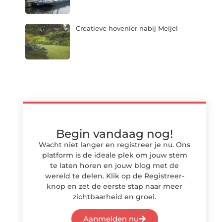
Creatieve hovenier nabij Meijel
Begin vandaag nog!
Wacht niet langer en registreer je nu. Ons
platform is de ideale plek om jouw stem
te laten horen en jouw blog met de
wereld te delen. Klik op de Registreer-
knop en zet de eerste stap naar meer
zichtbaarheid en groei.
Aanmelden nu